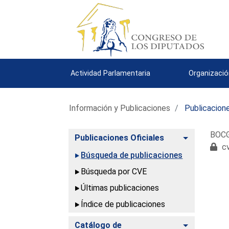
Actividad Parlamentaria
Organizació
Información y Publicaciones
Publicacione
BOCG.
Alternar
Publicaciones Oficiales
cv
Búsqueda de publicaciones
Búsqueda por CVE
Últimas publicaciones
Índice de publicaciones
Alternar
Catálogo de