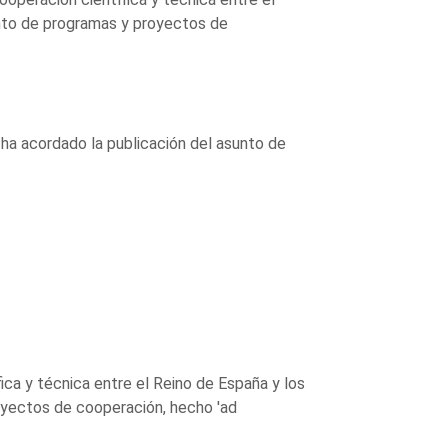
nto de programas y proyectos de
 ha acordado la publicación del asunto de
ca y técnica entre el Reino de España y los
oyectos de cooperación, hecho 'ad