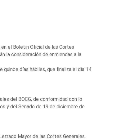
n el Boletín Oficial de las Cortes
án la consideración de enmiendas a la
quince días hábiles, que finaliza el día 14
rales del BOCG, de conformidad con lo
dos y del Senado de 19 de diciembre de
 Letrado Mayor de las Cortes Generales,