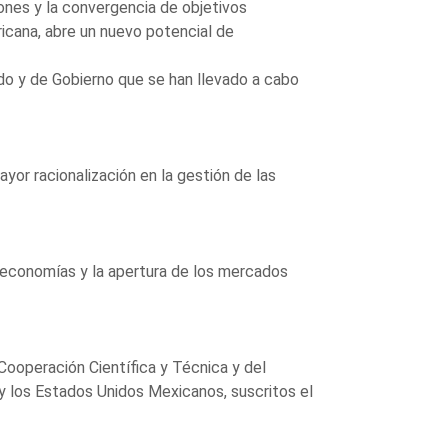
ones y la convergencia de objetivos
icana, abre un nuevo potencial de
o y de Gobierno que se han llevado a cabo
yor racionalización en la gestión de las
s economías y la apertura de los mercados
ooperación Científica y Técnica y del
y los Estados Unidos Mexicanos, suscritos el