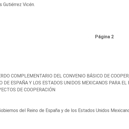
s Gutiérrez Vicén.
Página 2
RDO COMPLEMENTARIO DEL CONVENIO BÁSICO DE COOPERAC
O DE ESPAÑA Y LOS ESTADOS UNIDOS MEXICANOS PARA EL
YECTOS DE COOPERACIÓN
obiernos del Reino de España y de los Estados Unidos Mexicano