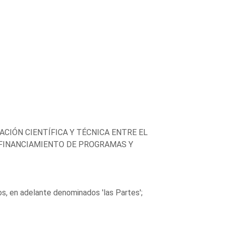
IÓN CIENTÍFICA Y TÉCNICA ENTRE EL
 FINANCIAMIENTO DE PROGRAMAS Y
s, en adelante denominados 'las Partes';