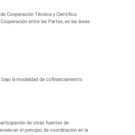
 de Cooperación Técnica y Científica
ooperación entre las Partes, en las áreas
 bajo la modalidad de cofinanciamiento.
participación de otras fuentes de
evalecer el principio de coordinación en la