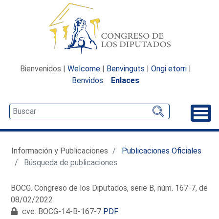
Bienvenidos |
Welcome
|
Benvinguts
|
Ongi etorri
|
Benvidos
Enlaces
Desp
Información y Publicaciones
Publicaciones Oficiales
Búsqueda de publicaciones
BOCG. Congreso de los Diputados, serie B, núm. 167-7, de
08/02/2022
cve: BOCG-14-B-167-7
PDF