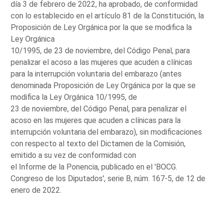
día 3 de febrero de 2022, ha aprobado, de conformidad
con lo establecido en el artículo 81 de la Constitución, la
Proposición de Ley Orgánica por la que se modifica la
Ley Orgánica
10/1995, de 23 de noviembre, del Código Penal, para
penalizar el acoso a las mujeres que acuden a clínicas
para la interrupción voluntaria del embarazo (antes
denominada Proposición de Ley Orgánica por la que se
modifica la Ley Orgánica 10/1995, de
23 de noviembre, del Código Penal, para penalizar el
acoso en las mujeres que acuden a clínicas para la
interrupción voluntaria del embarazo), sin modificaciones
con respecto al texto del Dictamen de la Comisión,
emitido a su vez de conformidad con
el Informe de la Ponencia, publicado en el 'BOCG.
Congreso de los Diputados', serie B, núm. 167-5, de 12 de
enero de 2022.