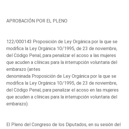
APROBACIÓN POR EL PLENO
122/000143 Proposición de Ley Orgánica por la que se
modifica la Ley Orgánica 10/1995, de 23 de noviembre,
del Código Penal, para penalizar el acoso a las mujeres
que acuden a clínicas para la interrupción voluntaria del
embarazo (antes
denominada Proposición de Ley Orgánica por la que se
modifica la Ley Orgánica 10/1995, de 23 de noviembre,
del Código Penal, para penalizar el acoso en las mujeres
que acuden a clínicas para la interrupción voluntaria del
embarazo).
El Pleno del Congreso de los Diputados, en su sesión del