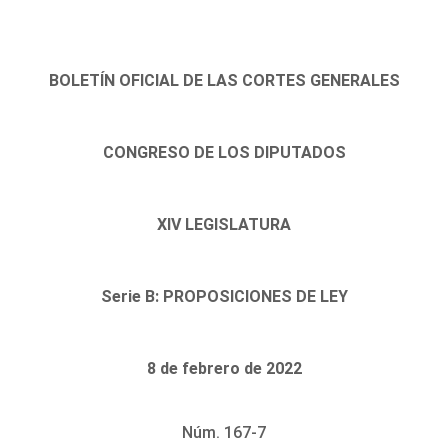
BOLETÍN OFICIAL DE LAS CORTES GENERALES
CONGRESO DE LOS DIPUTADOS
XIV LEGISLATURA
Serie B: PROPOSICIONES DE LEY
8 de febrero de 2022
Núm. 167-7