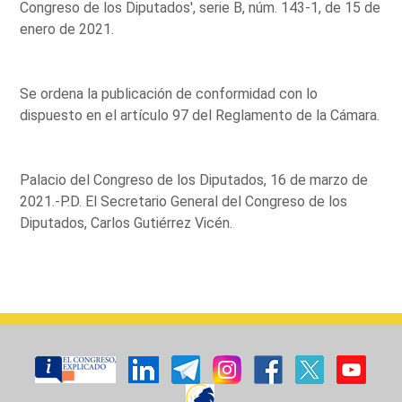
Congreso de los Diputados', serie B, núm. 143-1, de 15 de
enero de 2021.
Se ordena la publicación de conformidad con lo
dispuesto en el artículo 97 del Reglamento de la Cámara.
Palacio del Congreso de los Diputados, 16 de marzo de
2021.-P.D. El Secretario General del Congreso de los
Diputados, Carlos Gutiérrez Vicén.