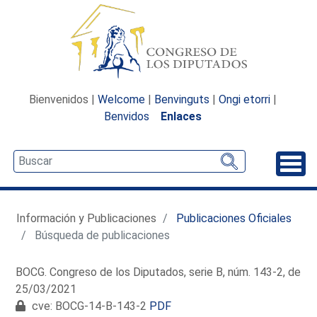
Bienvenidos |
Welcome
|
Benvinguts
|
Ongi etorri
|
Benvidos
Enlaces
Desp
Información y Publicaciones
Publicaciones Oficiales
Búsqueda de publicaciones
BOCG. Congreso de los Diputados, serie B, núm. 143-2, de
25/03/2021
cve: BOCG-14-B-143-2
PDF