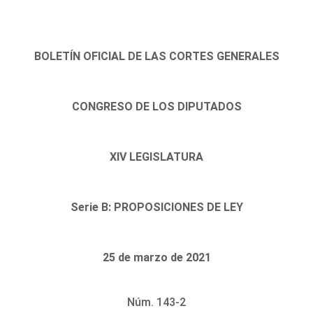
BOLETÍN OFICIAL DE LAS CORTES GENERALES
CONGRESO DE LOS DIPUTADOS
XIV LEGISLATURA
Serie B: PROPOSICIONES DE LEY
25 de marzo de 2021
Núm. 143-2