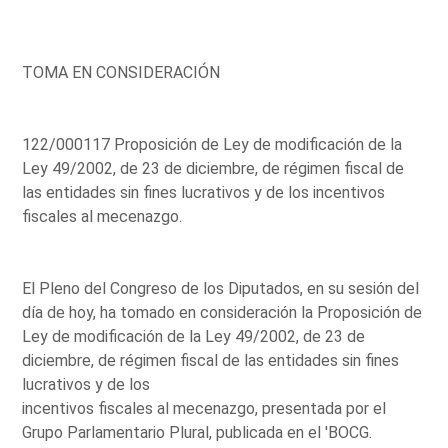
TOMA EN CONSIDERACIÓN
122/000117 Proposición de Ley de modificación de la
Ley 49/2002, de 23 de diciembre, de régimen fiscal de
las entidades sin fines lucrativos y de los incentivos
fiscales al mecenazgo.
El Pleno del Congreso de los Diputados, en su sesión del
día de hoy, ha tomado en consideración la Proposición de
Ley de modificación de la Ley 49/2002, de 23 de
diciembre, de régimen fiscal de las entidades sin fines
lucrativos y de los
incentivos fiscales al mecenazgo, presentada por el
Grupo Parlamentario Plural, publicada en el 'BOCG.