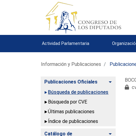
Actividad Parlamentaria
Organizació
Información y Publicaciones
Publicacione
BOCG.
Alternar
Publicaciones Oficiales
cv
Búsqueda de publicaciones
Búsqueda por CVE
Últimas publicaciones
Índice de publicaciones
Alternar
Catálogo de