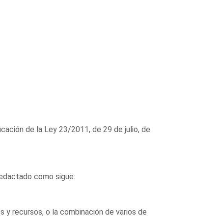
icación de la Ley 23/2011, de 29 de julio, de
 redactado como sigue:
es y recursos, o la combinación de varios de