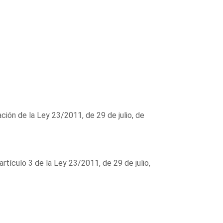
ción de la Ley 23/2011, de 29 de julio, de
 artículo 3 de la Ley 23/2011, de 29 de julio,