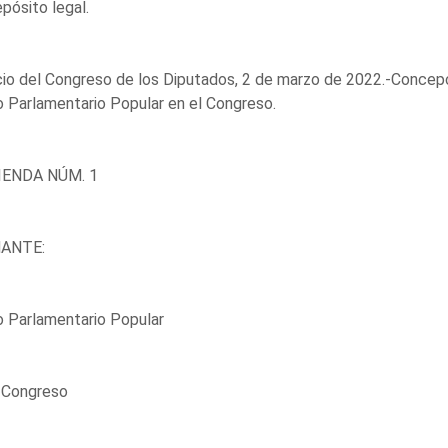
pósito legal.
io del Congreso de los Diputados, 2 de marzo de 2022.-Concepc
 Parlamentario Popular en el Congreso.
ENDA NÚM. 1
ANTE:
 Parlamentario Popular
l Congreso