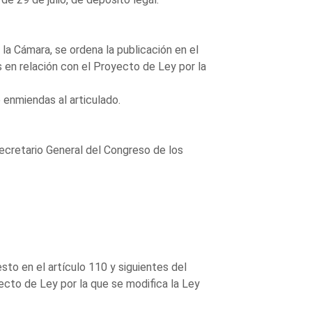
la Cámara, se ordena la publicación en el
 en relación con el Proyecto de Ley por la
 enmiendas al articulado.
ecretario General del Congreso de los
sto en el artículo 110 y siguientes del
cto de Ley por la que se modifica la Ley