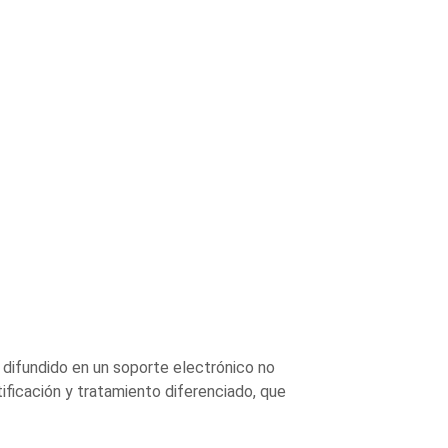
a difundido en un soporte electrónico no
ificación y tratamiento diferenciado, que