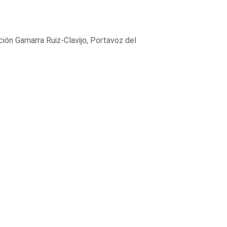
ión Gamarra Ruiz-Clavijo, Portavoz del