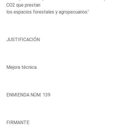
CO2 que prestan
los espacios forestales y agropecuarios.'
JUSTIFICACIÓN
Mejora técnica.
ENMIENDA NÚM. 139
FIRMANTE: