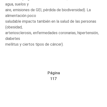
agua, suelos y
aire, emisiones de GEI, pérdida de biodiversidad). La
alimentación poco
saludable impacta también en la salud de las personas
(obesidad,
arteriosclerosis, enfermedades coronarias, hipertensión,
diabetes
mellitus y ciertos tipos de cáncer).
Página
117