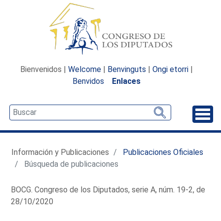
Bienvenidos |
Welcome
|
Benvinguts
|
Ongi etorri
|
Benvidos
Enlaces
Desp
Información y Publicaciones
Publicaciones Oficiales
Búsqueda de publicaciones
BOCG. Congreso de los Diputados, serie A, núm. 19-2, de
28/10/2020