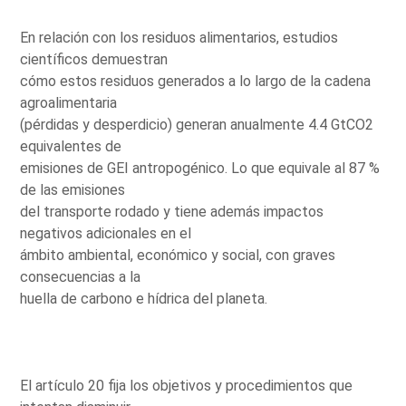
En relación con los residuos alimentarios, estudios
científicos demuestran
cómo estos residuos generados a lo largo de la cadena
agroalimentaria
(pérdidas y desperdicio) generan anualmente 4.4 GtCO2
equivalentes de
emisiones de GEI antropogénico. Lo que equivale al 87 %
de las emisiones
del transporte rodado y tiene además impactos
negativos adicionales en el
ámbito ambiental, económico y social, con graves
consecuencias a la
huella de carbono e hídrica del planeta.
El artículo 20 fija los objetivos y procedimientos que