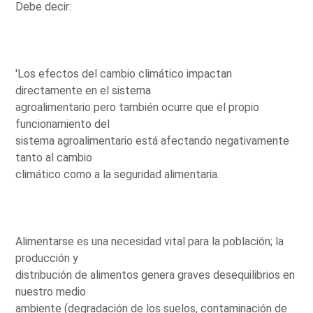
Debe decir:
'Los efectos del cambio climático impactan
directamente en el sistema
agroalimentario pero también ocurre que el propio
funcionamiento del
sistema agroalimentario está afectando negativamente
tanto al cambio
climático como a la seguridad alimentaria.
Alimentarse es una necesidad vital para la población; la
producción y
distribución de alimentos genera graves desequilibrios en
nuestro medio
ambiente (degradación de los suelos, contaminación de