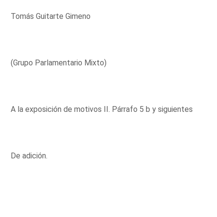
Tomás Guitarte Gimeno
(Grupo Parlamentario Mixto)
A la exposición de motivos II. Párrafo 5 b y siguientes
De adición.