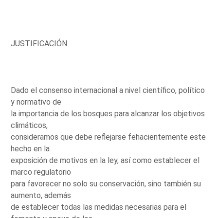
JUSTIFICACIÓN
Dado el consenso internacional a nivel científico, político
y normativo de
la importancia de los bosques para alcanzar los objetivos
climáticos,
consideramos que debe reflejarse fehacientemente este
hecho en la
exposición de motivos en la ley, así como establecer el
marco regulatorio
para favorecer no solo su conservación, sino también su
aumento, además
de establecer todas las medidas necesarias para el