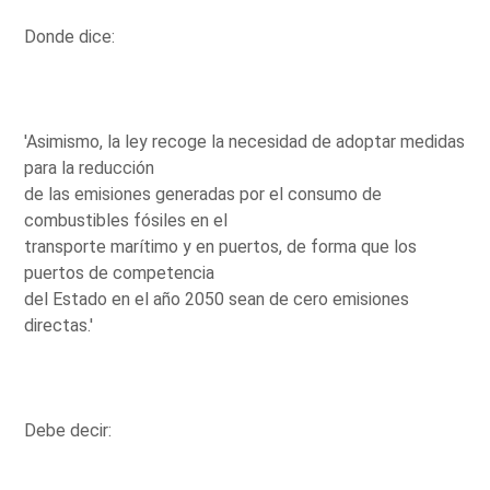
Donde dice:
'Asimismo, la ley recoge la necesidad de adoptar medidas
para la reducción
de las emisiones generadas por el consumo de
combustibles fósiles en el
transporte marítimo y en puertos, de forma que los
puertos de competencia
del Estado en el año 2050 sean de cero emisiones
directas.'
Debe decir: