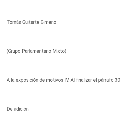
Tomás Guitarte Gimeno
(Grupo Parlamentario Mixto)
A la exposición de motivos IV. Al finalizar el párrafo 30
De adición.