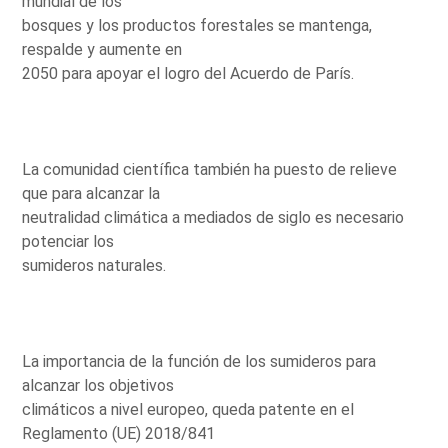
mundial de los
bosques y los productos forestales se mantenga,
respalde y aumente en
2050 para apoyar el logro del Acuerdo de París.
La comunidad científica también ha puesto de relieve
que para alcanzar la
neutralidad climática a mediados de siglo es necesario
potenciar los
sumideros naturales.
La importancia de la función de los sumideros para
alcanzar los objetivos
climáticos a nivel europeo, queda patente en el
Reglamento (UE) 2018/841