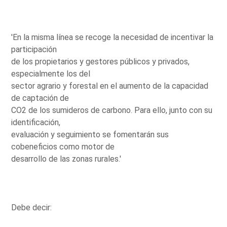
'En la misma línea se recoge la necesidad de incentivar la
participación
de los propietarios y gestores públicos y privados,
especialmente los del
sector agrario y forestal en el aumento de la capacidad
de captación de
CO2 de los sumideros de carbono. Para ello, junto con su
identificación,
evaluación y seguimiento se fomentarán sus
cobeneficios como motor de
desarrollo de las zonas rurales.'
Debe decir: