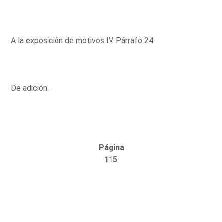
A la exposición de motivos IV. Párrafo 24
De adición.
Página
115