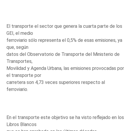
El transporte el sector que genera la cuarta parte de los
GEI, el medio
ferroviario sólo representa el 0,5% de esas emisiones, ya
que, según
datos del Observatorio de Transporte del Ministerio de
Transportes,
Movilidad y Agenda Urbana, las emisiones provocadas por
el transporte por
carretera son 4,73 veces superiores respecto al
ferroviario.
En el transporte este objetivo se ha visto reflejado en los
Libros Blancos