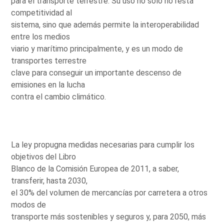
para el transporte terrestre. Su uso no sólo no resta
competitividad al
sistema, sino que además permite la interoperabilidad
entre los medios
viario y marítimo principalmente, y es un modo de
transportes terrestre
clave para conseguir un importante descenso de
emisiones en la lucha
contra el cambio climático.
La ley propugna medidas necesarias para cumplir los
objetivos del Libro
Blanco de la Comisión Europea de 2011, a saber,
transferir, hasta 2030,
el 30% del volumen de mercancías por carretera a otros
modos de
transporte más sostenibles y seguros y, para 2050, más