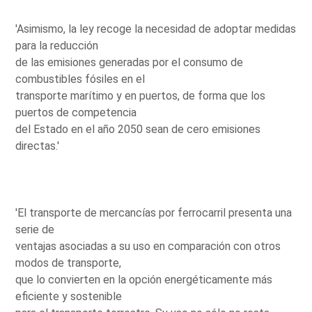
'Asimismo, la ley recoge la necesidad de adoptar medidas
para la reducción
de las emisiones generadas por el consumo de
combustibles fósiles en el
transporte marítimo y en puertos, de forma que los
puertos de competencia
del Estado en el año 2050 sean de cero emisiones
directas.'
'El transporte de mercancías por ferrocarril presenta una
serie de
ventajas asociadas a su uso en comparación con otros
modos de transporte,
que lo convierten en la opción energéticamente más
eficiente y sostenible