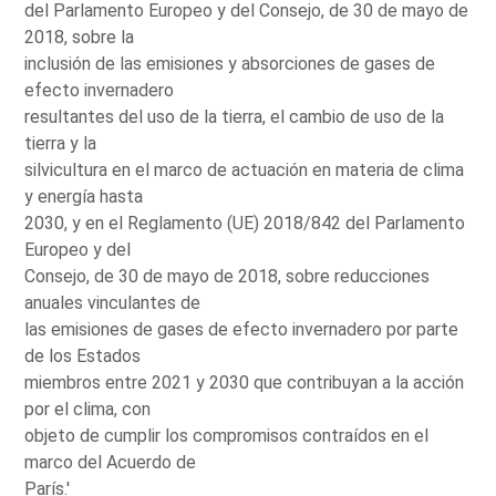
del Parlamento Europeo y del Consejo, de 30 de mayo de
2018, sobre la
inclusión de las emisiones y absorciones de gases de
efecto invernadero
resultantes del uso de la tierra, el cambio de uso de la
tierra y la
silvicultura en el marco de actuación en materia de clima
y energía hasta
2030, y en el Reglamento (UE) 2018/842 del Parlamento
Europeo y del
Consejo, de 30 de mayo de 2018, sobre reducciones
anuales vinculantes de
las emisiones de gases de efecto invernadero por parte
de los Estados
miembros entre 2021 y 2030 que contribuyan a la acción
por el clima, con
objeto de cumplir los compromisos contraídos en el
marco del Acuerdo de
París.'