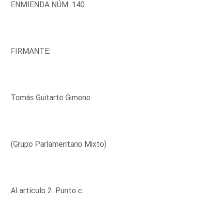
ENMIENDA NÚM. 140
FIRMANTE:
Tomás Guitarte Gimeno
(Grupo Parlamentario Mixto)
Al artículo 2. Punto c