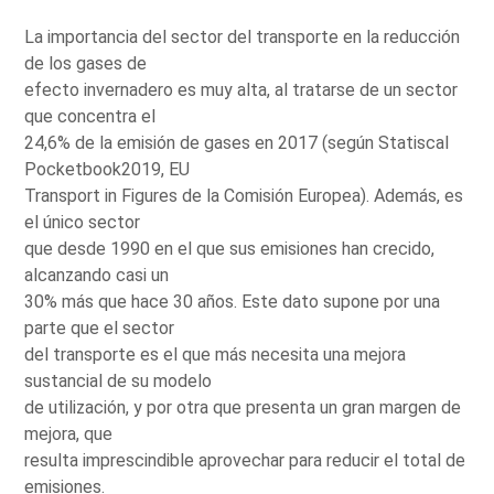
La importancia del sector del transporte en la reducción
de los gases de
efecto invernadero es muy alta, al tratarse de un sector
que concentra el
24,6% de la emisión de gases en 2017 (según Statiscal
Pocketbook2019, EU
Transport in Figures de la Comisión Europea). Además, es
el único sector
que desde 1990 en el que sus emisiones han crecido,
alcanzando casi un
30% más que hace 30 años. Este dato supone por una
parte que el sector
del transporte es el que más necesita una mejora
sustancial de su modelo
de utilización, y por otra que presenta un gran margen de
mejora, que
resulta imprescindible aprovechar para reducir el total de
emisiones.