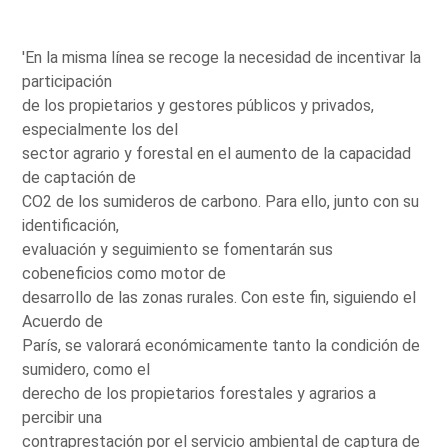
'En la misma línea se recoge la necesidad de incentivar la
participación
de los propietarios y gestores públicos y privados,
especialmente los del
sector agrario y forestal en el aumento de la capacidad
de captación de
CO2 de los sumideros de carbono. Para ello, junto con su
identificación,
evaluación y seguimiento se fomentarán sus
cobeneficios como motor de
desarrollo de las zonas rurales. Con este fin, siguiendo el
Acuerdo de
París, se valorará económicamente tanto la condición de
sumidero, como el
derecho de los propietarios forestales y agrarios a
percibir una
contraprestación por el servicio ambiental de captura de