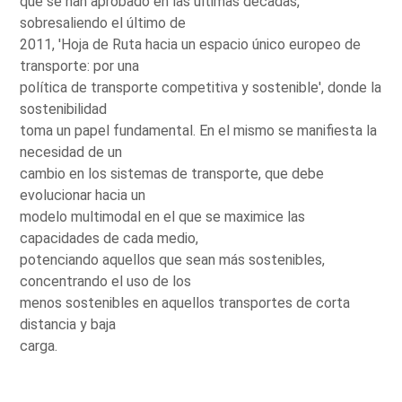
que se han aprobado en las últimas décadas,
sobresaliendo el último de
2011, 'Hoja de Ruta hacia un espacio único europeo de
transporte: por una
política de transporte competitiva y sostenible', donde la
sostenibilidad
toma un papel fundamental. En el mismo se manifiesta la
necesidad de un
cambio en los sistemas de transporte, que debe
evolucionar hacia un
modelo multimodal en el que se maximice las
capacidades de cada medio,
potenciando aquellos que sean más sostenibles,
concentrando el uso de los
menos sostenibles en aquellos transportes de corta
distancia y baja
carga.