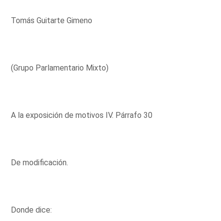
Tomás Guitarte Gimeno
(Grupo Parlamentario Mixto)
A la exposición de motivos IV. Párrafo 30
De modificación.
Donde dice: