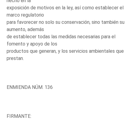
hecho en la
exposición de motivos en la ley, así como establecer el
marco regulatorio
para favorecer no solo su conservación, sino también su
aumento, además
de establecer todas las medidas necesarias para el
fomento y apoyo de los
productos que generan, y los servicios ambientales que
prestan.
ENMIENDA NÚM. 136
FIRMANTE: