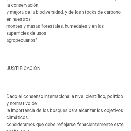
la conservación
y mejora de la biodiversidad, y de los stocks de carbono
en nuestros
montes y masas forestales, humedales y en las
superficies de usos
agropecuarios.'
JUSTIFICACIÓN
Dado el consenso internacional a nivel científico, político
y normativo de
la importancia de los bosques para alcanzar los objetivos
climáticos,
consideramos que debe reflejarse fehacientemente este