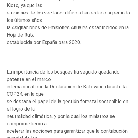
Kioto, ya que las
emisiones de los sectores difusos han estado superando
los últimos años
la Asignaciones de Emisiones Anuales establecidos en la
Hoja de Ruta
establecida por España para 2020.
La importancia de los bosques ha seguido quedando
patente en el marco
internacional con la Declaración de Katowice durante la
COP24, en la que
se destaca el papel de la gestión forestal sostenible en
el logro de la
neutralidad climática, y por la cual los ministros se
comprometieron a
acelerar las acciones para garantizar que la contribución