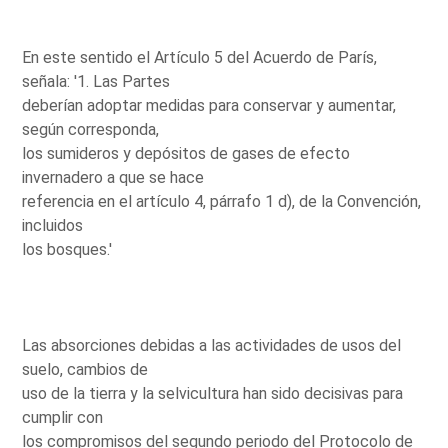
En este sentido el Artículo 5 del Acuerdo de París,
señala: '1. Las Partes
deberían adoptar medidas para conservar y aumentar,
según corresponda,
los sumideros y depósitos de gases de efecto
invernadero a que se hace
referencia en el artículo 4, párrafo 1 d), de la Convención,
incluidos
los bosques.'
Las absorciones debidas a las actividades de usos del
suelo, cambios de
uso de la tierra y la selvicultura han sido decisivas para
cumplir con
los compromisos del segundo periodo del Protocolo de