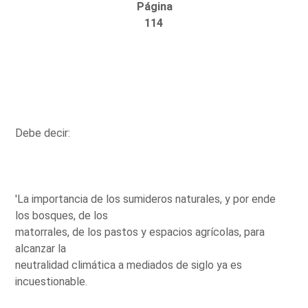
Página
114
Debe decir:
'La importancia de los sumideros naturales, y por ende
los bosques, de los
matorrales, de los pastos y espacios agrícolas, para
alcanzar la
neutralidad climática a mediados de siglo ya es
incuestionable.