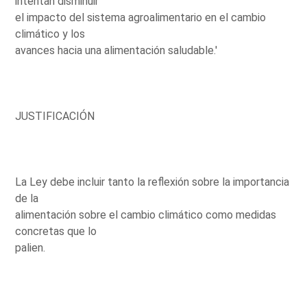
intentan disminuir
el impacto del sistema agroalimentario en el cambio
climático y los
avances hacia una alimentación saludable.'
JUSTIFICACIÓN
La Ley debe incluir tanto la reflexión sobre la importancia
de la
alimentación sobre el cambio climático como medidas
concretas que lo
palien.