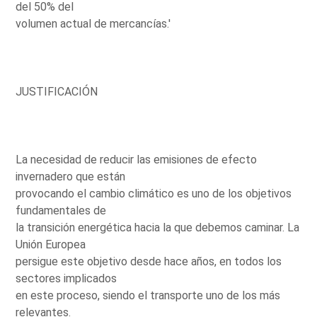
del 50% del
volumen actual de mercancías.'
JUSTIFICACIÓN
La necesidad de reducir las emisiones de efecto
invernadero que están
provocando el cambio climático es uno de los objetivos
fundamentales de
la transición energética hacia la que debemos caminar. La
Unión Europea
persigue este objetivo desde hace años, en todos los
sectores implicados
en este proceso, siendo el transporte uno de los más
relevantes.