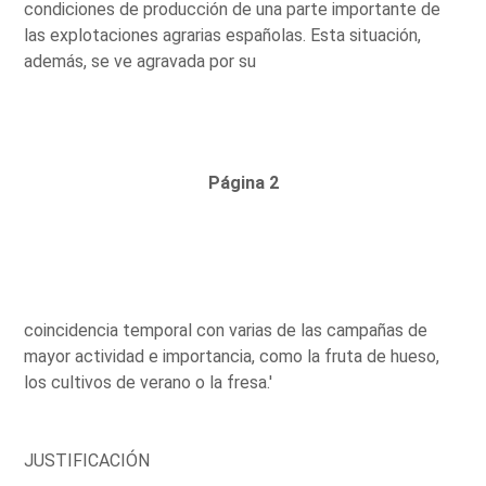
condiciones de producción de una parte importante de
las explotaciones agrarias españolas. Esta situación,
además, se ve agravada por su
Página 2
coincidencia temporal con varias de las campañas de
mayor actividad e importancia, como la fruta de hueso,
los cultivos de verano o la fresa.'
JUSTIFICACIÓN