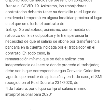
disponibilidad de medios de prevención apropiados
frente al COVID-19. Asimismo, los trabajadores
contratados deberán tener su domicilio (o el lugar de
residencia temporal) en alguna localidad próxima al lugar
en el que se oferte el contrato de
trabajo. Se establece, asimismo, como medida de
refuerzo de la salud pública y la transparencia la
necesidad de que el salario se abone por transferencia
bancaria en la cuenta indicada por el trabajador en el
contrato. En todo caso, la
remuneración mínima que se debe aplicar, con
independencia del sector donde proceda el trabajador,
debe ser la que corresponda según Convenio Colectivo
vigente que resulte de aplicación y en todo caso, el SMI
recogido en el Real Decreto 231/2020, de
4 de febrero, por el que se fija el salario mínimo
interprofesional para 2020.'