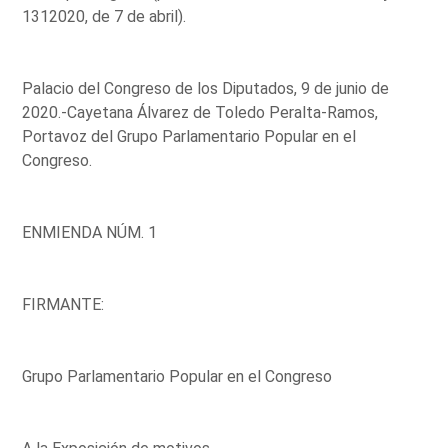
1312020, de 7 de abril).
Palacio del Congreso de los Diputados, 9 de junio de
2020.-Cayetana Álvarez de Toledo Peralta-Ramos,
Portavoz del Grupo Parlamentario Popular en el
Congreso.
ENMIENDA NÚM. 1
FIRMANTE:
Grupo Parlamentario Popular en el Congreso