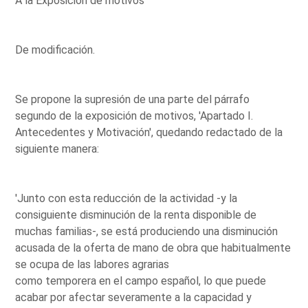
A la Exposición de motivos
De modificación.
Se propone la supresión de una parte del párrafo
segundo de la exposición de motivos, 'Apartado I.
Antecedentes y Motivación', quedando redactado de la
siguiente manera:
'Junto con esta reducción de la actividad -y la
consiguiente disminución de la renta disponible de
muchas familias-, se está produciendo una disminución
acusada de la oferta de mano de obra que habitualmente
se ocupa de las labores agrarias
como temporera en el campo español, lo que puede
acabar por afectar severamente a la capacidad y