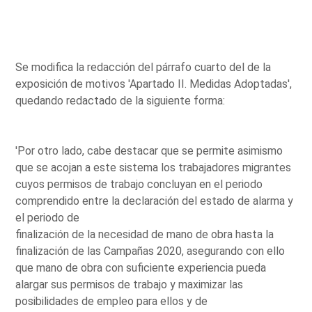
Se modifica la redacción del párrafo cuarto del de la
exposición de motivos 'Apartado II. Medidas Adoptadas',
quedando redactado de la siguiente forma:
'Por otro lado, cabe destacar que se permite asimismo
que se acojan a este sistema los trabajadores migrantes
cuyos permisos de trabajo concluyan en el periodo
comprendido entre la declaración del estado de alarma y
el periodo de
finalización de la necesidad de mano de obra hasta la
finalización de las Campañas 2020, asegurando con ello
que mano de obra con suficiente experiencia pueda
alargar sus permisos de trabajo y maximizar las
posibilidades de empleo para ellos y de