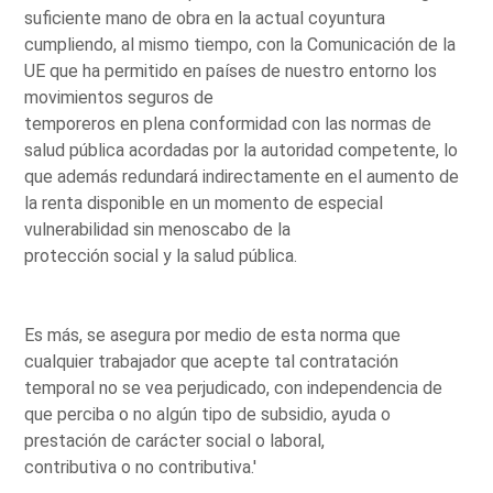
suficiente mano de obra en la actual coyuntura
cumpliendo, al mismo tiempo, con la Comunicación de la
UE que ha permitido en países de nuestro entorno los
movimientos seguros de
temporeros en plena conformidad con las normas de
salud pública acordadas por la autoridad competente, lo
que además redundará indirectamente en el aumento de
la renta disponible en un momento de especial
vulnerabilidad sin menoscabo de la
protección social y la salud pública.
Es más, se asegura por medio de esta norma que
cualquier trabajador que acepte tal contratación
temporal no se vea perjudicado, con independencia de
que perciba o no algún tipo de subsidio, ayuda o
prestación de carácter social o laboral,
contributiva o no contributiva.'