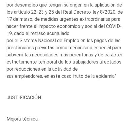
por desempleo que tengan su origen en la aplicación de
los artículo 22, 23 y 25 del Real Decreto-ley 8/2020, de
17 de marzo, de medidas urgentes extraordinarias para
hacer frente al impacto económico y social del COVID-
19, dado el retraso acumulado
por el Sistema Nacional de Empleo en los pagos de las
prestaciones previstas como mecanismo especial para
subvenir las necesidades más perentorias y de carácter
estrictamente temporal de los trabajadores afectados
por reducciones en la actividad de
sus empleadores, en este caso fruto de la epidemia.'
JUSTIFICACIÓN
Mejora técnica.