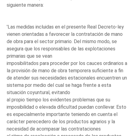
siguiente manera:
'Las medidas incluidas en el presente Real Decreto-ley
vienen orientadas a favorecer la contratación de mano
de obra para el sector primario. Del mismo modo, se
asegura que los responsables de las explotaciones
primarias que se vean
imposibilitados para proceder por los cauces ordinarios a
la provisión de mano de obra temporera suficiente a fin
de atender sus necesidades estacionales encuentren un
sistema por medio del cual se haga frente a esta
situación coyuntural, evitando
al propio tiempo los evidentes problemas que su
imposibilidad o elevada dificultad puedan conllevar. Esto
es especialmente importante teniendo en cuenta el
carácter perecedero de los productos agrarios y la
necesidad de acompasar las contrataciones