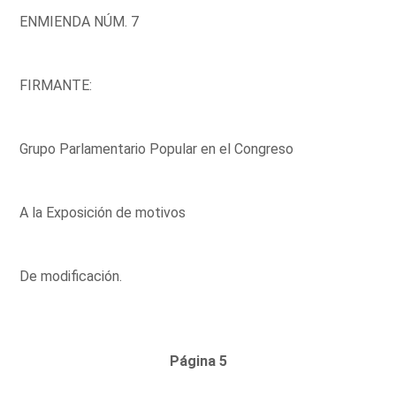
ENMIENDA NÚM. 7
FIRMANTE:
Grupo Parlamentario Popular en el Congreso
A la Exposición de motivos
De modificación.
Página 5