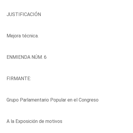
JUSTIFICACIÓN
Mejora técnica.
ENMIENDA NÚM. 6
FIRMANTE:
Grupo Parlamentario Popular en el Congreso
A la Exposición de motivos