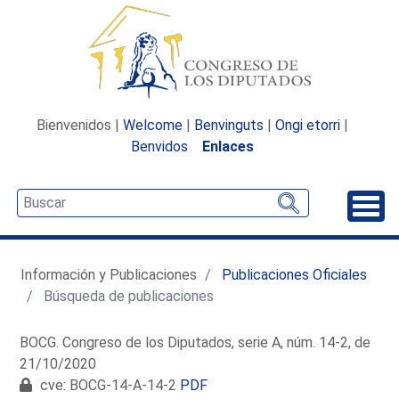
Bienvenidos |
Welcome
|
Benvinguts
|
Ongi etorri
|
Benvidos
Enlaces
Desp
Información y Publicaciones
Publicaciones Oficiales
Búsqueda de publicaciones
BOCG. Congreso de los Diputados, serie A, núm. 14-2, de
21/10/2020
cve: BOCG-14-A-14-2
PDF