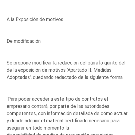
A la Exposición de motivos
De modificación.
Se propone modificar la redacción del párrafo quinto del
de la exposición de motivos 'Apartado II. Medidas
Adoptadas', quedando redactado de la siguiente forma:
'Para poder acceder a este tipo de contratos el
empresario contará, por parte de las autoridades
competentes, con información detallada de cómo actuar
y dónde adquirir el material certificado necesario para
asegurar en todo momento la