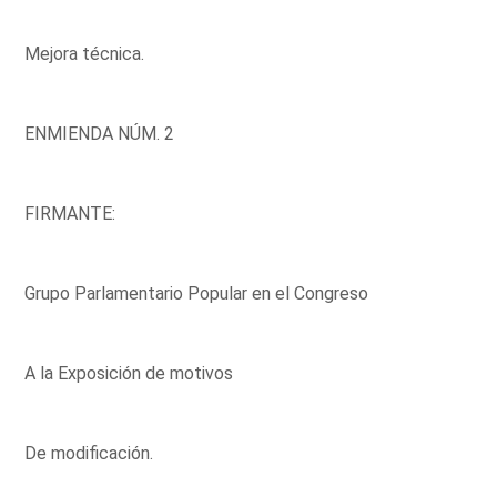
Mejora técnica.
ENMIENDA NÚM. 2
FIRMANTE:
Grupo Parlamentario Popular en el Congreso
A la Exposición de motivos
De modificación.