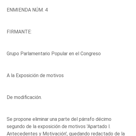
ENMIENDA NÚM. 4
FIRMANTE:
Grupo Parlamentario Popular en el Congreso
A la Exposición de motivos
De modificación.
Se propone eliminar una parte del párrafo décimo
segundo de la exposición de motivos 'Apartado l.
Antecedentes y Motivación', quedando redactado de la