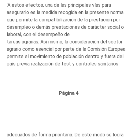
'A estos efectos, una de las principales vías para
asegurarlo es la medida recogida en la presente norma
que permite la compatibilización de la prestación por
desempleo o demás prestaciones de carácter social o
laboral, con el desempeño de
tareas agrarias. Así mismo, la consideración del sector
agrario como esencial por parte de la Comisión Europea
permite el movimiento de población dentro y fuera del
país previa realización de test y controles sanitarios
Página 4
adecuados de forma prioritaria. De este modo se logra