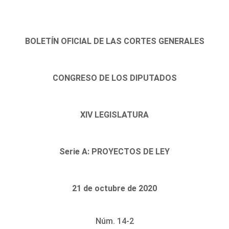
BOLETÍN OFICIAL DE LAS CORTES GENERALES
CONGRESO DE LOS DIPUTADOS
XIV LEGISLATURA
Serie A: PROYECTOS DE LEY
21 de octubre de 2020
Núm. 14-2