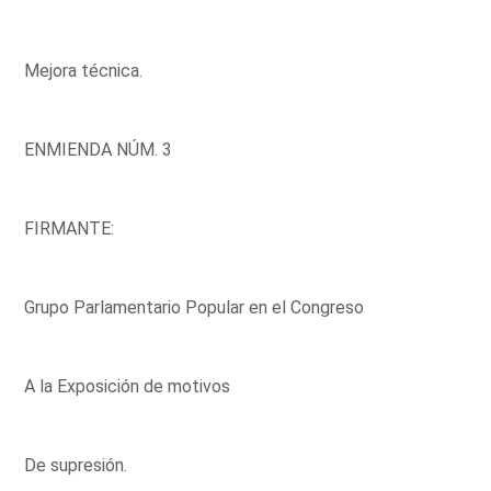
Mejora técnica.
ENMIENDA NÚM. 3
FIRMANTE:
Grupo Parlamentario Popular en el Congreso
A la Exposición de motivos
De supresión.