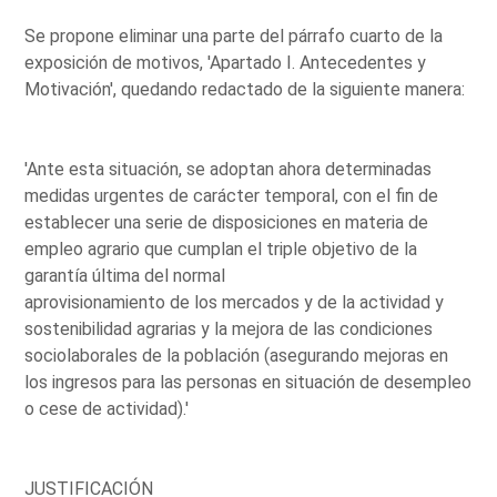
Se propone eliminar una parte del párrafo cuarto de la
exposición de motivos, 'Apartado I. Antecedentes y
Motivación', quedando redactado de la siguiente manera:
'Ante esta situación, se adoptan ahora determinadas
medidas urgentes de carácter temporal, con el fin de
establecer una serie de disposiciones en materia de
empleo agrario que cumplan el triple objetivo de la
garantía última del normal
aprovisionamiento de los mercados y de la actividad y
sostenibilidad agrarias y la mejora de las condiciones
sociolaborales de la población (asegurando mejoras en
los ingresos para las personas en situación de desempleo
o cese de actividad).'
JUSTIFICACIÓN