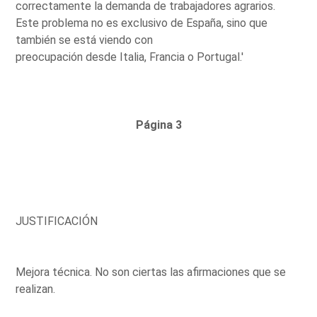
correctamente la demanda de trabajadores agrarios.
Este problema no es exclusivo de España, sino que
también se está viendo con
preocupación desde Italia, Francia o Portugal.'
Página 3
JUSTIFICACIÓN
Mejora técnica. No son ciertas las afirmaciones que se
realizan.