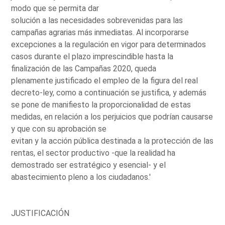
modo que se permita dar
solución a las necesidades sobrevenidas para las
campañas agrarias más inmediatas. Al incorporarse
excepciones a la regulación en vigor para determinados
casos durante el plazo imprescindible hasta la
finalización de las Campañas 2020, queda
plenamente justificado el empleo de la figura del real
decreto-ley, como a continuación se justifica, y además
se pone de manifiesto la proporcionalidad de estas
medidas, en relación a los perjuicios que podrían causarse
y que con su aprobación se
evitan y la acción pública destinada a la protección de las
rentas, el sector productivo -que la realidad ha
demostrado ser estratégico y esencial- y el
abastecimiento pleno a los ciudadanos.'
JUSTIFICACIÓN