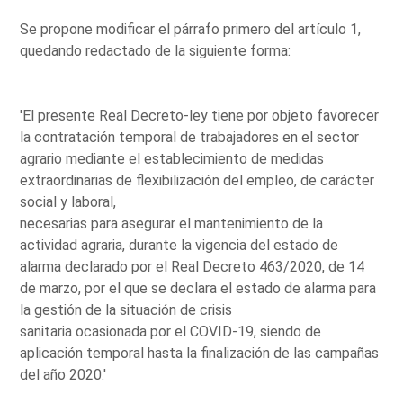
Se propone modificar el párrafo primero del artículo 1,
quedando redactado de la siguiente forma:
'El presente Real Decreto-ley tiene por objeto favorecer
la contratación temporal de trabajadores en el sector
agrario mediante el establecimiento de medidas
extraordinarias de flexibilización del empleo, de carácter
social y laboral,
necesarias para asegurar el mantenimiento de la
actividad agraria, durante la vigencia del estado de
alarma declarado por el Real Decreto 463/2020, de 14
de marzo, por el que se declara el estado de alarma para
la gestión de la situación de crisis
sanitaria ocasionada por el COVID-19, siendo de
aplicación temporal hasta la finalización de las campañas
del año 2020.'