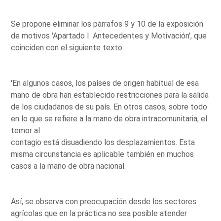
Se propone eliminar los párrafos 9 y 10 de la exposición
de motivos 'Apartado I. Antecedentes y Motivación', que
coinciden con el siguiente texto:
'En algunos casos, los países de origen habitual de esa
mano de obra han establecido restricciones para la salida
de los ciudadanos de su país. En otros casos, sobre todo
en lo que se refiere a la mano de obra intracomunitaria, el
temor al
contagio está disuadiendo los desplazamientos. Esta
misma circunstancia es aplicable también en muchos
casos a la mano de obra nacional.
Así, se observa con preocupación desde los sectores
agrícolas que en la práctica no sea posible atender