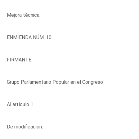
Mejora técnica.
ENMIENDA NÚM. 10
FIRMANTE:
Grupo Parlamentario Popular en el Congreso
Al artículo 1
De modificación.