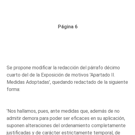
Página 6
Se propone modificar la redacción del párrafo décimo
cuarto del de la Exposición de motivos 'Apartado II.
Medidas Adoptadas', quedando redactado de la siguiente
forma:
'Nos hallamos, pues, ante medidas que, además de no
admitir demora para poder ser eficaces en su aplicación,
suponen alteraciones del ordenamiento completamente
justificadas y de carácter estrictamente temporal, de