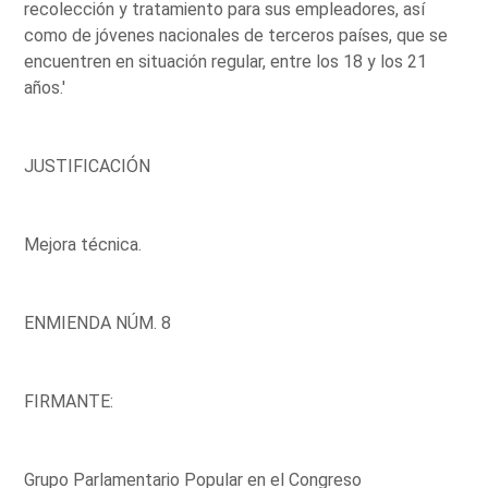
recolección y tratamiento para sus empleadores, así
como de jóvenes nacionales de terceros países, que se
encuentren en situación regular, entre los 18 y los 21
años.'
JUSTIFICACIÓN
Mejora técnica.
ENMIENDA NÚM. 8
FIRMANTE:
Grupo Parlamentario Popular en el Congreso