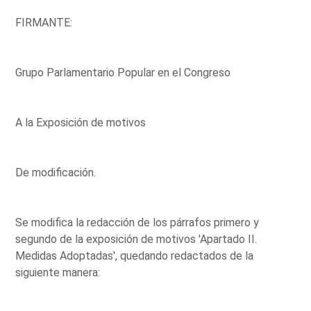
FIRMANTE:
Grupo Parlamentario Popular en el Congreso
A la Exposición de motivos
De modificación.
Se modifica la redacción de los párrafos primero y
segundo de la exposición de motivos 'Apartado II.
Medidas Adoptadas', quedando redactados de la
siguiente manera: