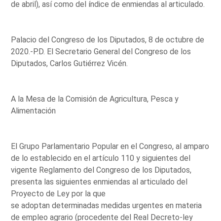
de abril), así como del índice de enmiendas al articulado.
Palacio del Congreso de los Diputados, 8 de octubre de
2020.-P.D. El Secretario General del Congreso de los
Diputados, Carlos Gutiérrez Vicén.
A la Mesa de la Comisión de Agricultura, Pesca y
Alimentación
El Grupo Parlamentario Popular en el Congreso, al amparo
de lo establecido en el artículo 110 y siguientes del
vigente Reglamento del Congreso de los Diputados,
presenta las siguientes enmiendas al articulado del
Proyecto de Ley por la que
se adoptan determinadas medidas urgentes en materia
de empleo agrario (procedente del Real Decreto-ley