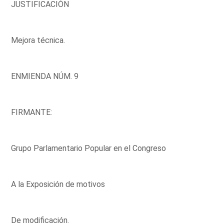
JUSTIFICACIÓN
Mejora técnica.
ENMIENDA NÚM. 9
FIRMANTE:
Grupo Parlamentario Popular en el Congreso
A la Exposición de motivos
De modificación.