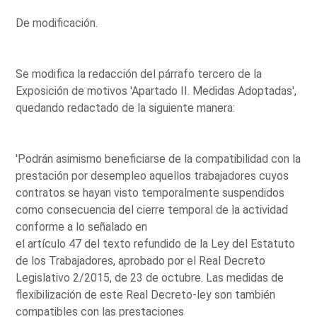
De modificación.
Se modifica la redacción del párrafo tercero de la
Exposición de motivos 'Apartado II. Medidas Adoptadas',
quedando redactado de la siguiente manera:
'Podrán asimismo beneficiarse de la compatibilidad con la
prestación por desempleo aquellos trabajadores cuyos
contratos se hayan visto temporalmente suspendidos
como consecuencia del cierre temporal de la actividad
conforme a lo señalado en
el artículo 47 del texto refundido de la Ley del Estatuto
de los Trabajadores, aprobado por el Real Decreto
Legislativo 2/2015, de 23 de octubre. Las medidas de
flexibilización de este Real Decreto-ley son también
compatibles con las prestaciones