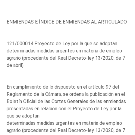
ENMIENDAS E ÍNDICE DE ENMIENDAS AL ARTICULADO
121/000014 Proyecto de Ley por la que se adoptan
determinadas medidas urgentes en materia de empleo
agrario (procedente del Real Decreto-ley 13/2020, de 7
de abril).
En cumplimiento de lo dispuesto en el artículo 97 del
Reglamento de la Cámara, se ordena la publicación en el
Boletín Oficial de las Cortes Generales de las enmiendas
presentadas en relación con el Proyecto de Ley por la
que se adoptan
determinadas medidas urgentes en materia de empleo
agrario (procedente del Real Decreto-ley 13/2020, de 7