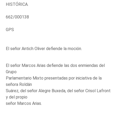
HISTÓRICA.
662/000138
GPS
El señor Antich Oliver defiende la moción.
El señor Marcos Arias defiende las dos enmiendas del
Grupo
Parlamentario Mixto presentadas por iniciativa de la
señora Roldán
Suárez, del señor Alegre Buxeda, del señor Crisol Lafront
y del propio
señor Marcos Arias.