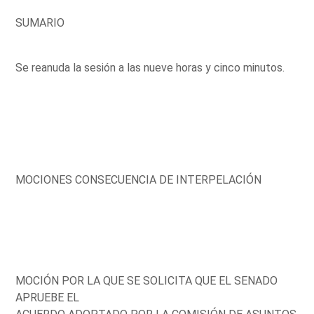
SUMARIO
Se reanuda la sesión a las nueve horas y cinco minutos.
MOCIONES CONSECUENCIA DE INTERPELACIÓN
MOCIÓN POR LA QUE SE SOLICITA QUE EL SENADO
APRUEBE EL