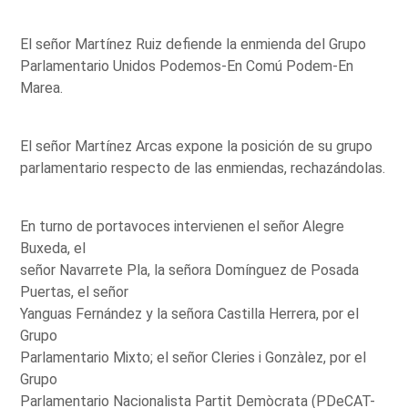
El señor Martínez Ruiz defiende la enmienda del Grupo
Parlamentario Unidos Podemos-En Comú Podem-En
Marea.
El señor Martínez Arcas expone la posición de su grupo
parlamentario respecto de las enmiendas, rechazándolas.
En turno de portavoces intervienen el señor Alegre
Buxeda, el
señor Navarrete Pla, la señora Domínguez de Posada
Puertas, el señor
Yanguas Fernández y la señora Castilla Herrera, por el
Grupo
Parlamentario Mixto; el señor Cleries i Gonzàlez, por el
Grupo
Parlamentario Nacionalista Partit Demòcrata (PDeCAT-