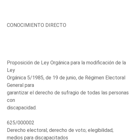
CONOCIMIENTO DIRECTO
Proposición de Ley Orgánica para la modificación de la
Ley
Orgánica 5/1985, de 19 de junio, de Régimen Electoral
General para
garantizar el derecho de sufragio de todas las personas
con
discapacidad.
625/000002
Derecho electoral; derecho de voto; elegibilidad;
medios para discapacitados