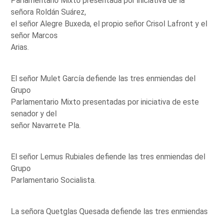
Parlamentario Mixto presentada por iniciativa de la
señora Roldán Suárez,
el señor Alegre Buxeda, el propio señor Crisol Lafront y el
señor Marcos
Arias.
El señor Mulet García defiende las tres enmiendas del
Grupo
Parlamentario Mixto presentadas por iniciativa de este
senador y del
señor Navarrete Pla.
El señor Lemus Rubiales defiende las tres enmiendas del
Grupo
Parlamentario Socialista.
La señora Quetglas Quesada defiende las tres enmiendas