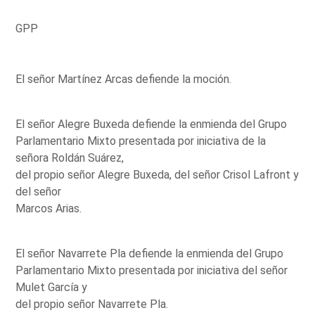
GPP
El señor Martínez Arcas defiende la moción.
El señor Alegre Buxeda defiende la enmienda del Grupo
Parlamentario Mixto presentada por iniciativa de la
señora Roldán Suárez,
del propio señor Alegre Buxeda, del señor Crisol Lafront y
del señor
Marcos Arias.
El señor Navarrete Pla defiende la enmienda del Grupo
Parlamentario Mixto presentada por iniciativa del señor
Mulet García y
del propio señor Navarrete Pla.