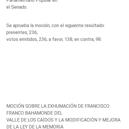
Parlamentario Popular en
el Senado.
Se aprueba la moción, con el siguiente resultado:
presentes, 236;
votos emitidos, 236; a favor, 138; en contra, 98.
MOCIÓN SOBRE LA EXHUMACIÓN DE FRANCISCO
FRANCO BAHAMONDE DEL
VALLE DE LOS CAÍDOS Y LA MODIFICACIÓN Y MEJORA
DE LA LEY DE LA MEMORIA