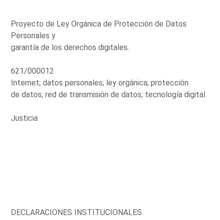
Proyecto de Ley Orgánica de Protección de Datos
Personales y
garantía de los derechos digitales.
621/000012
Internet; datos personales; ley orgánica; protección
de datos; red de transmisión de datos; tecnología digital
Justicia
DECLARACIONES INSTITUCIONALES