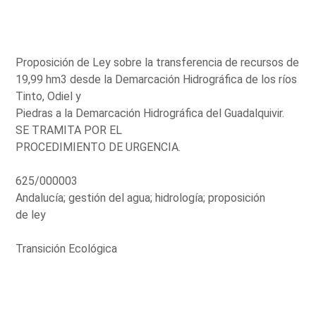
Proposición de Ley sobre la transferencia de recursos de
19,99 hm3 desde la Demarcación Hidrográfica de los ríos
Tinto, Odiel y
Piedras a la Demarcación Hidrográfica del Guadalquivir.
SE TRAMITA POR EL
PROCEDIMIENTO DE URGENCIA.
625/000003
Andalucía; gestión del agua; hidrología; proposición
de ley
Transición Ecológica