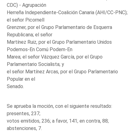
CDC) - Agrupación
Herreña Independiente-Coalición Canaria (AHI/CC-PNC);
el señor Picornell
Grenzner, por el Grupo Parlamentario de Esquerra
Republicana; el señor
Martínez Ruiz, por el Grupo Parlamentario Unidos
Podemos-En Comú Podem-En
Marea; el señor Vázquez García, por el Grupo
Parlamentario Socialista; y
el señor Martínez Arcas, por el Grupo Parlamentario
Popular en el
Senado.
Se aprueba la moción, con el siguiente resultado:
presentes, 237;
votos emitidos, 236; a favor, 141; en contra, 88;
abstenciones, 7.