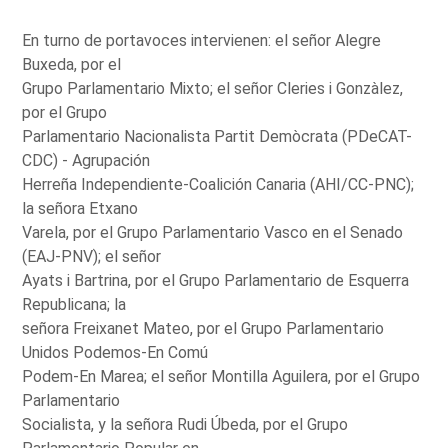
En turno de portavoces intervienen: el señor Alegre
Buxeda, por el
Grupo Parlamentario Mixto; el señor Cleries i Gonzàlez,
por el Grupo
Parlamentario Nacionalista Partit Demòcrata (PDeCAT-
CDC) - Agrupación
Herreña Independiente-Coalición Canaria (AHI/CC-PNC);
la señora Etxano
Varela, por el Grupo Parlamentario Vasco en el Senado
(EAJ-PNV); el señor
Ayats i Bartrina, por el Grupo Parlamentario de Esquerra
Republicana; la
señora Freixanet Mateo, por el Grupo Parlamentario
Unidos Podemos-En Comú
Podem-En Marea; el señor Montilla Aguilera, por el Grupo
Parlamentario
Socialista, y la señora Rudi Úbeda, por el Grupo