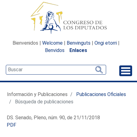
Bienvenidos |
Welcome
|
Benvinguts
|
Ongi etorri
|
Benvidos
Enlaces
Desp
Información y Publicaciones
Publicaciones Oficiales
Búsqueda de publicaciones
DS. Senado, Pleno, núm. 90, de 21/11/2018
PDF