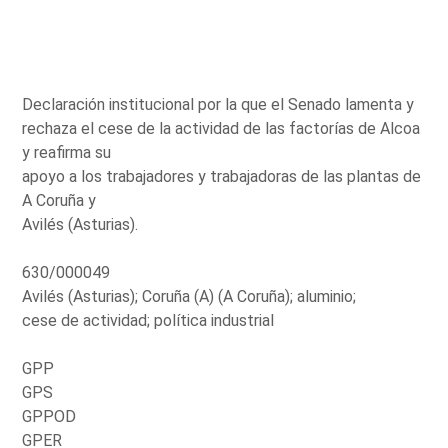
Declaración institucional por la que el Senado lamenta y
rechaza el cese de la actividad de las factorías de Alcoa
y reafirma su
apoyo a los trabajadores y trabajadoras de las plantas de
A Coruña y
Avilés (Asturias).
630/000049
Avilés (Asturias); Coruña (A) (A Coruña); aluminio;
cese de actividad; política industrial
GPP
GPS
GPPOD
GPER