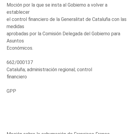
Moción por la que se insta al Gobierno a volver a
establecer
el control financiero de la Generalitat de Cataluña con las
medidas
aprobadas por la Comisión Delegada del Gobierno para
Asuntos
Económicos.
662/000137
Cataluña; administración regional; control
financiero
GPP