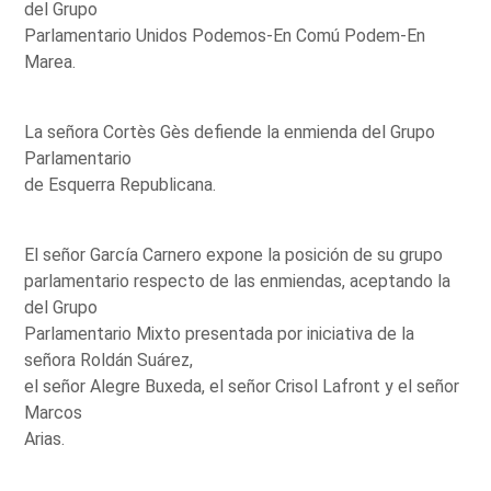
del Grupo
Parlamentario Unidos Podemos-En Comú Podem-En
Marea.
La señora Cortès Gès defiende la enmienda del Grupo
Parlamentario
de Esquerra Republicana.
El señor García Carnero expone la posición de su grupo
parlamentario respecto de las enmiendas, aceptando la
del Grupo
Parlamentario Mixto presentada por iniciativa de la
señora Roldán Suárez,
el señor Alegre Buxeda, el señor Crisol Lafront y el señor
Marcos
Arias.