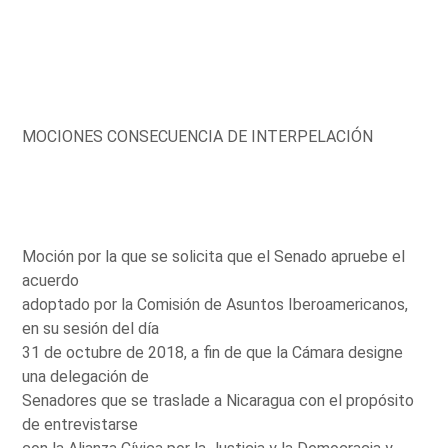
MOCIONES CONSECUENCIA DE INTERPELACIÓN
Moción por la que se solicita que el Senado apruebe el
acuerdo
adoptado por la Comisión de Asuntos Iberoamericanos,
en su sesión del día
31 de octubre de 2018, a fin de que la Cámara designe
una delegación de
Senadores que se traslade a Nicaragua con el propósito
de entrevistarse