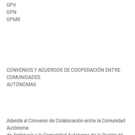
GPV
GPN
GPMX
CONVENIOS Y ACUERDOS DE COOPERACIÓN ENTRE
COMUNIDADES
AUTÓNOMAS
Adenda al Convenio de Colaboración entre la Comunidad
Autónoma