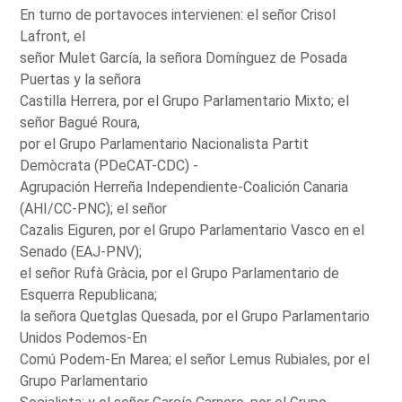
En turno de portavoces intervienen: el señor Crisol
Lafront, el
señor Mulet García, la señora Domínguez de Posada
Puertas y la señora
Castilla Herrera, por el Grupo Parlamentario Mixto; el
señor Bagué Roura,
por el Grupo Parlamentario Nacionalista Partit
Demòcrata (PDeCAT-CDC) -
Agrupación Herreña Independiente-Coalición Canaria
(AHI/CC-PNC); el señor
Cazalis Eiguren, por el Grupo Parlamentario Vasco en el
Senado (EAJ-PNV);
el señor Rufà Gràcia, por el Grupo Parlamentario de
Esquerra Republicana;
la señora Quetglas Quesada, por el Grupo Parlamentario
Unidos Podemos-En
Comú Podem-En Marea; el señor Lemus Rubiales, por el
Grupo Parlamentario