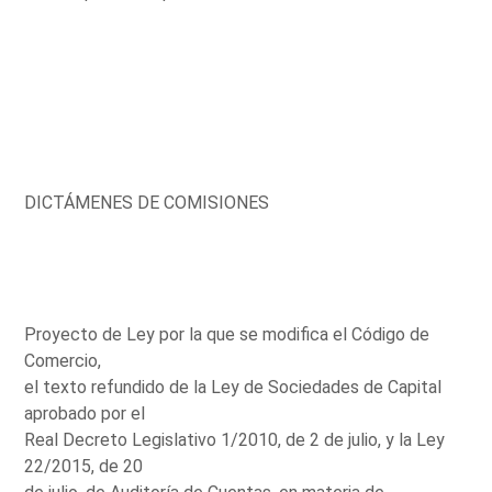
DICTÁMENES DE COMISIONES
Proyecto de Ley por la que se modifica el Código de
Comercio,
el texto refundido de la Ley de Sociedades de Capital
aprobado por el
Real Decreto Legislativo 1/2010, de 2 de julio, y la Ley
22/2015, de 20