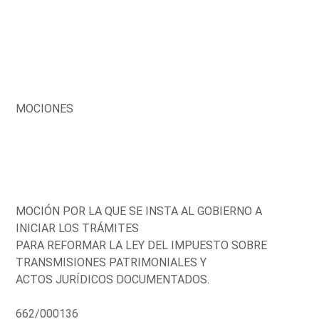
MOCIONES
MOCIÓN POR LA QUE SE INSTA AL GOBIERNO A
INICIAR LOS TRÁMITES
PARA REFORMAR LA LEY DEL IMPUESTO SOBRE
TRANSMISIONES PATRIMONIALES Y
ACTOS JURÍDICOS DOCUMENTADOS.
662/000136