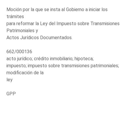
Moción por la que se insta al Gobierno a iniciar los
trámites
para reformar la Ley del Impuesto sobre Transmisiones
Patrimoniales y
Actos Jurídicos Documentados.
662/000136
acto jurídico; crédito inmobiliario; hipoteca;
impuesto; impuesto sobre transmisiones patrimoniales;
modificación de la
ley
GPP