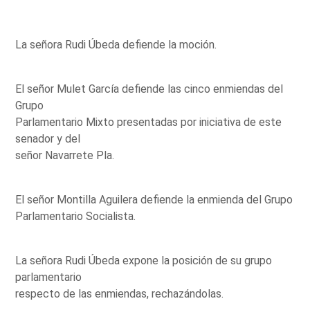
La señora Rudi Úbeda defiende la moción.
El señor Mulet García defiende las cinco enmiendas del
Grupo
Parlamentario Mixto presentadas por iniciativa de este
senador y del
señor Navarrete Pla.
El señor Montilla Aguilera defiende la enmienda del Grupo
Parlamentario Socialista.
La señora Rudi Úbeda expone la posición de su grupo
parlamentario
respecto de las enmiendas, rechazándolas.