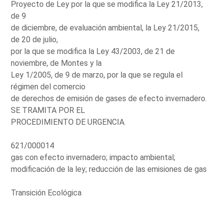
Proyecto de Ley por la que se modifica la Ley 21/2013,
de 9
de diciembre, de evaluación ambiental, la Ley 21/2015,
de 20 de julio,
por la que se modifica la Ley 43/2003, de 21 de
noviembre, de Montes y la
Ley 1/2005, de 9 de marzo, por la que se regula el
régimen del comercio
de derechos de emisión de gases de efecto invernadero.
SE TRAMITA POR EL
PROCEDIMIENTO DE URGENCIA.
621/000014
gas con efecto invernadero; impacto ambiental;
modificación de la ley; reducción de las emisiones de gas
Transición Ecológica