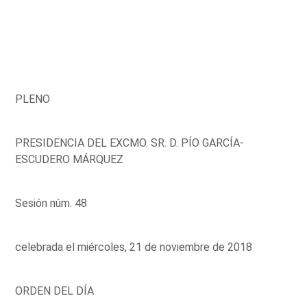
PLENO
PRESIDENCIA DEL EXCMO. SR. D. PÍO GARCÍA-
ESCUDERO MÁRQUEZ
Sesión núm. 48
celebrada el miércoles, 21 de noviembre de 2018
ORDEN DEL DÍA