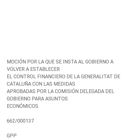
MOCIÓN POR LA QUE SE INSTA AL GOBIERNO A
VOLVER A ESTABLECER
EL CONTROL FINANCIERO DE LA GENERALITAT DE
CATALUÑA CON LAS MEDIDAS
APROBADAS POR LA COMISIÓN DELEGADA DEL
GOBIERNO PARA ASUNTOS
ECONÓMICOS.
662/000137
GPP