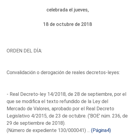
celebrada el jueves,
18 de octubre de 2018
ORDEN DEL DÍA:
Convalidación o derogación de reales decretos-leyes:
- Real Decreto-ley 14/2018, de 28 de septiembre, por el
que se modifica el texto refundido de la Ley del
Mercado de Valores, aprobado por el Real Decreto
Legislativo 4/2015, de 23 de octubre. ('BOE' núm. 236, de
29 de septiembre de 2018).
(Número de expediente 130/000041) ...
(Página4)