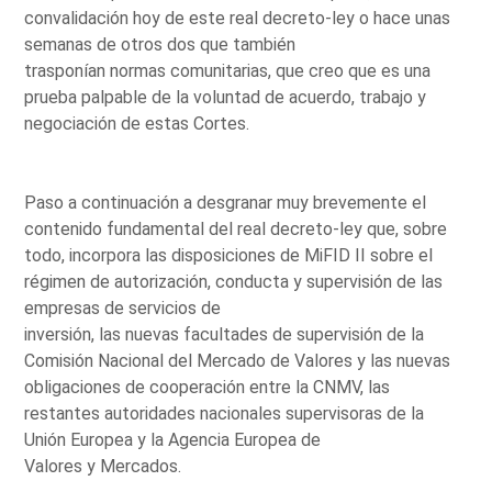
convalidación hoy de este real decreto-ley o hace unas
semanas de otros dos que también
trasponían normas comunitarias, que creo que es una
prueba palpable de la voluntad de acuerdo, trabajo y
negociación de estas Cortes.
Paso a continuación a desgranar muy brevemente el
contenido fundamental del real decreto-ley que, sobre
todo, incorpora las disposiciones de MiFID II sobre el
régimen de autorización, conducta y supervisión de las
empresas de servicios de
inversión, las nuevas facultades de supervisión de la
Comisión Nacional del Mercado de Valores y las nuevas
obligaciones de cooperación entre la CNMV, las
restantes autoridades nacionales supervisoras de la
Unión Europea y la Agencia Europea de
Valores y Mercados.