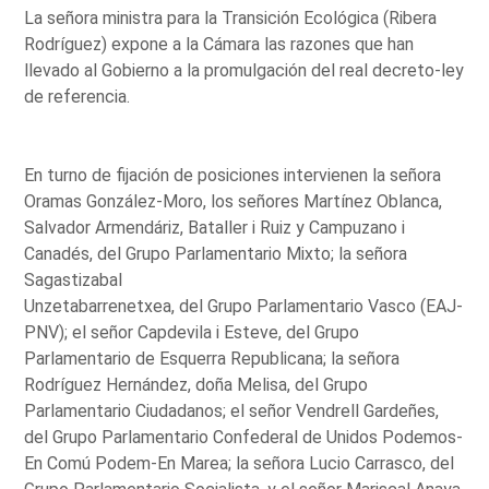
La señora ministra para la Transición Ecológica (Ribera
Rodríguez) expone a la Cámara las razones que han
llevado al Gobierno a la promulgación del real decreto-ley
de referencia.
En turno de fijación de posiciones intervienen la señora
Oramas González-Moro, los señores Martínez Oblanca,
Salvador Armendáriz, Bataller i Ruiz y Campuzano i
Canadés, del Grupo Parlamentario Mixto; la señora
Sagastizabal
Unzetabarrenetxea, del Grupo Parlamentario Vasco (EAJ-
PNV); el señor Capdevila i Esteve, del Grupo
Parlamentario de Esquerra Republicana; la señora
Rodríguez Hernández, doña Melisa, del Grupo
Parlamentario Ciudadanos; el señor Vendrell Gardeñes,
del Grupo Parlamentario Confederal de Unidos Podemos-
En Comú Podem-En Marea; la señora Lucio Carrasco, del