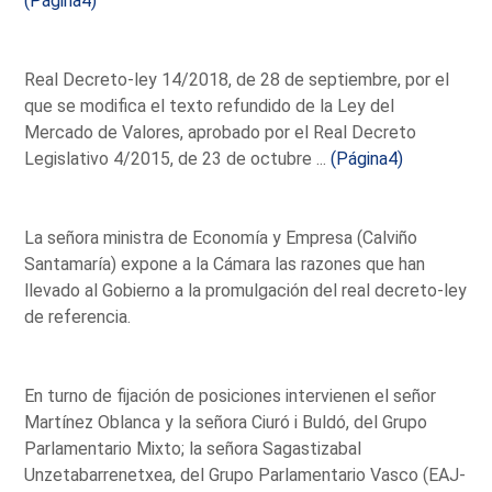
(Página4)
Real Decreto-ley 14/2018, de 28 de septiembre, por el
que se modifica el texto refundido de la Ley del
Mercado de Valores, aprobado por el Real Decreto
Legislativo 4/2015, de 23 de octubre ...
(Página4)
La señora ministra de Economía y Empresa (Calviño
Santamaría) expone a la Cámara las razones que han
llevado al Gobierno a la promulgación del real decreto-ley
de referencia.
En turno de fijación de posiciones intervienen el señor
Martínez Oblanca y la señora Ciuró i Buldó, del Grupo
Parlamentario Mixto; la señora Sagastizabal
Unzetabarrenetxea, del Grupo Parlamentario Vasco (EAJ-