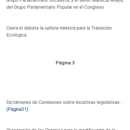
Grupo Parlamentario Socialista, y el señor Mariscal Anaya,
del Grupo Parlamentario Popular en el Congreso.
Cierra el debate la señora ministra para la Transición
Ecológica.
Página 3
Dictámenes de Comisiones sobre iniciativas legislativas ...
(Página31)