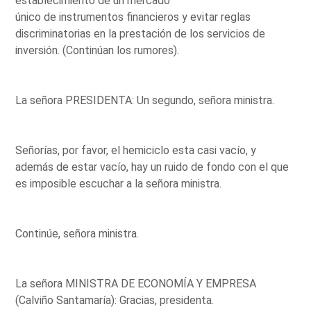
establecimiento de un mercado
único de instrumentos financieros y evitar reglas
discriminatorias en la prestación de los servicios de
inversión. (Continúan los rumores).
La señora PRESIDENTA: Un segundo, señora ministra.
Señorías, por favor, el hemiciclo esta casi vacío, y
además de estar vacío, hay un ruido de fondo con el que
es imposible escuchar a la señora ministra.
Continúe, señora ministra.
La señora MINISTRA DE ECONOMÍA Y EMPRESA
(Calviño Santamaría): Gracias, presidenta.