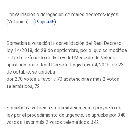
Convalidación o derogación de reales decretos-leyes.
(Votación) ...
(Página46)
Sometida a votación la convalidación del Real Decreto-
ley 14/2018, de 28 de septiembre, por el que se modifica
el texto refundido de la Ley del Mercado de Valores,
aprobado por el Real Decreto Legislativo 4/2015, de 23
de octubre, se aprueba
por 270 votos a favor y 70 abstenciones más 2 votos
telemáticos, 72.
Sometida a votación su tramitación como proyecto de
ley por el procedimiento de urgencia, se aprueba por 340
votos a favor más 2 votos telemáticos, 342.