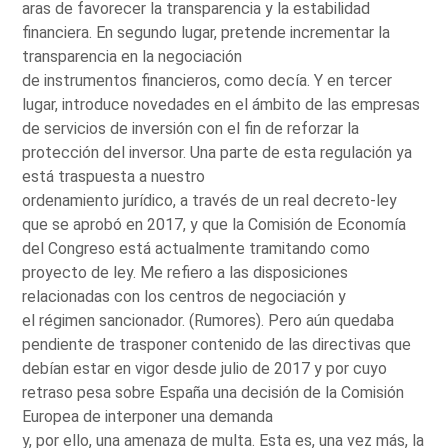
aras de favorecer la transparencia y la estabilidad
financiera. En segundo lugar, pretende incrementar la
transparencia en la negociación
de instrumentos financieros, como decía. Y en tercer
lugar, introduce novedades en el ámbito de las empresas
de servicios de inversión con el fin de reforzar la
protección del inversor. Una parte de esta regulación ya
está traspuesta a nuestro
ordenamiento jurídico, a través de un real decreto-ley
que se aprobó en 2017, y que la Comisión de Economía
del Congreso está actualmente tramitando como
proyecto de ley. Me refiero a las disposiciones
relacionadas con los centros de negociación y
el régimen sancionador. (Rumores). Pero aún quedaba
pendiente de trasponer contenido de las directivas que
debían estar en vigor desde julio de 2017 y por cuyo
retraso pesa sobre España una decisión de la Comisión
Europea de interponer una demanda
y, por ello, una amenaza de multa. Esta es, una vez más, la