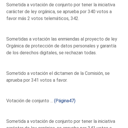
Sometida a votación de conjunto por tener la iniciativa
carácter de ley orgánica, se aprueba por 340 votos a
favor más 2 votos telemáticos, 342.
Sometidas a votación las enmiendas al proyecto de ley
Orgánica de protección de datos personales y garantía
de los derechos digitales, se rechazan todas.
Sometido a votación el dictamen de la Comisión, se
aprueba por 341 votos a favor.
Votación de conjunto ...
(Página47)
Sometida a votación de conjunto por tener la iniciativa