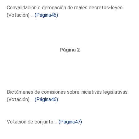
Convalidación o derogación de reales decretos-leyes.
(Votación) ...
(Página46)
Página 2
Dictámenes de comisiones sobre iniciativas legislativas.
(Votación) ...
(Página46)
Votación de conjunto ...
(Página47)