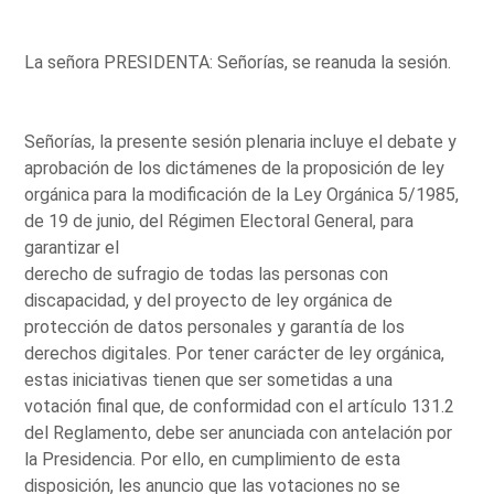
La señora PRESIDENTA: Señorías, se reanuda la sesión.
Señorías, la presente sesión plenaria incluye el debate y
aprobación de los dictámenes de la proposición de ley
orgánica para la modificación de la Ley Orgánica 5/1985,
de 19 de junio, del Régimen Electoral General, para
garantizar el
derecho de sufragio de todas las personas con
discapacidad, y del proyecto de ley orgánica de
protección de datos personales y garantía de los
derechos digitales. Por tener carácter de ley orgánica,
estas iniciativas tienen que ser sometidas a una
votación final que, de conformidad con el artículo 131.2
del Reglamento, debe ser anunciada con antelación por
la Presidencia. Por ello, en cumplimiento de esta
disposición, les anuncio que las votaciones no se