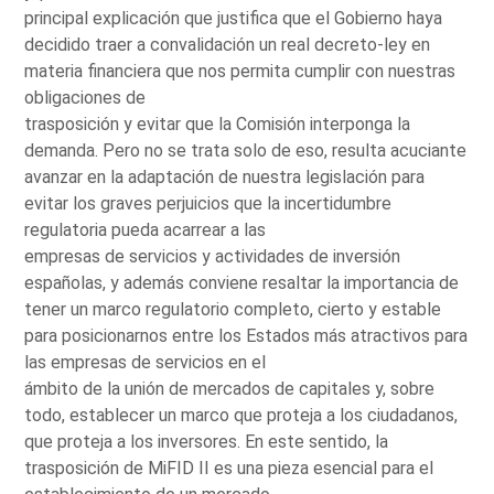
principal explicación que justifica que el Gobierno haya
decidido traer a convalidación un real decreto-ley en
materia financiera que nos permita cumplir con nuestras
obligaciones de
trasposición y evitar que la Comisión interponga la
demanda. Pero no se trata solo de eso, resulta acuciante
avanzar en la adaptación de nuestra legislación para
evitar los graves perjuicios que la incertidumbre
regulatoria pueda acarrear a las
empresas de servicios y actividades de inversión
españolas, y además conviene resaltar la importancia de
tener un marco regulatorio completo, cierto y estable
para posicionarnos entre los Estados más atractivos para
las empresas de servicios en el
ámbito de la unión de mercados de capitales y, sobre
todo, establecer un marco que proteja a los ciudadanos,
que proteja a los inversores. En este sentido, la
trasposición de MiFID II es una pieza esencial para el