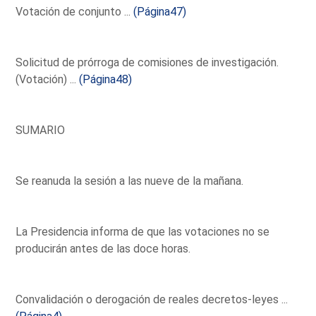
Votación de conjunto ...
(Página47)
Solicitud de prórroga de comisiones de investigación.
(Votación) ...
(Página48)
SUMARIO
Se reanuda la sesión a las nueve de la mañana.
La Presidencia informa de que las votaciones no se
producirán antes de las doce horas.
Convalidación o derogación de reales decretos-leyes ...