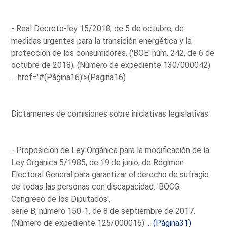
- Real Decreto-ley 15/2018, de 5 de octubre, de
medidas urgentes para la transición energética y la
protección de los consumidores. ('BOE' núm. 242, de 6 de
octubre de 2018). (Número de expediente 130/000042)
...
href='#(Página16)'>(Página16)
Dictámenes de comisiones sobre iniciativas legislativas:
- Proposición de Ley Orgánica para la modificación de la
Ley Orgánica 5/1985, de 19 de junio, de Régimen
Electoral General para garantizar el derecho de sufragio
de todas las personas con discapacidad. 'BOCG.
Congreso de los Diputados',
serie B, número 150-1, de 8 de septiembre de 2017.
(Número de expediente 125/000016) ...
(Página31)