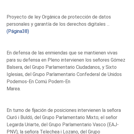
Proyecto de ley Orgánica de protección de datos
personales y garantía de los derechos digitales ...
(Página38)
En defensa de las enmiendas que se mantienen vivas
para su defensa en Pleno intervienen los señores Gómez
Balsera, del Grupo Parlamentario Ciudadanos, y Sixto
Iglesias, del Grupo Parlamentario Confederal de Unidos
Podemos-En Comú Podem-En
Marea.
En turno de fijación de posiciones intervienen la señora
Ciuró i Buldó, del Grupo Parlamentario Mixto; el señor
Legarda Uriarte, del Grupo Parlamentario Vasco (EAJ-
PNV); la señora Telechea i Lozano, del Grupo