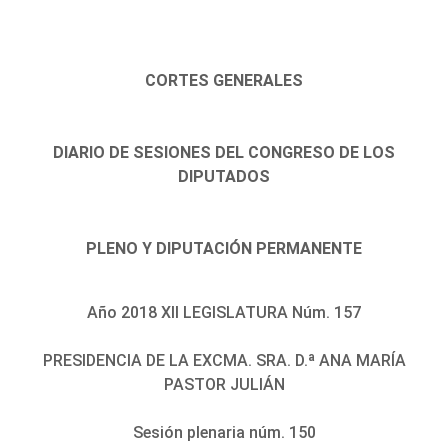
CORTES GENERALES
DIARIO DE SESIONES DEL CONGRESO DE LOS
DIPUTADOS
PLENO Y DIPUTACIÓN PERMANENTE
Año 2018 XII LEGISLATURA Núm. 157
PRESIDENCIA DE LA EXCMA. SRA. D.ª ANA MARÍA
PASTOR JULIÁN
Sesión plenaria núm. 150