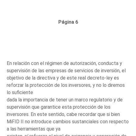
Página 6
En relación con el régimen de autorización, conducta y
supervisión de las empresas de servicios de inversión, el
objetivo de la directiva y de este real decreto-ley es
reforzar la protección de los inversores, y no lo diremos
lo suficiente
dada la importancia de tener un marco regulatorio y de
supervisión que garantice esta protección de los
inversores. En este sentido, cabe recordar que si bien
MiFID II no introduce cambios sustanciales con respecto
a las herramientas que ya