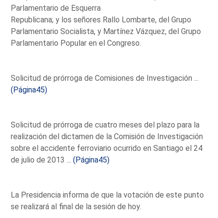
Parlamentario de Esquerra
Republicana; y los señores Rallo Lombarte, del Grupo
Parlamentario Socialista, y Martínez Vázquez, del Grupo
Parlamentario Popular en el Congreso.
Solicitud de prórroga de Comisiones de Investigación ...
(Página45)
Solicitud de prórroga de cuatro meses del plazo para la
realización del dictamen de la Comisión de Investigación
sobre el accidente ferroviario ocurrido en Santiago el 24
de julio de 2013 ...
(Página45)
La Presidencia informa de que la votación de este punto
se realizará al final de la sesión de hoy.