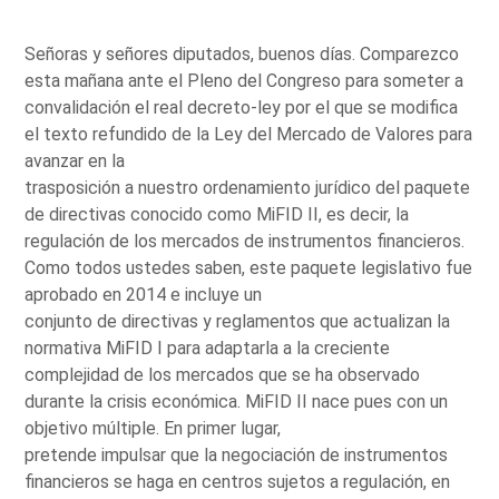
Señoras y señores diputados, buenos días. Comparezco
esta mañana ante el Pleno del Congreso para someter a
convalidación el real decreto-ley por el que se modifica
el texto refundido de la Ley del Mercado de Valores para
avanzar en la
trasposición a nuestro ordenamiento jurídico del paquete
de directivas conocido como MiFID II, es decir, la
regulación de los mercados de instrumentos financieros.
Como todos ustedes saben, este paquete legislativo fue
aprobado en 2014 e incluye un
conjunto de directivas y reglamentos que actualizan la
normativa MiFID I para adaptarla a la creciente
complejidad de los mercados que se ha observado
durante la crisis económica. MiFID II nace pues con un
objetivo múltiple. En primer lugar,
pretende impulsar que la negociación de instrumentos
financieros se haga en centros sujetos a regulación, en