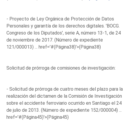
- Proyecto de Ley Orgánica de Protección de Datos
Personales y garantía de los derechos digitales. 'BOCG.
Congreso de los Diputados', serie A, número 13-1, de 24
de noviembre de 2017. (Número de expediente
121/000013) ...
href='#(Página38)'>(Página38)
Solicitud de prórroga de comisiones de investigación:
- Solicitud de prórroga de cuatro meses del plazo para la
realización del dictamen de la Comisión de Investigación
sobre el accidente ferroviario ocurrido en Santiago el 24
de julio de 2013. (Número de expediente 152/000004) ...
href='#(Página45)'>(Página45)