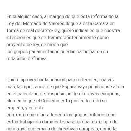
En cualquier caso, al margen de que esta reforma de la
Ley del Mercado de Valores llegue a esta Cámara en
forma de real decreto-ley, quiero indicarles que nuestra
intención es que se tramite posteriormente como
proyecto de ley, de modo que
los grupos parlamentarios puedan participar en su
redacción definitiva.
Quiero aprovechar la ocasión para reiterarles, una vez
más, la importancia de que España vaya poniéndose al día
en el calendario de trasposición de directivas europeas,
algo en lo que el Gobierno está poniendo todo su
empeño; y en este
contexto quiero agradecer a los grupos políticos que
están trabajando duramente para aprobar este tipo de
normativa que emana de directivas europeas, como la