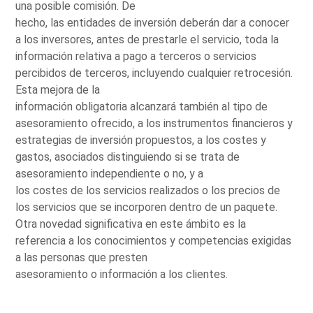
una posible comisión. De
hecho, las entidades de inversión deberán dar a conocer
a los inversores, antes de prestarle el servicio, toda la
información relativa a pago a terceros o servicios
percibidos de terceros, incluyendo cualquier retrocesión.
Esta mejora de la
información obligatoria alcanzará también al tipo de
asesoramiento ofrecido, a los instrumentos financieros y
estrategias de inversión propuestos, a los costes y
gastos, asociados distinguiendo si se trata de
asesoramiento independiente o no, y a
los costes de los servicios realizados o los precios de
los servicios que se incorporen dentro de un paquete.
Otra novedad significativa en este ámbito es la
referencia a los conocimientos y competencias exigidas
a las personas que presten
asesoramiento o información a los clientes.