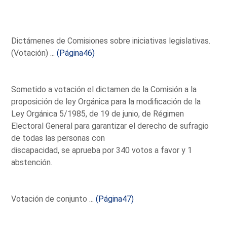
Dictámenes de Comisiones sobre iniciativas legislativas.
(Votación) ...
(Página46)
Sometido a votación el dictamen de la Comisión a la
proposición de ley Orgánica para la modificación de la
Ley Orgánica 5/1985, de 19 de junio, de Régimen
Electoral General para garantizar el derecho de sufragio
de todas las personas con
discapacidad, se aprueba por 340 votos a favor y 1
abstención.
Votación de conjunto ...
(Página47)