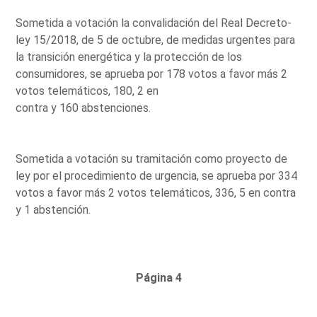
Sometida a votación la convalidación del Real Decreto-
ley 15/2018, de 5 de octubre, de medidas urgentes para
la transición energética y la protección de los
consumidores, se aprueba por 178 votos a favor más 2
votos telemáticos, 180, 2 en
contra y 160 abstenciones.
Sometida a votación su tramitación como proyecto de
ley por el procedimiento de urgencia, se aprueba por 334
votos a favor más 2 votos telemáticos, 336, 5 en contra
y 1 abstención.
Página 4