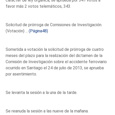
carácter de ley orgánica, se aprueba por 341 votos a
favor más 2 votos telemáticos, 343.
Solicitud de prórroga de Comisiones de Investigación.
(Votación) ...
(Página48)
Sometida a votación la solicitud de prórroga de cuatro
meses del plazo para la realización del dictamen de la
Comisión de Investigación sobre el accidente ferroviario
ocurrido en Santiago el 24 de julio de 2013, se aprueba
por asentimiento.
Se levanta la sesión a la una de la tarde.
Se reanuda la sesión a las nueve de la mañana.