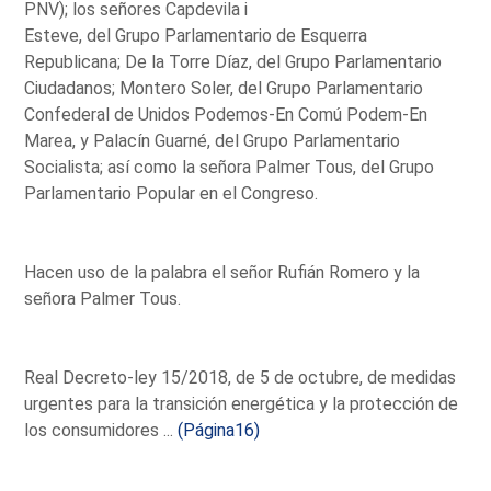
PNV); los señores Capdevila i
Esteve, del Grupo Parlamentario de Esquerra
Republicana; De la Torre Díaz, del Grupo Parlamentario
Ciudadanos; Montero Soler, del Grupo Parlamentario
Confederal de Unidos Podemos-En Comú Podem-En
Marea, y Palacín Guarné, del Grupo Parlamentario
Socialista; así como la señora Palmer Tous, del Grupo
Parlamentario Popular en el Congreso.
Hacen uso de la palabra el señor Rufián Romero y la
señora Palmer Tous.
Real Decreto-ley 15/2018, de 5 de octubre, de medidas
urgentes para la transición energética y la protección de
los consumidores ...
(Página16)