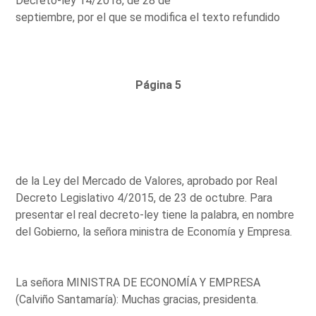
Decreto-ley 14/2018, de 28 de
septiembre, por el que se modifica el texto refundido
Página 5
de la Ley del Mercado de Valores, aprobado por Real
Decreto Legislativo 4/2015, de 23 de octubre. Para
presentar el real decreto-ley tiene la palabra, en nombre
del Gobierno, la señora ministra de Economía y Empresa.
La señora MINISTRA DE ECONOMÍA Y EMPRESA
(Calviño Santamaría): Muchas gracias, presidenta.