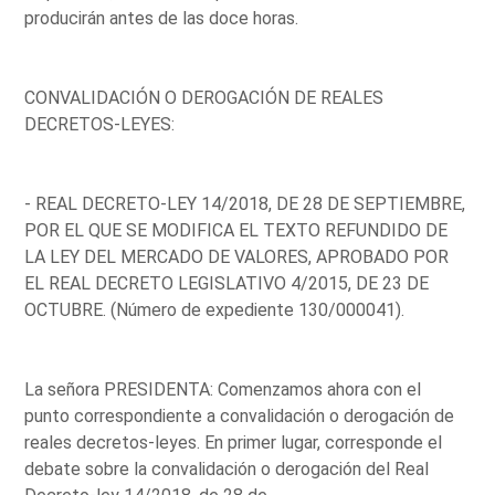
producirán antes de las doce horas.
CONVALIDACIÓN O DEROGACIÓN DE REALES
DECRETOS-LEYES:
- REAL DECRETO-LEY 14/2018, DE 28 DE SEPTIEMBRE,
POR EL QUE SE MODIFICA EL TEXTO REFUNDIDO DE
LA LEY DEL MERCADO DE VALORES, APROBADO POR
EL REAL DECRETO LEGISLATIVO 4/2015, DE 23 DE
OCTUBRE. (Número de expediente 130/000041).
La señora PRESIDENTA: Comenzamos ahora con el
punto correspondiente a convalidación o derogación de
reales decretos-leyes. En primer lugar, corresponde el
debate sobre la convalidación o derogación del Real