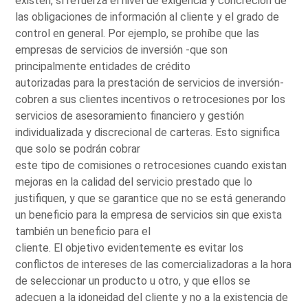
existen, sí refuerza el nivel de exigencia y concreción de
las obligaciones de información al cliente y el grado de
control en general. Por ejemplo, se prohíbe que las
empresas de servicios de inversión -que son
principalmente entidades de crédito
autorizadas para la prestación de servicios de inversión-
cobren a sus clientes incentivos o retrocesiones por los
servicios de asesoramiento financiero y gestión
individualizada y discrecional de carteras. Esto significa
que solo se podrán cobrar
este tipo de comisiones o retrocesiones cuando existan
mejoras en la calidad del servicio prestado que lo
justifiquen, y que se garantice que no se está generando
un beneficio para la empresa de servicios sin que exista
también un beneficio para el
cliente. El objetivo evidentemente es evitar los
conflictos de intereses de las comercializadoras a la hora
de seleccionar un producto u otro, y que ellos se
adecuen a la idoneidad del cliente y no a la existencia de