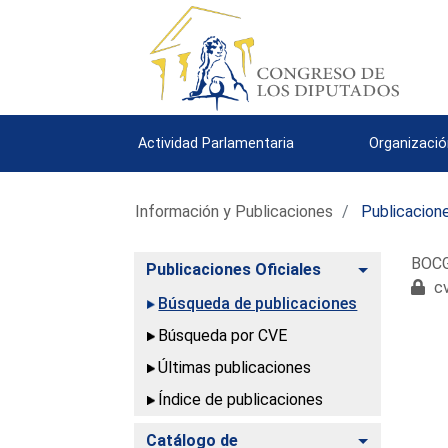
Actividad Parlamentaria
Organizació
Información y Publicaciones
Publicacione
BOCG
Alternar
Publicaciones Oficiales
cv
Búsqueda de publicaciones
Búsqueda por CVE
Últimas publicaciones
Índice de publicaciones
Alternar
Catálogo de