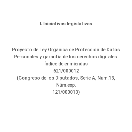
I. Iniciativas legislativas
Proyecto de Ley Orgánica de Protección de Datos
Personales y garantía de los derechos digitales.
Índice de enmiendas
621/000012
(Congreso de los Diputados, Serie A, Num.13,
Núm.exp.
121/000013)