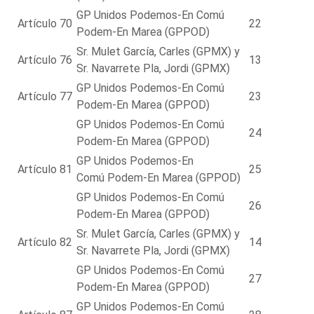
GP Unidos Podemos-En Comú
Artículo 70
22
Podem-En Marea (GPPOD)
Sr. Mulet García, Carles (GPMX) y
Artículo 76
13
Sr. Navarrete Pla, Jordi (GPMX)
GP Unidos Podemos-En Comú
Artículo 77
23
Podem-En Marea (GPPOD)
GP Unidos Podemos-En Comú
24
Podem-En Marea (GPPOD)
GP Unidos Podemos-En
Artículo 81
25
Comú Podem-En Marea (GPPOD)
GP Unidos Podemos-En Comú
26
Podem-En Marea (GPPOD)
Sr. Mulet García, Carles (GPMX) y
Artículo 82
14
Sr. Navarrete Pla, Jordi (GPMX)
GP Unidos Podemos-En Comú
27
Podem-En Marea (GPPOD)
GP Unidos Podemos-En Comú