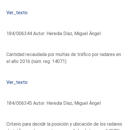
Ver_texto
184/006344 Autor: Heredia Díaz, Miguel Ángel
Cantidad recaudada por multas de tráfico por radares en
el año 2016 (núm. reg. 14071)
Ver_texto
184/006345 Autor: Heredia Díaz, Miguel Ángel
Criterio para decidir la posición y ubicación de los radares