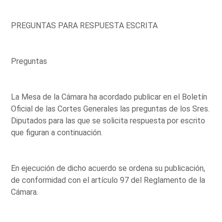
PREGUNTAS PARA RESPUESTA ESCRITA
Preguntas
La Mesa de la Cámara ha acordado publicar en el Boletín
Oficial de las Cortes Generales las preguntas de los Sres.
Diputados para las que se solicita respuesta por escrito
que figuran a continuación.
En ejecución de dicho acuerdo se ordena su publicación,
de conformidad con el artículo 97 del Reglamento de la
Cámara.