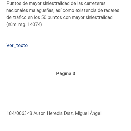
Puntos de mayor siniestralidad de las carreteras
nacionales malagueñas, así como existencia de radares
de tráfico en los 50 puntos con mayor siniestralidad
(núm. reg. 14074)
Ver_texto
Página 3
184/006348 Autor: Heredia Díaz, Miguel Ángel