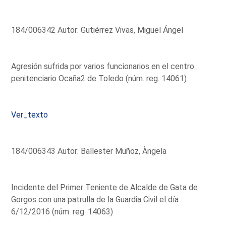
184/006342 Autor: Gutiérrez Vivas, Miguel Ángel
Agresión sufrida por varios funcionarios en el centro
penitenciario Ocaña2 de Toledo (núm. reg. 14061)
Ver_texto
184/006343 Autor: Ballester Muñoz, Àngela
Incidente del Primer Teniente de Alcalde de Gata de
Gorgos con una patrulla de la Guardia Civil el día
6/12/2016 (núm. reg. 14063)