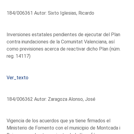
184/006361 Autor: Sixto Iglesias, Ricardo
Inversiones estatales pendientes de ejecutar del Plan
contra inundaciones de la Comunitat Valenciana, así
como previsiones acerca de reactivar dicho Plan (núm.
reg. 14117)
Ver_texto
184/006362 Autor: Zaragoza Alonso, José
Vigencia de los acuerdos que ya tiene firmados el
Ministerio de Fomento con el municipio de Montcada i