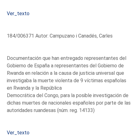
Ver_texto
184/006371 Autor: Campuzano i Canadés, Carles
Documentación que han entregado representantes del
Gobierno de España a representantes del Gobierno de
Rwanda en relación a la causa de justicia universal que
investigaba la muerte violenta de 9 víctimas españolas
en Rwanda y la República
Democrática del Congo, para la posible investigación de
dichas muertes de nacionales españoles por parte de las
autoridades ruandesas (núm. reg. 14133)
Ver_texto