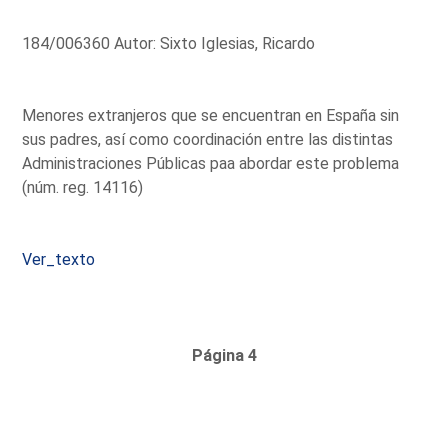
184/006360 Autor: Sixto Iglesias, Ricardo
Menores extranjeros que se encuentran en España sin
sus padres, así como coordinación entre las distintas
Administraciones Públicas paa abordar este problema
(núm. reg. 14116)
Ver_texto
Página 4