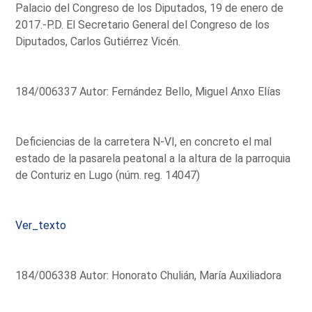
Palacio del Congreso de los Diputados, 19 de enero de
2017.-P.D. El Secretario General del Congreso de los
Diputados, Carlos Gutiérrez Vicén.
184/006337 Autor: Fernández Bello, Miguel Anxo Elías
Deficiencias de la carretera N-VI, en concreto el mal
estado de la pasarela peatonal a la altura de la parroquia
de Conturiz en Lugo (núm. reg. 14047)
Ver_texto
184/006338 Autor: Honorato Chulián, María Auxiliadora