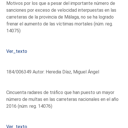
Motivos por los que a pesar del importante número de
sanciones por exceso de velocidad interpuestas en las
carreteras de la provincia de Málaga, no se ha logrado
frenar el aumento de las víctimas mortales (núm. reg.
14075)
Ver_texto
184/006349 Autor: Heredia Díaz, Miguel Ángel
Cincuenta radares de tráfico que han puesto un mayor
número de multas en las carreteras nacionales en el año
2016 (núm. reg. 14076)
Ver_texto