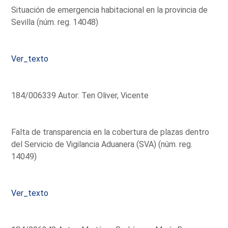
Situación de emergencia habitacional en la provincia de
Sevilla (núm. reg. 14048)
Ver_texto
184/006339 Autor: Ten Oliver, Vicente
Falta de transparencia en la cobertura de plazas dentro
del Servicio de Vigilancia Aduanera (SVA) (núm. reg.
14049)
Ver_texto