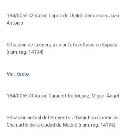
184/006372 Autor: López de Uralde Garmendia, Juan
Antonio
Situación de la energía solar fotovoltaica en España
(núm. reg. 14134)
Ver_texto
184/006373 Autor: Garaulet Rodríguez, Miguel Ángel
Situación actual del Proyecto Urbanístico Operación
Chamartín de la ciudad de Madrid (núm. reg. 14135)