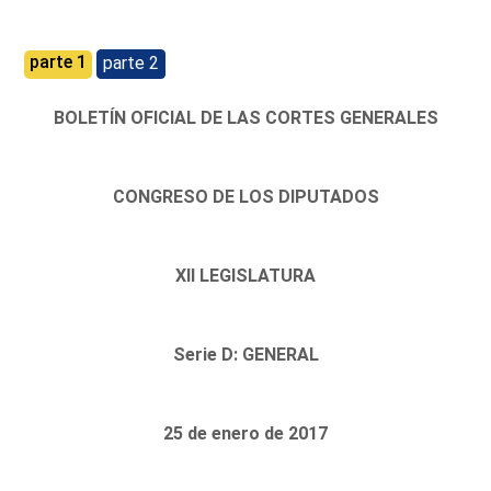
parte 1
parte 2
BOLETÍN OFICIAL DE LAS CORTES GENERALES
CONGRESO DE LOS DIPUTADOS
XII LEGISLATURA
Serie D: GENERAL
25 de enero de 2017