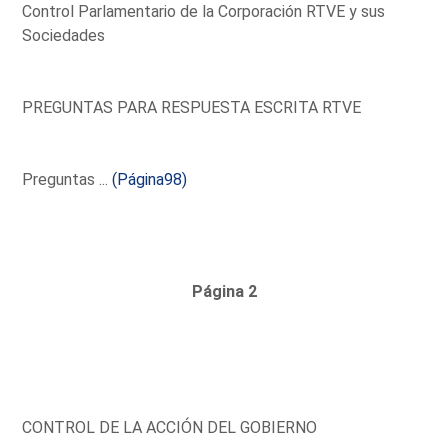
Control Parlamentario de la Corporación RTVE y sus
Sociedades
PREGUNTAS PARA RESPUESTA ESCRITA RTVE
Preguntas ...
(Página98)
Página 2
CONTROL DE LA ACCIÓN DEL GOBIERNO