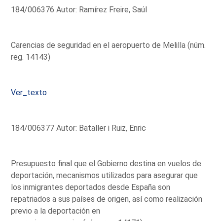
184/006376 Autor: Ramírez Freire, Saúl
Carencias de seguridad en el aeropuerto de Melilla (núm.
reg. 14143)
Ver_texto
184/006377 Autor: Bataller i Ruiz, Enric
Presupuesto final que el Gobierno destina en vuelos de
deportación, mecanismos utilizados para asegurar que
los inmigrantes deportados desde España son
repatriados a sus países de origen, así como realización
previo a la deportación en