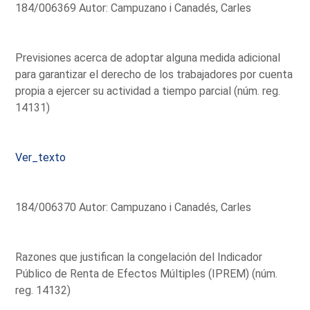
184/006369 Autor: Campuzano i Canadés, Carles
Previsiones acerca de adoptar alguna medida adicional
para garantizar el derecho de los trabajadores por cuenta
propia a ejercer su actividad a tiempo parcial (núm. reg.
14131)
Ver_texto
184/006370 Autor: Campuzano i Canadés, Carles
Razones que justifican la congelación del Indicador
Público de Renta de Efectos Múltiples (IPREM) (núm.
reg. 14132)