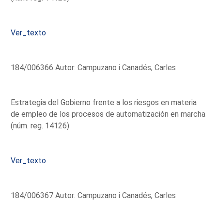
Ver_texto
184/006366 Autor: Campuzano i Canadés, Carles
Estrategia del Gobierno frente a los riesgos en materia
de empleo de los procesos de automatización en marcha
(núm. reg. 14126)
Ver_texto
184/006367 Autor: Campuzano i Canadés, Carles