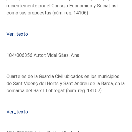
recientemente por el Consejo Económico y Social, así
como sus propuestas (núm. reg. 14106)
Ver_texto
184/006356 Autor: Vidal Sáez, Aina
Cuarteles de la Guardia Civil ubicados en los municipios
de Sant Vicenç del Horts y Sant Andreu de la Barca, en la
comarca del Baix LLobregat (núm. reg. 14107)
Ver_texto