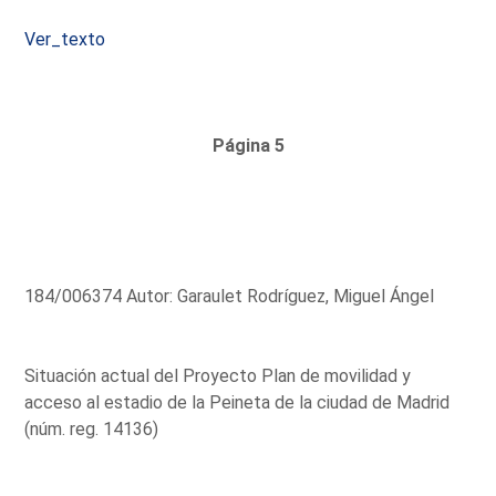
Ver_texto
Página 5
184/006374 Autor: Garaulet Rodríguez, Miguel Ángel
Situación actual del Proyecto Plan de movilidad y
acceso al estadio de la Peineta de la ciudad de Madrid
(núm. reg. 14136)