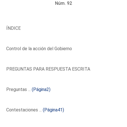
Núm. 92
ÍNDICE
Control de la acción del Gobierno
PREGUNTAS PARA RESPUESTA ESCRITA
Preguntas ...
(Página2)
Contestaciones ...
(Página41)