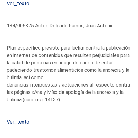
Ver_texto
184/006375 Autor: Delgado Ramos, Juan Antonio
Plan específico previsto para luchar contra la publicación
en internet de contenidos que resulten perjudiciales para
la salud de personas en riesgo de caer o de estar
padeciendo trastornos alimenticios como la anorexia y la
bulimia, así como
denuncias interpuestas y actuaciones al respecto contra
las páginas «Ana y Mía» de apología de la anorexia y la
bulimia (núm. reg. 14137)
Ver_texto