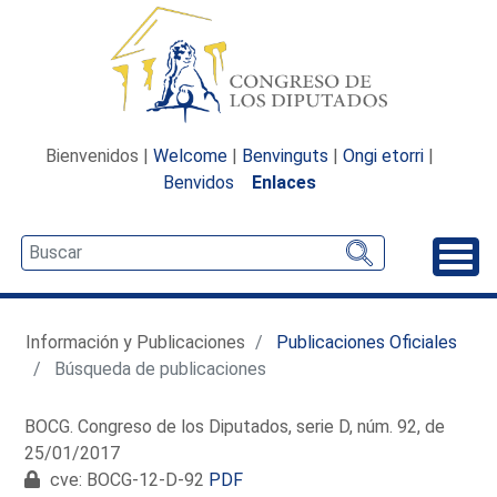
Bienvenidos |
Welcome
|
Benvinguts
|
Ongi etorri
|
Benvidos
Enlaces
Desp
Información y Publicaciones
Publicaciones Oficiales
Búsqueda de publicaciones
BOCG. Congreso de los Diputados, serie D, núm. 92, de
25/01/2017
cve: BOCG-12-D-92
PDF