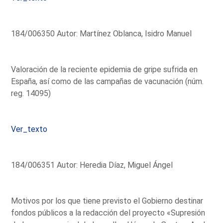
184/006350 Autor: Martínez Oblanca, Isidro Manuel
Valoración de la reciente epidemia de gripe sufrida en
España, así como de las campañas de vacunación (núm.
reg. 14095)
Ver_texto
184/006351 Autor: Heredia Díaz, Miguel Ángel
Motivos por los que tiene previsto el Gobierno destinar
fondos públicos a la redacción del proyecto «Supresión