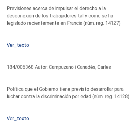
Previsiones acerca de impulsar el derecho a la
desconexión de los trabajadores tal y como se ha
legislado recientemente en Francia (núm. reg. 14127)
Ver_texto
184/006368 Autor: Campuzano i Canadés, Carles
Política que el Gobierno tiene previsto desarrollar para
luchar contra la discriminación por edad (núm. reg. 14128)
Ver_texto