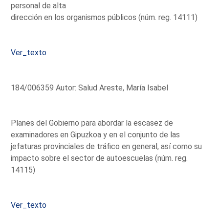
personal de alta
dirección en los organismos públicos (núm. reg. 14111)
Ver_texto
184/006359 Autor: Salud Areste, María Isabel
Planes del Gobierno para abordar la escasez de
examinadores en Gipuzkoa y en el conjunto de las
jefaturas provinciales de tráfico en general, así como su
impacto sobre el sector de autoescuelas (núm. reg.
14115)
Ver_texto