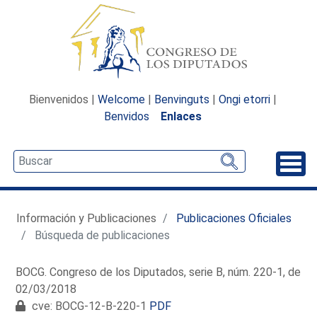
Bienvenidos |
Welcome
|
Benvinguts
|
Ongi etorri
|
Benvidos
Enlaces
Desp
Información y Publicaciones
Publicaciones Oficiales
Búsqueda de publicaciones
BOCG. Congreso de los Diputados, serie B, núm. 220-1, de
02/03/2018
cve: BOCG-12-B-220-1
PDF