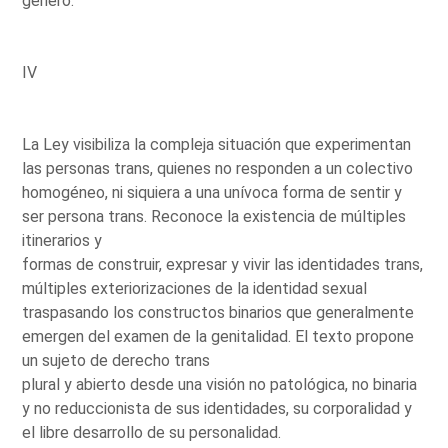
género.
IV
La Ley visibiliza la compleja situación que experimentan
las personas trans, quienes no responden a un colectivo
homogéneo, ni siquiera a una unívoca forma de sentir y
ser persona trans. Reconoce la existencia de múltiples
itinerarios y
formas de construir, expresar y vivir las identidades trans,
múltiples exteriorizaciones de la identidad sexual
traspasando los constructos binarios que generalmente
emergen del examen de la genitalidad. El texto propone
un sujeto de derecho trans
plural y abierto desde una visión no patológica, no binaria
y no reduccionista de sus identidades, su corporalidad y
el libre desarrollo de su personalidad.