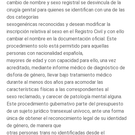
cambio de nombre y sexo registral se desvincula de la
cirugía genital para quienes se identifican con una de las
dos categorías
sexogenéricas reconocidas y desean modificar la
inscripción relativa al sexo en el Registro Civil y con ello
cambiar el nombre en la documentación oficial. Este
procedimiento solo está permitido para aquellas
personas con nacionalidad española,
mayores de edad y con capacidad para ello, una vez
acreditado, mediante informe médico de diagnóstico de
disforia de género, llevar bajo tratamiento médico
durante al menos dos años para acomodar las
características físicas a las correspondientes al
sexo reclamado, y carecer de patología mental alguna.
Este procedimiento gubernativo parte del presupuesto
de un sujeto jurídico transexual unívoco, ante una forma
única de obtener el reconocimiento legal de su identidad
de género, de manera que
otras personas trans no identificadas desde el