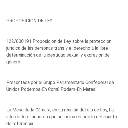
PROPOSICIÓN DE LEY
122/000191 Proposición de Ley sobre la protección
jurídica de las personas trans y el derecho a la libre
determinación de la identidad sexual y expresión de
género.
Presentada por el Grupo Parlamentario Confederal de
Unidos Podemos-En Comú Podem-En Marea.
La Mesa de la Cámara, en su reunión del día de hoy, ha
adoptado el acuerdo que se indica respecto del asunto
de referencia.