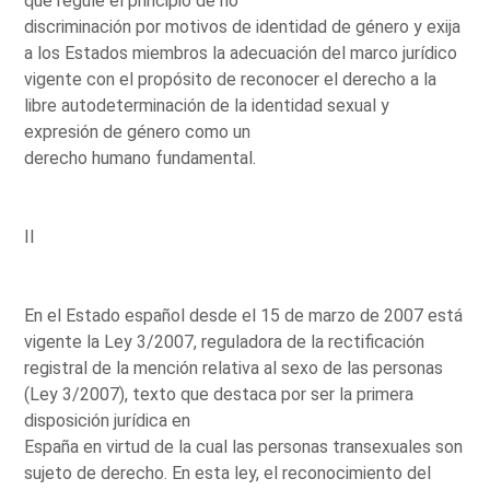
que regule el principio de no
discriminación por motivos de identidad de género y exija
a los Estados miembros la adecuación del marco jurídico
vigente con el propósito de reconocer el derecho a la
libre autodeterminación de la identidad sexual y
expresión de género como un
derecho humano fundamental.
II
En el Estado español desde el 15 de marzo de 2007 está
vigente la Ley 3/2007, reguladora de la rectificación
registral de la mención relativa al sexo de las personas
(Ley 3/2007), texto que destaca por ser la primera
disposición jurídica en
España en virtud de la cual las personas transexuales son
sujeto de derecho. En esta ley, el reconocimiento del