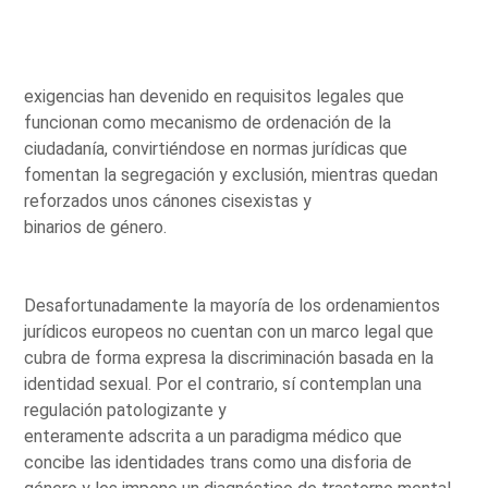
exigencias han devenido en requisitos legales que
funcionan como mecanismo de ordenación de la
ciudadanía, convirtiéndose en normas jurídicas que
fomentan la segregación y exclusión, mientras quedan
reforzados unos cánones cisexistas y
binarios de género.
Desafortunadamente la mayoría de los ordenamientos
jurídicos europeos no cuentan con un marco legal que
cubra de forma expresa la discriminación basada en la
identidad sexual. Por el contrario, sí contemplan una
regulación patologizante y
enteramente adscrita a un paradigma médico que
concibe las identidades trans como una disforia de