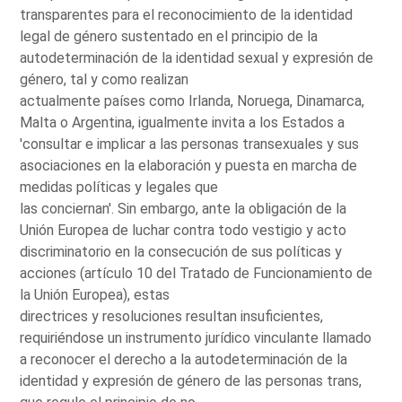
transparentes para el reconocimiento de la identidad
legal de género sustentado en el principio de la
autodeterminación de la identidad sexual y expresión de
género, tal y como realizan
actualmente países como Irlanda, Noruega, Dinamarca,
Malta o Argentina, igualmente invita a los Estados a
'consultar e implicar a las personas transexuales y sus
asociaciones en la elaboración y puesta en marcha de
medidas políticas y legales que
las conciernan'. Sin embargo, ante la obligación de la
Unión Europea de luchar contra todo vestigio y acto
discriminatorio en la consecución de sus políticas y
acciones (artículo 10 del Tratado de Funcionamiento de
la Unión Europea), estas
directrices y resoluciones resultan insuficientes,
requiriéndose un instrumento jurídico vinculante llamado
a reconocer el derecho a la autodeterminación de la
identidad y expresión de género de las personas trans,