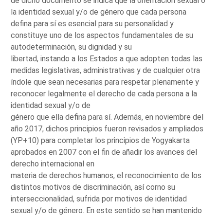
de dicho documento se indica que la orientación sexual o
la identidad sexual y/o de género que cada persona
defina para sí es esencial para su personalidad y
constituye uno de los aspectos fundamentales de su
autodeterminación, su dignidad y su
libertad, instando a los Estados a que adopten todas las
medidas legislativas, administrativas y de cualquier otra
índole que sean necesarias para respetar plenamente y
reconocer legalmente el derecho de cada persona a la
identidad sexual y/o de
género que ella defina para sí. Además, en noviembre del
año 2017, dichos principios fueron revisados y ampliados
(YP+10) para completar los principios de Yogyakarta
aprobados en 2007 con el fin de añadir los avances del
derecho internacional en
materia de derechos humanos, el reconocimiento de los
distintos motivos de discriminación, así corno su
interseccionalidad, sufrida por motivos de identidad
sexual y/o de género. En este sentido se han mantenido