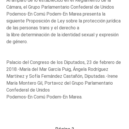
Al amparo de lo establecido en el Reglamento de la
Cámara, el Grupo Parlamentario Confederal de Unidos
Podemos-En Comú Podem-En Marea presenta la
siguiente Proposición de Ley sobre la protección jurídica
de las personas trans y el derecho a
la libre determinación de la identidad sexual y expresión
de género.
Palacio del Congreso de los Diputados, 23 de febrero de
2018.-María del Mar García Puig, Ángela Rodríguez
Martínez y Sofía Fernández Castañón, Diputadas.-Irene
María Montero Gil, Portavoz del Grupo Parlamentario
Confederal de Unidos
Podemos-En Comú Podem-En Marea.