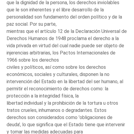
que la dignidad de la persona, los derechos inviolables
que le son inherentes y el libre desarrollo de la
personalidad son fundamento del orden político y de la
paz social. Por su parte,
mientras que el artículo 12 de la Declaración Universal de
Derechos Humanos de 1948 proclama el derecho a la
vida privada en virtud del cual nadie puede ser objeto de
injerencias arbitrarias, los Pactos Internacionales de
1966 sobre los derechos
civiles y políticos, así como sobre los derechos
económicos, sociales y culturales, disponen la no
intervención del Estado en la libertad del ser humano, al
permitir el reconocimiento de derechos como: la
protección a la integridad física, la
libertad individual y la prohibición de la tortura u otros
tratos crueles, inhumanos o degradantes. Estos
derechos son considerados como 'obligaciones de
deuda', lo que significa que el Estado tiene que intervenir
y tomar las medidas adecuadas para