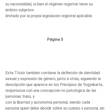
su nacionalidad, si bien el régimen registral tiene su
ámbito subjetivo
limitado por la propia legislación registral aplicable.
Página 5
Este Título también contiene la definición de identidad
sexual y expresión de género, junto a otras, siguiendo la
descripción que aparece en los Principios de Yogyakarta,
respetuosa con una concepción no patológica de las
personas trans, y
con la libertad y autonomía personal, siendo cada
persona quien debe decidir sobre su cuerpo y persona, sin