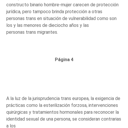
constructo binario hombre-mujer carecen de protección
jurídica, pero tampoco brinda protección a otras
personas trans en situación de vulnerabilidad como son
los y las menores de dieciocho años y las
personas trans migrantes.
Página 4
A la luz de la jurisprudencia trans europea, la exigencia de
prácticas como la esterilización forzosa, intervenciones
quirúrgicas y tratamientos hormonales para reconocer la
identidad sexual de una persona, se consideran contrarias
a los