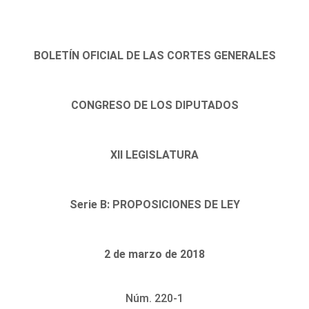
BOLETÍN OFICIAL DE LAS CORTES GENERALES
CONGRESO DE LOS DIPUTADOS
XII LEGISLATURA
Serie B: PROPOSICIONES DE LEY
2 de marzo de 2018
Núm. 220-1