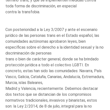
término trans, y que se implementen medidas contra
toda forma de discriminación, en especial
contra la transfobia.
Con posterioridad a la Ley 3/2007 y ante el escenario
jurídico de las personas trans en el Estado español, las
comunidades autónomas aprobaron leyes, bien
específicas sobre el derecho a la identidad sexual y la no
discriminación de personas
trans o bien de carácter general, donde se ha brindado
protección jurídica a todo el colectivo LGBTI. En
concreto, estas han sido las comunidades: Navarra, País
Vasco, Galicia, Cataluña, Canarias, Andalucía, Extremadura,
Murcia, islas Baleares,
Madrid y Valencia, recientemente. Debemos destacar
dos textos que se distancian de los compromisos
normativos tradicionales, invasivos y binaristas, estos
son: la Ley 2/2014, de 8 de julio, integral para la no