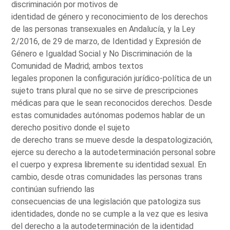
discriminación por motivos de
identidad de género y reconocimiento de los derechos
de las personas transexuales en Andalucía, y la Ley
2/2016, de 29 de marzo, de Identidad y Expresión de
Género e Igualdad Social y No Discriminación de la
Comunidad de Madrid; ambos textos
legales proponen la configuración jurídico-política de un
sujeto trans plural que no se sirve de prescripciones
médicas para que le sean reconocidos derechos. Desde
estas comunidades autónomas podemos hablar de un
derecho positivo donde el sujeto
de derecho trans se mueve desde la despatologización,
ejerce su derecho a la autodeterminación personal sobre
el cuerpo y expresa libremente su identidad sexual. En
cambio, desde otras comunidades las personas trans
continúan sufriendo las
consecuencias de una legislación que patologiza sus
identidades, donde no se cumple a la vez que es lesiva
del derecho a la autodeterminación de la identidad