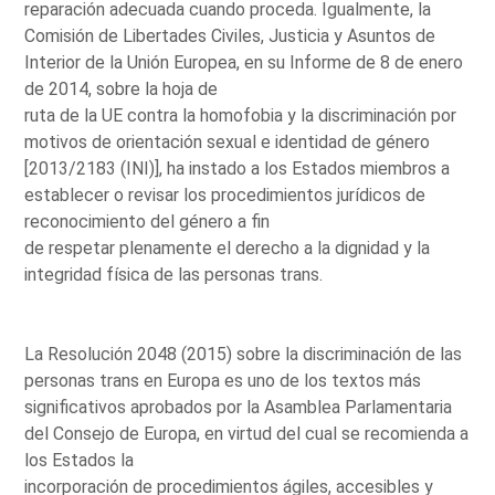
reparación adecuada cuando proceda. Igualmente, la
Comisión de Libertades Civiles, Justicia y Asuntos de
Interior de la Unión Europea, en su Informe de 8 de enero
de 2014, sobre la hoja de
ruta de la UE contra la homofobia y la discriminación por
motivos de orientación sexual e identidad de género
[2013/2183 (INI)], ha instado a los Estados miembros a
establecer o revisar los procedimientos jurídicos de
reconocimiento del género a fin
de respetar plenamente el derecho a la dignidad y la
integridad física de las personas trans.
La Resolución 2048 (2015) sobre la discriminación de las
personas trans en Europa es uno de los textos más
significativos aprobados por la Asamblea Parlamentaria
del Consejo de Europa, en virtud del cual se recomienda a
los Estados la
incorporación de procedimientos ágiles, accesibles y