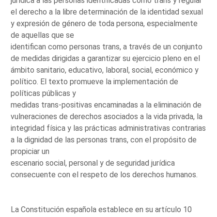
jurídica a las personas identificadas como trans y regular
el derecho a la libre determinación de la identidad sexual
y expresión de género de toda persona, especialmente
de aquellas que se
identifican como personas trans, a través de un conjunto
de medidas dirigidas a garantizar su ejercicio pleno en el
ámbito sanitario, educativo, laboral, social, económico y
político. El texto promueve la implementación de
políticas públicas y
medidas trans-positivas encaminadas a la eliminación de
vulneraciones de derechos asociados a la vida privada, la
integridad física y las prácticas administrativas contrarias
a la dignidad de las personas trans, con el propósito de
propiciar un
escenario social, personal y de seguridad jurídica
consecuente con el respeto de los derechos humanos.
La Constitución española establece en su artículo 10