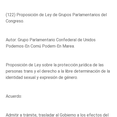
(122) Proposición de Ley de Grupos Parlamentarios del
Congreso.
Autor: Grupo Parlamentario Confederal de Unidos
Podemos-En Comú Podem-En Marea.
Proposición de Ley sobre la protección jurídica de las
personas trans y el derecho a la libre determinación de la
identidad sexual y expresión de género.
Acuerdo:
Admitir a trámite, trasladar al Gobierno a los efectos del