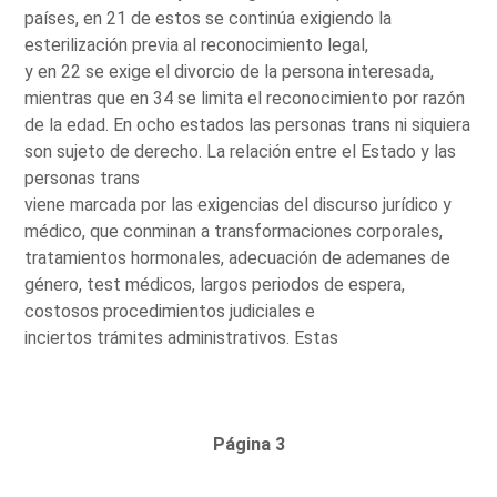
países, en 21 de estos se continúa exigiendo la
esterilización previa al reconocimiento legal,
y en 22 se exige el divorcio de la persona interesada,
mientras que en 34 se limita el reconocimiento por razón
de la edad. En ocho estados las personas trans ni siquiera
son sujeto de derecho. La relación entre el Estado y las
personas trans
viene marcada por las exigencias del discurso jurídico y
médico, que conminan a transformaciones corporales,
tratamientos hormonales, adecuación de ademanes de
género, test médicos, largos periodos de espera,
costosos procedimientos judiciales e
inciertos trámites administrativos. Estas
Página 3