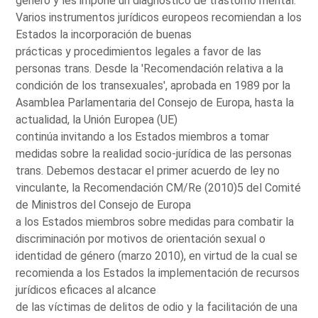
género y les impone un diagnóstico de trastorno mental.
Varios instrumentos jurídicos europeos recomiendan a los
Estados la incorporación de buenas
prácticas y procedimientos legales a favor de las
personas trans. Desde la 'Recomendación relativa a la
condición de los transexuales', aprobada en 1989 por la
Asamblea Parlamentaria del Consejo de Europa, hasta la
actualidad, la Unión Europea (UE)
continúa invitando a los Estados miembros a tomar
medidas sobre la realidad socio-jurídica de las personas
trans. Debemos destacar el primer acuerdo de ley no
vinculante, la Recomendación CM/Re (2010)5 del Comité
de Ministros del Consejo de Europa
a los Estados miembros sobre medidas para combatir la
discriminación por motivos de orientación sexual o
identidad de género (marzo 2010), en virtud de la cual se
recomienda a los Estados la implementación de recursos
jurídicos eficaces al alcance
de las víctimas de delitos de odio y la facilitación de una