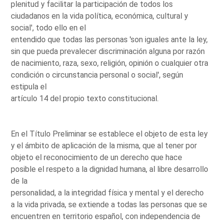
plenitud y facilitar la participación de todos los
ciudadanos en la vida política, económica, cultural y
social', todo ello en el
entendido que todas las personas 'son iguales ante la ley,
sin que pueda prevalecer discriminación alguna por razón
de nacimiento, raza, sexo, religión, opinión o cualquier otra
condición o circunstancia personal o social', según
estipula el
artículo 14 del propio texto constitucional.
En el Título Preliminar se establece el objeto de esta ley
y el ámbito de aplicación de la misma, que al tener por
objeto el reconocimiento de un derecho que hace
posible el respeto a la dignidad humana, al libre desarrollo
de la
personalidad, a la integridad física y mental y el derecho
a la vida privada, se extiende a todas las personas que se
encuentren en territorio español, con independencia de