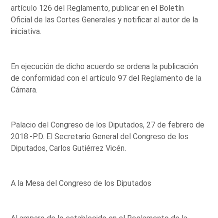
artículo 126 del Reglamento, publicar en el Boletín
Oficial de las Cortes Generales y notificar al autor de la
iniciativa.
En ejecución de dicho acuerdo se ordena la publicación
de conformidad con el artículo 97 del Reglamento de la
Cámara.
Palacio del Congreso de los Diputados, 27 de febrero de
2018.-P.D. El Secretario General del Congreso de los
Diputados, Carlos Gutiérrez Vicén.
A la Mesa del Congreso de los Diputados