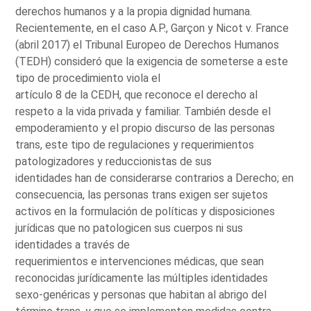
derechos humanos y a la propia dignidad humana.
Recientemente, en el caso A.P., Garçon y Nicot v. France
(abril 2017) el Tribunal Europeo de Derechos Humanos
(TEDH) consideró que la exigencia de someterse a este
tipo de procedimiento viola el
artículo 8 de la CEDH, que reconoce el derecho al
respeto a la vida privada y familiar. También desde el
empoderamiento y el propio discurso de las personas
trans, este tipo de regulaciones y requerimientos
patologizadores y reduccionistas de sus
identidades han de considerarse contrarios a Derecho; en
consecuencia, las personas trans exigen ser sujetos
activos en la formulación de políticas y disposiciones
jurídicas que no patologicen sus cuerpos ni sus
identidades a través de
requerimientos e intervenciones médicas, que sean
reconocidas jurídicamente las múltiples identidades
sexo-genéricas y personas que habitan al abrigo del