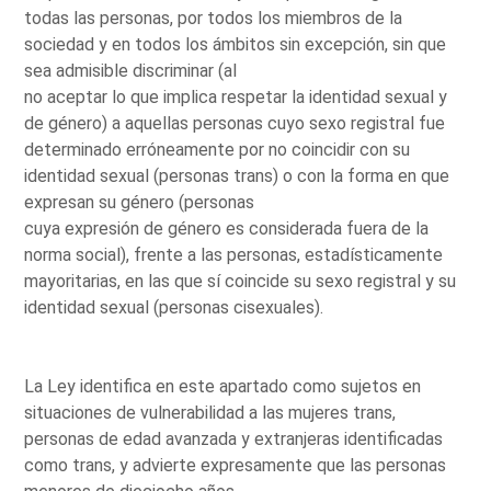
todas las personas, por todos los miembros de la
sociedad y en todos los ámbitos sin excepción, sin que
sea admisible discriminar (al
no aceptar lo que implica respetar la identidad sexual y
de género) a aquellas personas cuyo sexo registral fue
determinado erróneamente por no coincidir con su
identidad sexual (personas trans) o con la forma en que
expresan su género (personas
cuya expresión de género es considerada fuera de la
norma social), frente a las personas, estadísticamente
mayoritarias, en las que sí coincide su sexo registral y su
identidad sexual (personas cisexuales).
La Ley identifica en este apartado como sujetos en
situaciones de vulnerabilidad a las mujeres trans,
personas de edad avanzada y extranjeras identificadas
como trans, y advierte expresamente que las personas