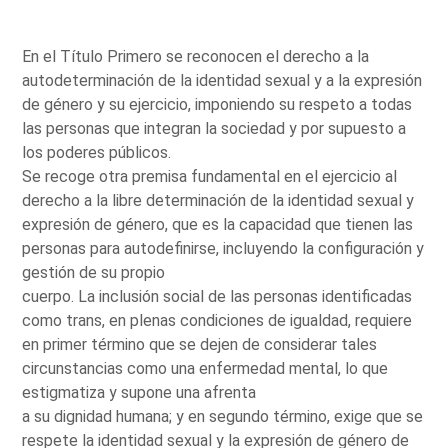
En el Título Primero se reconocen el derecho a la
autodeterminación de la identidad sexual y a la expresión
de género y su ejercicio, imponiendo su respeto a todas
las personas que integran la sociedad y por supuesto a
los poderes públicos.
Se recoge otra premisa fundamental en el ejercicio al
derecho a la libre determinación de la identidad sexual y
expresión de género, que es la capacidad que tienen las
personas para autodefinirse, incluyendo la configuración y
gestión de su propio
cuerpo. La inclusión social de las personas identificadas
como trans, en plenas condiciones de igualdad, requiere
en primer término que se dejen de considerar tales
circunstancias como una enfermedad mental, lo que
estigmatiza y supone una afrenta
a su dignidad humana; y en segundo término, exige que se
respete la identidad sexual y la expresión de género de