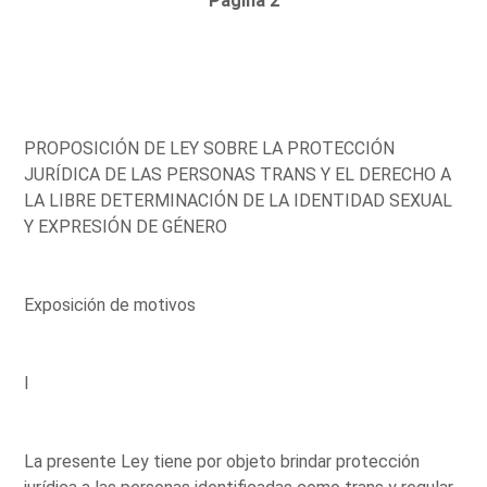
Página 2
PROPOSICIÓN DE LEY SOBRE LA PROTECCIÓN
JURÍDICA DE LAS PERSONAS TRANS Y EL DERECHO A
LA LIBRE DETERMINACIÓN DE LA IDENTIDAD SEXUAL
Y EXPRESIÓN DE GÉNERO
Exposición de motivos
I
La presente Ley tiene por objeto brindar protección