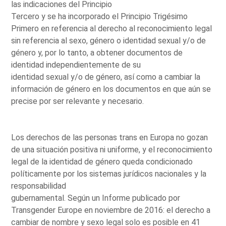
las indicaciones del Principio
Tercero y se ha incorporado el Principio Trigésimo
Primero en referencia al derecho al reconocimiento legal
sin referencia al sexo, género o identidad sexual y/o de
género y, por lo tanto, a obtener documentos de
identidad independientemente de su
identidad sexual y/o de género, así como a cambiar la
información de género en los documentos en que aún se
precise por ser relevante y necesario.
Los derechos de las personas trans en Europa no gozan
de una situación positiva ni uniforme, y el reconocimiento
legal de la identidad de género queda condicionado
políticamente por los sistemas jurídicos nacionales y la
responsabilidad
gubernamental. Según un Informe publicado por
Transgender Europe en noviembre de 2016: el derecho a
cambiar de nombre y sexo legal solo es posible en 41