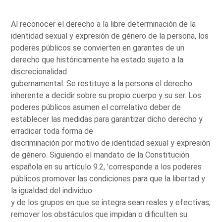
Al reconocer el derecho a la libre determinación de la
identidad sexual y expresión de género de la persona, los
poderes públicos se convierten en garantes de un
derecho que históricamente ha estado sujeto a la
discrecionalidad
gubernamental. Se restituye a la persona el derecho
inherente a decidir sobre su propio cuerpo y su ser. Los
poderes públicos asumen el correlativo deber de
establecer las medidas para garantizar dicho derecho y
erradicar toda forma de
discriminación por motivo de identidad sexual y expresión
de género. Siguiendo el mandato de la Constitución
española en su artículo 9.2, 'corresponde a los poderes
públicos promover las condiciones para que la libertad y
la igualdad del individuo
y de los grupos en que se integra sean reales y efectivas;
remover los obstáculos que impidan o dificulten su