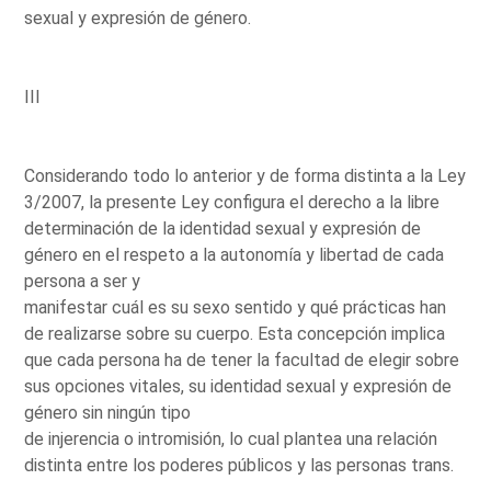
sexual y expresión de género.
III
Considerando todo lo anterior y de forma distinta a la Ley
3/2007, la presente Ley configura el derecho a la libre
determinación de la identidad sexual y expresión de
género en el respeto a la autonomía y libertad de cada
persona a ser y
manifestar cuál es su sexo sentido y qué prácticas han
de realizarse sobre su cuerpo. Esta concepción implica
que cada persona ha de tener la facultad de elegir sobre
sus opciones vitales, su identidad sexual y expresión de
género sin ningún tipo
de injerencia o intromisión, lo cual plantea una relación
distinta entre los poderes públicos y las personas trans.