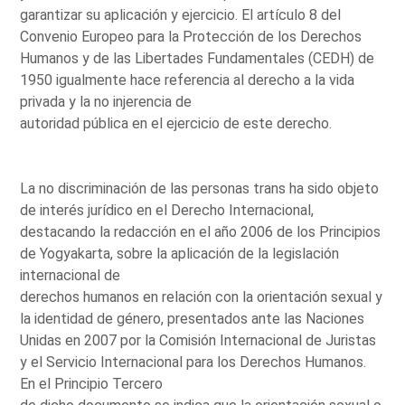
garantizar su aplicación y ejercicio. El artículo 8 del
Convenio Europeo para la Protección de los Derechos
Humanos y de las Libertades Fundamentales (CEDH) de
1950 igualmente hace referencia al derecho a la vida
privada y la no injerencia de
autoridad pública en el ejercicio de este derecho.
La no discriminación de las personas trans ha sido objeto
de interés jurídico en el Derecho Internacional,
destacando la redacción en el año 2006 de los Principios
de Yogyakarta, sobre la aplicación de la legislación
internacional de
derechos humanos en relación con la orientación sexual y
la identidad de género, presentados ante las Naciones
Unidas en 2007 por la Comisión Internacional de Juristas
y el Servicio Internacional para los Derechos Humanos.
En el Principio Tercero