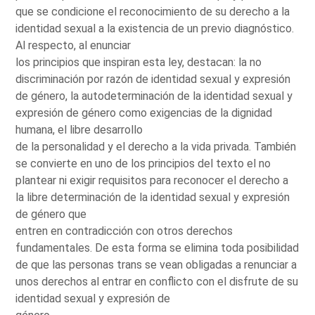
que se condicione el reconocimiento de su derecho a la
identidad sexual a la existencia de un previo diagnóstico.
Al respecto, al enunciar
los principios que inspiran esta ley, destacan: la no
discriminación por razón de identidad sexual y expresión
de género, la autodeterminación de la identidad sexual y
expresión de género como exigencias de la dignidad
humana, el libre desarrollo
de la personalidad y el derecho a la vida privada. También
se convierte en uno de los principios del texto el no
plantear ni exigir requisitos para reconocer el derecho a
la libre determinación de la identidad sexual y expresión
de género que
entren en contradicción con otros derechos
fundamentales. De esta forma se elimina toda posibilidad
de que las personas trans se vean obligadas a renunciar a
unos derechos al entrar en conflicto con el disfrute de su
identidad sexual y expresión de