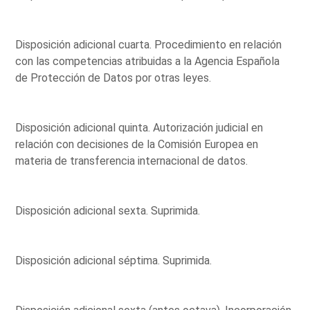
Disposición adicional cuarta. Procedimiento en relación
con las competencias atribuidas a la Agencia Española
de Protección de Datos por otras leyes.
Disposición adicional quinta. Autorización judicial en
relación con decisiones de la Comisión Europea en
materia de transferencia internacional de datos.
Disposición adicional sexta. Suprimida.
Disposición adicional séptima. Suprimida.