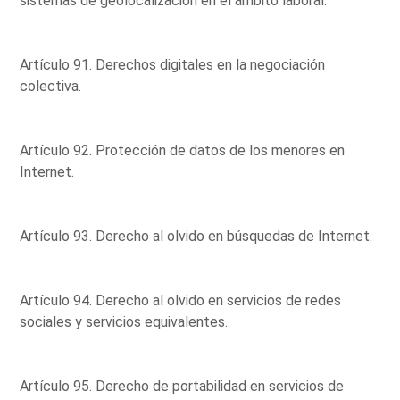
sistemas de geolocalización en el ámbito laboral.
Artículo 91. Derechos digitales en la negociación
colectiva.
Artículo 92. Protección de datos de los menores en
Internet.
Artículo 93. Derecho al olvido en búsquedas de Internet.
Artículo 94. Derecho al olvido en servicios de redes
sociales y servicios equivalentes.
Artículo 95. Derecho de portabilidad en servicios de