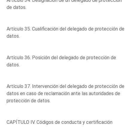
Artículo 34. Designación de un delegado de protección
de datos.
Artículo 35. Cualificación del delegado de protección de
datos.
Artículo 36. Posición del delegado de protección de
datos.
Artículo 37. Intervención del delegado de protección de
datos en caso de reclamación ante las autoridades de
protección de datos.
CAPÍTULO IV. Códigos de conducta y certificación