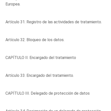
Europea.
Artículo 31. Registro de las actividades de tratamiento.
Artículo 32. Bloqueo de los datos.
CAPÍTULO II. Encargado del tratamiento
Artículo 33. Encargado del tratamiento.
CAPÍTULO III. Delegado de protección de datos