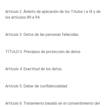
Artículo 2. Ámbito de aplicación de los Títulos I a IX y de
los artículos 89 a 94.
Artículo 3. Datos de las personas fallecidas.
TÍTULO II. Principios de protección de datos
Artículo 4. Exactitud de los datos.
Artículo 5. Deber de confidencialidad.
Artículo 6. Tratamiento basado en el consentimiento del