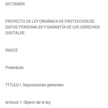
DICTAMEN
PROYECTO DE LEY ORGÁNICA DE PROTECCIÓN DE
DATOS PERSONALES Y GARANTÍA DE LOS DERECHOS
DIGITALES
ÍNDICE
Preámbulo
TÍTULO I. Disposiciones generales
Artículo 1. Objeto de la ley.