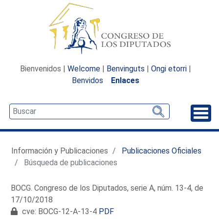
Bienvenidos |
Welcome
|
Benvinguts
|
Ongi etorri
|
Benvidos
Enlaces
Desp
Información y Publicaciones
Publicaciones Oficiales
Búsqueda de publicaciones
BOCG. Congreso de los Diputados, serie A, núm. 13-4, de
17/10/2018
cve: BOCG-12-A-13-4
PDF