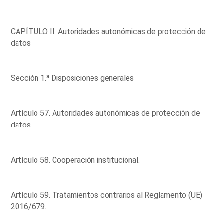
CAPÍTULO II. Autoridades autonómicas de protección de
datos
Sección 1.ª Disposiciones generales
Artículo 57. Autoridades autonómicas de protección de
datos.
Artículo 58. Cooperación institucional.
Artículo 59. Tratamientos contrarios al Reglamento (UE)
2016/679.