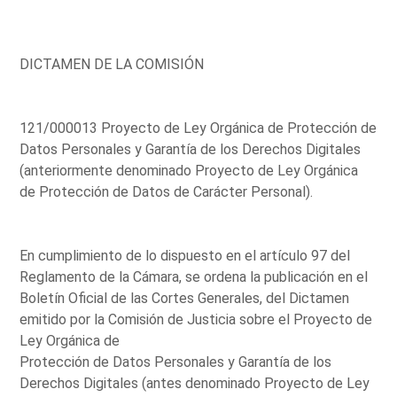
DICTAMEN DE LA COMISIÓN
121/000013 Proyecto de Ley Orgánica de Protección de
Datos Personales y Garantía de los Derechos Digitales
(anteriormente denominado Proyecto de Ley Orgánica
de Protección de Datos de Carácter Personal).
En cumplimiento de lo dispuesto en el artículo 97 del
Reglamento de la Cámara, se ordena la publicación en el
Boletín Oficial de las Cortes Generales, del Dictamen
emitido por la Comisión de Justicia sobre el Proyecto de
Ley Orgánica de
Protección de Datos Personales y Garantía de los
Derechos Digitales (antes denominado Proyecto de Ley