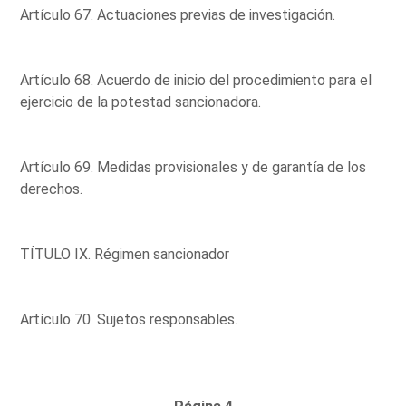
Artículo 67. Actuaciones previas de investigación.
Artículo 68. Acuerdo de inicio del procedimiento para el
ejercicio de la potestad sancionadora.
Artículo 69. Medidas provisionales y de garantía de los
derechos.
TÍTULO IX. Régimen sancionador
Artículo 70. Sujetos responsables.