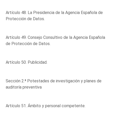
Artículo 48. La Presidencia de la Agencia Española de
Protección de Datos.
Artículo 49. Consejo Consultivo de la Agencia Española
de Protección de Datos.
Artículo 50. Publicidad.
Sección 2.ª Potestades de investigación y planes de
auditoría preventiva
Artículo 51. Ámbito y personal competente.