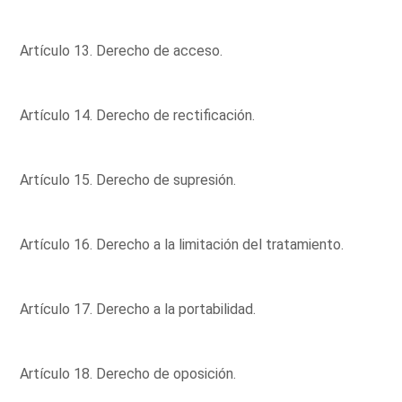
Artículo 13. Derecho de acceso.
Artículo 14. Derecho de rectificación.
Artículo 15. Derecho de supresión.
Artículo 16. Derecho a la limitación del tratamiento.
Artículo 17. Derecho a la portabilidad.
Artículo 18. Derecho de oposición.