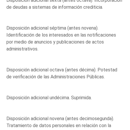
Disposición adicional sexta (antes octava). Incorporación
de deudas a sistemas de información crediticia.
Disposición adicional séptima (antes novena).
Identificación de los interesados en las notificaciones
por medio de anuncios y publicaciones de actos
administrativos.
Disposición adicional octava (antes décima). Potestad
de verificación de las Administraciones Públicas.
Disposición adicional undécima. Suprimida.
Disposición adicional novena (antes decimosegunda).
Tratamiento de datos personales en relación con la