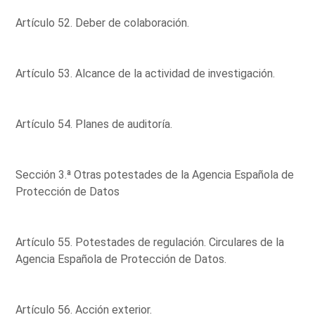
Artículo 52. Deber de colaboración.
Artículo 53. Alcance de la actividad de investigación.
Artículo 54. Planes de auditoría.
Sección 3.ª Otras potestades de la Agencia Española de
Protección de Datos
Artículo 55. Potestades de regulación. Circulares de la
Agencia Española de Protección de Datos.
Artículo 56. Acción exterior.