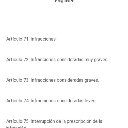
Página 4
Artículo 71. Infracciones.
Artículo 72. Infracciones consideradas muy graves.
Artículo 73. Infracciones consideradas graves.
Artículo 74. Infracciones consideradas leves.
Artículo 75. Interrupción de la prescripción de la