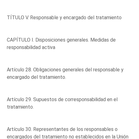
TÍTULO V. Responsable y encargado del tratamiento
CAPÍTULO I. Disposiciones generales. Medidas de
responsabilidad activa
Artículo 28. Obligaciones generales del responsable y
encargado del tratamiento.
Artículo 29. Supuestos de corresponsabilidad en el
tratamiento.
Artículo 30. Representantes de los responsables o
encargados del tratamiento no establecidos en la Unión