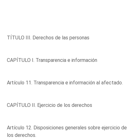
TÍTULO III. Derechos de las personas
CAPÍTULO I. Transparencia e información
Artículo 11. Transparencia e información al afectado.
CAPÍTULO II. Ejercicio de los derechos
Artículo 12. Disposiciones generales sobre ejercicio de
los derechos.