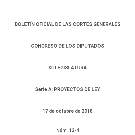
BOLETÍN OFICIAL DE LAS CORTES GENERALES
CONGRESO DE LOS DIPUTADOS
XII LEGISLATURA
Serie A: PROYECTOS DE LEY
17 de octubre de 2018
Núm. 13-4