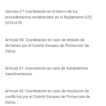
Sección 2.ª Coordinación en el marco de los
procedimientos establecidos en el Reglamento (UE)
2016/679
Artículo 60. Coordinación en caso de emisión de
dictamen por el Comité Europeo de Protección de
Datos.
Artículo 61. Intervención en caso de tratamientos
transfronterizos.
Artículo 62. Coordinación en caso de resolución de
conflictos por el Comité Europeo de Protección de
Datos.