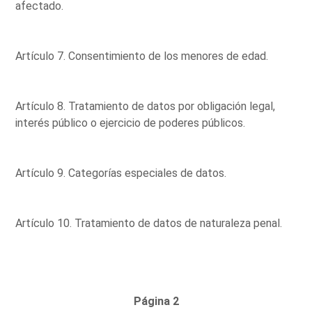
afectado.
Artículo 7. Consentimiento de los menores de edad.
Artículo 8. Tratamiento de datos por obligación legal,
interés público o ejercicio de poderes públicos.
Artículo 9. Categorías especiales de datos.
Artículo 10. Tratamiento de datos de naturaleza penal.
Página 2