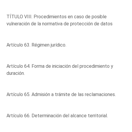
TÍTULO VIII. Procedimientos en caso de posible
vulneración de la normativa de protección de datos
Artículo 63. Régimen jurídico.
Artículo 64. Forma de iniciación del procedimiento y
duración.
Artículo 65. Admisión a trámite de las reclamaciones.
Artículo 66. Determinación del alcance territorial.