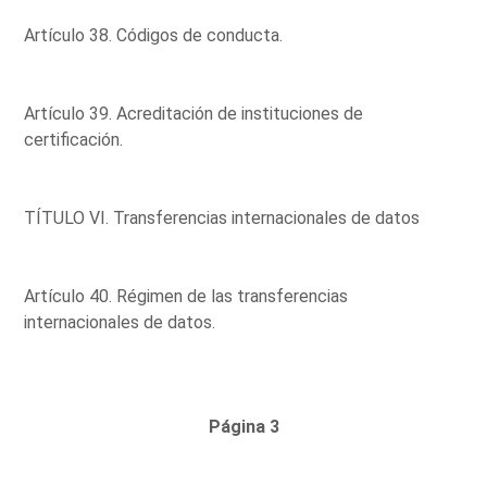
Artículo 38. Códigos de conducta.
Artículo 39. Acreditación de instituciones de
certificación.
TÍTULO VI. Transferencias internacionales de datos
Artículo 40. Régimen de las transferencias
internacionales de datos.
Página 3