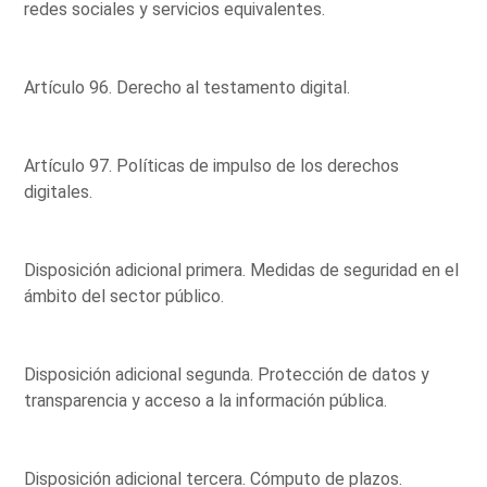
redes sociales y servicios equivalentes.
Artículo 96. Derecho al testamento digital.
Artículo 97. Políticas de impulso de los derechos
digitales.
Disposición adicional primera. Medidas de seguridad en el
ámbito del sector público.
Disposición adicional segunda. Protección de datos y
transparencia y acceso a la información pública.
Disposición adicional tercera. Cómputo de plazos.