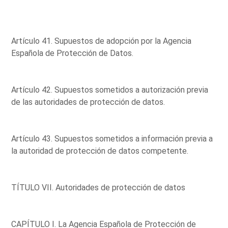
Artículo 41. Supuestos de adopción por la Agencia
Española de Protección de Datos.
Artículo 42. Supuestos sometidos a autorización previa
de las autoridades de protección de datos.
Artículo 43. Supuestos sometidos a información previa a
la autoridad de protección de datos competente.
TÍTULO VII. Autoridades de protección de datos
CAPÍTULO I. La Agencia Española de Protección de