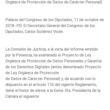
Orgánica de Protección de Datos de Carácter Personal).
Palacio del Congreso de los Diputados, 11 de octubre de
2018.-P.D. El Secretario General del Congreso de los
Diputados, Carlos Gutiérrez Vicén.
La Comisión de Justicia, a la vista del Informe emitido
por la Ponencia, ha examinado el Proyecto de Ley
Orgánica de Protección de Datos Personales y Garantía
de los Derechos Digitales (antes denominado Proyecto
de Ley Orgánica de Protección
de Datos de Carácter Personal) y, de acuerdo con lo
dispuesto en el artículo 116 del vigente Reglamento,
tiene el honor de elevar a la Exma. Sra. Presidenta de la
Cámara el siguiente