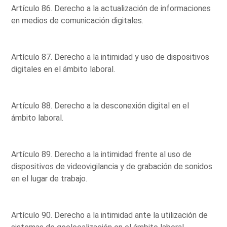
Artículo 86. Derecho a la actualización de informaciones
en medios de comunicación digitales.
Artículo 87. Derecho a la intimidad y uso de dispositivos
digitales en el ámbito laboral.
Artículo 88. Derecho a la desconexión digital en el
ámbito laboral.
Artículo 89. Derecho a la intimidad frente al uso de
dispositivos de videovigilancia y de grabación de sonidos
en el lugar de trabajo.
Artículo 90. Derecho a la intimidad ante la utilización de