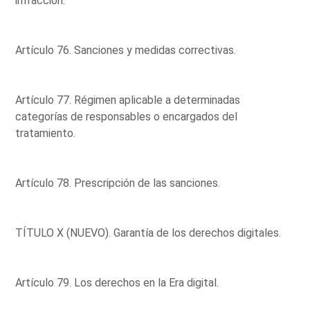
infracción.
Artículo 76. Sanciones y medidas correctivas.
Artículo 77. Régimen aplicable a determinadas
categorías de responsables o encargados del
tratamiento.
Artículo 78. Prescripción de las sanciones.
TÍTULO X (NUEVO). Garantía de los derechos digitales.
Artículo 79. Los derechos en la Era digital.