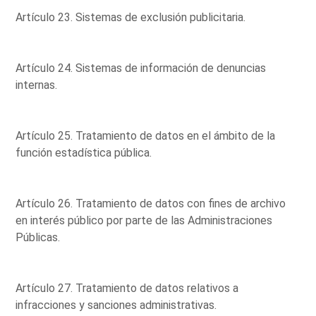
Artículo 23. Sistemas de exclusión publicitaria.
Artículo 24. Sistemas de información de denuncias
internas.
Artículo 25. Tratamiento de datos en el ámbito de la
función estadística pública.
Artículo 26. Tratamiento de datos con fines de archivo
en interés público por parte de las Administraciones
Públicas.
Artículo 27. Tratamiento de datos relativos a
infracciones y sanciones administrativas.