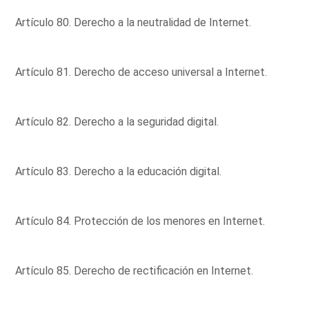
Artículo 80. Derecho a la neutralidad de Internet.
Artículo 81. Derecho de acceso universal a Internet.
Artículo 82. Derecho a la seguridad digital.
Artículo 83. Derecho a la educación digital.
Artículo 84. Protección de los menores en Internet.
Artículo 85. Derecho de rectificación en Internet.