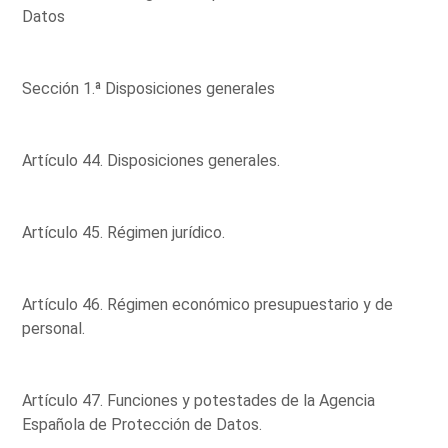
Datos
Sección 1.ª Disposiciones generales
Artículo 44. Disposiciones generales.
Artículo 45. Régimen jurídico.
Artículo 46. Régimen económico presupuestario y de
personal.
Artículo 47. Funciones y potestades de la Agencia
Española de Protección de Datos.