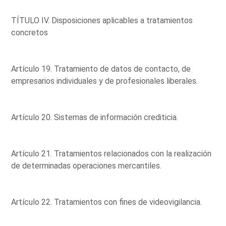
TÍTULO IV. Disposiciones aplicables a tratamientos
concretos
Artículo 19. Tratamiento de datos de contacto, de
empresarios individuales y de profesionales liberales.
Artículo 20. Sistemas de información crediticia.
Artículo 21. Tratamientos relacionados con la realización
de determinadas operaciones mercantiles.
Artículo 22. Tratamientos con fines de videovigilancia.