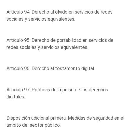
Artículo 94. Derecho al olvido en servicios de redes
sociales y servicios equivalentes.
Artículo 95. Derecho de portabilidad en servicios de
redes sociales y servicios equivalentes.
Artículo 96. Derecho al testamento digital.
Artículo 97. Políticas de impulso de los derechos
digitales.
Disposición adicional primera. Medidas de seguridad en el
ámbito del sector público.