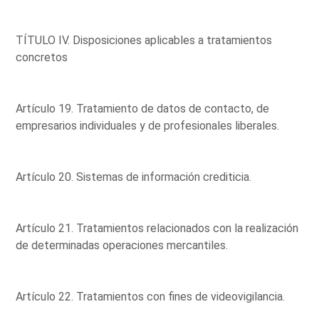
TÍTULO IV. Disposiciones aplicables a tratamientos
concretos
Artículo 19. Tratamiento de datos de contacto, de
empresarios individuales y de profesionales liberales.
Artículo 20. Sistemas de información crediticia.
Artículo 21. Tratamientos relacionados con la realización
de determinadas operaciones mercantiles.
Artículo 22. Tratamientos con fines de videovigilancia.