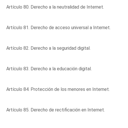
Artículo 80. Derecho a la neutralidad de Internet.
Artículo 81. Derecho de acceso universal a Internet.
Artículo 82. Derecho a la seguridad digital.
Artículo 83. Derecho a la educación digital.
Artículo 84. Protección de los menores en Internet.
Artículo 85. Derecho de rectificación en Internet.