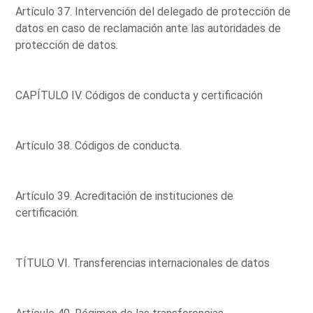
Artículo 37. Intervención del delegado de protección de
datos en caso de reclamación ante las autoridades de
protección de datos.
CAPÍTULO IV. Códigos de conducta y certificación
Artículo 38. Códigos de conducta.
Artículo 39. Acreditación de instituciones de
certificación.
TÍTULO VI. Transferencias internacionales de datos