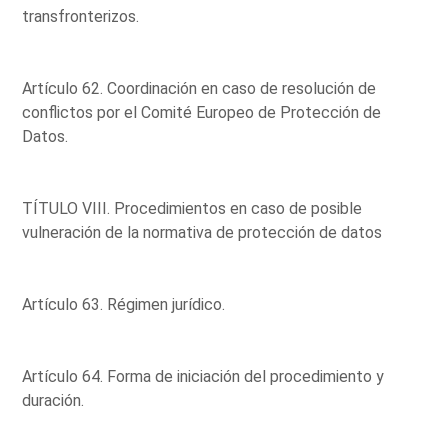
transfronterizos.
Artículo 62. Coordinación en caso de resolución de
conflictos por el Comité Europeo de Protección de
Datos.
TÍTULO VIII. Procedimientos en caso de posible
vulneración de la normativa de protección de datos
Artículo 63. Régimen jurídico.
Artículo 64. Forma de iniciación del procedimiento y
duración.