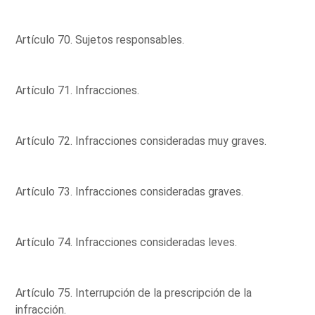
Artículo 70. Sujetos responsables.
Artículo 71. Infracciones.
Artículo 72. Infracciones consideradas muy graves.
Artículo 73. Infracciones consideradas graves.
Artículo 74. Infracciones consideradas leves.
Artículo 75. Interrupción de la prescripción de la
infracción.