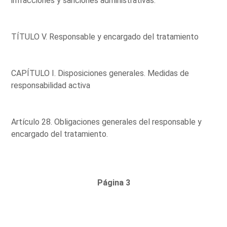
infracciones y sanciones administrativas.
TÍTULO V. Responsable y encargado del tratamiento
CAPÍTULO I. Disposiciones generales. Medidas de
responsabilidad activa
Artículo 28. Obligaciones generales del responsable y
encargado del tratamiento.
Página 3