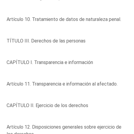
Artículo 10. Tratamiento de datos de naturaleza penal.
TÍTULO III. Derechos de las personas
CAPÍTULO I. Transparencia e información
Artículo 11. Transparencia e información al afectado.
CAPÍTULO II. Ejercicio de los derechos
Artículo 12. Disposiciones generales sobre ejercicio de