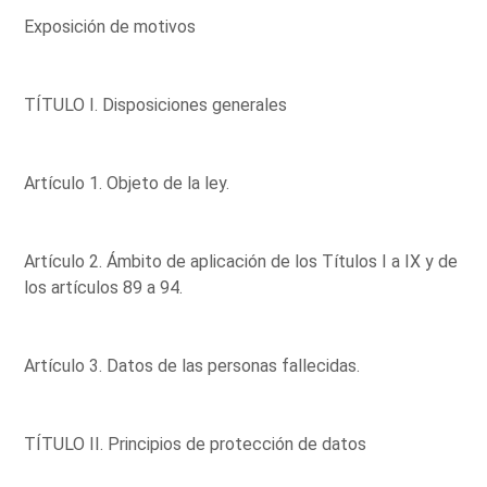
Exposición de motivos
TÍTULO I. Disposiciones generales
Artículo 1. Objeto de la ley.
Artículo 2. Ámbito de aplicación de los Títulos I a IX y de
los artículos 89 a 94.
Artículo 3. Datos de las personas fallecidas.
TÍTULO II. Principios de protección de datos