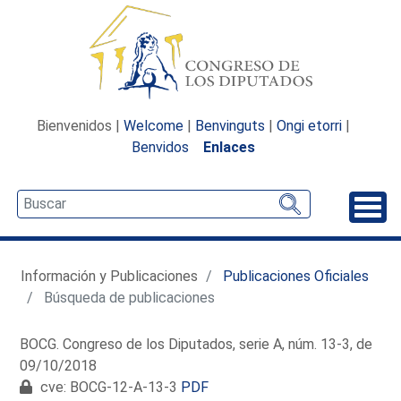
Bienvenidos |
Welcome
|
Benvinguts
|
Ongi etorri
|
Benvidos
Enlaces
Desp
Información y Publicaciones
Publicaciones Oficiales
Búsqueda de publicaciones
BOCG. Congreso de los Diputados, serie A, núm. 13-3, de
09/10/2018
cve: BOCG-12-A-13-3
PDF