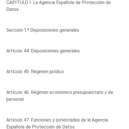
CAPÍTULO I. La Agencia Española de Protección de
Datos
Sección 1.ª Disposiciones generales
Artículo 44. Disposiciones generales.
Artículo 45. Régimen jurídico.
Artículo 46. Régimen económico presupuestario y de
personal.
Artículo 47. Funciones y potestades de la Agencia
Española de Protección de Datos.