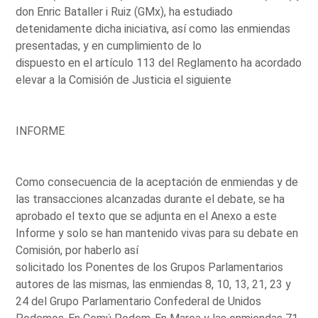
don Enric Bataller i Ruiz (GMx), ha estudiado
detenidamente dicha iniciativa, así como las enmiendas
presentadas, y en cumplimiento de lo
dispuesto en el artículo 113 del Reglamento ha acordado
elevar a la Comisión de Justicia el siguiente
INFORME
Como consecuencia de la aceptación de enmiendas y de
las transacciones alcanzadas durante el debate, se ha
aprobado el texto que se adjunta en el Anexo a este
Informe y solo se han mantenido vivas para su debate en
Comisión, por haberlo así
solicitado los Ponentes de los Grupos Parlamentarios
autores de las mismas, las enmiendas 8, 10, 13, 21, 23 y
24 del Grupo Parlamentario Confederal de Unidos