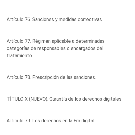
Artículo 76. Sanciones y medidas correctivas.
Artículo 77. Régimen aplicable a determinadas
categorías de responsables o encargados del
tratamiento.
Artículo 78. Prescripción de las sanciones.
TÍTULO X (NUEVO). Garantía de los derechos digitales
Artículo 79. Los derechos en la Era digital.