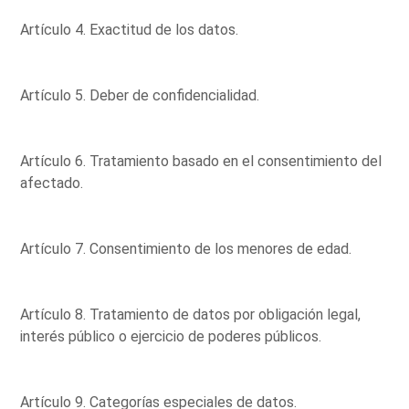
Artículo 4. Exactitud de los datos.
Artículo 5. Deber de confidencialidad.
Artículo 6. Tratamiento basado en el consentimiento del
afectado.
Artículo 7. Consentimiento de los menores de edad.
Artículo 8. Tratamiento de datos por obligación legal,
interés público o ejercicio de poderes públicos.
Artículo 9. Categorías especiales de datos.