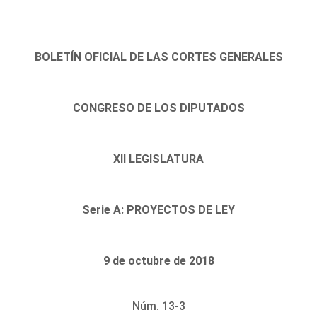
BOLETÍN OFICIAL DE LAS CORTES GENERALES
CONGRESO DE LOS DIPUTADOS
XII LEGISLATURA
Serie A: PROYECTOS DE LEY
9 de octubre de 2018
Núm. 13-3