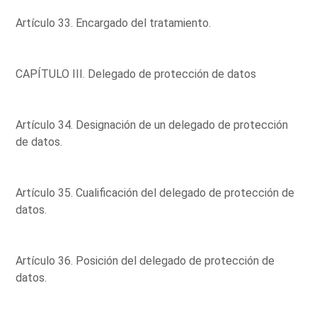
Artículo 33. Encargado del tratamiento.
CAPÍTULO III. Delegado de protección de datos
Artículo 34. Designación de un delegado de protección
de datos.
Artículo 35. Cualificación del delegado de protección de
datos.
Artículo 36. Posición del delegado de protección de
datos.