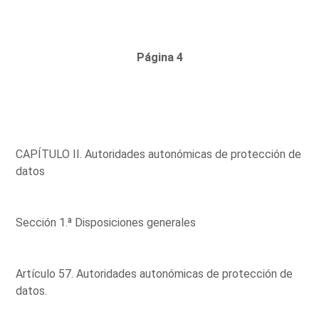
Página 4
CAPÍTULO II. Autoridades autonómicas de protección de
datos
Sección 1.ª Disposiciones generales
Artículo 57. Autoridades autonómicas de protección de
datos.