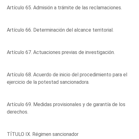
Artículo 65. Admisión a trámite de las reclamaciones.
Artículo 66. Determinación del alcance territorial.
Artículo 67. Actuaciones previas de investigación.
Artículo 68. Acuerdo de inicio del procedimiento para el
ejercicio de la potestad sancionadora.
Artículo 69. Medidas provisionales y de garantía de los
derechos.
TÍTULO IX. Régimen sancionador