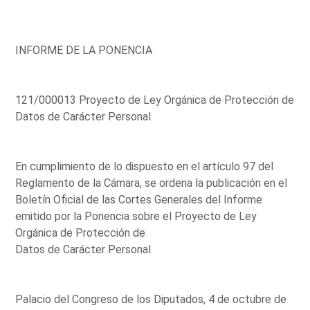
INFORME DE LA PONENCIA
121/000013 Proyecto de Ley Orgánica de Protección de
Datos de Carácter Personal.
En cumplimiento de lo dispuesto en el artículo 97 del
Reglamento de la Cámara, se ordena la publicación en el
Boletín Oficial de las Cortes Generales del Informe
emitido por la Ponencia sobre el Proyecto de Ley
Orgánica de Protección de
Datos de Carácter Personal.
Palacio del Congreso de los Diputados, 4 de octubre de