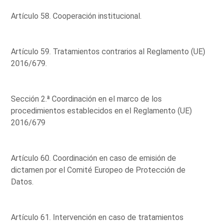
Artículo 58. Cooperación institucional.
Artículo 59. Tratamientos contrarios al Reglamento (UE)
2016/679.
Sección 2.ª Coordinación en el marco de los
procedimientos establecidos en el Reglamento (UE)
2016/679
Artículo 60. Coordinación en caso de emisión de
dictamen por el Comité Europeo de Protección de
Datos.
Artículo 61. Intervención en caso de tratamientos