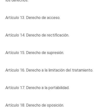
los derechos.
Artículo 13. Derecho de acceso.
Artículo 14. Derecho de rectificación.
Artículo 15. Derecho de supresión.
Artículo 16. Derecho a la limitación del tratamiento.
Artículo 17. Derecho a la portabilidad.
Artículo 18. Derecho de oposición.