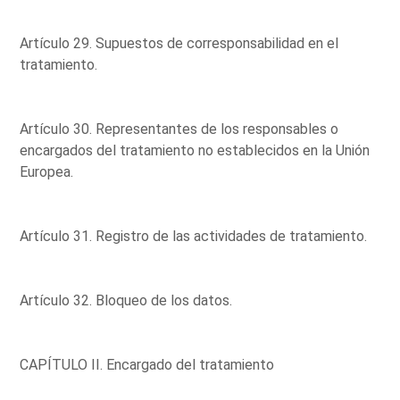
Artículo 29. Supuestos de corresponsabilidad en el
tratamiento.
Artículo 30. Representantes de los responsables o
encargados del tratamiento no establecidos en la Unión
Europea.
Artículo 31. Registro de las actividades de tratamiento.
Artículo 32. Bloqueo de los datos.
CAPÍTULO II. Encargado del tratamiento