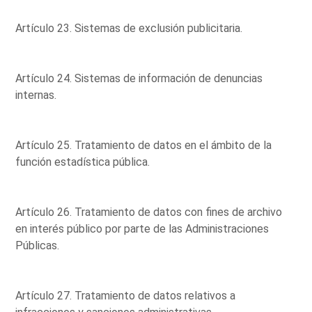
Artículo 23. Sistemas de exclusión publicitaria.
Artículo 24. Sistemas de información de denuncias
internas.
Artículo 25. Tratamiento de datos en el ámbito de la
función estadística pública.
Artículo 26. Tratamiento de datos con fines de archivo
en interés público por parte de las Administraciones
Públicas.
Artículo 27. Tratamiento de datos relativos a