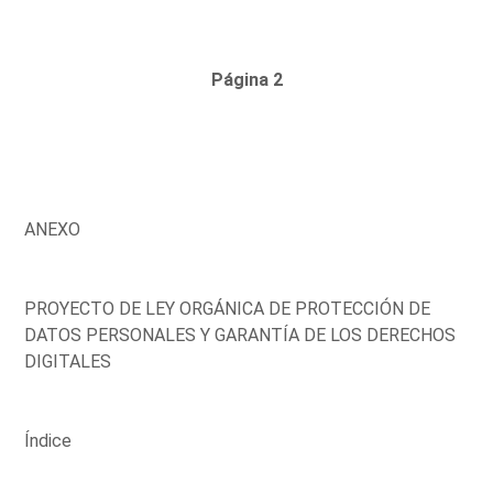
Página 2
ANEXO
PROYECTO DE LEY ORGÁNICA DE PROTECCIÓN DE
DATOS PERSONALES Y GARANTÍA DE LOS DERECHOS
DIGITALES
Índice