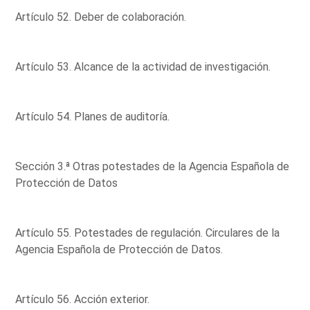
Artículo 52. Deber de colaboración.
Artículo 53. Alcance de la actividad de investigación.
Artículo 54. Planes de auditoría.
Sección 3.ª Otras potestades de la Agencia Española de
Protección de Datos
Artículo 55. Potestades de regulación. Circulares de la
Agencia Española de Protección de Datos.
Artículo 56. Acción exterior.