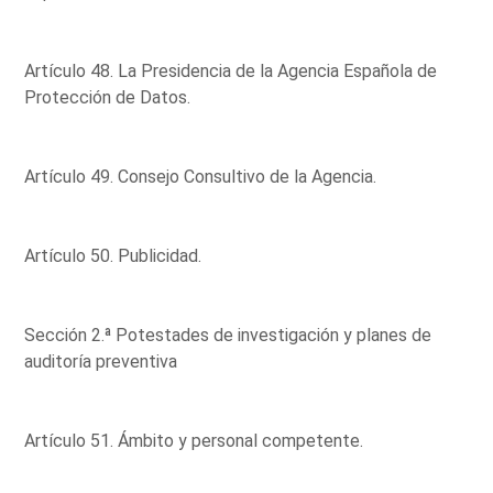
Artículo 48. La Presidencia de la Agencia Española de
Protección de Datos.
Artículo 49. Consejo Consultivo de la Agencia.
Artículo 50. Publicidad.
Sección 2.ª Potestades de investigación y planes de
auditoría preventiva
Artículo 51. Ámbito y personal competente.