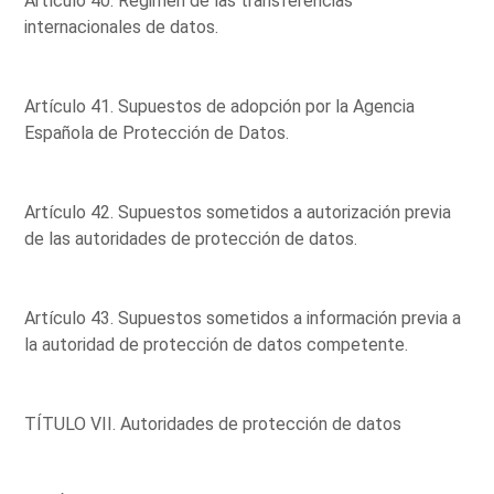
Artículo 40. Régimen de las transferencias
internacionales de datos.
Artículo 41. Supuestos de adopción por la Agencia
Española de Protección de Datos.
Artículo 42. Supuestos sometidos a autorización previa
de las autoridades de protección de datos.
Artículo 43. Supuestos sometidos a información previa a
la autoridad de protección de datos competente.
TÍTULO VII. Autoridades de protección de datos