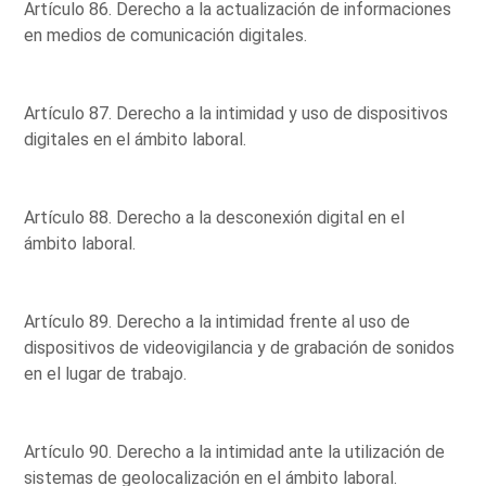
Artículo 86. Derecho a la actualización de informaciones
en medios de comunicación digitales.
Artículo 87. Derecho a la intimidad y uso de dispositivos
digitales en el ámbito laboral.
Artículo 88. Derecho a la desconexión digital en el
ámbito laboral.
Artículo 89. Derecho a la intimidad frente al uso de
dispositivos de videovigilancia y de grabación de sonidos
en el lugar de trabajo.
Artículo 90. Derecho a la intimidad ante la utilización de
sistemas de geolocalización en el ámbito laboral.