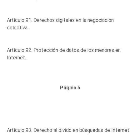
Artículo 91. Derechos digitales en la negociación
colectiva.
Artículo 92. Protección de datos de los menores en
Internet.
Página 5
Artículo 93. Derecho al olvido en búsquedas de Internet.