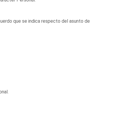
cuerdo que se indica respecto del asunto de
nal.