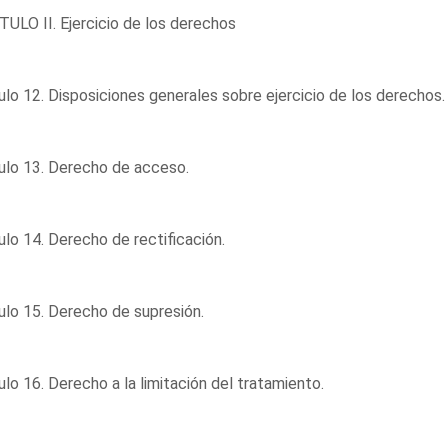
ULO II. Ejercicio de los derechos
ulo 12. Disposiciones generales sobre ejercicio de los derechos.
ulo 13. Derecho de acceso.
ulo 14. Derecho de rectificación.
ulo 15. Derecho de supresión.
ulo 16. Derecho a la limitación del tratamiento.