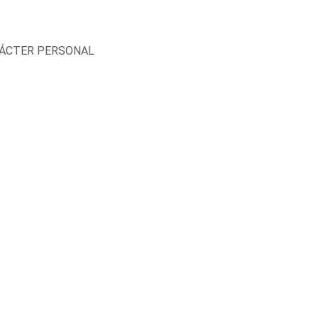
RÁCTER PERSONAL