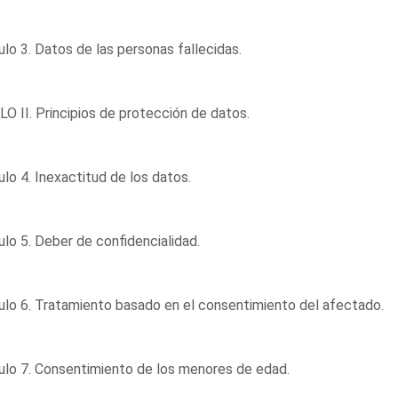
ulo 3. Datos de las personas fallecidas.
O II. Principios de protección de datos.
ulo 4. Inexactitud de los datos.
ulo 5. Deber de confidencialidad.
ulo 6. Tratamiento basado en el consentimiento del afectado.
ulo 7. Consentimiento de los menores de edad.