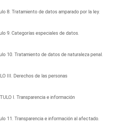
ulo 8. Tratamiento de datos amparado por la ley.
ulo 9. Categorías especiales de datos.
ulo 10. Tratamiento de datos de naturaleza penal.
O III. Derechos de las personas
ULO I. Transparencia e información
ulo 11. Transparencia e información al afectado.