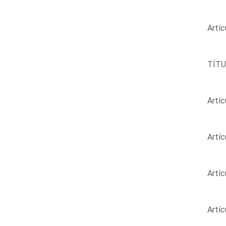
Artíc
TÍTUL
Artíc
Artíc
Artíc
Artíc