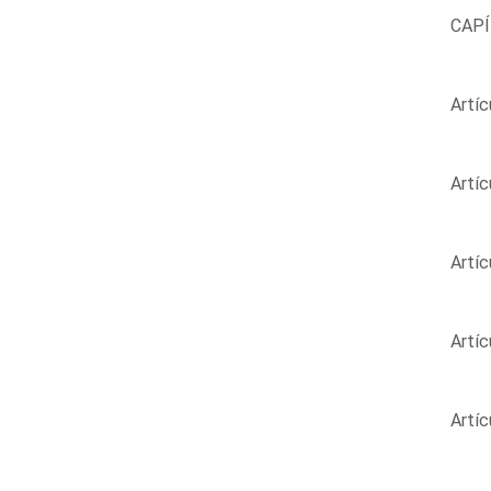
CAPÍT
Artíc
Artíc
Artíc
Artíc
Artíc