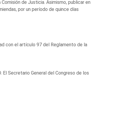
Comisión de Justicia. Asimismo, publicar en
miendas, por un período de quince días
ad con el artículo 97 del Reglamento de la
. El Secretario General del Congreso de los