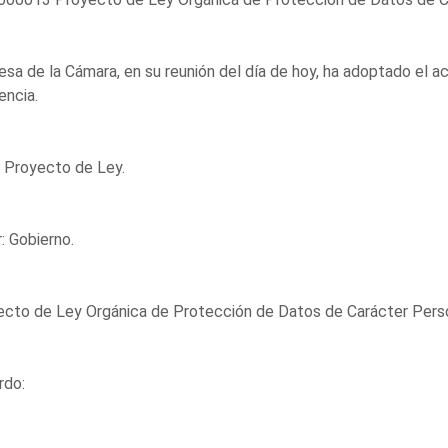
sa de la Cámara, en su reunión del día de hoy, ha adoptado el a
encia.
 Proyecto de Ley.
: Gobierno.
cto de Ley Orgánica de Protección de Datos de Carácter Perso
rdo: