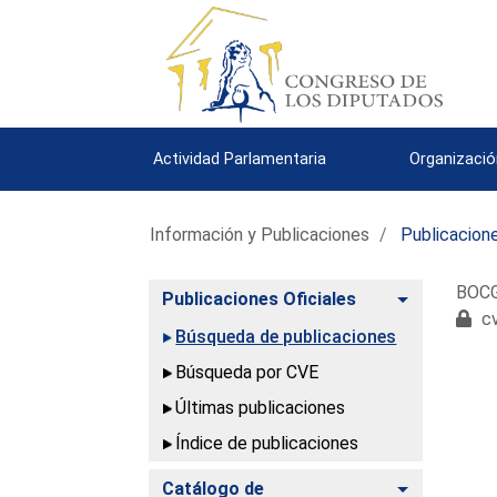
Actividad Parlamentaria
Organizació
Información y Publicaciones
Publicacione
BOCG.
Alternar
Publicaciones Oficiales
cv
Búsqueda de publicaciones
Búsqueda por CVE
Últimas publicaciones
Índice de publicaciones
Alternar
Catálogo de