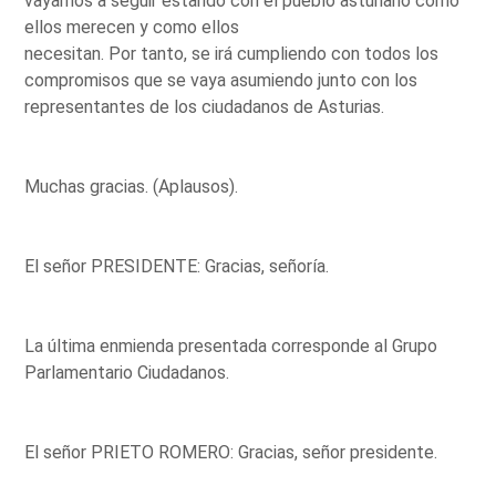
vayamos a seguir estando con el pueblo asturiano como
ellos merecen y como ellos
necesitan. Por tanto, se irá cumpliendo con todos los
compromisos que se vaya asumiendo junto con los
representantes de los ciudadanos de Asturias.
Muchas gracias. (Aplausos).
El señor PRESIDENTE: Gracias, señoría.
La última enmienda presentada corresponde al Grupo
Parlamentario Ciudadanos.
El señor PRIETO ROMERO: Gracias, señor presidente.