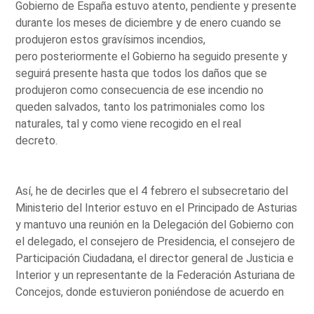
Gobierno de España estuvo atento, pendiente y presente
durante los meses de diciembre y de enero cuando se
produjeron estos gravísimos incendios,
pero posteriormente el Gobierno ha seguido presente y
seguirá presente hasta que todos los daños que se
produjeron como consecuencia de ese incendio no
queden salvados, tanto los patrimoniales como los
naturales, tal y como viene recogido en el real
decreto.
Así, he de decirles que el 4 febrero el subsecretario del
Ministerio del Interior estuvo en el Principado de Asturias
y mantuvo una reunión en la Delegación del Gobierno con
el delegado, el consejero de Presidencia, el consejero de
Participación Ciudadana, el director general de Justicia e
Interior y un representante de la Federación Asturiana de
Concejos, donde estuvieron poniéndose de acuerdo en