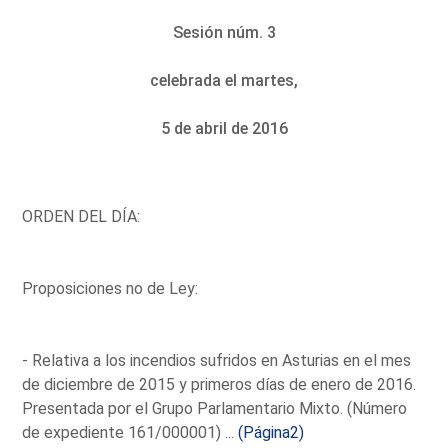
Sesión núm. 3
celebrada el martes,
5 de abril de 2016
ORDEN DEL DÍA:
Proposiciones no de Ley:
- Relativa a los incendios sufridos en Asturias en el mes
de diciembre de 2015 y primeros días de enero de 2016.
Presentada por el Grupo Parlamentario Mixto. (Número
de expediente 161/000001) ...
(Página2)