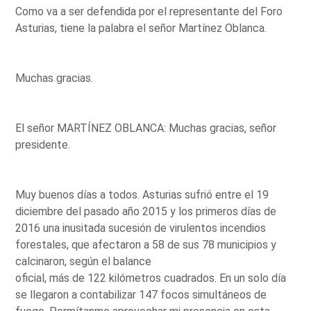
Como va a ser defendida por el representante del Foro
Asturias, tiene la palabra el señor Martínez Oblanca.
Muchas gracias.
El señor MARTÍNEZ OBLANCA: Muchas gracias, señor
presidente.
Muy buenos días a todos. Asturias sufrió entre el 19
diciembre del pasado año 2015 y los primeros días de
2016 una inusitada sucesión de virulentos incendios
forestales, que afectaron a 58 de sus 78 municipios y
calcinaron, según el balance
oficial, más de 122 kilómetros cuadrados. En un solo día
se llegaron a contabilizar 147 focos simultáneos de