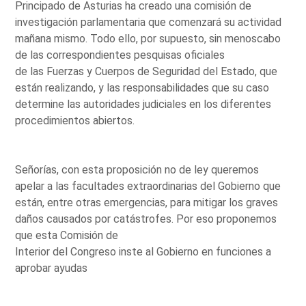
Principado de Asturias ha creado una comisión de
investigación parlamentaria que comenzará su actividad
mañana mismo. Todo ello, por supuesto, sin menoscabo
de las correspondientes pesquisas oficiales
de las Fuerzas y Cuerpos de Seguridad del Estado, que
están realizando, y las responsabilidades que su caso
determine las autoridades judiciales en los diferentes
procedimientos abiertos.
Señorías, con esta proposición no de ley queremos
apelar a las facultades extraordinarias del Gobierno que
están, entre otras emergencias, para mitigar los graves
daños causados por catástrofes. Por eso proponemos
que esta Comisión de
Interior del Congreso inste al Gobierno en funciones a
aprobar ayudas