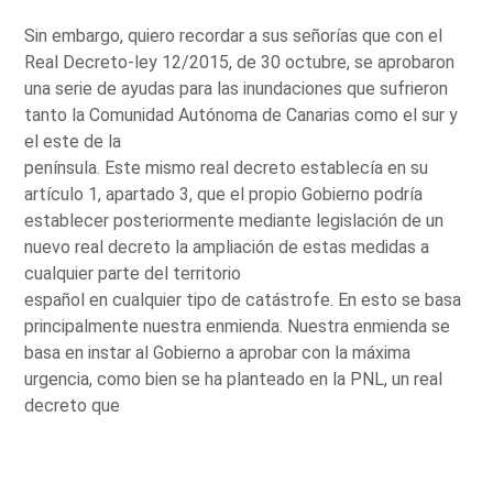
Sin embargo, quiero recordar a sus señorías que con el
Real Decreto-ley 12/2015, de 30 octubre, se aprobaron
una serie de ayudas para las inundaciones que sufrieron
tanto la Comunidad Autónoma de Canarias como el sur y
el este de la
península. Este mismo real decreto establecía en su
artículo 1, apartado 3, que el propio Gobierno podría
establecer posteriormente mediante legislación de un
nuevo real decreto la ampliación de estas medidas a
cualquier parte del territorio
español en cualquier tipo de catástrofe. En esto se basa
principalmente nuestra enmienda. Nuestra enmienda se
basa en instar al Gobierno a aprobar con la máxima
urgencia, como bien se ha planteado en la PNL, un real
decreto que