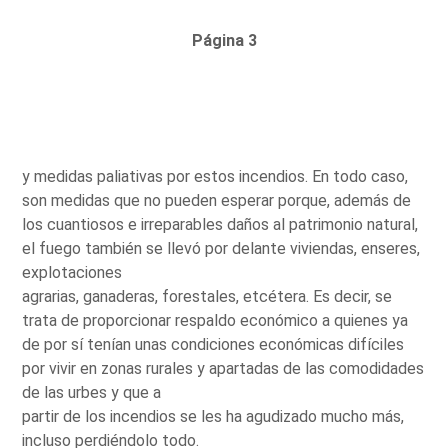
Página 3
y medidas paliativas por estos incendios. En todo caso,
son medidas que no pueden esperar porque, además de
los cuantiosos e irreparables daños al patrimonio natural,
el fuego también se llevó por delante viviendas, enseres,
explotaciones
agrarias, ganaderas, forestales, etcétera. Es decir, se
trata de proporcionar respaldo económico a quienes ya
de por sí tenían unas condiciones económicas difíciles
por vivir en zonas rurales y apartadas de las comodidades
de las urbes y que a
partir de los incendios se les ha agudizado mucho más,
incluso perdiéndolo todo.