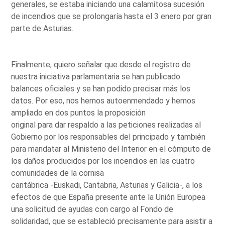
generales, se estaba iniciando una calamitosa sucesión
de incendios que se prolongaría hasta el 3 enero por gran
parte de Asturias.
Finalmente, quiero señalar que desde el registro de
nuestra iniciativa parlamentaria se han publicado
balances oficiales y se han podido precisar más los
datos. Por eso, nos hemos autoenmendado y hemos
ampliado en dos puntos la proposición
original para dar respaldo a las peticiones realizadas al
Gobierno por los responsables del principado y también
para mandatar al Ministerio del Interior en el cómputo de
los daños producidos por los incendios en las cuatro
comunidades de la cornisa
cantábrica -Euskadi, Cantabria, Asturias y Galicia-, a los
efectos de que España presente ante la Unión Europea
una solicitud de ayudas con cargo al Fondo de
solidaridad, que se estableció precisamente para asistir a