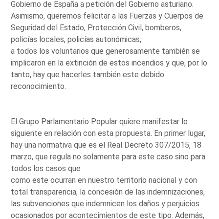
Gobierno de España a petición del Gobierno asturiano.
Asimismo, queremos felicitar a las Fuerzas y Cuerpos de
Seguridad del Estado, Protección Civil, bomberos,
policías locales, policías autonómicas,
a todos los voluntarios que generosamente también se
implicaron en la extinción de estos incendios y que, por lo
tanto, hay que hacerles también este debido
reconocimiento.
El Grupo Parlamentario Popular quiere manifestar lo
siguiente en relación con esta propuesta. En primer lugar,
hay una normativa que es el Real Decreto 307/2015, 18
marzo, que regula no solamente para este caso sino para
todos los casos que
como este ocurran en nuestro territorio nacional y con
total transparencia, la concesión de las indemnizaciones,
las subvenciones que indemnicen los daños y perjuicios
ocasionados por acontecimientos de este tipo. Además,