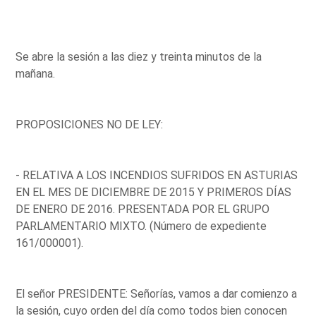
Se abre la sesión a las diez y treinta minutos de la
mañana.
PROPOSICIONES NO DE LEY:
- RELATIVA A LOS INCENDIOS SUFRIDOS EN ASTURIAS
EN EL MES DE DICIEMBRE DE 2015 Y PRIMEROS DÍAS
DE ENERO DE 2016. PRESENTADA POR EL GRUPO
PARLAMENTARIO MIXTO. (Número de expediente
161/000001).
El señor PRESIDENTE: Señorías, vamos a dar comienzo a
la sesión, cuyo orden del día como todos bien conocen