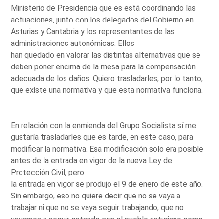
Ministerio de Presidencia que es está coordinando las
actuaciones, junto con los delegados del Gobierno en
Asturias y Cantabria y los representantes de las
administraciones autonómicas. Ellos
han quedado en valorar las distintas alternativas que se
deben poner encima de la mesa para la compensación
adecuada de los daños. Quiero trasladarles, por lo tanto,
que existe una normativa y que esta normativa funciona.
En relación con la enmienda del Grupo Socialista sí me
gustaría trasladarles que es tarde, en este caso, para
modificar la normativa. Esa modificación solo era posible
antes de la entrada en vigor de la nueva Ley de
Protección Civil, pero
la entrada en vigor se produjo el 9 de enero de este año.
Sin embargo, eso no quiere decir que no se vaya a
trabajar ni que no se vaya seguir trabajando, que no