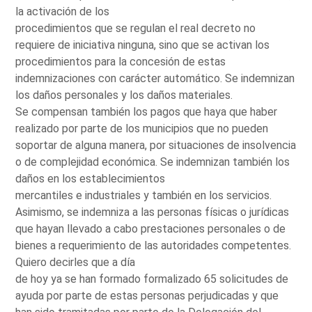
la activación de los
procedimientos que se regulan el real decreto no
requiere de iniciativa ninguna, sino que se activan los
procedimientos para la concesión de estas
indemnizaciones con carácter automático. Se indemnizan
los daños personales y los daños materiales.
Se compensan también los pagos que haya que haber
realizado por parte de los municipios que no pueden
soportar de alguna manera, por situaciones de insolvencia
o de complejidad económica. Se indemnizan también los
daños en los establecimientos
mercantiles e industriales y también en los servicios.
Asimismo, se indemniza a las personas físicas o jurídicas
que hayan llevado a cabo prestaciones personales o de
bienes a requerimiento de las autoridades competentes.
Quiero decirles que a día
de hoy ya se han formado formalizado 65 solicitudes de
ayuda por parte de estas personas perjudicadas y que