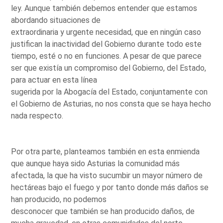
ley. Aunque también debemos entender que estamos
abordando situaciones de
extraordinaria y urgente necesidad, que en ningún caso
justifican la inactividad del Gobierno durante todo este
tiempo, esté o no en funciones. A pesar de que parece
ser que existía un compromiso del Gobierno, del Estado,
para actuar en esta línea
sugerida por la Abogacía del Estado, conjuntamente con
el Gobierno de Asturias, no nos consta que se haya hecho
nada respecto.
Por otra parte, planteamos también en esta enmienda
que aunque haya sido Asturias la comunidad más
afectada, la que ha visto sucumbir un mayor número de
hectáreas bajo el fuego y por tanto donde más daños se
han producido, no podemos
desconocer que también se han producido daños, de