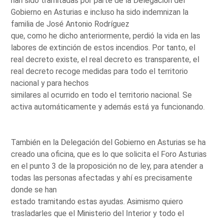
han sido tramitadas por parte de la Delegación del
Gobierno en Asturias e incluso ha sido indemnizan la
familia de José Antonio Rodríguez
que, como he dicho anteriormente, perdió la vida en las
labores de extinción de estos incendios. Por tanto, el
real decreto existe, el real decreto es transparente, el
real decreto recoge medidas para todo el territorio
nacional y para hechos
similares al ocurrido en todo el territorio nacional. Se
activa automáticamente y además está ya funcionando.
También en la Delegación del Gobierno en Asturias se ha
creado una oficina, que es lo que solicita el Foro Asturias
en el punto 3 de la proposición no de ley, para atender a
todas las personas afectadas y ahí es precisamente
donde se han
estado tramitando estas ayudas. Asimismo quiero
trasladarles que el Ministerio del Interior y todo el