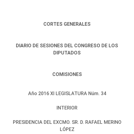
CORTES GENERALES
DIARIO DE SESIONES DEL CONGRESO DE LOS
DIPUTADOS
COMISIONES
Año 2016 XI LEGISLATURA Núm. 34
INTERIOR
PRESIDENCIA DEL EXCMO. SR. D. RAFAEL MERINO
LÓPEZ