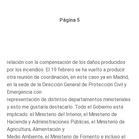
Página 5
relación con la compensación de los daños producidos
por los incendios. El 19 febrero se ha vuelto a producir
otra reunión de coordinación, en este caso ya en Madrid,
en la sede de la Dirección General de Protección Civil y
Emergencia con
representación de distintos departamentos ministeriales
y esto me gustaría destacarlo. Todo el Gobierno está
implicado: el Ministerio del Interior, el Ministerio de
Hacienda y Administraciones Públicas, el Ministerio de
Agricultura, Alimentación y
Medio Ambiente, el Ministerio de Fomento e incluso el