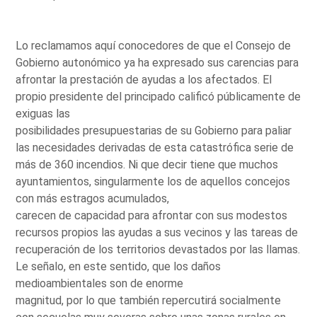
Lo reclamamos aquí conocedores de que el Consejo de
Gobierno autonómico ya ha expresado sus carencias para
afrontar la prestación de ayudas a los afectados. El
propio presidente del principado calificó públicamente de
exiguas las
posibilidades presupuestarias de su Gobierno para paliar
las necesidades derivadas de esta catastrófica serie de
más de 360 incendios. Ni que decir tiene que muchos
ayuntamientos, singularmente los de aquellos concejos
con más estragos acumulados,
carecen de capacidad para afrontar con sus modestos
recursos propios las ayudas a sus vecinos y las tareas de
recuperación de los territorios devastados por las llamas.
Le señalo, en este sentido, que los daños
medioambientales son de enorme
magnitud, por lo que también repercutirá socialmente