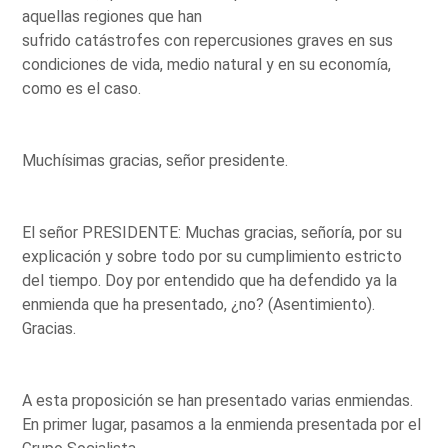
aquellas regiones que han
sufrido catástrofes con repercusiones graves en sus
condiciones de vida, medio natural y en su economía,
como es el caso.
Muchísimas gracias, señor presidente.
El señor PRESIDENTE: Muchas gracias, señoría, por su
explicación y sobre todo por su cumplimiento estricto
del tiempo. Doy por entendido que ha defendido ya la
enmienda que ha presentado, ¿no? (Asentimiento).
Gracias.
A esta proposición se han presentado varias enmiendas.
En primer lugar, pasamos a la enmienda presentada por el