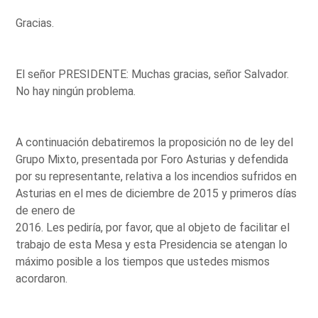
Gracias.
El señor PRESIDENTE: Muchas gracias, señor Salvador.
No hay ningún problema.
A continuación debatiremos la proposición no de ley del
Grupo Mixto, presentada por Foro Asturias y defendida
por su representante, relativa a los incendios sufridos en
Asturias en el mes de diciembre de 2015 y primeros días
de enero de
2016. Les pediría, por favor, que al objeto de facilitar el
trabajo de esta Mesa y esta Presidencia se atengan lo
máximo posible a los tiempos que ustedes mismos
acordaron.