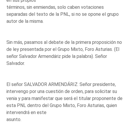
en sus propios
términos, sin enmiendas, solo caben votaciones
separadas del texto de la PNL, si no se opone el grupo
autor de la misma.
Sin más, pasamos al debate de la primera proposición no
de ley presentada por el Grupo Mixto, Foro Asturias. (El
señor Salvador Armendáriz pide la palabra). Señor
Salvador.
El señor SALVADOR ARMENDÁRIZ: Señor presidente,
intervengo por una cuestión de orden, para solicitar su
venia y para manifestar que será el titular proponente de
esta PNL dentro del Grupo Mixto, Foro Asturias, quien
intervendrá en este
asunto.