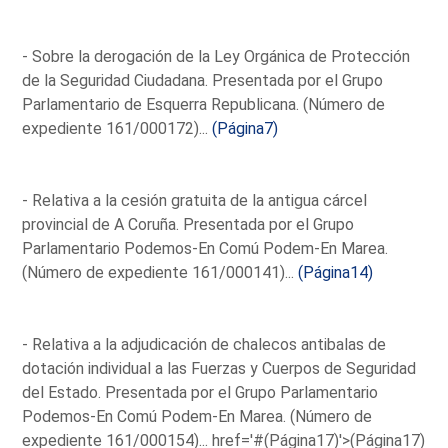
- Sobre la derogación de la Ley Orgánica de Protección
de la Seguridad Ciudadana. Presentada por el Grupo
Parlamentario de Esquerra Republicana. (Número de
expediente 161/000172)...
(Página7)
- Relativa a la cesión gratuita de la antigua cárcel
provincial de A Coruña. Presentada por el Grupo
Parlamentario Podemos-En Comú Podem-En Marea.
(Número de expediente 161/000141)...
(Página14)
- Relativa a la adjudicación de chalecos antibalas de
dotación individual a las Fuerzas y Cuerpos de Seguridad
del Estado. Presentada por el Grupo Parlamentario
Podemos-En Comú Podem-En Marea. (Número de
expediente 161/000154)...
href='#(Página17)'>(Página17)