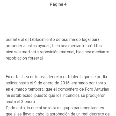
Página 4
permita el establecimiento de ese marco legal para
proceder a estas ayudas, bien sea mediante créditos,
bien sea mediante reposición material, bien sea mediante
repoblación forestal.
En esta línea este real decreto establecía que se podía
aplicar hasta el 9 de enero de 2016, entrando por tanto
en el marco temporal que el compañero de Foro Asturias
ha establecido, puesto que los incendios se produjeron
hasta el 3 enero.
Dado esto, lo que sí solicita mi grupo parlamentario es
que si se lleva a cabo la aprobación de un real decreto de