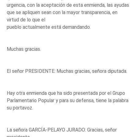
urgencia, con la aceptación de esta enmienda, las ayudas
que se apliquen sean con la mayor transparencia, en
virtud de lo que el
pueblo actualmente está demandando.
Muchas gracias.
El señor PRESIDENTE: Muchas gracias, señora diputada.
Hay otra enmienda que ha sido presentada por el Grupo
Parlamentario Popular y para su defensa, tiene la palabra
su portavoz.
La señora GARCÍA-PELAYO JURADO: Gracias, señor