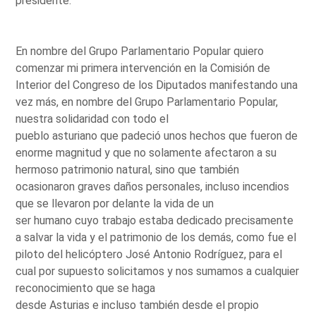
presidente.
En nombre del Grupo Parlamentario Popular quiero
comenzar mi primera intervención en la Comisión de
Interior del Congreso de los Diputados manifestando una
vez más, en nombre del Grupo Parlamentario Popular,
nuestra solidaridad con todo el
pueblo asturiano que padeció unos hechos que fueron de
enorme magnitud y que no solamente afectaron a su
hermoso patrimonio natural, sino que también
ocasionaron graves daños personales, incluso incendios
que se llevaron por delante la vida de un
ser humano cuyo trabajo estaba dedicado precisamente
a salvar la vida y el patrimonio de los demás, como fue el
piloto del helicóptero José Antonio Rodríguez, para el
cual por supuesto solicitamos y nos sumamos a cualquier
reconocimiento que se haga
desde Asturias e incluso también desde el propio