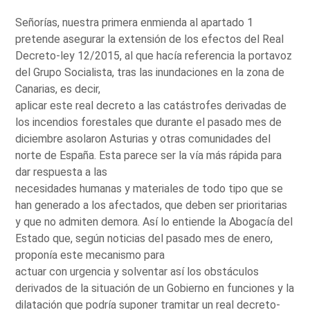
Señorías, nuestra primera enmienda al apartado 1
pretende asegurar la extensión de los efectos del Real
Decreto-ley 12/2015, al que hacía referencia la portavoz
del Grupo Socialista, tras las inundaciones en la zona de
Canarias, es decir,
aplicar este real decreto a las catástrofes derivadas de
los incendios forestales que durante el pasado mes de
diciembre asolaron Asturias y otras comunidades del
norte de España. Esta parece ser la vía más rápida para
dar respuesta a las
necesidades humanas y materiales de todo tipo que se
han generado a los afectados, que deben ser prioritarias
y que no admiten demora. Así lo entiende la Abogacía del
Estado que, según noticias del pasado mes de enero,
proponía este mecanismo para
actuar con urgencia y solventar así los obstáculos
derivados de la situación de un Gobierno en funciones y la
dilatación que podría suponer tramitar un real decreto-