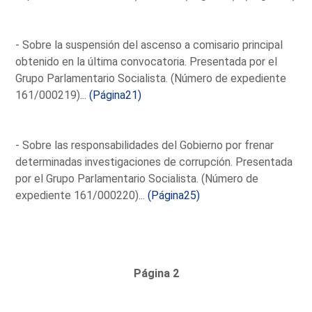
- Sobre la suspensión del ascenso a comisario principal
obtenido en la última convocatoria. Presentada por el
Grupo Parlamentario Socialista. (Número de expediente
161/000219)...
(Página21)
- Sobre las responsabilidades del Gobierno por frenar
determinadas investigaciones de corrupción. Presentada
por el Grupo Parlamentario Socialista. (Número de
expediente 161/000220)...
(Página25)
Página 2