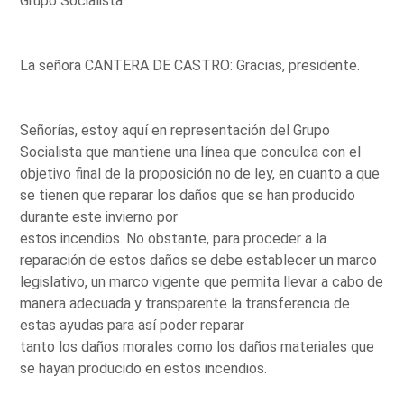
Grupo Socialista.
La señora CANTERA DE CASTRO: Gracias, presidente.
Señorías, estoy aquí en representación del Grupo
Socialista que mantiene una línea que conculca con el
objetivo final de la proposición no de ley, en cuanto a que
se tienen que reparar los daños que se han producido
durante este invierno por
estos incendios. No obstante, para proceder a la
reparación de estos daños se debe establecer un marco
legislativo, un marco vigente que permita llevar a cabo de
manera adecuada y transparente la transferencia de
estas ayudas para así poder reparar
tanto los daños morales como los daños materiales que
se hayan producido en estos incendios.