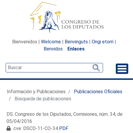
Bienvenidos |
Welcome
|
Benvinguts
|
Ongi etorri
|
Benvidos
Enlaces
Desp
Información y Publicaciones
Publicaciones Oficiales
Búsqueda de publicaciones
DS. Congreso de los Diputados, Comisiones, núm. 34, de
05/04/2016
cve: DSCD-11-CO-34
PDF