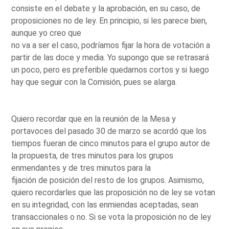
consiste en el debate y la aprobación, en su caso, de
proposiciones no de ley. En principio, si les parece bien,
aunque yo creo que
no va a ser el caso, podríamos fijar la hora de votación a
partir de las doce y media. Yo supongo que se retrasará
un poco, pero es preferible quedarnos cortos y si luego
hay que seguir con la Comisión, pues se alarga.
Quiero recordar que en la reunión de la Mesa y
portavoces del pasado 30 de marzo se acordó que los
tiempos fueran de cinco minutos para el grupo autor de
la propuesta, de tres minutos para los grupos
enmendantes y de tres minutos para la
fijación de posición del resto de los grupos. Asimismo,
quiero recordarles que las proposición no de ley se votan
en su integridad, con las enmiendas aceptadas, sean
transaccionales o no. Si se vota la proposición no de ley