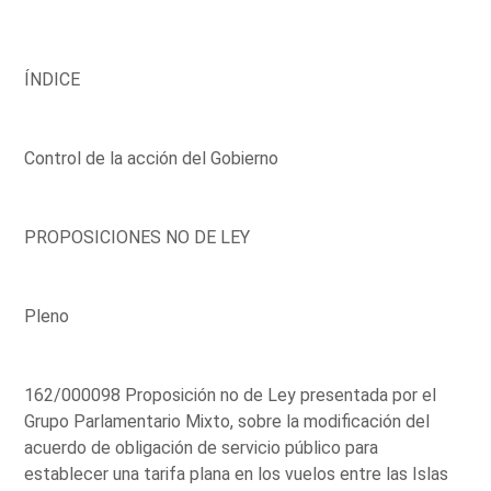
ÍNDICE
Control de la acción del Gobierno
PROPOSICIONES NO DE LEY
Pleno
162/000098 Proposición no de Ley presentada por el
Grupo Parlamentario Mixto, sobre la modificación del
acuerdo de obligación de servicio público para
establecer una tarifa plana en los vuelos entre las Islas