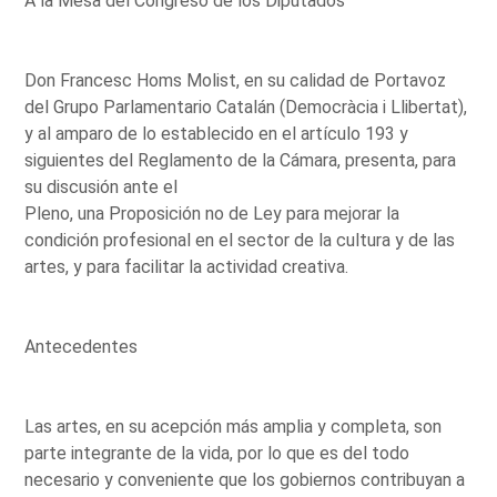
A la Mesa del Congreso de los Diputados
Don Francesc Homs Molist, en su calidad de Portavoz
del Grupo Parlamentario Catalán (Democràcia i Llibertat),
y al amparo de lo establecido en el artículo 193 y
siguientes del Reglamento de la Cámara, presenta, para
su discusión ante el
Pleno, una Proposición no de Ley para mejorar la
condición profesional en el sector de la cultura y de las
artes, y para facilitar la actividad creativa.
Antecedentes
Las artes, en su acepción más amplia y completa, son
parte integrante de la vida, por lo que es del todo
necesario y conveniente que los gobiernos contribuyan a