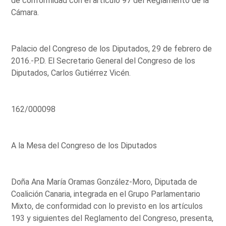
de conformidad con el artículo 97 del Reglamento de la
Cámara.
Palacio del Congreso de los Diputados, 29 de febrero de
2016.-P.D. El Secretario General del Congreso de los
Diputados, Carlos Gutiérrez Vicén.
162/000098
A la Mesa del Congreso de los Diputados
Doña Ana María Oramas González-Moro, Diputada de
Coalición Canaria, integrada en el Grupo Parlamentario
Mixto, de conformidad con lo previsto en los artículos
193 y siguientes del Reglamento del Congreso, presenta,