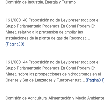
Comisión de Industria, Energía y Turismo
161/000140 Proposición no de Ley presentada por el
Grupo Parlamentario Podemos-En Comú Podem-En
Marea, relativa a la pretensión de ampliar las
instalaciones de la planta de gas de Reganosa ...
(Página30)
161/000144 Proposición no de Ley presentada por el
Grupo Parlamentario Podemos-En Comú Podem-En
Marea, sobre las prospecciones de hidrocarburos en el
Oriente y Sur de Lanzarote y Fuerteventura ...
(Página31)
Comisión de Agricultura, Alimentación y Medio Ambiente