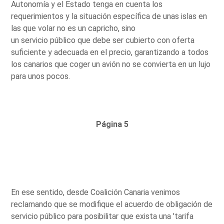
Autonomía y el Estado tenga en cuenta los
requerimientos y la situación específica de unas islas en
las que volar no es un capricho, sino
un servicio público que debe ser cubierto con oferta
suficiente y adecuada en el precio, garantizando a todos
los canarios que coger un avión no se convierta en un lujo
para unos pocos.
Página 5
En ese sentido, desde Coalición Canaria venimos
reclamando que se modifique el acuerdo de obligación de
servicio público para posibilitar que exista una 'tarifa