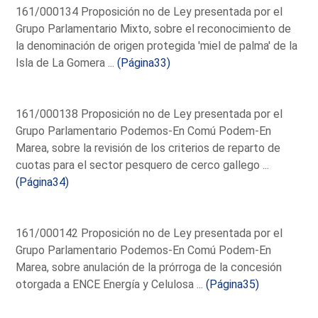
161/000134 Proposición no de Ley presentada por el
Grupo Parlamentario Mixto, sobre el reconocimiento de
la denominación de origen protegida 'miel de palma' de la
Isla de La Gomera ...
(Página33)
161/000138 Proposición no de Ley presentada por el
Grupo Parlamentario Podemos-En Comú Podem-En
Marea, sobre la revisión de los criterios de reparto de
cuotas para el sector pesquero de cerco gallego ...
(Página34)
161/000142 Proposición no de Ley presentada por el
Grupo Parlamentario Podemos-En Comú Podem-En
Marea, sobre anulación de la prórroga de la concesión
otorgada a ENCE Energía y Celulosa ...
(Página35)