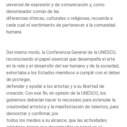
universal de expresión y de comunicación y, como
denominador común de las
diferencias étnicas, culturales o religiosas, recuerda a
cada cual el sentimiento de pertenecer a la comunidad
humana.
Del mismo modo, la Conferencia General de la UNESCO,
reconociendo el papel esencial que desempeña el arte
en la vida y el desarrollo del ser humano y de la sociedad,
exhortaba a los Estados miembros a cumplir con el deber
de proteger,
defender y ayudar a los artistas y a su libertad de
creación. Con ese fin, en opinión de la UNESCO, los
gobiernos deberían hacer lo necesario para estimular la
creatividad artística y la manifestación de talentos, para
demostrar y confirmar, por
todos los medios a su alcance, que las actividades