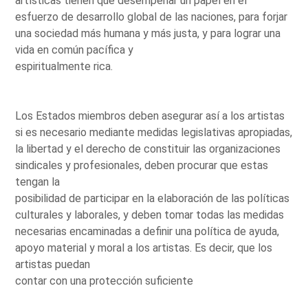
artísticas tienen que desempeñar un papel en el
esfuerzo de desarrollo global de las naciones, para forjar
una sociedad más humana y más justa, y para lograr una
vida en común pacífica y
espiritualmente rica.
Los Estados miembros deben asegurar así a los artistas
si es necesario mediante medidas legislativas apropiadas,
la libertad y el derecho de constituir las organizaciones
sindicales y profesionales, deben procurar que estas
tengan la
posibilidad de participar en la elaboración de las políticas
culturales y laborales, y deben tomar todas las medidas
necesarias encaminadas a definir una política de ayuda,
apoyo material y moral a los artistas. Es decir, que los
artistas puedan
contar con una protección suficiente