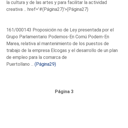
la cultura y de las artes y para facilitar la actividad
creativa ...
href='#(Página27)'>(Página27)
161/000143 Proposición no de Ley presentada por el
Grupo Parlamentario Podemos-En Comú Podem-En
Marea, relativa al mantenimiento de los puestos de
trabajo de la empresa Elcogas y el desarrollo de un plan
de empleo para la comarca de
Puertollano ...
(Página29)
Página 3