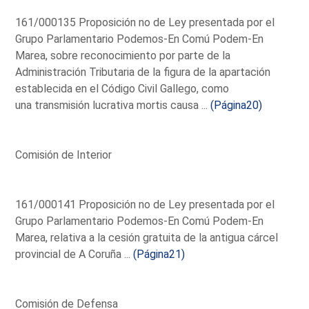
161/000135 Proposición no de Ley presentada por el
Grupo Parlamentario Podemos-En Comú Podem-En
Marea, sobre reconocimiento por parte de la
Administración Tributaria de la figura de la apartación
establecida en el Código Civil Gallego, como
una transmisión lucrativa mortis causa ...
(Página20)
Comisión de Interior
161/000141 Proposición no de Ley presentada por el
Grupo Parlamentario Podemos-En Comú Podem-En
Marea, relativa a la cesión gratuita de la antigua cárcel
provincial de A Coruña ...
(Página21)
Comisión de Defensa