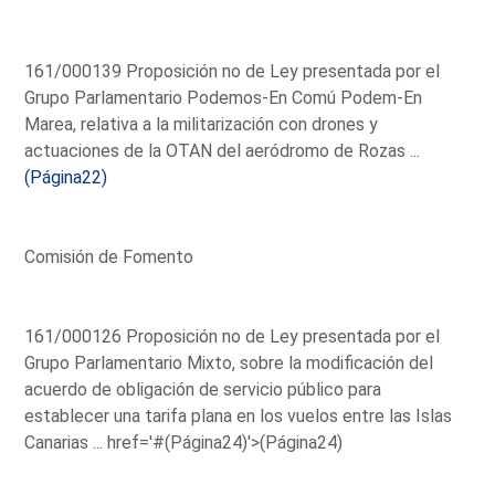
161/000139 Proposición no de Ley presentada por el
Grupo Parlamentario Podemos-En Comú Podem-En
Marea, relativa a la militarización con drones y
actuaciones de la OTAN del aeródromo de Rozas ...
(Página22)
Comisión de Fomento
161/000126 Proposición no de Ley presentada por el
Grupo Parlamentario Mixto, sobre la modificación del
acuerdo de obligación de servicio público para
establecer una tarifa plana en los vuelos entre las Islas
Canarias ...
href='#(Página24)'>(Página24)