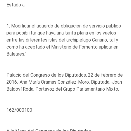
Estado a:
1. Modificar el acuerdo de obligación de servicio público
para posibilitar que haya una tarifa plana en los vuelos
entre las diferentes islas del archipiélago Canario, tal y
como ha aceptado el Ministerio de Fomento aplicar en
Baleares.'
Palacio del Congreso de los Diputados, 22 de febrero de
2016.-Ana María Oramas González-Moro, Diputada.-Joan
Baldoví Roda, Portavoz del Grupo Parlamentario Mixto.
162/000100