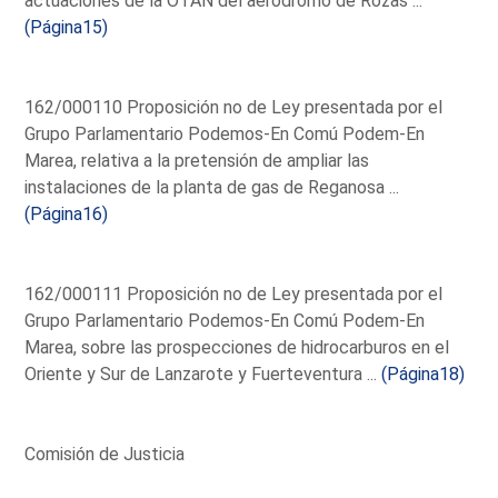
actuaciones de la OTAN del aeródromo de Rozas ...
(Página15)
162/000110 Proposición no de Ley presentada por el
Grupo Parlamentario Podemos-En Comú Podem-En
Marea, relativa a la pretensión de ampliar las
instalaciones de la planta de gas de Reganosa ...
(Página16)
162/000111 Proposición no de Ley presentada por el
Grupo Parlamentario Podemos-En Comú Podem-En
Marea, sobre las prospecciones de hidrocarburos en el
Oriente y Sur de Lanzarote y Fuerteventura ...
(Página18)
Comisión de Justicia