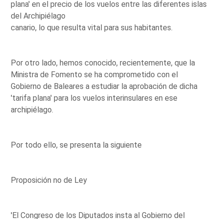
plana' en el precio de los vuelos entre las diferentes islas
del Archipiélago
canario, lo que resulta vital para sus habitantes.
Por otro lado, hemos conocido, recientemente, que la
Ministra de Fomento se ha comprometido con el
Gobierno de Baleares a estudiar la aprobación de dicha
'tarifa plana' para los vuelos interinsulares en ese
archipiélago.
Por todo ello, se presenta la siguiente
Proposición no de Ley
'El Congreso de los Diputados insta al Gobierno del