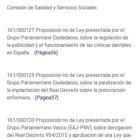
Comisión de Sanidad y Servicios Sociales
161/000127 Proposición no de Ley presentada por el
Grupo Parlamentario Ciudadanos, sobre la regulación de
la publicidad y el funcionamiento de las clínicas dentales
en España ...
(Página36)
161/000129 Proposición no de Ley presentada por el
Grupo Parlamentario Ciudadanos, sobre la paralización de
la implantación del Real Decreto sobre la prescripción
enfermera ...
(Página37)
161/000130 Proposición no de Ley presentada por el
Grupo Parlamentario Vasco (EAJ-PNV), sobre derogación
del Real Decreto 954/2015 y aprobación de una Ley que