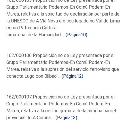
162/000105 Proposición no de Ley presentada por el
Grupo Parlamentario Podemos-En Comú Podem-En
Marea, relativa a la solicitud de declaración por parte de
la UNESCO de A Vía Nova e o seu legado no Val do Limia
como Patrimonio Cultural
Inmaterial de la Humanidad ...
(Página10)
162/000106 Proposición no de Ley presentada por el
Grupo Parlamentario Podemos-En Comú Podem-En
Marea, relativa a la supresión del servicio ferroviario que
conecta Lugo con Bilbao ...
(Página12)
162/000107 Proposición no de Ley presentada por el
Grupo Parlamentario Podemos-En Comú Podem-En
Marea, relativa a la cesión gratuita de la antigua cárcel
provincial de A Coruña ...
(Página13)