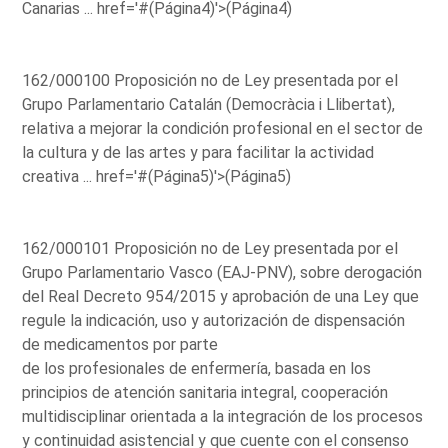
Canarias ...
href='#(Página4)'>(Página4)
162/000100 Proposición no de Ley presentada por el
Grupo Parlamentario Catalán (Democràcia i Llibertat),
relativa a mejorar la condición profesional en el sector de
la cultura y de las artes y para facilitar la actividad
creativa ...
href='#(Página5)'>(Página5)
162/000101 Proposición no de Ley presentada por el
Grupo Parlamentario Vasco (EAJ-PNV), sobre derogación
del Real Decreto 954/2015 y aprobación de una Ley que
regule la indicación, uso y autorización de dispensación
de medicamentos por parte
de los profesionales de enfermería, basada en los
principios de atención sanitaria integral, cooperación
multidisciplinar orientada a la integración de los procesos
y continuidad asistencial y que cuente con el consenso