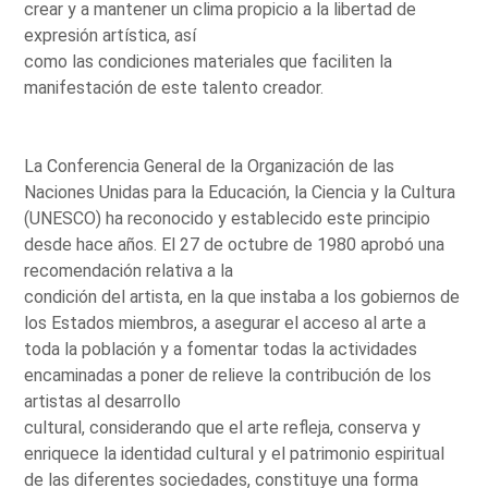
crear y a mantener un clima propicio a la libertad de
expresión artística, así
como las condiciones materiales que faciliten la
manifestación de este talento creador.
La Conferencia General de la Organización de las
Naciones Unidas para la Educación, la Ciencia y la Cultura
(UNESCO) ha reconocido y establecido este principio
desde hace años. El 27 de octubre de 1980 aprobó una
recomendación relativa a la
condición del artista, en la que instaba a los gobiernos de
los Estados miembros, a asegurar el acceso al arte a
toda la población y a fomentar todas la actividades
encaminadas a poner de relieve la contribución de los
artistas al desarrollo
cultural, considerando que el arte refleja, conserva y
enriquece la identidad cultural y el patrimonio espiritual
de las diferentes sociedades, constituye una forma