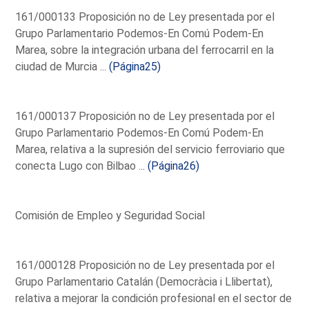
161/000133 Proposición no de Ley presentada por el
Grupo Parlamentario Podemos-En Comú Podem-En
Marea, sobre la integración urbana del ferrocarril en la
ciudad de Murcia ...
(Página25)
161/000137 Proposición no de Ley presentada por el
Grupo Parlamentario Podemos-En Comú Podem-En
Marea, relativa a la supresión del servicio ferroviario que
conecta Lugo con Bilbao ...
(Página26)
Comisión de Empleo y Seguridad Social
161/000128 Proposición no de Ley presentada por el
Grupo Parlamentario Catalán (Democràcia i Llibertat),
relativa a mejorar la condición profesional en el sector de