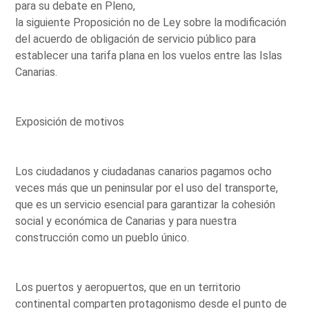
para su debate en Pleno,
la siguiente Proposición no de Ley sobre la modificación
del acuerdo de obligación de servicio público para
establecer una tarifa plana en los vuelos entre las Islas
Canarias.
Exposición de motivos
Los ciudadanos y ciudadanas canarios pagamos ocho
veces más que un peninsular por el uso del transporte,
que es un servicio esencial para garantizar la cohesión
social y económica de Canarias y para nuestra
construcción como un pueblo único.
Los puertos y aeropuertos, que en un territorio
continental comparten protagonismo desde el punto de