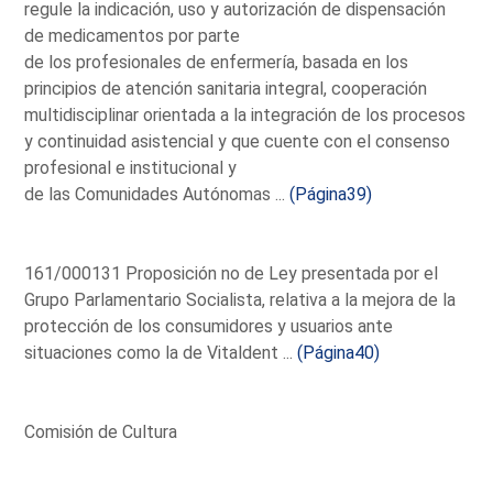
regule la indicación, uso y autorización de dispensación
de medicamentos por parte
de los profesionales de enfermería, basada en los
principios de atención sanitaria integral, cooperación
multidisciplinar orientada a la integración de los procesos
y continuidad asistencial y que cuente con el consenso
profesional e institucional y
de las Comunidades Autónomas ...
(Página39)
161/000131 Proposición no de Ley presentada por el
Grupo Parlamentario Socialista, relativa a la mejora de la
protección de los consumidores y usuarios ante
situaciones como la de Vitaldent ...
(Página40)
Comisión de Cultura