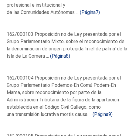
profesional e institucional y
de las Comunidades Autónomas ...
(Página7)
162/000103 Proposición no de Ley presentada por el
Grupo Parlamentario Mixto, sobre el reconocimiento de
la denominación de origen protegida 'miel de palma' de la
Isla de La Gomera ...
(Página8)
162/000104 Proposición no de Ley presentada por el
Grupo Parlamentario Podemos-En Comú Podem-En
Marea, sobre reconocimiento por parte de la
Administración Tributaria de la figura de la apartación
establecida en el Código Civil Gallego, como
una transmisión lucrativa mortis causa ...
(Página9)