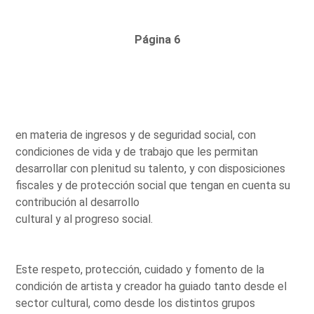
Página 6
en materia de ingresos y de seguridad social, con
condiciones de vida y de trabajo que les permitan
desarrollar con plenitud su talento, y con disposiciones
fiscales y de protección social que tengan en cuenta su
contribución al desarrollo
cultural y al progreso social.
Este respeto, protección, cuidado y fomento de la
condición de artista y creador ha guiado tanto desde el
sector cultural, como desde los distintos grupos