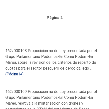
Página 2
162/000108 Proposición no de Ley presentada por el
Grupo Parlamentario Podemos-En Comú Podem-En
Marea, sobre la revisión de los criterios de reparto de
cuotas para el sector pesquero de cerco gallego ...
(Página14)
162/000109 Proposición no de Ley presentada por el
Grupo Parlamentario Podemos-En Comú Podem-En
Marea, relativa a la militarización con drones y