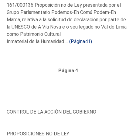
161/000136 Proposición no de Ley presentada por el
Grupo Parlamentario Podemos-En Comú Podem-En
Marea, relativa a la solicitud de declaración por parte de
la UNESCO de A Vía Nova e o seu legado no Val do Limia
como Patrimonio Cultural
Inmaterial de la Humanidad ...
(Página41)
Página 4
CONTROL DE LA ACCIÓN DEL GOBIERNO
PROPOSICIONES NO DE LEY