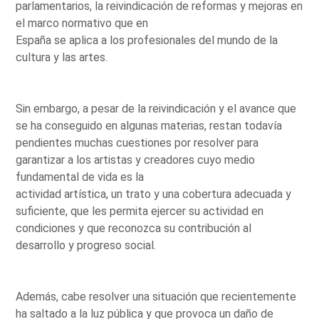
parlamentarios, la reivindicación de reformas y mejoras en
el marco normativo que en
España se aplica a los profesionales del mundo de la
cultura y las artes.
Sin embargo, a pesar de la reivindicación y el avance que
se ha conseguido en algunas materias, restan todavía
pendientes muchas cuestiones por resolver para
garantizar a los artistas y creadores cuyo medio
fundamental de vida es la
actividad artística, un trato y una cobertura adecuada y
suficiente, que les permita ejercer su actividad en
condiciones y que reconozca su contribución al
desarrollo y progreso social.
Además, cabe resolver una situación que recientemente
ha saltado a la luz pública y que provoca un daño de