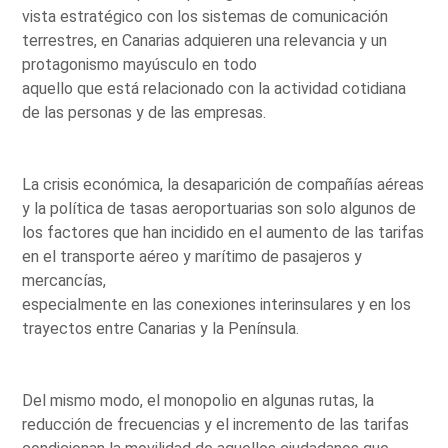
vista estratégico con los sistemas de comunicación
terrestres, en Canarias adquieren una relevancia y un
protagonismo mayúsculo en todo
aquello que está relacionado con la actividad cotidiana
de las personas y de las empresas.
La crisis económica, la desaparición de compañías aéreas
y la política de tasas aeroportuarias son solo algunos de
los factores que han incidido en el aumento de las tarifas
en el transporte aéreo y marítimo de pasajeros y
mercancías,
especialmente en las conexiones interinsulares y en los
trayectos entre Canarias y la Península.
Del mismo modo, el monopolio en algunas rutas, la
reducción de frecuencias y el incremento de las tarifas