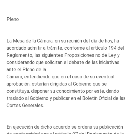
Pleno
La Mesa de la Cámara, en su reunión del día de hoy, ha
acordado admitir a trámite, conforme al artículo 194 del
Reglamento, las siguientes Proposiciones no de Ley y
considerando que solicitan el debate de las iniciativas
ante el Pleno de la
Cámara, entendiendo que en el caso de su eventual
aprobación, estarían dirigidas al Gobierno que se
constituya, disponer su conocimiento por este, dando
traslado al Gobierno y publicar en el Boletín Oficial de las
Cortes Generales.
En ejecución de dicho acuerdo se ordena su publicación