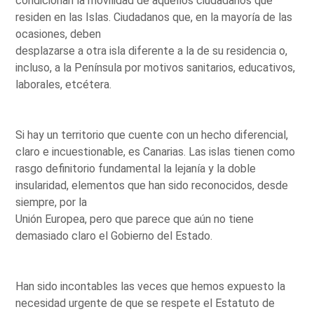
condicionan la movilidad de aquellos ciudadanos que
residen en las Islas. Ciudadanos que, en la mayoría de las
ocasiones, deben
desplazarse a otra isla diferente a la de su residencia o,
incluso, a la Península por motivos sanitarios, educativos,
laborales, etcétera.
Si hay un territorio que cuente con un hecho diferencial,
claro e incuestionable, es Canarias. Las islas tienen como
rasgo definitorio fundamental la lejanía y la doble
insularidad, elementos que han sido reconocidos, desde
siempre, por la
Unión Europea, pero que parece que aún no tiene
demasiado claro el Gobierno del Estado.
Han sido incontables las veces que hemos expuesto la
necesidad urgente de que se respete el Estatuto de