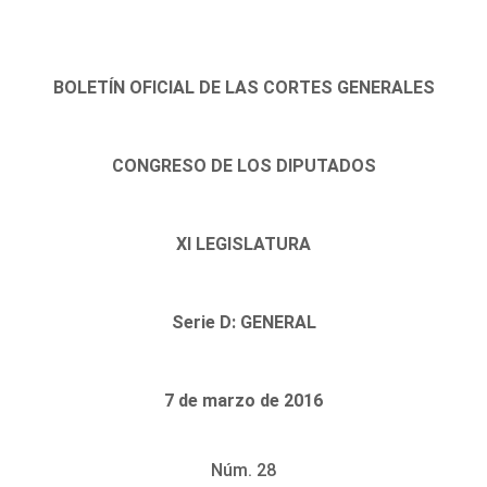
BOLETÍN OFICIAL DE LAS CORTES GENERALES
CONGRESO DE LOS DIPUTADOS
XI LEGISLATURA
Serie D: GENERAL
7 de marzo de 2016
Núm. 28