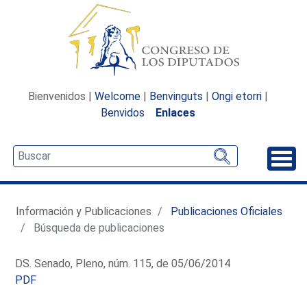
Bienvenidos |
Welcome
|
Benvinguts
|
Ongi etorri
|
Benvidos
Enlaces
Desp
Información y Publicaciones
Publicaciones Oficiales
Búsqueda de publicaciones
DS. Senado, Pleno, núm. 115, de 05/06/2014
PDF