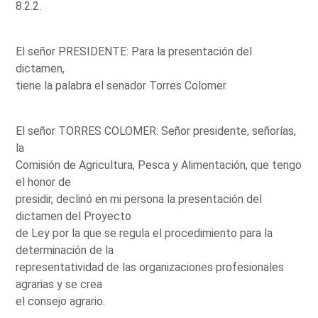
8.2.2.
El señor PRESIDENTE: Para la presentación del
dictamen,
tiene la palabra el senador Torres Colomer.
El señor TORRES COLOMER: Señor presidente, señorías,
la
Comisión de Agricultura, Pesca y Alimentación, que tengo
el honor de
presidir, declinó en mi persona la presentación del
dictamen del Proyecto
de Ley por la que se regula el procedimiento para la
determinación de la
representatividad de las organizaciones profesionales
agrarias y se crea
el consejo agrario.