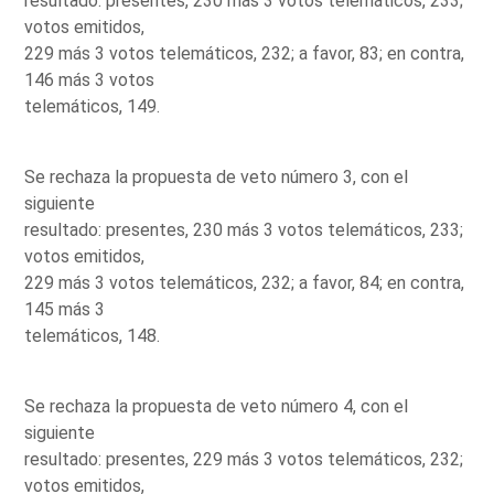
resultado: presentes, 230 más 3 votos telemáticos, 233;
votos emitidos,
229 más 3 votos telemáticos, 232; a favor, 83; en contra,
146 más 3 votos
telemáticos, 149.
Se rechaza la propuesta de veto número 3, con el
siguiente
resultado: presentes, 230 más 3 votos telemáticos, 233;
votos emitidos,
229 más 3 votos telemáticos, 232; a favor, 84; en contra,
145 más 3
telemáticos, 148.
Se rechaza la propuesta de veto número 4, con el
siguiente
resultado: presentes, 229 más 3 votos telemáticos, 232;
votos emitidos,