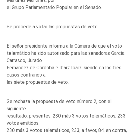
Martínez Martínez, por
el Grupo Parlamentario Popular en el Senado.
Se procede a votar las propuestas de veto.
El señor presidente informa a la Cámara de que el voto
telemático ha sido autorizado para las senadoras García
Carrasco, Jurado
Fernández de Córdoba e Ibarz Ibarz, siendo en los tres
casos contrarios a
las siete propuestas de veto.
Se rechaza la propuesta de veto número 2, con el
siguiente
resultado: presentes, 230 más 3 votos telemáticos, 233;
votos emitidos,
230 más 3 votos telemáticos, 233; a favor, 84; en contra,