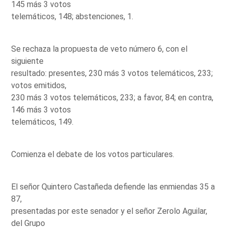
145 más 3 votos
telemáticos, 148; abstenciones, 1.
Se rechaza la propuesta de veto número 6, con el
siguiente
resultado: presentes, 230 más 3 votos telemáticos, 233;
votos emitidos,
230 más 3 votos telemáticos, 233; a favor, 84; en contra,
146 más 3 votos
telemáticos, 149.
Comienza el debate de los votos particulares.
El señor Quintero Castañeda defiende las enmiendas 35 a
87,
presentadas por este senador y el señor Zerolo Aguilar,
del Grupo