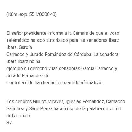
(Núm. exp. 551/000040)
El señor presidente informa a la Cámara de que el voto
telemático ha sido autorizado para las senadoras Ibarz
Ibarz, García
Carrasco y Jurado Fernández de Córdoba. La senadora
Ibarz Ibarz no ha
ejercido su derecho y las senadoras García Carrasco y
Jurado Fernández de
Córdoba sí lo han hecho, en sentido afirmativo.
Los señores Guillot Miravet, Iglesias Fernández, Camacho
Sánchez y Sanz Pérez hacen uso de la palabra en virtud
del artículo
87.