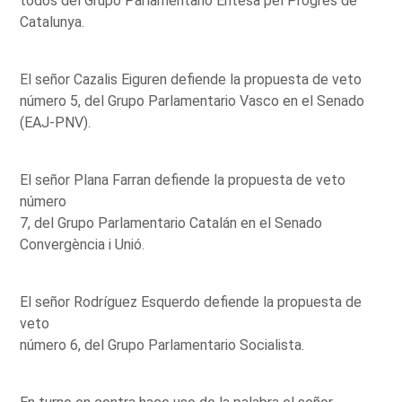
todos del Grupo Parlamentario Entesa pel Progrés de
Catalunya.
El señor Cazalis Eiguren defiende la propuesta de veto
número 5, del Grupo Parlamentario Vasco en el Senado
(EAJ-PNV).
El señor Plana Farran defiende la propuesta de veto
número
7, del Grupo Parlamentario Catalán en el Senado
Convergència i Unió.
El señor Rodríguez Esquerdo defiende la propuesta de
veto
número 6, del Grupo Parlamentario Socialista.