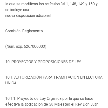
la que se modifican los artículos 36.1, 148, 149 y 150 y
se incluye una
nueva disposición adicional.
Comisión: Reglamento
(Núm. exp. 626/000003)
10. PROYECTOS Y PROPOSICIONES DE LEY
10.1. AUTORIZACIÓN PARA TRAMITACIÓN EN LECTURA
ÚNICA
10.1.1. Proyecto de Ley Orgánica por la que se hace
efectiva la abdicación de Su Majestad el Rey Don Juan