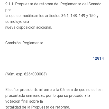
9.1.1. Propuesta de reforma del Reglamento del Senado
por
la que se modifican los artículos 36.1, 148, 149 y 150 y
se incluye una
nueva disposición adicional.
Comisión: Reglamento
10914
(Núm. exp. 626/000003)
El señor presidente informa a la Cámara de que no se han
presentado enmiendas, por lo que se procede a la
votación final sobre la
totalidad de la Propuesta de reforma.