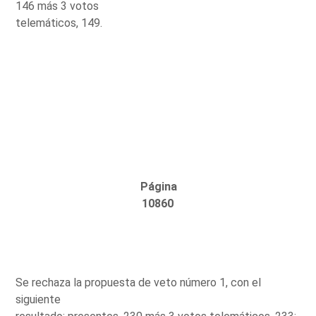
146 más 3 votos
telemáticos, 149.
Página
10860
Se rechaza la propuesta de veto número 1, con el
siguiente