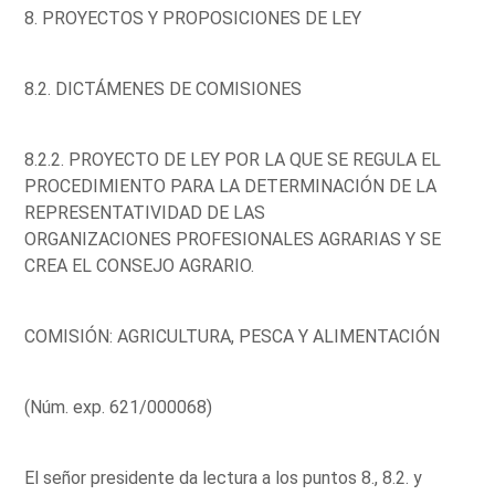
8. PROYECTOS Y PROPOSICIONES DE LEY
8.2. DICTÁMENES DE COMISIONES
8.2.2. PROYECTO DE LEY POR LA QUE SE REGULA EL
PROCEDIMIENTO PARA LA DETERMINACIÓN DE LA
REPRESENTATIVIDAD DE LAS
ORGANIZACIONES PROFESIONALES AGRARIAS Y SE
CREA EL CONSEJO AGRARIO.
COMISIÓN: AGRICULTURA, PESCA Y ALIMENTACIÓN
(Núm. exp. 621/000068)
El señor presidente da lectura a los puntos 8., 8.2. y