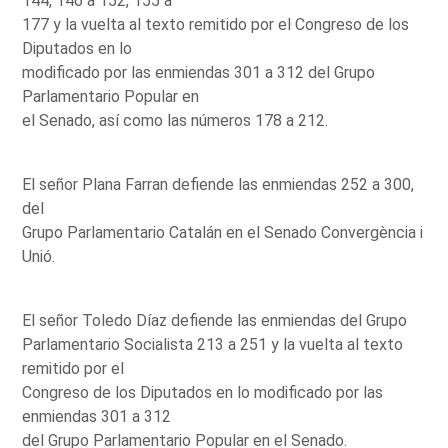
144, 146 a 152, 155 a
177 y la vuelta al texto remitido por el Congreso de los
Diputados en lo
modificado por las enmiendas 301 a 312 del Grupo
Parlamentario Popular en
el Senado, así como las números 178 a 212.
El señor Plana Farran defiende las enmiendas 252 a 300,
del
Grupo Parlamentario Catalán en el Senado Convergència i
Unió.
El señor Toledo Díaz defiende las enmiendas del Grupo
Parlamentario Socialista 213 a 251 y la vuelta al texto
remitido por el
Congreso de los Diputados en lo modificado por las
enmiendas 301 a 312
del Grupo Parlamentario Popular en el Senado.