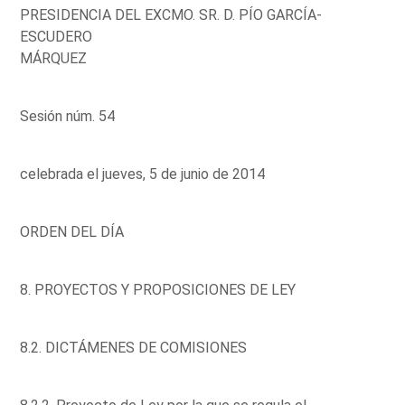
PRESIDENCIA DEL EXCMO. SR. D. PÍO GARCÍA-
ESCUDERO
MÁRQUEZ
Sesión núm. 54
celebrada el jueves, 5 de junio de 2014
ORDEN DEL DÍA
8. PROYECTOS Y PROPOSICIONES DE LEY
8.2. DICTÁMENES DE COMISIONES