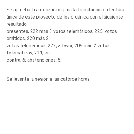
Se aprueba la autorización para la tramitación en lectura
única de este proyecto de ley orgánica con el siguiente
resultado:
presentes, 222 más 3 votos telemáticos, 225; votos
emitidos, 220 más 2
votos telemáticos, 222; a favor, 209 más 2 votos
telemáticos, 211; en
contra, 6; abstenciones, 5.
Se levanta la sesión a las catorce horas.