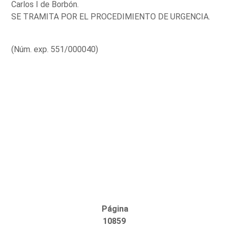
Carlos I de Borbón.
SE TRAMITA POR EL PROCEDIMIENTO DE URGENCIA.
(Núm. exp. 551/000040)
Página
10859