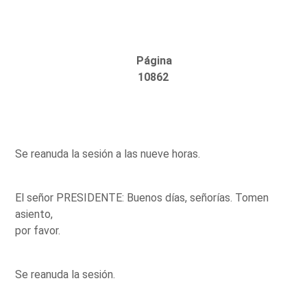
Página
10862
Se reanuda la sesión a las nueve horas.
El señor PRESIDENTE: Buenos días, señorías. Tomen
asiento,
por favor.
Se reanuda la sesión.