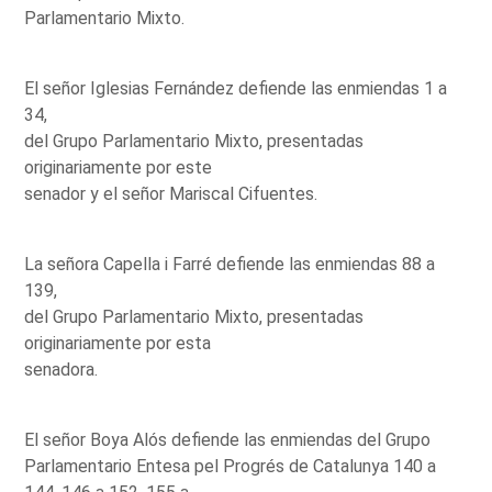
Parlamentario Mixto.
El señor Iglesias Fernández defiende las enmiendas 1 a
34,
del Grupo Parlamentario Mixto, presentadas
originariamente por este
senador y el señor Mariscal Cifuentes.
La señora Capella i Farré defiende las enmiendas 88 a
139,
del Grupo Parlamentario Mixto, presentadas
originariamente por esta
senadora.
El señor Boya Alós defiende las enmiendas del Grupo
Parlamentario Entesa pel Progrés de Catalunya 140 a