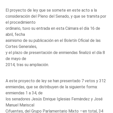
El proyecto de ley que se somete en este acto a la
consideración del Pleno del Senado, y que se tramita por
el procedimiento
ordinario, tuvo su entrada en esta Cámara el día 16 de
abril, fecha
asimismo de su publicación en el Boletín Oficial de las
Cortes Generales,
y el plazo de presentación de enmiendas finalizó el día 8
de mayo de
2014, tras su ampliación.
A este proyecto de ley se han presentado 7 vetos y 312
enmiendas, que se distribuyen de la siguiente forma:
enmiendas 1 a 34, de
los senadores Jesús Enrique Iglesias Fernández y José
Manuel Mariscal
Cifuentes, del Grupo Parlamentario Mixto —en total, 34