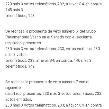
229 más 3 votos telemáticos, 232; a favor, 84; en contra,
145 más 3
telemáticos, 148.
Se rechaza la propuesta de veto número 5, del Grupo
Parlamentario Vasco en el Senado con el siguiente
resultado: presentes,
230 más 3 votos telemáticos, 233; votos emitidos, 230
más 3 votos
telemáticos, 233; a favor, 84; en contra, 146 más 3
telemáticos, 149.
Se rechaza la propuesta de veto número 7 con el
siguiente
resultado: presentes, 230 más 3 votos telemáticos, 233;
votos emitidos,
230 más 3 votos telemáticos, 233; a favor, 84; en contra,