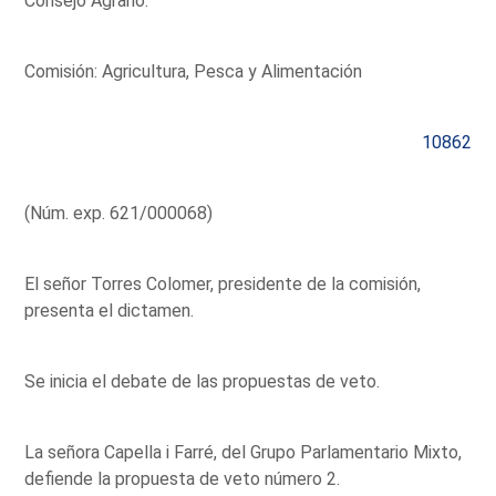
Consejo Agrario.
Comisión: Agricultura, Pesca y Alimentación
10862
(Núm. exp. 621/000068)
El señor Torres Colomer, presidente de la comisión,
presenta el dictamen.
Se inicia el debate de las propuestas de veto.
La señora Capella i Farré, del Grupo Parlamentario Mixto,
defiende la propuesta de veto número 2.