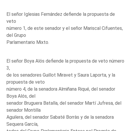
El señor Iglesias Fernández defiende la propuesta de
veto
número 1, de este senador y el señor Mariscal Cifuentes,
del Grupo
Parlamentario Mixto.
El señor Boya Alós defiende la propuesta de veto número
3,
de los senadores Guillot Miravet y Saura Laporta, y la
propuesta de veto
número 4, de la senadora Almiñana Riqué, del senador
Boya Alós, del
senador Bruguera Batalla, del senador Martí Jufresa, del
senador Montilla
Aguilera, del senador Sabaté Borràs y de la senadora
Sequera García,