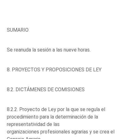
SUMARIO
Se reanuda la sesión a las nueve horas.
8. PROYECTOS Y PROPOSICIONES DE LEY
8.2. DICTÁMENES DE COMISIONES
8.2.2. Proyecto de Ley por la que se regula el
procedimiento para la determinación de la
representatividad de las
organizaciones profesionales agrarias y se crea el