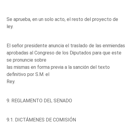
Se aprueba, en un solo acto, el resto del proyecto de
ley.
El señor presidente anuncia el traslado de las enmiendas
aprobadas al Congreso de los Diputados para que este
se pronuncie sobre
las mismas en forma previa a la sanción del texto
definitivo por S.M. el
Rey.
9. REGLAMENTO DEL SENADO
9.1. DICTÁMENES DE COMISIÓN