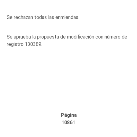
Se rechazan todas las enmiendas.
Se aprueba la propuesta de modificación con número de
registro 130389.
Página
10861