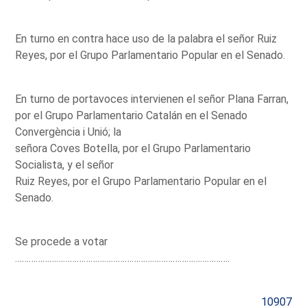
En turno en contra hace uso de la palabra el señor Ruiz
Reyes, por el Grupo Parlamentario Popular en el Senado.
En turno de portavoces intervienen el señor Plana Farran,
por el Grupo Parlamentario Catalán en el Senado
Convergència i Unió; la
señora Coves Botella, por el Grupo Parlamentario
Socialista, y el señor
Ruiz Reyes, por el Grupo Parlamentario Popular en el
Senado.
Se procede a votar
………………………………………………………………………………….
10907