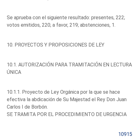
Se aprueba con el siguiente resultado: presentes, 222;
votos emitidos, 220; a favor, 219; abstenciones, 1.
10. PROYECTOS Y PROPOSICIONES DE LEY
10.1. AUTORIZACIÓN PARA TRAMITACIÓN EN LECTURA
ÚNICA
10.1.1. Proyecto de Ley Orgánica por la que se hace
efectiva la abdicación de Su Majestad el Rey Don Juan
Carlos I de Borbón.
SE TRAMITA POR EL PROCEDIMIENTO DE URGENCIA
10915