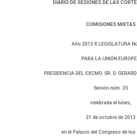
DIARIO DE SESIONES DE LAS CORT
COMISIONES MIXTAS
Año 2013 X LEGISLATURA Nú
PARA LA UNIÓN EUROP
PRESIDENCIA DEL EXCMO. SR. D. GERA
Sesión núm. 35
celebrada el lunes,
21 de octubre de 2013
en el Palacio del Congreso de lo