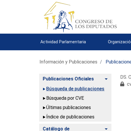
Actividad Parlamentaria
Organizació
Información y Publicaciones
Publicacione
DS. C
Alternar
Publicaciones Oficiales
cv
Búsqueda de publicaciones
Búsqueda por CVE
Últimas publicaciones
Índice de publicaciones
Alternar
Catálogo de