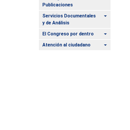
Publicaciones
Alternar
Servicios Documentales
y de Análisis
Alternar
El Congreso por dentro
Alternar
Atención al ciudadano