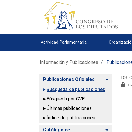
Actividad Parlamentaria
Organizació
Información y Publicaciones
Publicacione
DS. C
Alternar
Publicaciones Oficiales
cv
Búsqueda de publicaciones
Búsqueda por CVE
Últimas publicaciones
Índice de publicaciones
Alternar
Catálogo de