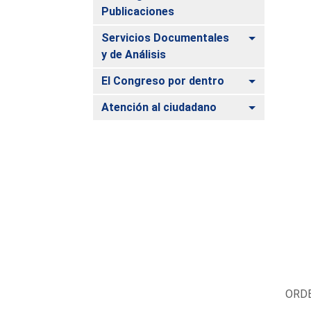
Publicaciones
Alternar
Servicios Documentales
y de Análisis
Alternar
El Congreso por dentro
Alternar
Atención al ciudadano
ORDE