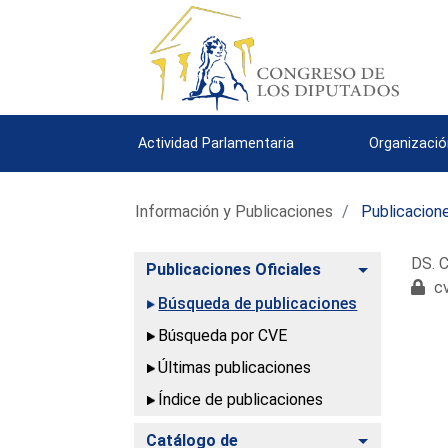
Actividad Parlamentaria
Organizació
Información y Publicaciones
Publicacione
DS. C
Alternar
Publicaciones Oficiales
cv
Búsqueda de publicaciones
Búsqueda por CVE
Últimas publicaciones
Índice de publicaciones
Alternar
Catálogo de