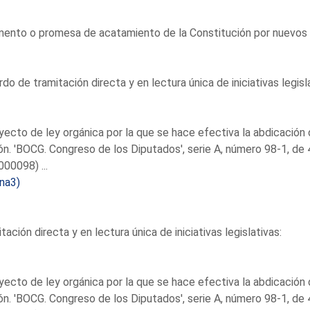
ento o promesa de acatamiento de la Constitución por nuevos s
do de tramitación directa y en lectura única de iniciativas legisl
yecto de ley orgánica por la que se hace efectiva la abdicación
n. 'BOCG. Congreso de los Diputados', serie A, número 98-1, de
00098) ...
na3)
tación directa y en lectura única de iniciativas legislativas:
yecto de ley orgánica por la que se hace efectiva la abdicación
n. 'BOCG. Congreso de los Diputados', serie A, número 98-1, de