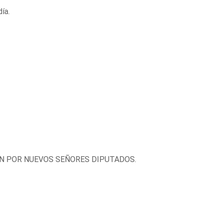
ía.
N POR NUEVOS SEÑORES DIPUTADOS.