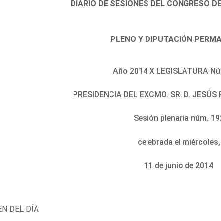
DIARIO DE SESIONES DEL CONGRESO D
PLENO Y DIPUTACIÓN PERM
Año 2014 X LEGISLATURA Nú
PRESIDENCIA DEL EXCMO. SR. D. JESÚ
Sesión plenaria núm. 19
celebrada el miércoles,
11 de junio de 2014
N DEL DÍA: