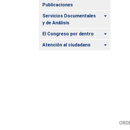
Publicaciones
Alternar
Servicios Documentales
y de Análisis
Alternar
El Congreso por dentro
Alternar
Atención al ciudadano
ORDE