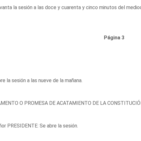
vanta la sesión a las doce y cuarenta y cinco minutos del mediod
Página 3
re la sesión a las nueve de la mañana.
MENTO O PROMESA DE ACATAMIENTO DE LA CONSTITUCIÓ
ñor PRESIDENTE: Se abre la sesión.