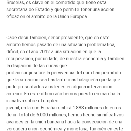
Bruselas, es clave en el cometido que tiene esta
secretaría de Estado y que permite tener una acción
eficaz en el ámbito de la Unión Europea.
Cabe decir también, señor presidente, que en este
ámbito hemos pasado de una situación problemática,
difícil, en el año 2012 a una situación en que la
recuperación, por un lado, de nuestra economía y también
la disipación de las dudas que
podían surgir sobre la pervivencia del euro han permitido
que la situación sea bastante más halagüeña que la que
pude presentarles a ustedes en alguna intervención
anterior. En este último año hemos puesto en marcha la
iniciativa sobre el empleo
juvenil, en la que España recibirá 1.888 millones de euros
de un total de 6.000 millones; hemos hecho significativos
avances en la unión bancaria hacia la consecución de una
verdadera unión económica y monetaria; también en este