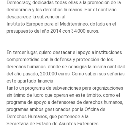
Democracy, dedicadas todas ellas a la promoción de la
democracia y los derechos humanos. Por el contrario,
desaparece la subvención al
Instituto Europeo para el Mediterráneo, dotada en el
presupuesto del año 2014 con 34.000 euros.
En tercer lugar, quiero destacar el apoyo a instituciones
comprometidas con la defensa y protección de los
derechos humanos, donde se consigna la misma cantidad
del año pasado, 200.000 euros. Como saben sus señorías,
este apartado financia
tanto un programa de subvenciones para organizaciones
sin ánimo de lucro que operan en este ámbito, como el
programa de apoyo a defensores de derechos humanos,
programas ambos gestionados por la Oficina de
Derechos Humanos, que pertenece a la
Secretaría de Estado de Asuntos Exteriores.