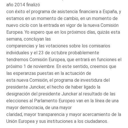
año 2014 finalizó
con éxito el programa de asistencia financiera a España, y
estamos en un momento de cambio, en un momento de
nuevo ciclo con la entrada en vigor de la nueva Comisión
Europea. Yo espero que en los próximos días, quizás esta
semana, concluyan las
comparencias y las votaciones sobre los comisarios
individuales y el 23 de octubre probablemente
tendremos Comisión Europea, que entrará en funciones el
próximo 1 de noviembre. En este sentido, creemos que
las esperanzas puestas en la actuación de
esta nueva Comisión, el programa de investidura del
presidente Juncker, el hecho de haber ligado la
designación del presidente Juncker al resultado de las
elecciones al Parlamento Europeo van en la línea de una
mayor democracia, de una mayor
claridad, mayor transparencia y mayor acercamiento de la
Unión Europea y sus instituciones a los ciudadanos.