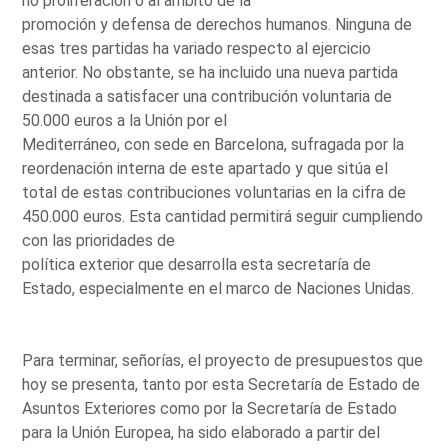
no proliferación o al ámbito de la
promoción y defensa de derechos humanos. Ninguna de
esas tres partidas ha variado respecto al ejercicio
anterior. No obstante, se ha incluido una nueva partida
destinada a satisfacer una contribución voluntaria de
50.000 euros a la Unión por el
Mediterráneo, con sede en Barcelona, sufragada por la
reordenación interna de este apartado y que sitúa el
total de estas contribuciones voluntarias en la cifra de
450.000 euros. Esta cantidad permitirá seguir cumpliendo
con las prioridades de
política exterior que desarrolla esta secretaría de
Estado, especialmente en el marco de Naciones Unidas.
Para terminar, señorías, el proyecto de presupuestos que
hoy se presenta, tanto por esta Secretaría de Estado de
Asuntos Exteriores como por la Secretaría de Estado
para la Unión Europea, ha sido elaborado a partir del