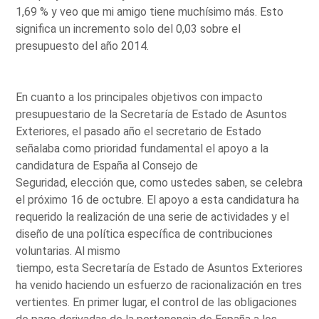
1,69 % y veo que mi amigo tiene muchísimo más. Esto
significa un incremento solo del 0,03 sobre el
presupuesto del año 2014.
En cuanto a los principales objetivos con impacto
presupuestario de la Secretaría de Estado de Asuntos
Exteriores, el pasado año el secretario de Estado
señalaba como prioridad fundamental el apoyo a la
candidatura de España al Consejo de
Seguridad, elección que, como ustedes saben, se celebra
el próximo 16 de octubre. El apoyo a esta candidatura ha
requerido la realización de una serie de actividades y el
diseño de una política específica de contribuciones
voluntarias. Al mismo
tiempo, esta Secretaría de Estado de Asuntos Exteriores
ha venido haciendo un esfuerzo de racionalización en tres
vertientes. En primer lugar, el control de las obligaciones