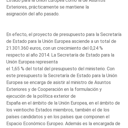
Estado para la Unión Europea como la de Asuntos
Exteriores, prácticamente se mantiene la
asignación del año pasado.
En efecto, el proyecto de presupuesto para la Secretaría
de Estado para la Unión Europea asciende a un total de
21.301.360 euros, con un crecimiento del 0,24 %
respecto al año 2014. La Secretaría de Estado para la
Unión Europea representa
el 1,65 % del total del presupuesto del ministerio. Con
este presupuesto la Secretaría de Estado para la Unión
Europea se encarga de asistir al ministro de Asuntos
Exteriores y de Cooperación en la formulación y
ejecución de la política exterior de
España en el ámbito de la Unión Europea, en el ámbito de
los veintiocho Estados miembros, también el de los
países candidatos y en los países que componen el
Espacio Económico Europeo. Además es la encargada de