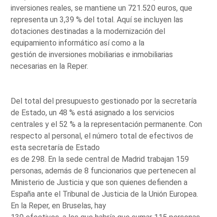
inversiones reales, se mantiene un 721.520 euros, que
representa un 3,39 % del total. Aquí se incluyen las
dotaciones destinadas a la modernización del
equipamiento informático así como a la
gestión de inversiones mobiliarias e inmobiliarias
necesarias en la Reper.
Del total del presupuesto gestionado por la secretaría
de Estado, un 48 % está asignado a los servicios
centrales y el 52 % a la representación permanente. Con
respecto al personal, el número total de efectivos de
esta secretaría de Estado
es de 298. En la sede central de Madrid trabajan 159
personas, además de 8 funcionarios que pertenecen al
Ministerio de Justicia y que son quienes defienden a
España ante el Tribunal de Justicia de la Unión Europea.
En la Reper, en Bruselas, hay