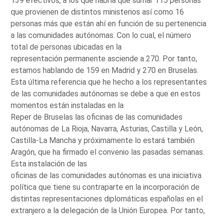
139 efectivos, a los que habría que sumar 115 personas
que provienen de distintos ministerios así como 16
personas más que están ahí en función de su pertenencia
a las comunidades autónomas. Con lo cual, el número
total de personas ubicadas en la
representación permanente asciende a 270. Por tanto,
estamos hablando de 159 en Madrid y 270 en Bruselas.
Esta última referencia que he hecho a los representantes
de las comunidades autónomas se debe a que en estos
momentos están instaladas en la
Reper de Bruselas las oficinas de las comunidades
autónomas de La Rioja, Navarra, Asturias, Castilla y León,
Castilla-La Mancha y próximamente lo estará también
Aragón, que ha firmado el convenio las pasadas semanas.
Esta instalación de las
oficinas de las comunidades autónomas es una iniciativa
política que tiene su contraparte en la incorporación de
distintas representaciones diplomáticas españolas en el
extranjero a la delegación de la Unión Europea. Por tanto,