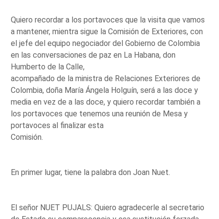
Quiero recordar a los portavoces que la visita que vamos
a mantener, mientra sigue la Comisión de Exteriores, con
el jefe del equipo negociador del Gobierno de Colombia
en las conversaciones de paz en La Habana, don
Humberto de la Calle,
acompañado de la ministra de Relaciones Exteriores de
Colombia, doña María Ángela Holguín, será a las doce y
media en vez de a las doce, y quiero recordar también a
los portavoces que tenemos una reunión de Mesa y
portavoces al finalizar esta
Comisión.
En primer lugar, tiene la palabra don Joan Nuet.
El señor NUET PUJALS: Quiero agradecerle al secretario