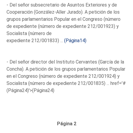
- Del señor subsecretario de Asuntos Exteriores y de
Cooperación (González-Aller Jurado). A petición de los
grupos parlamentarios Popular en el Congreso (número
de expediente (número de expediente 212/001923) y
Socialista (número de
expediente 212/001833) ...
(Página14)
- Del señor director del Instituto Cervantes (García de la
Concha). A petición de los grupos parlamentarios Popular
en el Congreso (número de expediente 212/001924) y
Socialista (número de expediente 212/001835) ...
href='#
(Página24)'>(Página24)
Página 2