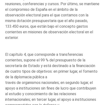
reuniones, conferencias y cursos. Por último, se mantiene
el compromiso de España en el ámbito de la
observación electoral para el que contamos con la
misma dotación presupuestaria que el año pasado,
133.450 euros, que están bajo el concepto gastos
corrientes en misiones de observación electoral en el
exterior.
El capítulo 4, que corresponde a transferencias
corrientes, supone el 99 % del presupuesto de la
secretaría de Estado y está destinado a la financiación
de cuatro tipos de objetivos: en primer lugar, el fomento
de la diplomacia pública a
través de organismos nacionales; en segundo lugar, el
apoyo a instituciones sin fines de lucro que contribuyen
al estudio y conocimiento de las relaciones
internacionales; en tercer lugar, el apoyo a instituciones