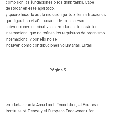
como son las fundaciones o los think tanks. Cabe
destacar en este apartado,
y quiero hacerlo así, la inclusión, junto a las instituciones
que figuraban el año pasado, de tres nuevas
subvenciones nominativas a entidades de carácter
internacional que no reúnen los requisitos de organismo
internacional y por ello no se
incluyen como contribuciones voluntarias. Estas
Página 5
entidades son la Anna Lindh Foundation, el European
Institute of Peace y el European Endowment for