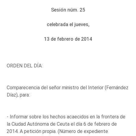
Sesión núm. 25
celebrada el jueves,
13 de febrero de 2014
ORDEN DEL DÍA:
Comparecencia del señor ministro del Interior (Fernández
Díaz), para:
- Informar sobre los hechos acaecidos en la frontera de
la Ciudad Autónoma de Ceuta el día 6 de febrero de
2014. A petición propia. (Número de expediente