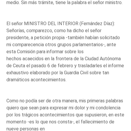
medio. Sin más trámite, tiene la palabra el señor ministro.
El señor MINISTRO DEL INTERIOR (Fernández Díaz):
Señorías, comparezco, como ha dicho el señor
presidente, a petición propia -también habían solicitado
mi comparecencia otros grupos parlamentarios-, ante
esta Comisión para informar sobre los
hechos acaecidos en la frontera de la Ciudad Autónoma
de Ceuta el pasado 6 de febrero y trasladarles el informe
exhaustivo elaborado por la Guardia Civil sobre tan
dramáticos acontecimientos.
Como no podía ser de otra manera, mis primeras palabras
quiero que sean para expresar mi dolor y mi condolencia
por los trágicos acontecimientos que supusieron, en este
momento -es lo que nos consta-, el fallecimiento de
nueve personas en