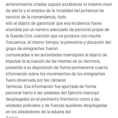
anteriormente citadas supuso establecer el máximo nivel
de alerta y el empleo de la totalidad del potencial de
servicio de la comandancia, todo
ello al objeto de garantizar que esa incidencia fuese
atendida por un número adecuado de personal propio de
la Guardia Civil, cuestión que se produce con mucha
frecuencia. Al mismo tiempo, la presencia y ubicación del
grupo de inmigrantes fueron
comunicadas a las autoridades marroquíes al objeto de
impulsar la actuación de las mismas en su territorio,
poniendo a su disposición de forma permanente cuanta
información sobre los movimientos de los inmigrantes
fuera observada por las cámaras
térmicas. Esa información fue aportada de forma
personal tanto a las unidades del Ejército marroquí
desplegadas en el perímetro fronterizo como a las
unidades policiales y de fuerzas auxiliares desplegadas
en los alrededores de la aduana del