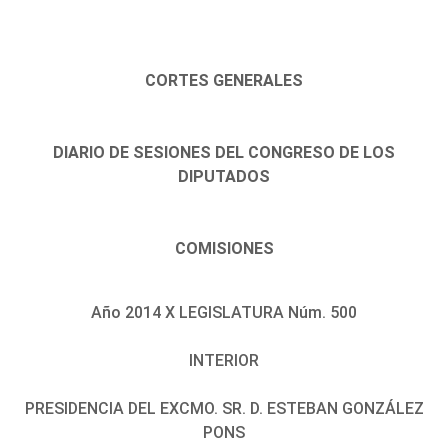
CORTES GENERALES
DIARIO DE SESIONES DEL CONGRESO DE LOS
DIPUTADOS
COMISIONES
Año 2014 X LEGISLATURA Núm. 500
INTERIOR
PRESIDENCIA DEL EXCMO. SR. D. ESTEBAN GONZÁLEZ
PONS