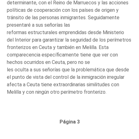
determinante, con el Reino de Marruecos y las acciones
políticas de cooperación con los países de origen y
tránsito de las personas inmigrantes. Seguidamente
presentaré a sus señorías las
reformas estructurales emprendidas desde Ministerio
del Interior para garantizar la seguridad de los perímetros
fronterizos en Ceuta y también en Melilla. Esta
comparecencia específicamente tiene que ver con
hechos ocurridos en Ceuta, pero no se
les oculta a sus señorías que la problemática que desde
el punto de vista del control de la inmigración irregular
afecta a Ceuta tiene extraordinarias similitudes con
Melilla y con ningún otro perímetro fronterizo.
Página 3