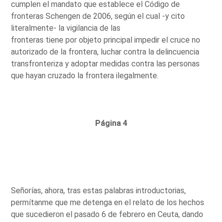
cumplen el mandato que establece el Código de
fronteras Schengen de 2006, según el cual -y cito
literalmente- la vigilancia de las
fronteras tiene por objeto principal impedir el cruce no
autorizado de la frontera, luchar contra la delincuencia
transfronteriza y adoptar medidas contra las personas
que hayan cruzado la frontera ilegalmente.
Página 4
Señorías, ahora, tras estas palabras introductorias,
permítanme que me detenga en el relato de los hechos
que sucedieron el pasado 6 de febrero en Ceuta, dando