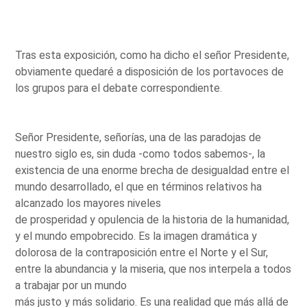
Tras esta exposición, como ha dicho el señor Presidente,
obviamente quedaré a disposición de los portavoces de
los grupos para el debate correspondiente.
Señor Presidente, señorías, una de las paradojas de
nuestro siglo es, sin duda -como todos sabemos-, la
existencia de una enorme brecha de desigualdad entre el
mundo desarrollado, el que en términos relativos ha
alcanzado los mayores niveles
de prosperidad y opulencia de la historia de la humanidad,
y el mundo empobrecido. Es la imagen dramática y
dolorosa de la contraposición entre el Norte y el Sur,
entre la abundancia y la miseria, que nos interpela a todos
a trabajar por un mundo
más justo y más solidario. Es una realidad que más allá de