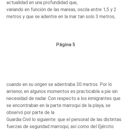
actualidad en una profundidad que,
variando en función de las mareas, oscila entre 1,5 y 2
metros y que se adentre en la mar tan solo 3 metros,
Página 5
cuando en su origen se adentraba 30 metros. Por lo
anterior, en algunos momentos es practicable a pie sin
necesidad de nadar. Con respecto a los inmigrantes que
se encontraban en la parte marroquí de la playa, se
observó por parte de la
Guardia Civil lo siguiente: que el personal de las distintas
fuerzas de seguridad marroquí, así como del Ejército