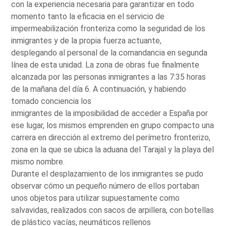
con la experiencia necesaria para garantizar en todo
momento tanto la eficacia en el servicio de
impermeabilización fronteriza como la seguridad de los
inmigrantes y de la propia fuerza actuante,
desplegando al personal de la comandancia en segunda
línea de esta unidad. La zona de obras fue finalmente
alcanzada por las personas inmigrantes a las 7:35 horas
de la mañana del día 6. A continuación, y habiendo
tomado conciencia los
inmigrantes de la imposibilidad de acceder a España por
ese lugar, los mismos emprenden en grupo compacto una
carrera en dirección al extremo del perímetro fronterizo,
zona en la que se ubica la aduana del Tarajal y la playa del
mismo nombre.
Durante el desplazamiento de los inmigrantes se pudo
observar cómo un pequeño número de ellos portaban
unos objetos para utilizar supuestamente como
salvavidas, realizados con sacos de arpillera, con botellas
de plástico vacías, neumáticos rellenos