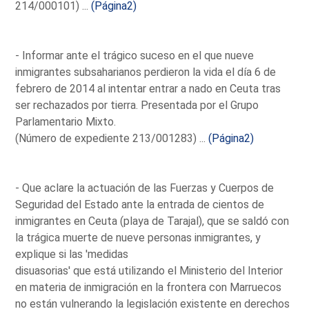
214/000101) ...
(Página2)
- Informar ante el trágico suceso en el que nueve
inmigrantes subsaharianos perdieron la vida el día 6 de
febrero de 2014 al intentar entrar a nado en Ceuta tras
ser rechazados por tierra. Presentada por el Grupo
Parlamentario Mixto.
(Número de expediente 213/001283) ...
(Página2)
- Que aclare la actuación de las Fuerzas y Cuerpos de
Seguridad del Estado ante la entrada de cientos de
inmigrantes en Ceuta (playa de Tarajal), que se saldó con
la trágica muerte de nueve personas inmigrantes, y
explique si las 'medidas
disuasorias' que está utilizando el Ministerio del Interior
en materia de inmigración en la frontera con Marruecos
no están vulnerando la legislación existente en derechos