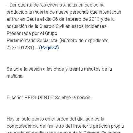
- Dar cuenta de las circunstancias en que se ha
producido la muerte de nueve personas que intentaban
entrar en Ceuta el día 06 de febrero de 2013 y de la
actuación de la Guardia Civil en estos incidentes.
Presentada por el Grupo
Parlamentario Socialista. (Número de expediente
213/001281) ...
(Página2)
Se abre la sesión a las once y treinta minutos de la
mañana.
El señor PRESIDENTE: Se abre la sesión.
Hay un solo punto en el orden del día, que es la
comparecencia del ministro del Interior a petición propia