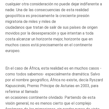
cualquier otra consideración no puede dejar indiferente a
nadie. Una de las consecuencias de esta realidad
geopolítica es precisamente la creciente presión
migratoria de miles y miles de
ciudadanos que tratan de salir de sus países de origen
movidos por la desesperación y que intentan a toda
costa alcanzar un horizonte mejor, horizonte que en
muchos casos está precisamente en el continente
europeo.
En el caso de África, esta realidad es en muchos casos -
como todos sabemos- especialmente dramática. Salvo
por el nombre geográfico, África no existe, decía Ryszard
Kapuscinski, Premio Príncipe de Asturias en 2003, para
referirse al llamado
en ocasiones continente olvidado. Partiendo de esta
visión general, no es menos cierto que el complejo