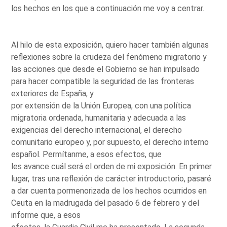
los hechos en los que a continuación me voy a centrar.
Al hilo de esta exposición, quiero hacer también algunas
reflexiones sobre la crudeza del fenómeno migratorio y
las acciones que desde el Gobierno se han impulsado
para hacer compatible la seguridad de las fronteras
exteriores de España, y
por extensión de la Unión Europea, con una política
migratoria ordenada, humanitaria y adecuada a las
exigencias del derecho internacional, el derecho
comunitario europeo y, por supuesto, el derecho interno
español. Permítanme, a esos efectos, que
les avance cuál será el orden de mi exposición. En primer
lugar, tras una reflexión de carácter introductorio, pasaré
a dar cuenta pormenorizada de los hechos ocurridos en
Ceuta en la madrugada del pasado 6 de febrero y del
informe que, a esos