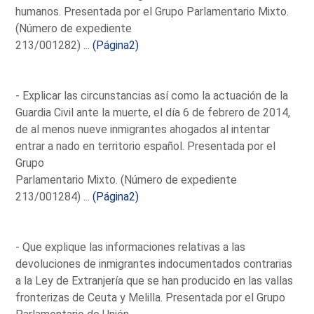
humanos. Presentada por el Grupo Parlamentario Mixto.
(Número de expediente
213/001282) ...
(Página2)
- Explicar las circunstancias así como la actuación de la
Guardia Civil ante la muerte, el día 6 de febrero de 2014,
de al menos nueve inmigrantes ahogados al intentar
entrar a nado en territorio español. Presentada por el
Grupo
Parlamentario Mixto. (Número de expediente
213/001284) ...
(Página2)
- Que explique las informaciones relativas a las
devoluciones de inmigrantes indocumentados contrarias
a la Ley de Extranjería que se han producido en las vallas
fronterizas de Ceuta y Melilla. Presentada por el Grupo