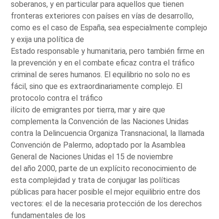
soberanos, y en particular para aquellos que tienen
fronteras exteriores con países en vías de desarrollo,
como es el caso de España, sea especialmente complejo
y exija una política de
Estado responsable y humanitaria, pero también firme en
la prevención y en el combate eficaz contra el tráfico
criminal de seres humanos. El equilibrio no solo no es
fácil, sino que es extraordinariamente complejo. El
protocolo contra el tráfico
ilícito de emigrantes por tierra, mar y aire que
complementa la Convención de las Naciones Unidas
contra la Delincuencia Organiza Transnacional, la llamada
Convención de Palermo, adoptado por la Asamblea
General de Naciones Unidas el 15 de noviembre
del año 2000, parte de un explícito reconocimiento de
esta complejidad y trata de conjugar las políticas
públicas para hacer posible el mejor equilibrio entre dos
vectores: el de la necesaria protección de los derechos
fundamentales de los