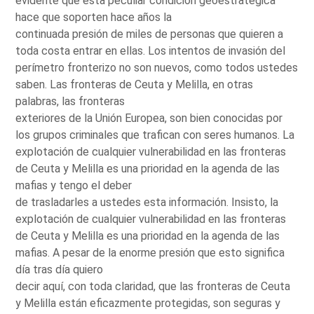
evidente que esta peculiar condición geoestratégica
hace que soporten hace años la
continuada presión de miles de personas que quieren a
toda costa entrar en ellas. Los intentos de invasión del
perímetro fronterizo no son nuevos, como todos ustedes
saben. Las fronteras de Ceuta y Melilla, en otras
palabras, las fronteras
exteriores de la Unión Europea, son bien conocidas por
los grupos criminales que trafican con seres humanos. La
explotación de cualquier vulnerabilidad en las fronteras
de Ceuta y Melilla es una prioridad en la agenda de las
mafias y tengo el deber
de trasladarles a ustedes esta información. Insisto, la
explotación de cualquier vulnerabilidad en las fronteras
de Ceuta y Melilla es una prioridad en la agenda de las
mafias. A pesar de la enorme presión que esto significa
día tras día quiero
decir aquí, con toda claridad, que las fronteras de Ceuta
y Melilla están eficazmente protegidas, son seguras y