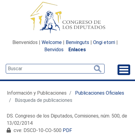
Bienvenidos |
Welcome
|
Benvinguts
|
Ongi etorri
|
Benvidos
Enlaces
Desp
Información y Publicaciones
Publicaciones Oficiales
Búsqueda de publicaciones
DS. Congreso de los Diputados, Comisiones, núm. 500, de
13/02/2014
cve: DSCD-10-CO-500
PDF