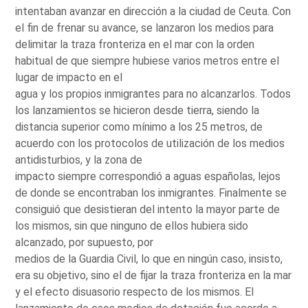
intentaban avanzar en dirección a la ciudad de Ceuta. Con
el fin de frenar su avance, se lanzaron los medios para
delimitar la traza fronteriza en el mar con la orden
habitual de que siempre hubiese varios metros entre el
lugar de impacto en el
agua y los propios inmigrantes para no alcanzarlos. Todos
los lanzamientos se hicieron desde tierra, siendo la
distancia superior como mínimo a los 25 metros, de
acuerdo con los protocolos de utilización de los medios
antidisturbios, y la zona de
impacto siempre correspondió a aguas españolas, lejos
de donde se encontraban los inmigrantes. Finalmente se
consiguió que desistieran del intento la mayor parte de
los mismos, sin que ninguno de ellos hubiera sido
alcanzado, por supuesto, por
medios de la Guardia Civil, lo que en ningún caso, insisto,
era su objetivo, sino el de fijar la traza fronteriza en la mar
y el efecto disuasorio respecto de los mismos. El