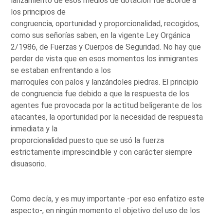
lanzamiento de esos medios de dotación fue acorde a
los principios de
congruencia, oportunidad y proporcionalidad, recogidos,
como sus señorías saben, en la vigente Ley Orgánica
2/1986, de Fuerzas y Cuerpos de Seguridad. No hay que
perder de vista que en esos momentos los inmigrantes
se estaban enfrentando a los
marroquíes con palos y lanzándoles piedras. El principio
de congruencia fue debido a que la respuesta de los
agentes fue provocada por la actitud beligerante de los
atacantes, la oportunidad por la necesidad de respuesta
inmediata y la
proporcionalidad puesto que se usó la fuerza
estrictamente imprescindible y con carácter siempre
disuasorio.
Como decía, y es muy importante -por eso enfatizo este
aspecto-, en ningún momento el objetivo del uso de los