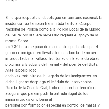
Tarajal.
En lo que respecta al despliegue en territorio nacional, la
incidencia fue también transmitida tanto al Cuerpo
Nacional de Policía como a la Policía Local de la Ciudad
de Ceuta, por si fuera necesario requerir el apoyo de la
misma. Sobre
las 7:30 horas se puso de manifiesto que la ruta que el
grupo de inmigrantes llevaba los conduciría, de no ser
interceptados, al vallado fronterizo en la zona de obras
próximas a la aduana del Tarajal y del puente del Biutz.
Ante la posibilidad
cada vez más alta de la llegada de los inmigrantes, en
dicho lugar se desplegó el Módulo de Intervención
Rápida de la Guardia Civil, todo ello con la intención de
asegurar que para impedir la entrada ilegal de los
inmigrantes se emplearía al
personal con formación especial en control de masas y