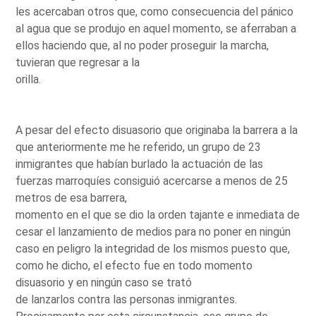
les acercaban otros que, como consecuencia del pánico
al agua que se produjo en aquel momento, se aferraban a
ellos haciendo que, al no poder proseguir la marcha,
tuvieran que regresar a la
orilla.
A pesar del efecto disuasorio que originaba la barrera a la
que anteriormente me he referido, un grupo de 23
inmigrantes que habían burlado la actuación de las
fuerzas marroquíes consiguió acercarse a menos de 25
metros de esa barrera,
momento en el que se dio la orden tajante e inmediata de
cesar el lanzamiento de medios para no poner en ningún
caso en peligro la integridad de los mismos puesto que,
como he dicho, el efecto fue en todo momento
disuasorio y en ningún caso se trató
de lanzarlos contra las personas inmigrantes.