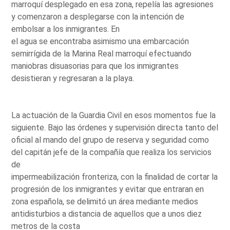
marroquí desplegado en esa zona, repelía las agresiones
y comenzaron a desplegarse con la intención de
embolsar a los inmigrantes. En
el agua se encontraba asimismo una embarcación
semirrígida de la Marina Real marroquí efectuando
maniobras disuasorias para que los inmigrantes
desistieran y regresaran a la playa.
La actuación de la Guardia Civil en esos momentos fue la
siguiente. Bajo las órdenes y supervisión directa tanto del
oficial al mando del grupo de reserva y seguridad como
del capitán jefe de la compañía que realiza los servicios
de
impermeabilización fronteriza, con la finalidad de cortar la
progresión de los inmigrantes y evitar que entraran en
zona española, se delimitó un área mediante medios
antidisturbios a distancia de aquellos que a unos diez
metros de la costa