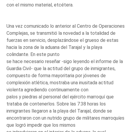
con el mismo material, etcétera.
Una vez comunicado lo anterior al Centro de Operaciones
Complejas, se transmitió la novedad a la totalidad de
fuerzas en servicio, desplazándose el grueso de estas
hacia la zona de la aduana del Tarajal y la playa
colindante. En este punto
se hace necesario reseñar -sigo leyendo el informe de la
Guardia Civil- que la actitud del grupo de inmigrantes,
compuesto de forma mayoritaria por jóvenes de
complexión atlética, mostraba una inusitada actitud
violenta agrediendo continuamente con
palos y piedras al personal del ejército marroquí que
trataba de contenerlos. Sobre las 7:38 horas los
inmigrantes llegaron a la playa del Tarajal, donde se
encontraron con un nutrido grupo de militares marroquíes
que logró impedir que los mismos