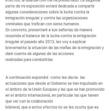
efectos, la Guardia Civil me ha presentado. La segunda
parte de mi exposición estará dedicada a compartir
algunas consideraciones sobre la lucha contra la
inmigración irregular y contra las organizaciones
criminales que trafican con seres humanos.
En concreto, presentaré a sus señorías de manera
resumida el balance de la lucha contra la inmigración
irregular el pasado año 2013, les voy a explicar
brevemente la situación de las mafias de la inmigración y
daré cuenta de algunas de las acciones
realizadas para combatirlas.
A continuación expondré -como les decía- las
actuaciones que desde el Gobierno se han impulsado en
el ámbito de la Unión Europea y las que se han promovido
en el ámbito internacional, en particular las que tienen
que ver con la colaboración
bilateral, que a estos efectos no se les oculta que es