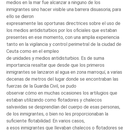
medios en la mar fue alcanzar a ninguno de los
inmigrantes sino hacer visible una barrera disuasoria; para
ello se dieron
expresamente las oportunas directrices sobre el uso de
los medios antidisturbios por los oficiales que estaban
presentes en ese momento, con una amplia experiencia
tanto en la vigilancia y control perimetral de la ciudad de
Ceuta como en el empleo
de unidades y medios antidisturbios. Es de suma
importancia resaltar que desde que los primeros
inmigrantes se lanzaron al agua en zona marroquí, a varias
decenas de metros del lugar donde se encontraban las
fuerzas de la Guardia Civil, se pudo
observar cómo en muchas ocasiones los artilugios que
estaban utilizando como flotadores y chalecos
salvavidas se desprendían del cuerpo de esas personas,
de los inmigrantes, o bien no les proporcionaban la
suficiente flotabilidad. En varios casos,
a esos inmigrantes que llevaban chalecos o flotadores se