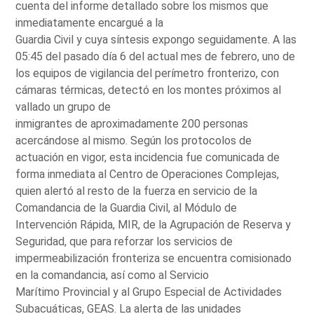
cuenta del informe detallado sobre los mismos que
inmediatamente encargué a la
Guardia Civil y cuya síntesis expongo seguidamente. A las
05:45 del pasado día 6 del actual mes de febrero, uno de
los equipos de vigilancia del perímetro fronterizo, con
cámaras térmicas, detectó en los montes próximos al
vallado un grupo de
inmigrantes de aproximadamente 200 personas
acercándose al mismo. Según los protocolos de
actuación en vigor, esta incidencia fue comunicada de
forma inmediata al Centro de Operaciones Complejas,
quien alertó al resto de la fuerza en servicio de la
Comandancia de la Guardia Civil, al Módulo de
Intervención Rápida, MIR, de la Agrupación de Reserva y
Seguridad, que para reforzar los servicios de
impermeabilización fronteriza se encuentra comisionado
en la comandancia, así como al Servicio
Marítimo Provincial y al Grupo Especial de Actividades
Subacuáticas, GEAS. La alerta de las unidades