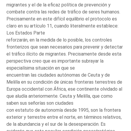
migrantes y el de la eficaz política de prevención y
combate contra las redes de tráfico de seres humanos.
Precisamente en este difícil equilibrio el protocolo es
claro en su artículo 11, cuando literalmente establece:
Los Estados Parte
reforzarán, en la medida de lo posible, los controles
fronterizos que sean necesarios para prevenir y detectar
el tráfico ilícito de migrantes. Precisamente desde esta
perspectiva creo que es importante subrayar la
especialísima situación en que se
encuentran las ciudades autónomas de Ceuta y de
Melilla en su condición de únicas fronteras terrestres de
Europa occidental con África, ese continente olvidado al
que aludía anteriormente. Ceuta y Melilla, que como
saben sus señorías son ciudades
con estatuto de autonomía desde 1995, son la frontera
exterior y terrestre entre el norte, en términos relativos,
de la abundancia y el sur de la desesperación. Es