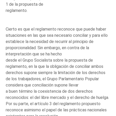
1 de la propuesta de
reglamento.
Cierto es que el reglamento reconoce que puede haber
situaciones en las que sea necesario conciliar y para ello
establece la necesidad de recurrir al principio de
proporcionalidad. Sin embargo, en contra de la
interpretación que se ha hecho
desde el Grupo Socialista sobre la propuesta de
reglamento, en la que la obligación de conciliar ambos
derechos supone siempre la limitación de los derechos
de los trabajadores, el Grupo Parlamentario Popular
considera que conciliación supone llevar
a buen término la coexistencia de dos derechos
reconocidos: el del libre mercado y el derecho de huelga.
Por su parte, el artículo 3 del reglamento propuesto
reconoce asimismo el papel de las prácticas nacionales