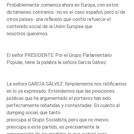
Probablemente comienza ahora en Europa, con estos
dictámenes contrarios -no es el caso español, pero sí de
otros países- una reflexión que confío refuerce el
contenido social de la Unión Europea que
nosotros queremos.
El señor PRESIDENTE: Por el Grupo Parlamentario
Popular, tiene la palabra la señora García Gálvez.
La señora GARCÍA GÁLVEZ: Simplemente nos ratificamos
en lo ya expresado. Entendemos que las posiciones
jurídicas que ha argumentado el portavoz han sido
perfectamente rebatidas y contestadas. En cuanto al
dumping social, que tanto
preocupa al Grupo Socialista, pero que no menos
preocupa a este partido, es precisamente la