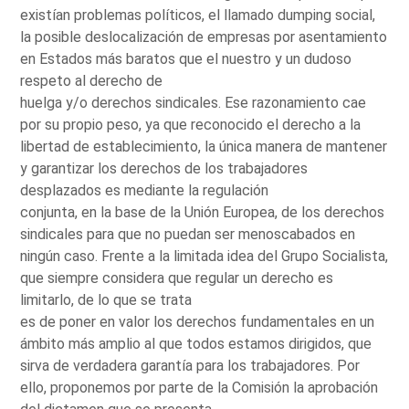
existían problemas políticos, el llamado dumping social,
la posible deslocalización de empresas por asentamiento
en Estados más baratos que el nuestro y un dudoso
respeto al derecho de
huelga y/o derechos sindicales. Ese razonamiento cae
por su propio peso, ya que reconocido el derecho a la
libertad de establecimiento, la única manera de mantener
y garantizar los derechos de los trabajadores
desplazados es mediante la regulación
conjunta, en la base de la Unión Europea, de los derechos
sindicales para que no puedan ser menoscabados en
ningún caso. Frente a la limitada idea del Grupo Socialista,
que siempre considera que regular un derecho es
limitarlo, de lo que se trata
es de poner en valor los derechos fundamentales en un
ámbito más amplio al que todos estamos dirigidos, que
sirva de verdadera garantía para los trabajadores. Por
ello, proponemos por parte de la Comisión la aprobación