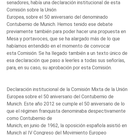
senadores, había una declaración institucional de esta
Comisión sobre la Unión
Europea, sobre el 50 aniversario del denominado
Contubernio de Munich. Hemos tenido ese debate
previamente también para poder hacer una propuesta en
Mesa y portavoces, que se ha alargado más de lo que
habíamos entendido en el momento de convocar
esta Comisión. Se ha llegado también a un texto único de
esa declaración que paso a leerles a todas sus señorías,
para, en su caso, su aprobación por esta Comisión.
Declaración institucional de la Comisión Mixta de la Unión
Europea sobre el 50 aniversario del Contubernio de
Munich. Este año 2012 se cumple el 50 aniversario de lo
que el régimen franquista denominaba despectivamente
como Contubernio de
Munich; en junio de 1962, la oposición española asistió en
Munich al IV Congreso del Movimiento Europeo