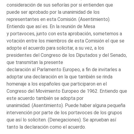
consideración de sus señorías por si entienden que
puede ser aprobado por la unanimidad de los
representantes en esta Comisión. (Asentimiento).
Entiendo que así es. En la reunión de Mesa
y portavoces, junto con esta aprobación, sometemos a
votación entre los miembros de esta Comisión el que se
adopte el acuerdo para solicitar, a su vez, a los
presidentes del Congreso de los Diputados y del Senado,
que transmitan la presente
declaración al Parlamento Europeo, a fin de invitarles a
adoptar una declaración en la que también se rinda
homenaje a los españoles que participaron en el
Congreso del Movimiento Europeo de 1962. Entiendo que
este acuerdo también se adopta por
unanimidad. (Asentimiento). Puede haber alguna pequeña
intervención por parte de los portavoces de los grupos
que así lo soliciten. (Denegaciones). Se aprueban así
tanto la declaración como el acuerdo.