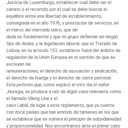
Justicia de Luxemburgo, establecer cuál debe ser el
camino o el recorrido por el cual se debe buscar el
equilibrio entre esa libertad de establecimiento,
consagrada en el año 1976, y prestación de servicios, en
el marco del mercado único, que sin
duda es fundamental y que mi grupo defiende sin ningún
tipo de dudas, y la legislación laboral, que el Tratado de
Lisboa, en su artículo 153, establece fuera del ámbito de
regulación de la Unión Europea en el sentido de que se
excluyen las
remuneraciones, el derecho de asociación y sindicación,
el derecho de huelga y el derecho de cierre patronal.
Esta petición que, como explicó el otro día el señor
Jáuregui, se produce a raíz de algún caso relevante como
el llamado Viking Line y el
caso Labal, da lugar a este reglamento, que ya cuenta
con doce países que han emitido dictámenes en los que
se establece que se vulnera el principio de subsidiariedad
y proporcionalidad. Nos encontramos ante el primer caso