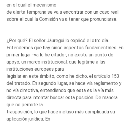
en el cual el mecanismo
de alerta temprana se va a encontrar con un caso real
sobre el cual la Comisión va a tener que pronunciarse.
¿Por qué? El señor Jáuregui lo explicó el otro día.
Entendemos que hay cinco aspectos fundamentales. En
primer lugar -ya lo he citado-, no existe un punto de
apoyo, un marco institucional, que legitime a las
instituciones europeas para
legislar en este ámbito, como he dicho, el artículo 153
del tratado. En segundo lugar, se hace vía reglamento y
no vía directiva, entendiendo que esta es la vía más
directa para intentar buscar esta posición. De manera
que no permite la
trasposición, lo que hace incluso más complicada su
aplicación jurídica. En