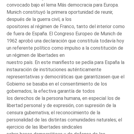
convocado bajo el lema Más democracia para Europa.
Munich constituyó la primera oportunidad de reunir,
después de la guerra civil, a los
opositores al régimen de Franco, tanto del interior como
de fuera de España. El Congreso Europeo de Munich de
1962 aprobó una declaración que constituía todavía hoy
un referente político como impulso a la constitución de
un régimen de libertades en
nuestro país. En este manifiesto se pedía para España la
instauración de instituciones auténticamente
representativas y democráticas que garantizasen que el
Gobierno se basaba en el consentimiento de los
gobernados; la efectiva garantía de todos
los derechos de la persona humana, en especial los de
libertad personal y de expresión, con supresión de la
censura gubernativa; el reconocimiento de la
personalidad de las distintas comunidades naturales; el
ejercicio de las libertades sindicales