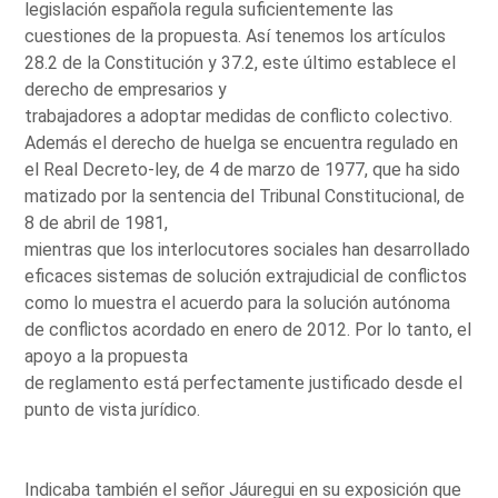
legislación española regula suficientemente las
cuestiones de la propuesta. Así tenemos los artículos
28.2 de la Constitución y 37.2, este último establece el
derecho de empresarios y
trabajadores a adoptar medidas de conflicto colectivo.
Además el derecho de huelga se encuentra regulado en
el Real Decreto-ley, de 4 de marzo de 1977, que ha sido
matizado por la sentencia del Tribunal Constitucional, de
8 de abril de 1981,
mientras que los interlocutores sociales han desarrollado
eficaces sistemas de solución extrajudicial de conflictos
como lo muestra el acuerdo para la solución autónoma
de conflictos acordado en enero de 2012. Por lo tanto, el
apoyo a la propuesta
de reglamento está perfectamente justificado desde el
punto de vista jurídico.
Indicaba también el señor Jáuregui en su exposición que