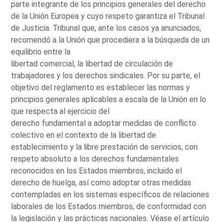
parte integrante de los principios generales del derecho
de la Unión Europea y cuyo respeto garantiza el Tribunal
de Justicia. Tribunal que, ante los casos ya anunciados,
recomendó a la Unión que procediera a la búsqueda de un
equilibrio entre la
libertad comercial, la libertad de circulación de
trabajadores y los derechos sindicales. Por su parte, el
objetivo del reglamento es establecer las normas y
principios generales aplicables a escala de la Unión en lo
que respecta al ejercicio del
derecho fundamental a adoptar medidas de conflicto
colectivo en el contexto de la libertad de
establecimiento y la libre prestación de servicios, con
respeto absoluto a los derechos fundamentales
reconocidos en los Estados miembros, incluido el
derecho de huelga, así como adoptar otras medidas
contempladas en los sistemas específicos de relaciones
laborales de los Estados miembros, de conformidad con
la legislación y las prácticas nacionales. Véase el artículo