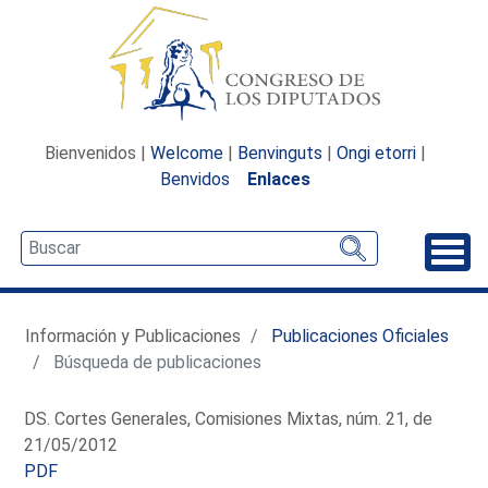
Bienvenidos |
Welcome
|
Benvinguts
|
Ongi etorri
|
Benvidos
Enlaces
Desp
Información y Publicaciones
Publicaciones Oficiales
Búsqueda de publicaciones
DS. Cortes Generales, Comisiones Mixtas, núm. 21, de
21/05/2012
PDF