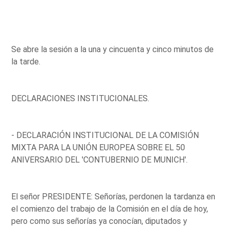
Se abre la sesión a la una y cincuenta y cinco minutos de
la tarde.
DECLARACIONES INSTITUCIONALES.
- DECLARACIÓN INSTITUCIONAL DE LA COMISIÓN
MIXTA PARA LA UNIÓN EUROPEA SOBRE EL 50
ANIVERSARIO DEL 'CONTUBERNIO DE MUNICH'.
El señor PRESIDENTE: Señorías, perdonen la tardanza en
el comienzo del trabajo de la Comisión en el día de hoy,
pero como sus señorías ya conocían, diputados y