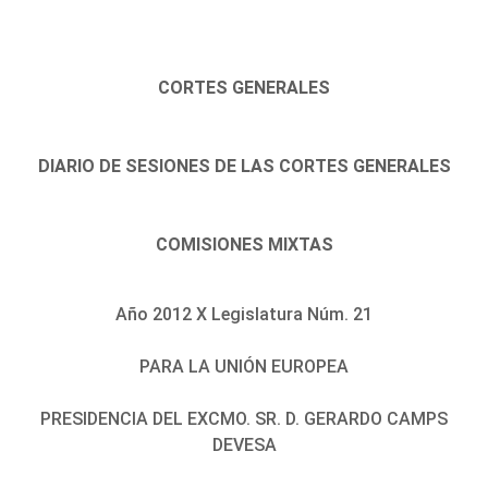
CORTES GENERALES
DIARIO DE SESIONES DE LAS CORTES GENERALES
COMISIONES MIXTAS
Año 2012 X Legislatura Núm. 21
PARA LA UNIÓN EUROPEA
PRESIDENCIA DEL EXCMO. SR. D. GERARDO CAMPS
DEVESA