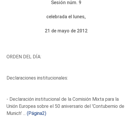
Sesión núm. 9
celebrada el lunes,
21 de mayo de 2012
ORDEN DEL DÍA:
Declaraciones institucionales:
- Declaración institucional de la Comisión Mixta para la
Unión Europea sobre el 50 aniversario del 'Contubernio de
Munich' ...
(Página2)