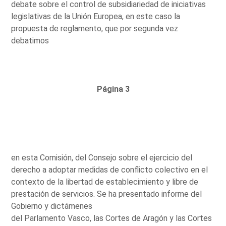
debate sobre el control de subsidiariedad de iniciativas
legislativas de la Unión Europea, en este caso la
propuesta de reglamento, que por segunda vez
debatimos
Página 3
en esta Comisión, del Consejo sobre el ejercicio del
derecho a adoptar medidas de conflicto colectivo en el
contexto de la libertad de establecimiento y libre de
prestación de servicios. Se ha presentado informe del
Gobierno y dictámenes
del Parlamento Vasco, las Cortes de Aragón y las Cortes