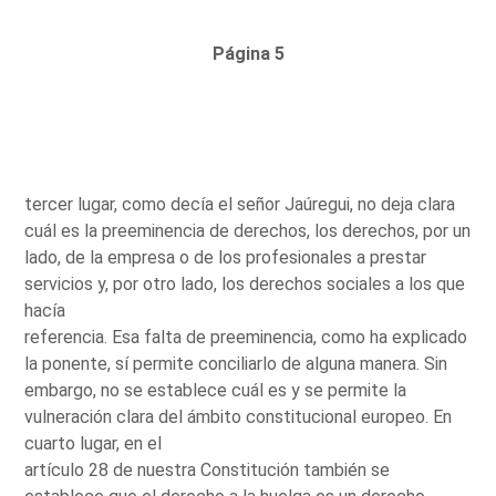
Página 5
tercer lugar, como decía el señor Jaúregui, no deja clara
cuál es la preeminencia de derechos, los derechos, por un
lado, de la empresa o de los profesionales a prestar
servicios y, por otro lado, los derechos sociales a los que
hacía
referencia. Esa falta de preeminencia, como ha explicado
la ponente, sí permite conciliarlo de alguna manera. Sin
embargo, no se establece cuál es y se permite la
vulneración clara del ámbito constitucional europeo. En
cuarto lugar, en el
artículo 28 de nuestra Constitución también se