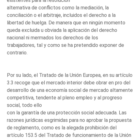
existentes para la resolución
alternativa de conflictos como la mediación, la
conciliación o el arbitraje, incluidos el derecho a la
libertad de huelga. De manera que en ningún momento
queda excluida u obviada la aplicación del derecho
nacional ni mermados los derechos de los
trabajadores, tal y como se ha pretendido exponer de
contrario.
Por su lado, el Tratado de la Unión Europea, en su artículo
3.3 recoge que el mercado interior debe obrar en pro del
desarrollo de una economía social de mercado altamente
competitiva, tendente al pleno empleo y al progreso
social, todo ello
con la garantía de una protección social adecuada. Las
razones jurídicas esgrimidas para no aprobar la propuesta
de reglamento, como es la alegada prohibición del
artículo 153.5 del Tratado de funcionamiento de la Unión