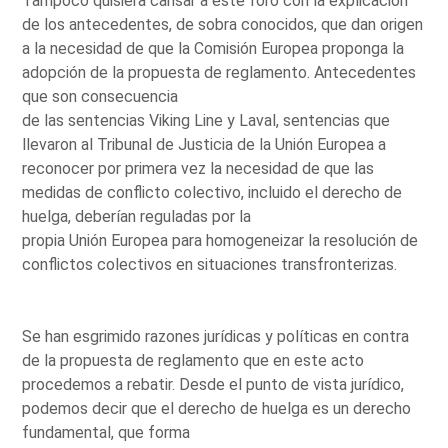
Tampoco quisiera cansar a este foro con la explicación
de los antecedentes, de sobra conocidos, que dan origen
a la necesidad de que la Comisión Europea proponga la
adopción de la propuesta de reglamento. Antecedentes
que son consecuencia
de las sentencias Viking Line y Laval, sentencias que
llevaron al Tribunal de Justicia de la Unión Europea a
reconocer por primera vez la necesidad de que las
medidas de conflicto colectivo, incluido el derecho de
huelga, deberían reguladas por la
propia Unión Europea para homogeneizar la resolución de
conflictos colectivos en situaciones transfronterizas.
Se han esgrimido razones jurídicas y políticas en contra
de la propuesta de reglamento que en este acto
procedemos a rebatir. Desde el punto de vista jurídico,
podemos decir que el derecho de huelga es un derecho
fundamental, que forma