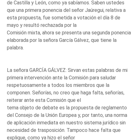
de Castilla y León, como ya sabíamos. Saben ustedes
que una primera ponencia del señor Jaúregui, relativa a
esta propuesta, fue sometida a votación el día 8 de
mayo y resultó rechazada por la
Comisión mixta, ahora se presenta una segunda ponencia
elaborada por la señora García Gálvez, que tiene la
palabra.
La señora GARCÍA GÁLVEZ: Sirvan estas palabras de mi
primera intervención ante la Comisión para saludar
respetuosamente a todos los miembros que la
componen. Señorías, no creo que haga falta, señorías,
reiterar ante esta Comisión que el
tema objeto de debate es la propuesta de reglamento
del Consejo de la Unión Europea y, por tanto, una norma
de aplicación inmediata en nuestro sistema jurídico sin
necesidad de trasposición. Tampoco hace falta que
explique, como ya hizo el señor