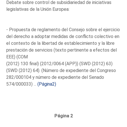
Debate sobre control de subsidiariedad de iniciativas
legislativas de la Unión Europea:
- Propuesta de reglamento del Consejo sobre el ejercicio
del derecho a adoptar medidas de conflicto colectivo en
el contexto de la libertad de establecimiento y la libre
prestación de servicios (texto pertinente a efectos del
EEE) (COM
(2012) 130 final) (2012/0064 (APP)) (SWD (2012) 63)
(SWD (2012) 64). (Número de expediente del Congreso
282/000104 y número de expediente del Senado
574/000033) ...
(Página2)
Página 2