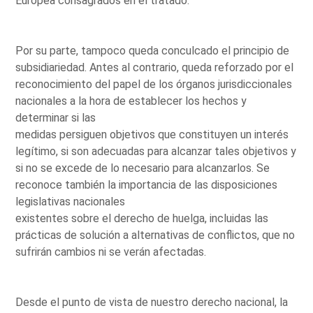
Europea consagrados en el tratado.
Por su parte, tampoco queda conculcado el principio de
subsidiariedad. Antes al contrario, queda reforzado por el
reconocimiento del papel de los órganos jurisdiccionales
nacionales a la hora de establecer los hechos y
determinar si las
medidas persiguen objetivos que constituyen un interés
legítimo, si son adecuadas para alcanzar tales objetivos y
si no se excede de lo necesario para alcanzarlos. Se
reconoce también la importancia de las disposiciones
legislativas nacionales
existentes sobre el derecho de huelga, incluidas las
prácticas de solución a alternativas de conflictos, que no
sufrirán cambios ni se verán afectadas.
Desde el punto de vista de nuestro derecho nacional, la