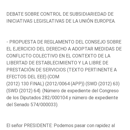
DEBATE SOBRE CONTROL DE SUBSIDIARIEDAD DE
INICIATIVAS LEGISLATIVAS DE LA UNIÓN EUROPEA.
- PROPUESTA DE REGLAMENTO DEL CONSEJO SOBRE
EL EJERCICIO DEL DERECHO A ADOPTAR MEDIDAS DE
CONFLICTO COLECTIVO EN EL CONTEXTO DE LA
LIBERTAD DE ESTABLECIMIENTO Y LA LIBRE DE
PRESTACIÓN DE SERVICIOS (TEXTO PERTINENTE A
EFECTOS DEL EEE) (COM
(2012) 130 FINAL) (2012/0064 (APP)) (SWD (2012) 63)
(SWD (2012) 64). (Número de expediente del Congreso
de los Diputados 282/000104 y número de expediente
del Senado 574/000033).
El señor PRESIDENTE: Podemos pasar con rapidez al