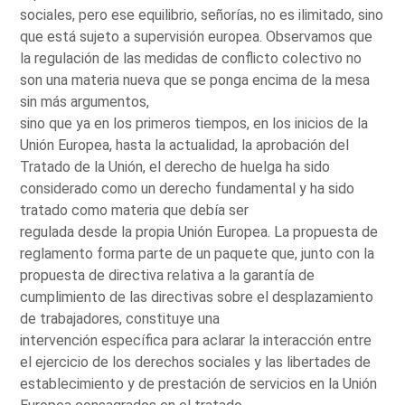
sociales, pero ese equilibrio, señorías, no es ilimitado, sino
que está sujeto a supervisión europea. Observamos que
la regulación de las medidas de conflicto colectivo no
son una materia nueva que se ponga encima de la mesa
sin más argumentos,
sino que ya en los primeros tiempos, en los inicios de la
Unión Europea, hasta la actualidad, la aprobación del
Tratado de la Unión, el derecho de huelga ha sido
considerado como un derecho fundamental y ha sido
tratado como materia que debía ser
regulada desde la propia Unión Europea. La propuesta de
reglamento forma parte de un paquete que, junto con la
propuesta de directiva relativa a la garantía de
cumplimiento de las directivas sobre el desplazamiento
de trabajadores, constituye una
intervención específica para aclarar la interacción entre
el ejercicio de los derechos sociales y las libertades de
establecimiento y de prestación de servicios en la Unión