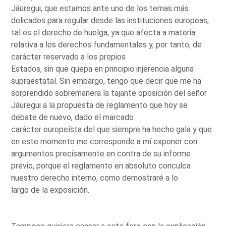
Jáuregui, que estamos ante uno de los temas más
delicados para regular desde las instituciones europeas,
tal es el derecho de huelga, ya que afecta a materia
relativa a los derechos fundamentales y, por tanto, de
carácter reservado a los propios
Estados, sin que quepa en principio injerencia alguna
supraestatal. Sin embargo, tengo que decir que me ha
sorprendido sobremanera la tajante oposición del señor
Jáuregui a la propuesta de reglamento que hoy se
debate de nuevo, dado el marcado
carácter europeísta del que siempre ha hecho gala y que
en este momento me corresponde a mí exponer con
argumentos precisamente en contra de su informe
previo, porque el reglamento en absoluto conculca
nuestro derecho interno, como demostraré a lo
largo de la exposición.