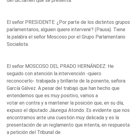
del dictamen que se presenta.
El señor PRESIDENTE: ¿Por parte de los distintos grupos
parlamentarios, alguien quiere intervenir? (Pausa). Tiene
la palabra el señor Moscoso por el Grupo Parlamentario
Socialista.
El señor MOSCOSO DEL PRADO HERNÁNDEZ: He
seguido con atención la intervención -quiero
reconocerlo- trabajada y brillante de la ponente, señora
García Gálvez. A pesar del trabajo que han hecho que
entendemos que es muy positivo, vamos a
votar en contra y a mantener la posición que, en su día,
expuso el diputado Jáuregui Atondo. Es evidente que nos
encontramos ante una cuestión muy delicada y es la
presentación de un reglamento que intenta, en respuesta
a petición del Tribunal de