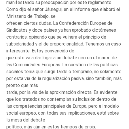
manifestando su preocupación por este reglamento.
Como dijo el señor Jáuregui, en el informe que elaboró el
Ministerio de Trabajo, se
ofrecen ciertas dudas. La Confederación Europea de
Sindicatos y doce países ya han aprobado dictámenes
contrarios, opinando que se vulnera el principio de
subsidariedad y el de proporcionalidad. Tenemos un caso
interesante. Estoy convencido de
que esto va a dar lugar a un debate rico en el marco de
las Comunidades Europeas. La cuestión de las políticas
sociales tenía que surgir tarde o temprano, no solamente
por esta vía de la regularización pasiva, sino también, más
pronto que más
tarde, por la vía de la aproximación directa. Es evidente
que los tratados no contemplan su inclusión dentro de
las competencias principales de Europa, pero el modelo
social europeo, con todas sus implicaciones, está sobre
la mesa del debate
político, más aún en estos tiempos de crisis.