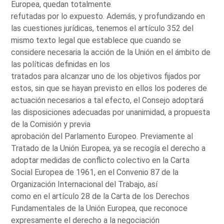
Europea, quedan totalmente
refutadas por lo expuesto. Además, y profundizando en
las cuestiones jurídicas, tenemos el artículo 352 del
mismo texto legal que establece que cuando se
considere necesaria la acción de la Unión en el ámbito de
las políticas definidas en los
tratados para alcanzar uno de los objetivos fijados por
estos, sin que se hayan previsto en ellos los poderes de
actuación necesarios a tal efecto, el Consejo adoptará
las disposiciones adecuadas por unanimidad, a propuesta
de la Comisión y previa
aprobación del Parlamento Europeo. Previamente al
Tratado de la Unión Europea, ya se recogía el derecho a
adoptar medidas de conflicto colectivo en la Carta
Social Europea de 1961, en el Convenio 87 de la
Organización Internacional del Trabajo, así
como en el artículo 28 de la Carta de los Derechos
Fundamentales de la Unión Europea, que reconoce
expresamente el derecho a la negociación