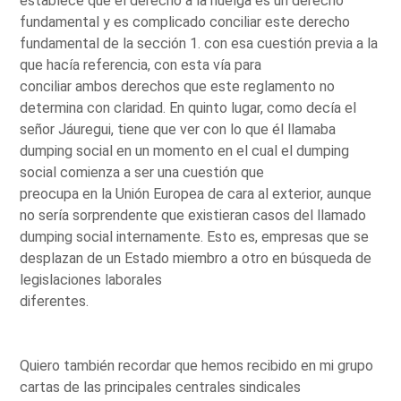
establece que el derecho a la huelga es un derecho
fundamental y es complicado conciliar este derecho
fundamental de la sección 1. con esa cuestión previa a la
que hacía referencia, con esta vía para
conciliar ambos derechos que este reglamento no
determina con claridad. En quinto lugar, como decía el
señor Jáuregui, tiene que ver con lo que él llamaba
dumping social en un momento en el cual el dumping
social comienza a ser una cuestión que
preocupa en la Unión Europea de cara al exterior, aunque
no sería sorprendente que existieran casos del llamado
dumping social internamente. Esto es, empresas que se
desplazan de un Estado miembro a otro en búsqueda de
legislaciones laborales
diferentes.
Quiero también recordar que hemos recibido en mi grupo
cartas de las principales centrales sindicales