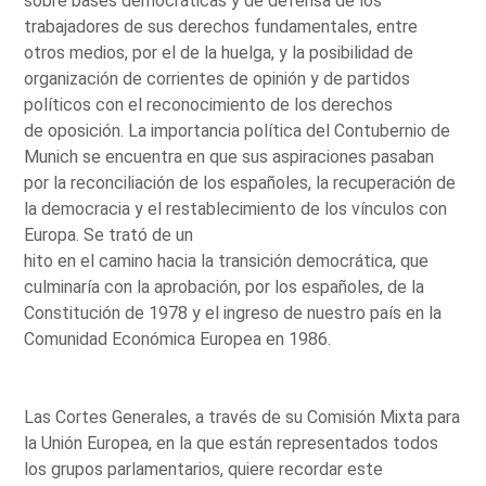
sobre bases democráticas y de defensa de los
trabajadores de sus derechos fundamentales, entre
otros medios, por el de la huelga, y la posibilidad de
organización de corrientes de opinión y de partidos
políticos con el reconocimiento de los derechos
de oposición. La importancia política del Contubernio de
Munich se encuentra en que sus aspiraciones pasaban
por la reconciliación de los españoles, la recuperación de
la democracia y el restablecimiento de los vínculos con
Europa. Se trató de un
hito en el camino hacia la transición democrática, que
culminaría con la aprobación, por los españoles, de la
Constitución de 1978 y el ingreso de nuestro país en la
Comunidad Económica Europea en 1986.
Las Cortes Generales, a través de su Comisión Mixta para
la Unión Europea, en la que están representados todos
los grupos parlamentarios, quiere recordar este