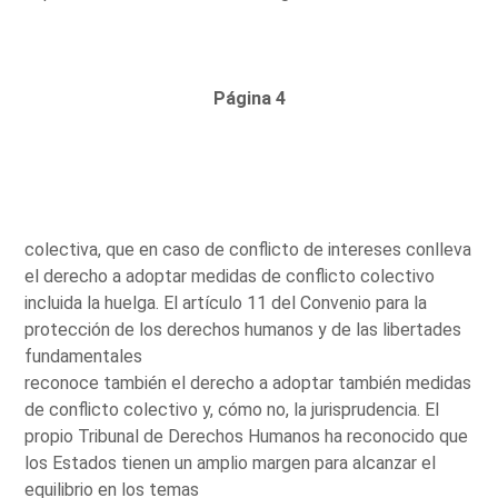
Página 4
colectiva, que en caso de conflicto de intereses conlleva
el derecho a adoptar medidas de conflicto colectivo
incluida la huelga. El artículo 11 del Convenio para la
protección de los derechos humanos y de las libertades
fundamentales
reconoce también el derecho a adoptar también medidas
de conflicto colectivo y, cómo no, la jurisprudencia. El
propio Tribunal de Derechos Humanos ha reconocido que
los Estados tienen un amplio margen para alcanzar el
equilibrio en los temas