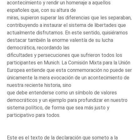
acontecimiento y rendir un homenaje a aquellos
españoles que, con su altura de
miras, supieron superar las diferencias que les separaban,
contribuyendo a instaurar el sistema de libertades que
actualmente disfrutamos. En este sentido, quisiéramos
destacar también la enorme valentía de su lucha
democrática, recordando las
dificultades y persecuciones que sufrieron todos los
participantes en Munich. La Comisión Mixta para la Unión
Europea entiende que esta conmemoración no puede ser
únicamente la mera evocación de un acontecimiento de
nuestra reciente historia, sino
que debe entenderse como un símbolo de valores
democráticos y un ejemplo para profundizar en nuestro
sistema político, de forma que sea más justo y
participativo para todos.
Este es el texto de la declaración que someto a la