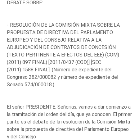
DEBATE SOBRE:
- RESOLUCIÓN DE LA COMISIÓN MIXTA SOBRE LA
PROPUESTA DE DIRECTIVA DEL PARLAMENTO
EUROPEO Y DEL CONSEJO RELATIVA A LA
ADJUDICACIÓN DE CONTRATOS DE CONCESIÓN
(TEXTO PERTINENTE A EFECTOS DEL EEE) (COM)
(2011) 897 FINAL) [2011/0437 (COD)] [SEC
(2011) 1588 FINAL]. (Número de expediente del
Congreso 282/000082 y número de expediente del
Senado 574/000018.)
El señor PRESIDENTE: Señorías, vamos a dar comienzo a
la tramitación del orden del día, que ya conocen. El primer
punto es el debate de la resolución de la Comisión Mixta
sobre la propuesta de directiva del Parlamento Europeo
y del Consejo