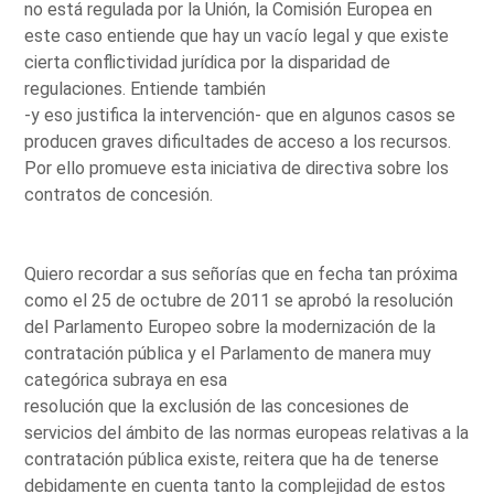
no está regulada por la Unión, la Comisión Europea en
este caso entiende que hay un vacío legal y que existe
cierta conflictividad jurídica por la disparidad de
regulaciones. Entiende también
-y eso justifica la intervención- que en algunos casos se
producen graves dificultades de acceso a los recursos.
Por ello promueve esta iniciativa de directiva sobre los
contratos de concesión.
Quiero recordar a sus señorías que en fecha tan próxima
como el 25 de octubre de 2011 se aprobó la resolución
del Parlamento Europeo sobre la modernización de la
contratación pública y el Parlamento de manera muy
categórica subraya en esa
resolución que la exclusión de las concesiones de
servicios del ámbito de las normas europeas relativas a la
contratación pública existe, reitera que ha de tenerse
debidamente en cuenta tanto la complejidad de estos