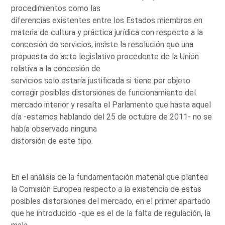
procedimientos como las
diferencias existentes entre los Estados miembros en
materia de cultura y práctica jurídica con respecto a la
concesión de servicios, insiste la resolución que una
propuesta de acto legislativo procedente de la Unión
relativa a la concesión de
servicios solo estaría justificada si tiene por objeto
corregir posibles distorsiones de funcionamiento del
mercado interior y resalta el Parlamento que hasta aquel
día -estamos hablando del 25 de octubre de 2011- no se
había observado ninguna
distorsión de este tipo.
En el análisis de la fundamentación material que plantea
la Comisión Europea respecto a la existencia de estas
posibles distorsiones del mercado, en el primer apartado
que he introducido -que es el de la falta de regulación, la