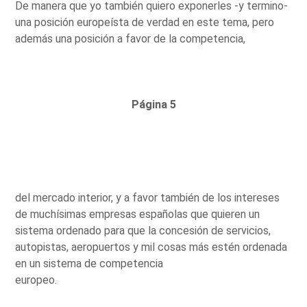
De manera que yo también quiero exponerles -y termino-
una posición europeísta de verdad en este tema, pero
además una posición a favor de la competencia,
Página 5
del mercado interior, y a favor también de los intereses
de muchísimas empresas españolas que quieren un
sistema ordenado para que la concesión de servicios,
autopistas, aeropuertos y mil cosas más estén ordenada
en un sistema de competencia
europeo.