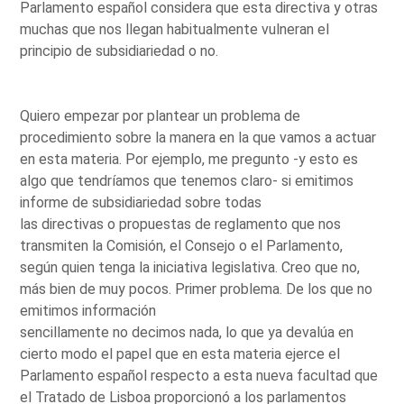
Parlamento español considera que esta directiva y otras
muchas que nos llegan habitualmente vulneran el
principio de subsidiariedad o no.
Quiero empezar por plantear un problema de
procedimiento sobre la manera en la que vamos a actuar
en esta materia. Por ejemplo, me pregunto -y esto es
algo que tendríamos que tenemos claro- si emitimos
informe de subsidiariedad sobre todas
las directivas o propuestas de reglamento que nos
transmiten la Comisión, el Consejo o el Parlamento,
según quien tenga la iniciativa legislativa. Creo que no,
más bien de muy pocos. Primer problema. De los que no
emitimos información
sencillamente no decimos nada, lo que ya devalúa en
cierto modo el papel que en esta materia ejerce el
Parlamento español respecto a esta nueva facultad que
el Tratado de Lisboa proporcionó a los parlamentos