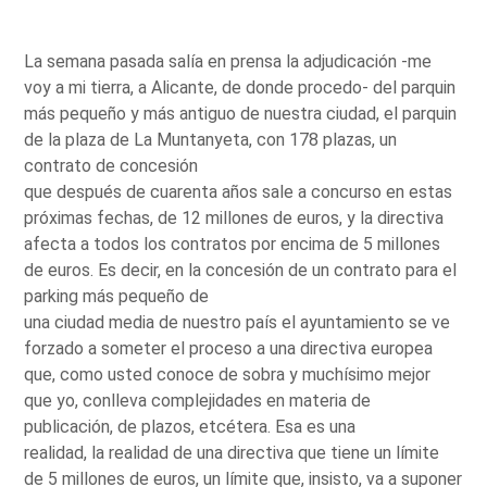
La semana pasada salía en prensa la adjudicación -me
voy a mi tierra, a Alicante, de donde procedo- del parquin
más pequeño y más antiguo de nuestra ciudad, el parquin
de la plaza de La Muntanyeta, con 178 plazas, un
contrato de concesión
que después de cuarenta años sale a concurso en estas
próximas fechas, de 12 millones de euros, y la directiva
afecta a todos los contratos por encima de 5 millones
de euros. Es decir, en la concesión de un contrato para el
parking más pequeño de
una ciudad media de nuestro país el ayuntamiento se ve
forzado a someter el proceso a una directiva europea
que, como usted conoce de sobra y muchísimo mejor
que yo, conlleva complejidades en materia de
publicación, de plazos, etcétera. Esa es una
realidad, la realidad de una directiva que tiene un límite
de 5 millones de euros, un límite que, insisto, va a suponer