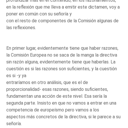
profundizar más en el contenido, en los razonamientos,
en la reflexión que me lleva a emitir este dictamen, voy a
poner en común con su señoría y
con el resto de componentes de la Comisión algunas de
las reflexiones.
En primer lugar, evidentemente tiene que haber razones,
la Comisión Europea no se saca de la manga la directiva
sin razón alguna, evidentemente tiene que haberlas. La
cuestión es si las razones son suficientes, y la cuestión
es si -y ya
entraríamos en otro análisis, que es el de
proporcionalidad- esas razones, siendo suficientes,
fundamentan una acción de este nivel. Esa sería la
segunda parte. Insisto en que no vamos a entrar en una
competencia de europeísmo pero vamos a los
aspectos más concretos de la directiva, si le parece a su
señoría.