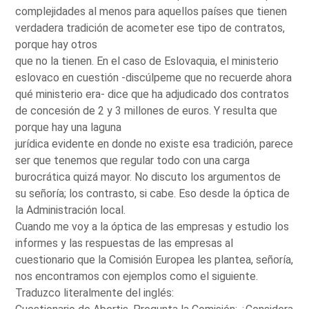
complejidades al menos para aquellos países que tienen
verdadera tradición de acometer ese tipo de contratos,
porque hay otros
que no la tienen. En el caso de Eslovaquia, el ministerio
eslovaco en cuestión -discúlpeme que no recuerde ahora
qué ministerio era- dice que ha adjudicado dos contratos
de concesión de 2 y 3 millones de euros. Y resulta que
porque hay una laguna
jurídica evidente en donde no existe esa tradición, parece
ser que tenemos que regular todo con una carga
burocrática quizá mayor. No discuto los argumentos de
su señoría; los contrasto, si cabe. Eso desde la óptica de
la Administración local.
Cuando me voy a la óptica de las empresas y estudio los
informes y las respuestas de las empresas al
cuestionario que la Comisión Europea les plantea, señoría,
nos encontramos con ejemplos como el siguiente.
Traduzco literalmente del inglés: