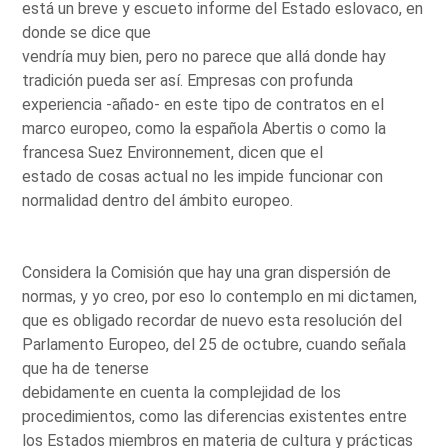
está un breve y escueto informe del Estado eslovaco, en
donde se dice que
vendría muy bien, pero no parece que allá donde hay
tradición pueda ser así. Empresas con profunda
experiencia -añado- en este tipo de contratos en el
marco europeo, como la española Abertis o como la
francesa Suez Environnement, dicen que el
estado de cosas actual no les impide funcionar con
normalidad dentro del ámbito europeo.
Considera la Comisión que hay una gran dispersión de
normas, y yo creo, por eso lo contemplo en mi dictamen,
que es obligado recordar de nuevo esta resolución del
Parlamento Europeo, del 25 de octubre, cuando señala
que ha de tenerse
debidamente en cuenta la complejidad de los
procedimientos, como las diferencias existentes entre
los Estados miembros en materia de cultura y prácticas