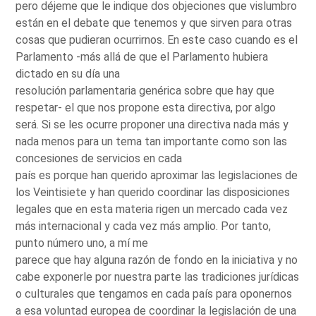
pero déjeme que le indique dos objeciones que vislumbro
están en el debate que tenemos y que sirven para otras
cosas que pudieran ocurrirnos. En este caso cuando es el
Parlamento -más allá de que el Parlamento hubiera
dictado en su día una
resolución parlamentaria genérica sobre que hay que
respetar- el que nos propone esta directiva, por algo
será. Si se les ocurre proponer una directiva nada más y
nada menos para un tema tan importante como son las
concesiones de servicios en cada
país es porque han querido aproximar las legislaciones de
los Veintisiete y han querido coordinar las disposiciones
legales que en esta materia rigen un mercado cada vez
más internacional y cada vez más amplio. Por tanto,
punto número uno, a mí me
parece que hay alguna razón de fondo en la iniciativa y no
cabe exponerle por nuestra parte las tradiciones jurídicas
o culturales que tengamos en cada país para oponernos
a esa voluntad europea de coordinar la legislación de una