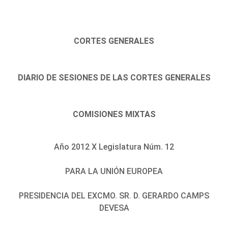
CORTES GENERALES
DIARIO DE SESIONES DE LAS CORTES GENERALES
COMISIONES MIXTAS
Año 2012 X Legislatura Núm. 12
PARA LA UNIÓN EUROPEA
PRESIDENCIA DEL EXCMO. SR. D. GERARDO CAMPS
DEVESA