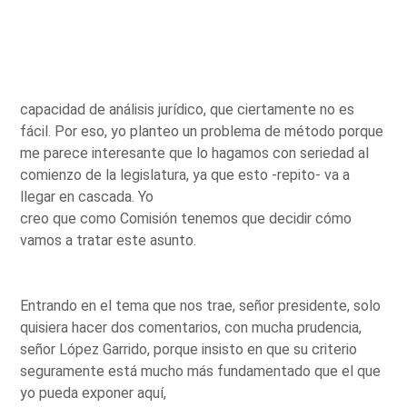
capacidad de análisis jurídico, que ciertamente no es
fácil. Por eso, yo planteo un problema de método porque
me parece interesante que lo hagamos con seriedad al
comienzo de la legislatura, ya que esto -repito- va a
llegar en cascada. Yo
creo que como Comisión tenemos que decidir cómo
vamos a tratar este asunto.
Entrando en el tema que nos trae, señor presidente, solo
quisiera hacer dos comentarios, con mucha prudencia,
señor López Garrido, porque insisto en que su criterio
seguramente está mucho más fundamentado que el que
yo pueda exponer aquí,