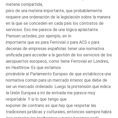
materia compartida,
pero de una materia importante, que probablemente
requiere una ordenación de la legislación sobre la manera
en la que se conceden en cada país los contratos de
servicios. Eso me parece de una lógica aplastante.
Piensen ustedes, por ejemplo, en lo
importante que es para Ferrovial o para ACS o para
decenas de empresas españolas tener una normativa
unificada para acceder a la gestión de los servicios de los
aeropuertos europeos, como tiene Ferrovial en Londres,
en Heathrow. Es que estamos
privándole al Parlamento Europeo de que establezca una
normativa común para un mercado interior que debe de
ser un mercado ordenado. Luego la pretensión que indica
la Unión Europea a mí de entrada me parece muy
respetable. Y si lo que tengo que
exponer de contrario es que hay que respetar las
tradiciones jurídicas y culturales, entonces siempre habrá