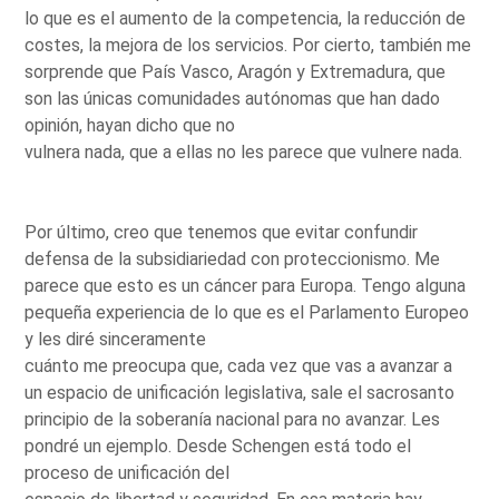
lo que es el aumento de la competencia, la reducción de
costes, la mejora de los servicios. Por cierto, también me
sorprende que País Vasco, Aragón y Extremadura, que
son las únicas comunidades autónomas que han dado
opinión, hayan dicho que no
vulnera nada, que a ellas no les parece que vulnere nada.
Por último, creo que tenemos que evitar confundir
defensa de la subsidiariedad con proteccionismo. Me
parece que esto es un cáncer para Europa. Tengo alguna
pequeña experiencia de lo que es el Parlamento Europeo
y les diré sinceramente
cuánto me preocupa que, cada vez que vas a avanzar a
un espacio de unificación legislativa, sale el sacrosanto
principio de la soberanía nacional para no avanzar. Les
pondré un ejemplo. Desde Schengen está todo el
proceso de unificación del