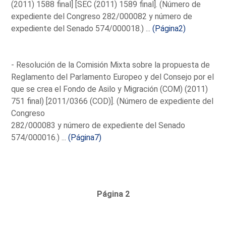
(2011) 1588 final] [SEC (2011) 1589 final]. (Número de
expediente del Congreso 282/000082 y número de
expediente del Senado 574/000018.) ...
(Página2)
- Resolución de la Comisión Mixta sobre la propuesta de
Reglamento del Parlamento Europeo y del Consejo por el
que se crea el Fondo de Asilo y Migración (COM) (2011)
751 final) [2011/0366 (COD)]. (Número de expediente del
Congreso
282/000083 y número de expediente del Senado
574/000016.) ...
(Página7)
Página 2