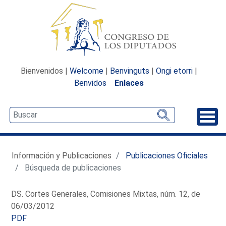
Bienvenidos |
Welcome
|
Benvinguts
|
Ongi etorri
|
Benvidos
Enlaces
Desp
Información y Publicaciones
Publicaciones Oficiales
Búsqueda de publicaciones
DS. Cortes Generales, Comisiones Mixtas, núm. 12, de
06/03/2012
PDF