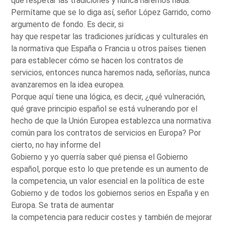
que respetar las tradiciones y nunca haremos nada.
Permítame que se lo diga así, señor López Garrido, como
argumento de fondo. Es decir, si
hay que respetar las tradiciones jurídicas y culturales en
la normativa que España o Francia u otros países tienen
para establecer cómo se hacen los contratos de
servicios, entonces nunca haremos nada, señorías, nunca
avanzaremos en la idea europea.
Porque aquí tiene una lógica, es decir, ¿qué vulneración,
qué grave principio español se está vulnerando por el
hecho de que la Unión Europea establezca una normativa
común para los contratos de servicios en Europa? Por
cierto, no hay informe del
Gobierno y yo querría saber qué piensa el Gobierno
español, porque esto lo que pretende es un aumento de
la competencia, un valor esencial en la política de este
Gobierno y de todos los gobiernos serios en España y en
Europa. Se trata de aumentar
la competencia para reducir costes y también de mejorar