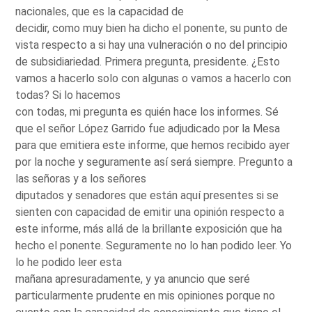
nacionales, que es la capacidad de
decidir, como muy bien ha dicho el ponente, su punto de
vista respecto a si hay una vulneración o no del principio
de subsidiariedad. Primera pregunta, presidente. ¿Esto
vamos a hacerlo solo con algunas o vamos a hacerlo con
todas? Si lo hacemos
con todas, mi pregunta es quién hace los informes. Sé
que el señor López Garrido fue adjudicado por la Mesa
para que emitiera este informe, que hemos recibido ayer
por la noche y seguramente así será siempre. Pregunto a
las señoras y a los señores
diputados y senadores que están aquí presentes si se
sienten con capacidad de emitir una opinión respecto a
este informe, más allá de la brillante exposición que ha
hecho el ponente. Seguramente no lo han podido leer. Yo
lo he podido leer esta
mañana apresuradamente, y ya anuncio que seré
particularmente prudente en mis opiniones porque no