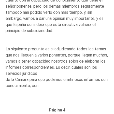
cuento con la capacidad de conocimiento que tiene el
señor ponente, pero los demás miembros seguramente
tampoco han podido verlo con más tiempo, y, sin
embargo, vamos a dar una opinión muy importante, y es
que España considera que esta directiva vulnera el
principio de subsidiariedad.
La siguiente pregunta es si adjudicando todos los temas
que nos lleguen a varios ponentes, porque llegan muchos,
vamos a tener capacidad nosotros solos de elaborar los
informes correspondientes. Es decir, cuáles son los
servicios jurídicos
de la Cámara para que podamos emitir esos informes con
conocimiento, con
Página 4