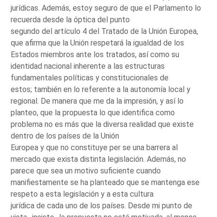
jurídicas. Además, estoy seguro de que el Parlamento lo
recuerda desde la óptica del punto
segundo del artículo 4 del Tratado de la Unión Europea,
que afirma que la Unión respetará la igualdad de los
Estados miembros ante los tratados, así como su
identidad nacional inherente a las estructuras
fundamentales políticas y constitucionales de
estos; también en lo referente a la autonomía local y
regional. De manera que me da la impresión, y así lo
planteo, que la propuesta lo que identifica como
problema no es más que la diversa realidad que existe
dentro de los países de la Unión
Europea y que no constituye per se una barrera al
mercado que exista distinta legislación. Además, no
parece que sea un motivo suficiente cuando
manifiestamente se ha planteado que se mantenga ese
respeto a esta legislación y a esta cultura
jurídica de cada uno de los países. Desde mi punto de