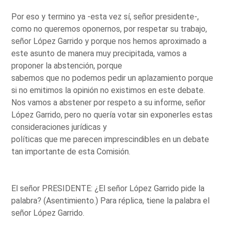
Por eso y termino ya -esta vez sí, señor presidente-,
como no queremos oponernos, por respetar su trabajo,
señor López Garrido y porque nos hemos aproximado a
este asunto de manera muy precipitada, vamos a
proponer la abstención, porque
sabemos que no podemos pedir un aplazamiento porque
si no emitimos la opinión no existimos en este debate.
Nos vamos a abstener por respeto a su informe, señor
López Garrido, pero no quería votar sin exponerles estas
consideraciones jurídicas y
políticas que me parecen imprescindibles en un debate
tan importante de esta Comisión.
El señor PRESIDENTE: ¿El señor López Garrido pide la
palabra? (Asentimiento.) Para réplica, tiene la palabra el
señor López Garrido.