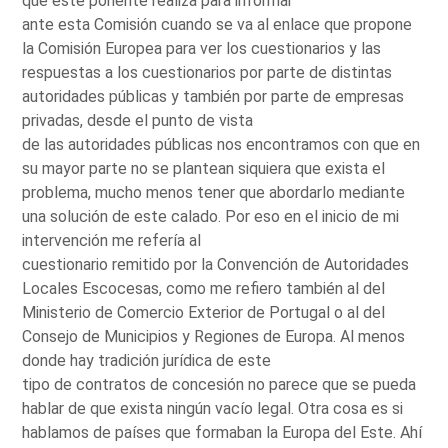
que este ponente realiza para informar
ante esta Comisión cuando se va al enlace que propone
la Comisión Europea para ver los cuestionarios y las
respuestas a los cuestionarios por parte de distintas
autoridades públicas y también por parte de empresas
privadas, desde el punto de vista
de las autoridades públicas nos encontramos con que en
su mayor parte no se plantean siquiera que exista el
problema, mucho menos tener que abordarlo mediante
una solución de este calado. Por eso en el inicio de mi
intervención me refería al
cuestionario remitido por la Convención de Autoridades
Locales Escocesas, como me refiero también al del
Ministerio de Comercio Exterior de Portugal o al del
Consejo de Municipios y Regiones de Europa. Al menos
donde hay tradición jurídica de este
tipo de contratos de concesión no parece que se pueda
hablar de que exista ningún vacío legal. Otra cosa es si
hablamos de países que formaban la Europa del Este. Ahí