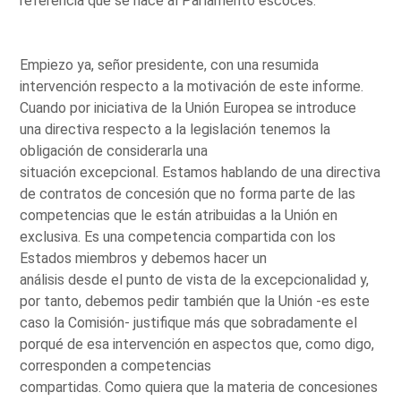
referencia que se hace al Parlamento escocés.
Empiezo ya, señor presidente, con una resumida
intervención respecto a la motivación de este informe.
Cuando por iniciativa de la Unión Europea se introduce
una directiva respecto a la legislación tenemos la
obligación de considerarla una
situación excepcional. Estamos hablando de una directiva
de contratos de concesión que no forma parte de las
competencias que le están atribuidas a la Unión en
exclusiva. Es una competencia compartida con los
Estados miembros y debemos hacer un
análisis desde el punto de vista de la excepcionalidad y,
por tanto, debemos pedir también que la Unión -es este
caso la Comisión- justifique más que sobradamente el
porqué de esa intervención en aspectos que, como digo,
corresponden a competencias
compartidas. Como quiera que la materia de concesiones