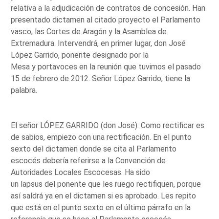
relativa a la adjudicación de contratos de concesión. Han
presentado dictamen al citado proyecto el Parlamento
vasco, las Cortes de Aragón y la Asamblea de
Extremadura. Intervendrá, en primer lugar, don José
López Garrido, ponente designado por la
Mesa y portavoces en la reunión que tuvimos el pasado
15 de febrero de 2012. Señor López Garrido, tiene la
palabra.
El señor LÓPEZ GARRIDO (don José): Como rectificar es
de sabios, empiezo con una rectificación. En el punto
sexto del dictamen donde se cita al Parlamento
escocés debería referirse a la Convención de
Autoridades Locales Escocesas. Ha sido
un lapsus del ponente que les ruego rectifiquen, porque
así saldrá ya en el dictamen si es aprobado. Les repito
que está en el punto sexto en el último párrafo en la