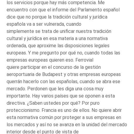
los servicios porque hay más competencia. Me
encuentro con que el informe del Parlamento español
dice que no porque la tradición cultural y jurídica
española va a ser vulnerada, cuando
simplemente se trata de unificar nuestra tradición
cultural y jurídica en esa materia a una normativa
ordenada, que aproxime las disposiciones legales
europeas. Y me pregunto por qué no, cuando todas las
empresas europeas quieren eso. Ferrovial
quiere participar en el concurso de la gestión
aeroportuaria de Budapest y otras empresas europeas
querrán hacerlo con las españolas, cuando se abra ese
mercado. Perdonen que les diga una cosa muy
importante. Hay varios países que se oponen a esta
directiva. ¿Saben ustedes por qué? Por puro
proteccionismo. Francia es uno de ellos. No quiere abrir
esta normativa común por proteger a sus empresas en
los mercados y así no se avanza en la unidad del mercado
interior desde el punto de vista de