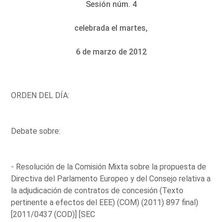
Sesión núm. 4
celebrada el martes,
6 de marzo de 2012
ORDEN DEL DÍA:
Debate sobre:
- Resolución de la Comisión Mixta sobre la propuesta de
Directiva del Parlamento Europeo y del Consejo relativa a
la adjudicación de contratos de concesión (Texto
pertinente a efectos del EEE) (COM) (2011) 897 final)
[2011/0437 (COD)] [SEC