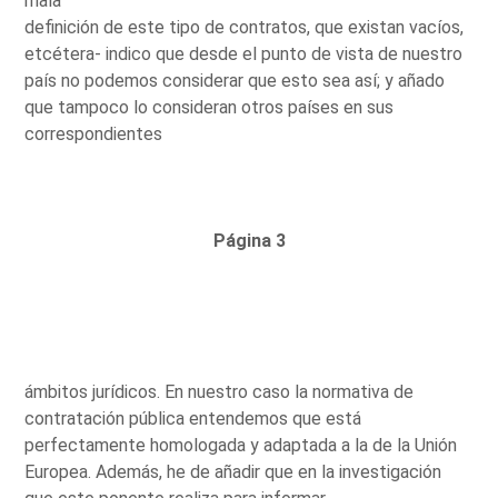
mala
definición de este tipo de contratos, que existan vacíos,
etcétera- indico que desde el punto de vista de nuestro
país no podemos considerar que esto sea así; y añado
que tampoco lo consideran otros países en sus
correspondientes
Página 3
ámbitos jurídicos. En nuestro caso la normativa de
contratación pública entendemos que está
perfectamente homologada y adaptada a la de la Unión
Europea. Además, he de añadir que en la investigación