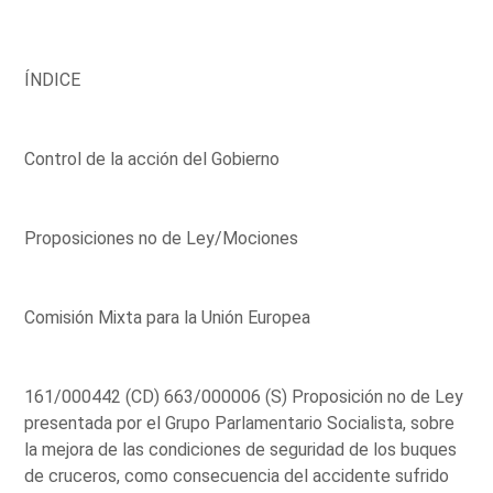
ÍNDICE
Control de la acción del Gobierno
Proposiciones no de Ley/Mociones
Comisión Mixta para la Unión Europea
161/000442 (CD) 663/000006 (S) Proposición no de Ley
presentada por el Grupo Parlamentario Socialista, sobre
la mejora de las condiciones de seguridad de los buques
de cruceros, como consecuencia del accidente sufrido