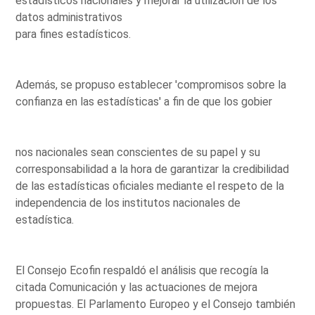
estadísticos nacionales y mejorar la utilización de los
datos administrativos
para fines estadísticos.
Además, se propuso establecer 'compromisos sobre la
confianza en las estadísticas' a fin de que los gobier
nos nacionales sean conscientes de su papel y su
corresponsabilidad a la hora de garantizar la credibilidad
de las estadísticas oficiales mediante el respeto de la
independencia de los institutos nacionales de
estadística.
El Consejo Ecofin respaldó el análisis que recogía la
citada Comunicación y las actuaciones de mejora
propuestas. El Parlamento Europeo y el Consejo también