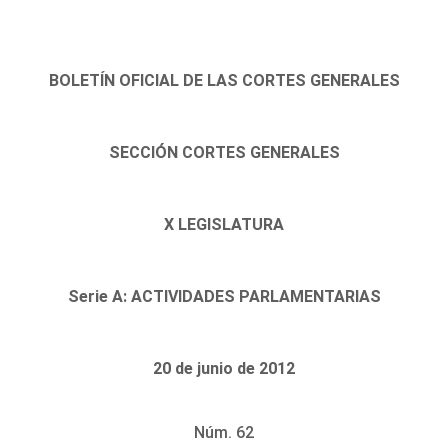
BOLETÍN OFICIAL DE LAS CORTES GENERALES
SECCIÓN CORTES GENERALES
X LEGISLATURA
Serie A: ACTIVIDADES PARLAMENTARIAS
20 de junio de 2012
Núm. 62