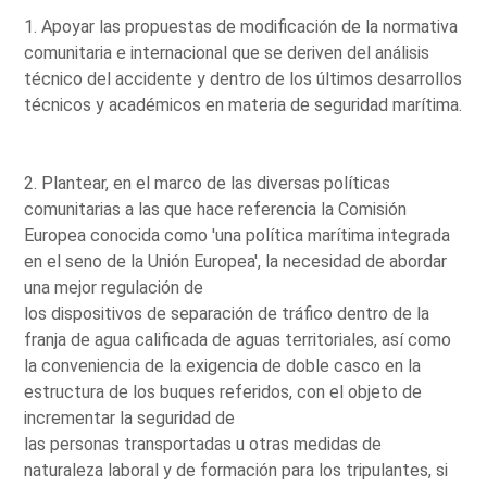
1. Apoyar las propuestas de modificación de la normativa
comunitaria e internacional que se deriven del análisis
técnico del accidente y dentro de los últimos desarrollos
técnicos y académicos en materia de seguridad marítima.
2. Plantear, en el marco de las diversas políticas
comunitarias a las que hace referencia la Comisión
Europea conocida como 'una política marítima integrada
en el seno de la Unión Europea', la necesidad de abordar
una mejor regulación de
los dispositivos de separación de tráfico dentro de la
franja de agua calificada de aguas territoriales, así como
la conveniencia de la exigencia de doble casco en la
estructura de los buques referidos, con el objeto de
incrementar la seguridad de
las personas transportadas u otras medidas de
naturaleza laboral y de formación para los tripulantes, si