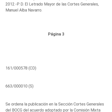
2012.-P. D. El Letrado Mayor de las Cortes Generales,
Manuel Alba Navarro.
Página 3
161/000578 (CD)
663/000010 (S)
Se ordena la publicación en la Sección Cortes Generales
del BOCG del acuerdo adoptado por la Comisión Mixta