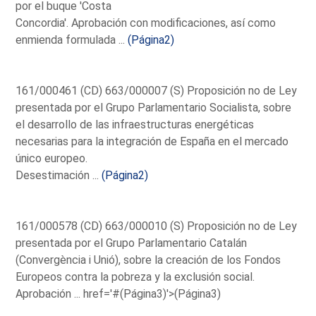
por el buque 'Costa
Concordia'. Aprobación con modificaciones, así como
enmienda formulada ...
(Página2)
161/000461 (CD) 663/000007 (S) Proposición no de Ley
presentada por el Grupo Parlamentario Socialista, sobre
el desarrollo de las infraestructuras energéticas
necesarias para la integración de España en el mercado
único europeo.
Desestimación ...
(Página2)
161/000578 (CD) 663/000010 (S) Proposición no de Ley
presentada por el Grupo Parlamentario Catalán
(Convergència i Unió), sobre la creación de los Fondos
Europeos contra la pobreza y la exclusión social.
Aprobación ...
href='#(Página3)'>(Página3)