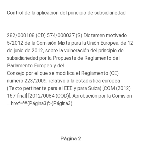
Control de la aplicación del principio de subsidiariedad
282/000108 (CD) 574/000037 (S) Dictamen motivado
5/2012 de la Comisión Mixta para la Unión Europea, de 12
de junio de 2012, sobre la vulneración del principio de
subsidiariedad por la Propuesta de Reglamento del
Parlamento Europeo y del
Consejo por el que se modifica el Reglamento (CE)
número 223/2009, relativo a la estadística europea
(Texto pertinente para el EEE y para Suiza) [COM (2012)
167 final] [2012/0084 (COD)]. Aprobación por la Comisión
...
href='#(Página3)'>(Página3)
Página 2