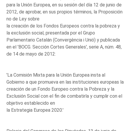
para la Unión Europea, en su sesión del día 12 de junio de
2012, de aprobar, en sus propios términos, la Proposición
no de Ley sobre
la creación de los Fondos Europeos contra la pobreza y
la exclusión social, presentada por el Grupo
Parlamentario Catalán (Convergència i Unió) y publicada
en el 'BOCG. Sección Cortes Generales', serie A, núm. 48,
de 14 de mayo de 2012:
'La Comisión Mixta para la Unión Europea insta al
Gobierno a que promueva en las instituciones europeas la
creación de un Fondo Europeo contra la Pobreza y la
Exclusión Social con el fin de combatirla y cumplir con el
objetivo establecido en
la Estrategia Europea 2020.'