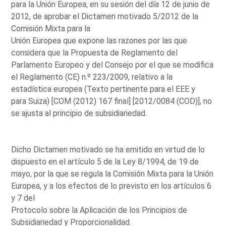
para la Unión Europea, en su sesión del día 12 de junio de
2012, de aprobar el Dictamen motivado 5/2012 de la
Comisión Mixta para la
Unión Europea que expone las razones por las que
considera que la Propuesta de Reglamento del
Parlamento Europeo y del Consejo por el que se modifica
el Reglamento (CE) n.º 223/2009, relativo a la
estadística europea (Texto pertinente para el EEE y
para Suiza) [COM (2012) 167 final] [2012/0084 (COD)], no
se ajusta al principio de subsidiariedad.
Dicho Dictamen motivado se ha emitido en virtud de lo
dispuesto en el artículo 5 de la Ley 8/1994, de 19 de
mayo, por la que se regula la Comisión Mixta para la Unión
Europea, y a los efectos de lo previsto en los artículos 6
y 7 del
Protocolo sobre la Aplicación de los Principios de
Subsidiariedad y Proporcionalidad.