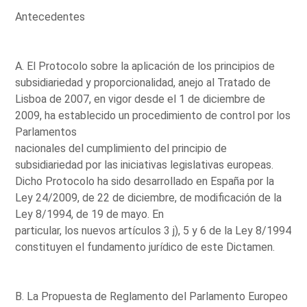
Antecedentes
A. El Protocolo sobre la aplicación de los principios de
subsidiariedad y proporcionalidad, anejo al Tratado de
Lisboa de 2007, en vigor desde el 1 de diciembre de
2009, ha establecido un procedimiento de control por los
Parlamentos
nacionales del cumplimiento del principio de
subsidiariedad por las iniciativas legislativas europeas.
Dicho Protocolo ha sido desarrollado en España por la
Ley 24/2009, de 22 de diciembre, de modificación de la
Ley 8/1994, de 19 de mayo. En
particular, los nuevos artículos 3 j), 5 y 6 de la Ley 8/1994
constituyen el fundamento jurídico de este Dictamen.
B. La Propuesta de Reglamento del Parlamento Europeo