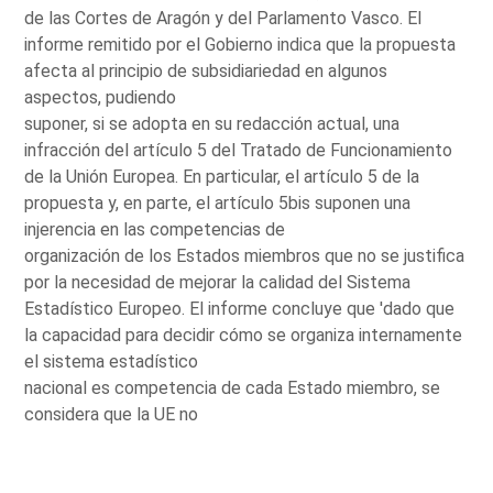
de las Cortes de Aragón y del Parlamento Vasco. El
informe remitido por el Gobierno indica que la propuesta
afecta al principio de subsidiariedad en algunos
aspectos, pudiendo
suponer, si se adopta en su redacción actual, una
infracción del artículo 5 del Tratado de Funcionamiento
de la Unión Europea. En particular, el artículo 5 de la
propuesta y, en parte, el artículo 5bis suponen una
injerencia en las competencias de
organización de los Estados miembros que no se justifica
por la necesidad de mejorar la calidad del Sistema
Estadístico Europeo. El informe concluye que 'dado que
la capacidad para decidir cómo se organiza internamente
el sistema estadístico
nacional es competencia de cada Estado miembro, se
considera que la UE no