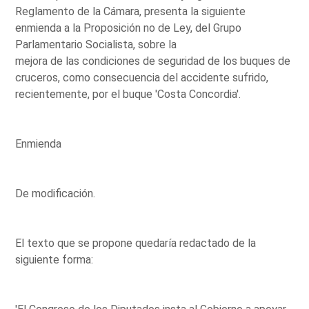
Reglamento de la Cámara, presenta la siguiente
enmienda a la Proposición no de Ley, del Grupo
Parlamentario Socialista, sobre la
mejora de las condiciones de seguridad de los buques de
cruceros, como consecuencia del accidente sufrido,
recientemente, por el buque 'Costa Concordia'.
Enmienda
De modificación.
El texto que se propone quedaría redactado de la
siguiente forma: