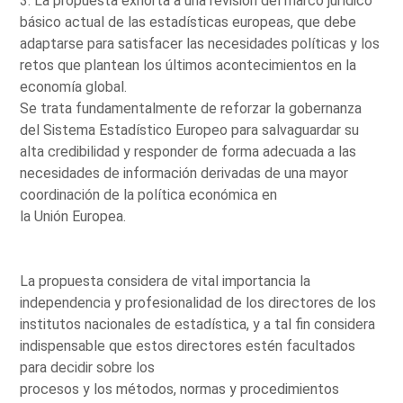
3. La propuesta exhorta a una revisión del marco jurídico
básico actual de las estadísticas europeas, que debe
adaptarse para satisfacer las necesidades políticas y los
retos que plantean los últimos acontecimientos en la
economía global.
Se trata fundamentalmente de reforzar la gobernanza
del Sistema Estadístico Europeo para salvaguardar su
alta credibilidad y responder de forma adecuada a las
necesidades de información derivadas de una mayor
coordinación de la política económica en
la Unión Europea.
La propuesta considera de vital importancia la
independencia y profesionalidad de los directores de los
institutos nacionales de estadística, y a tal fin considera
indispensable que estos directores estén facultados
para decidir sobre los
procesos y los métodos, normas y procedimientos