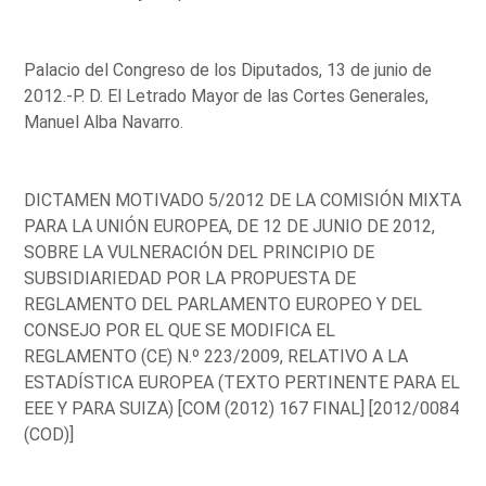
Palacio del Congreso de los Diputados, 13 de junio de
2012.-P. D. El Letrado Mayor de las Cortes Generales,
Manuel Alba Navarro.
DICTAMEN MOTIVADO 5/2012 DE LA COMISIÓN MIXTA
PARA LA UNIÓN EUROPEA, DE 12 DE JUNIO DE 2012,
SOBRE LA VULNERACIÓN DEL PRINCIPIO DE
SUBSIDIARIEDAD POR LA PROPUESTA DE
REGLAMENTO DEL PARLAMENTO EUROPEO Y DEL
CONSEJO POR EL QUE SE MODIFICA EL
REGLAMENTO (CE) N.º 223/2009, RELATIVO A LA
ESTADÍSTICA EUROPEA (TEXTO PERTINENTE PARA EL
EEE Y PARA SUIZA) [COM (2012) 167 FINAL] [2012/0084
(COD)]