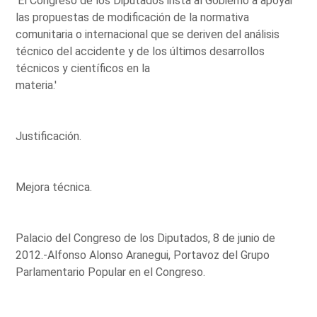
'El Congreso de los Diputados insta al Gobierno a apoyar
las propuestas de modificación de la normativa
comunitaria o internacional que se deriven del análisis
técnico del accidente y de los últimos desarrollos
técnicos y científicos en la
materia.'
Justificación.
Mejora técnica.
Palacio del Congreso de los Diputados, 8 de junio de
2012.-Alfonso Alonso Aranegui, Portavoz del Grupo
Parlamentario Popular en el Congreso.