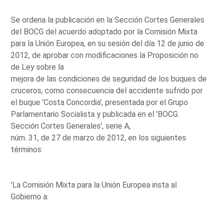
Se ordena la publicación en la Sección Cortes Generales
del BOCG del acuerdo adoptado por la Comisión Mixta
para la Unión Europea, en su sesión del día 12 de junio de
2012, de aprobar con modificaciones la Proposición no
de Ley sobre la
mejora de las condiciones de seguridad de los buques de
cruceros, como consecuencia del accidente sufrido por
el buque 'Costa Concordia', presentada por el Grupo
Parlamentario Socialista y publicada en el 'BOCG.
Sección Cortes Generales', serie A,
núm. 31, de 27 de marzo de 2012, en los siguientes
términos:
'La Comisión Mixta para la Unión Europea insta al
Gobierno a: