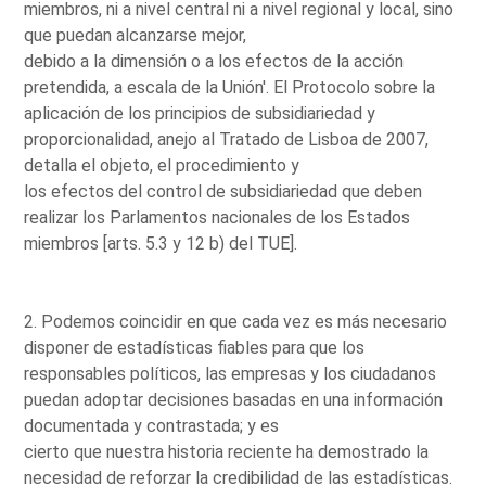
miembros, ni a nivel central ni a nivel regional y local, sino
que puedan alcanzarse mejor,
debido a la dimensión o a los efectos de la acción
pretendida, a escala de la Unión'. El Protocolo sobre la
aplicación de los principios de subsidiariedad y
proporcionalidad, anejo al Tratado de Lisboa de 2007,
detalla el objeto, el procedimiento y
los efectos del control de subsidiariedad que deben
realizar los Parlamentos nacionales de los Estados
miembros [arts. 5.3 y 12 b) del TUE].
2. Podemos coincidir en que cada vez es más necesario
disponer de estadísticas fiables para que los
responsables políticos, las empresas y los ciudadanos
puedan adoptar decisiones basadas en una información
documentada y contrastada; y es
cierto que nuestra historia reciente ha demostrado la
necesidad de reforzar la credibilidad de las estadísticas.