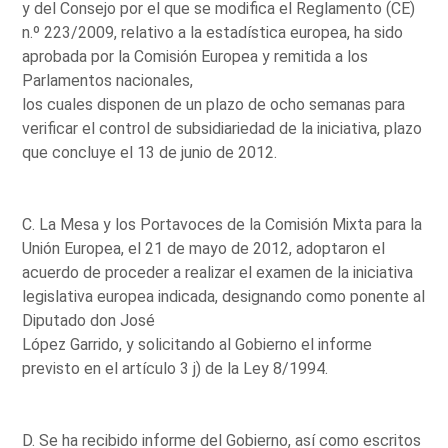
y del Consejo por el que se modifica el Reglamento (CE)
n.º 223/2009, relativo a la estadística europea, ha sido
aprobada por la Comisión Europea y remitida a los
Parlamentos nacionales,
los cuales disponen de un plazo de ocho semanas para
verificar el control de subsidiariedad de la iniciativa, plazo
que concluye el 13 de junio de 2012.
C. La Mesa y los Portavoces de la Comisión Mixta para la
Unión Europea, el 21 de mayo de 2012, adoptaron el
acuerdo de proceder a realizar el examen de la iniciativa
legislativa europea indicada, designando como ponente al
Diputado don José
López Garrido, y solicitando al Gobierno el informe
previsto en el artículo 3 j) de la Ley 8/1994.
D. Se ha recibido informe del Gobierno, así como escritos