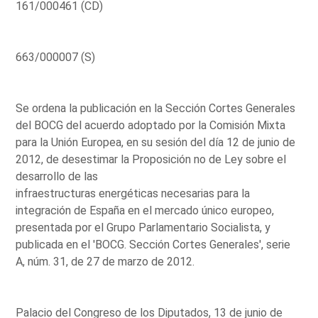
161/000461 (CD)
663/000007 (S)
Se ordena la publicación en la Sección Cortes Generales
del BOCG del acuerdo adoptado por la Comisión Mixta
para la Unión Europea, en su sesión del día 12 de junio de
2012, de desestimar la Proposición no de Ley sobre el
desarrollo de las
infraestructuras energéticas necesarias para la
integración de España en el mercado único europeo,
presentada por el Grupo Parlamentario Socialista, y
publicada en el 'BOCG. Sección Cortes Generales', serie
A, núm. 31, de 27 de marzo de 2012.
Palacio del Congreso de los Diputados, 13 de junio de