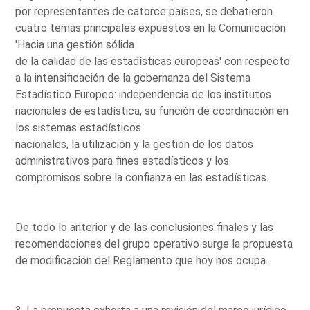
por representantes de catorce países, se debatieron
cuatro temas principales expuestos en la Comunicación
'Hacia una gestión sólida
de la calidad de las estadísticas europeas' con respecto
a la intensificación de la gobernanza del Sistema
Estadístico Europeo: independencia de los institutos
nacionales de estadística, su función de coordinación en
los sistemas estadísticos
nacionales, la utilización y la gestión de los datos
administrativos para fines estadísticos y los
compromisos sobre la confianza en las estadísticas.
De todo lo anterior y de las conclusiones finales y las
recomendaciones del grupo operativo surge la propuesta
de modificación del Reglamento que hoy nos ocupa.