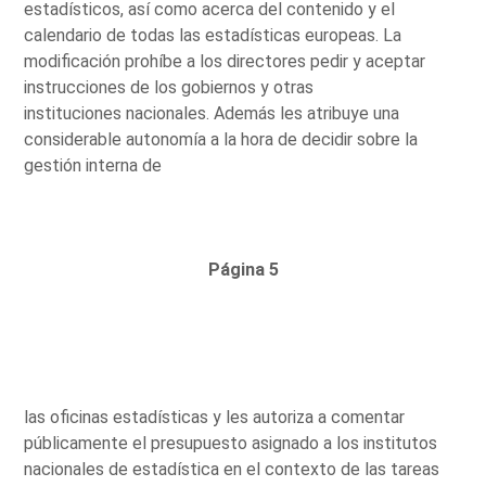
estadísticos, así como acerca del contenido y el
calendario de todas las estadísticas europeas. La
modificación prohíbe a los directores pedir y aceptar
instrucciones de los gobiernos y otras
instituciones nacionales. Además les atribuye una
considerable autonomía a la hora de decidir sobre la
gestión interna de
Página 5
las oficinas estadísticas y les autoriza a comentar
públicamente el presupuesto asignado a los institutos
nacionales de estadística en el contexto de las tareas