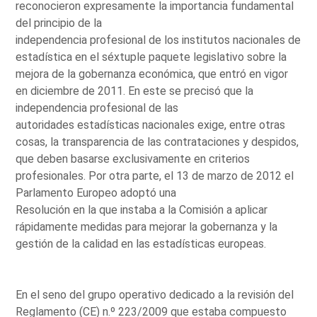
reconocieron expresamente la importancia fundamental
del principio de la
independencia profesional de los institutos nacionales de
estadística en el séxtuple paquete legislativo sobre la
mejora de la gobernanza económica, que entró en vigor
en diciembre de 2011. En este se precisó que la
independencia profesional de las
autoridades estadísticas nacionales exige, entre otras
cosas, la transparencia de las contrataciones y despidos,
que deben basarse exclusivamente en criterios
profesionales. Por otra parte, el 13 de marzo de 2012 el
Parlamento Europeo adoptó una
Resolución en la que instaba a la Comisión a aplicar
rápidamente medidas para mejorar la gobernanza y la
gestión de la calidad en las estadísticas europeas.
En el seno del grupo operativo dedicado a la revisión del
Reglamento (CE) n.º 223/2009 que estaba compuesto