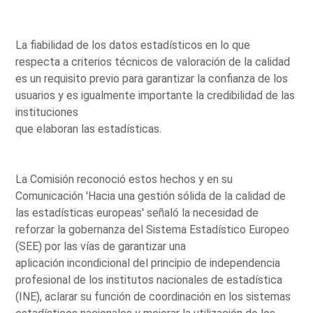
La fiabilidad de los datos estadísticos en lo que
respecta a criterios técnicos de valoración de la calidad
es un requisito previo para garantizar la confianza de los
usuarios y es igualmente importante la credibilidad de las
instituciones
que elaboran las estadísticas.
La Comisión reconoció estos hechos y en su
Comunicación 'Hacia una gestión sólida de la calidad de
las estadísticas europeas' señaló la necesidad de
reforzar la gobernanza del Sistema Estadístico Europeo
(SEE) por las vías de garantizar una
aplicación incondicional del principio de independencia
profesional de los institutos nacionales de estadística
(INE), aclarar su función de coordinación en los sistemas