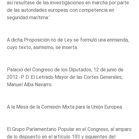
así resultase de las investigaciones en marcha por parte
de las autoridades europeas con competencia en
seguridad marítima.'
A dicha Proposición no de Ley se formuló una enmienda,
cuyo texto, asimismo, se inserta.
Palacio del Congreso de los Diputados, 12 de junio de
2012.-P. D. El Letrado Mayor de las Cortes Generales,
Manuel Alba Navarro.
A la Mesa de la Comisión Mixta para la Unión Europea
El Grupo Parlamentario Popular en el Congreso, al amparo
de lo dispuesto en el artículo 193 y siguientes del