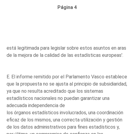
Página 4
está legitimada para legislar sobre estos asuntos en aras
de la mejora de la calidad de las estadísticas europeas'.
E. El informe remitido por el Parlamento Vasco establece
que la propuesta no se ajusta al principio de subsidiaridad,
ya que no resulta acreditado que los sistemas
estadísticos nacionales no puedan garantizar una
adecuada independencia de
los órganos estadísticos involucrados, una coordinación
eficaz de los mismos, una correcta utilización y gestión
de los datos administrativos para fines estadísticos y,