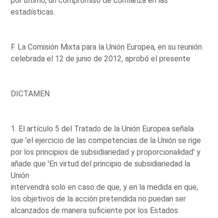
por último, un compromiso de confianza en las
estadísticas.
F. La Comisión Mixta para la Unión Europea, en su reunión
celebrada el 12 de junio de 2012, aprobó el presente
DICTAMEN
1. El artículo 5 del Tratado de la Unión Europea señala
que 'el ejercicio de las competencias de la Unión se rige
por los principios de subsidiariedad y proporcionalidad' y
añade que 'En virtud del principio de subsidiariedad la
Unión
intervendrá solo en caso de que, y en la medida en que,
los objetivos de la acción pretendida no puedan ser
alcanzados de manera suficiente por los Estados