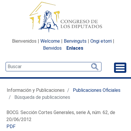
Bienvenidos |
Welcome
|
Benvinguts
|
Ongi etorri
|
Benvidos
Enlaces
Desp
Información y Publicaciones
Publicaciones Oficiales
Búsqueda de publicaciones
BOCG. Sección Cortes Generales, serie A, núm. 62, de
20/06/2012
PDF