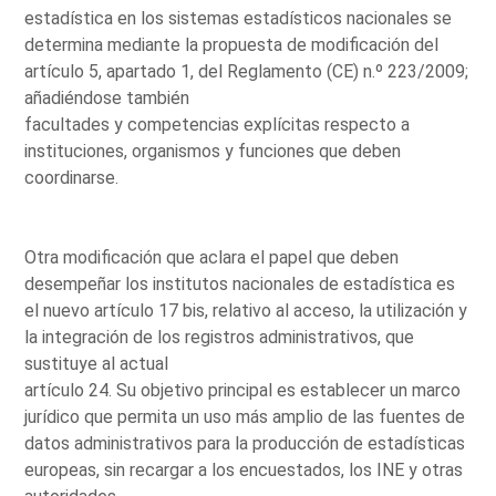
estadística en los sistemas estadísticos nacionales se
determina mediante la propuesta de modificación del
artículo 5, apartado 1, del Reglamento (CE) n.º 223/2009;
añadiéndose también
facultades y competencias explícitas respecto a
instituciones, organismos y funciones que deben
coordinarse.
Otra modificación que aclara el papel que deben
desempeñar los institutos nacionales de estadística es
el nuevo artículo 17 bis, relativo al acceso, la utilización y
la integración de los registros administrativos, que
sustituye al actual
artículo 24. Su objetivo principal es establecer un marco
jurídico que permita un uso más amplio de las fuentes de
datos administrativos para la producción de estadísticas
europeas, sin recargar a los encuestados, los INE y otras