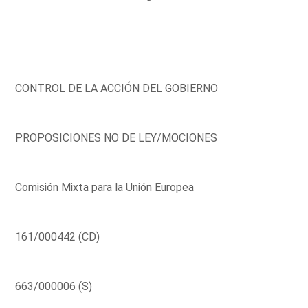
CONTROL DE LA ACCIÓN DEL GOBIERNO
PROPOSICIONES NO DE LEY/MOCIONES
Comisión Mixta para la Unión Europea
161/000442 (CD)
663/000006 (S)