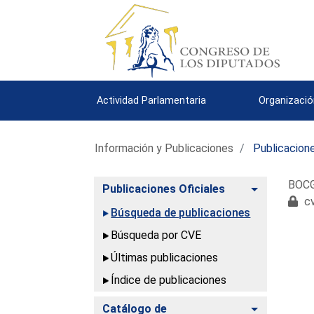
Actividad Parlamentaria
Organizació
Información y Publicaciones
Publicacione
BOCG
Alternar
Publicaciones Oficiales
cv
Búsqueda de publicaciones
Búsqueda por CVE
Últimas publicaciones
Índice de publicaciones
Alternar
Catálogo de