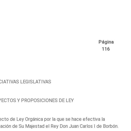
Página
116
NICIATIVAS LEGISLATIVAS
ECTOS Y PROPOSICIONES DE LEY
cto de Ley Orgánica por la que se hace efectiva la
ación de Su Majestad el Rey Don Juan Carlos I de Borbón.