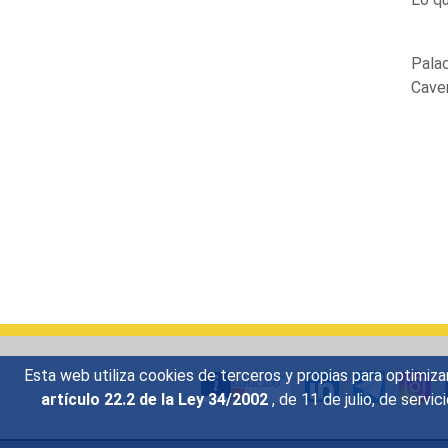
Palac
Cave
Esta web utiliza cookies de terceros y propias para optimiza
artículo 22.2 de la Ley 34/2002
, de 11 de julio, de serv