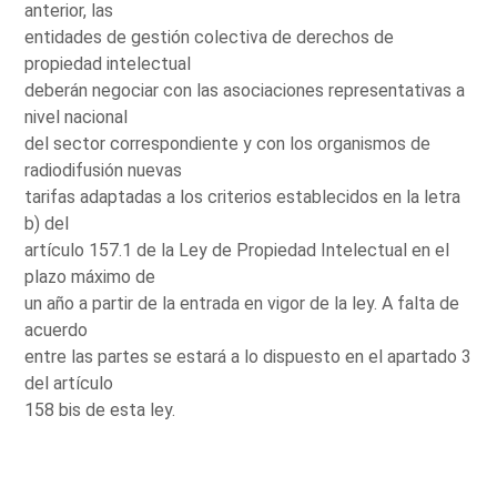
anterior, las
entidades de gestión colectiva de derechos de
propiedad intelectual
deberán negociar con las asociaciones representativas a
nivel nacional
del sector correspondiente y con los organismos de
radiodifusión nuevas
tarifas adaptadas a los criterios establecidos en la letra
b) del
artículo 157.1 de la Ley de Propiedad Intelectual en el
plazo máximo de
un año a partir de la entrada en vigor de la ley. A falta de
acuerdo
entre las partes se estará a lo dispuesto en el apartado 3
del artículo
158 bis de esta ley.