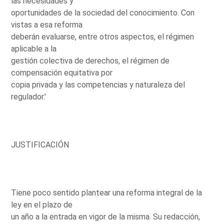
las necesidades y
oportunidades de la sociedad del conocimiento. Con
vistas a esa reforma
deberán evaluarse, entre otros aspectos, el régimen
aplicable a la
gestión colectiva de derechos, el régimen de
compensación equitativa por
copia privada y las competencias y naturaleza del
regulador.'
JUSTIFICACIÓN
Tiene poco sentido plantear una reforma integral de la
ley en el plazo de
un año a la entrada en vigor de la misma. Su redacción,