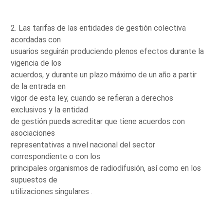
2. Las tarifas de las entidades de gestión colectiva
acordadas con
usuarios seguirán produciendo plenos efectos durante la
vigencia de los
acuerdos, y durante un plazo máximo de un año a partir
de la entrada en
vigor de esta ley, cuando se refieran a derechos
exclusivos y la entidad
de gestión pueda acreditar que tiene acuerdos con
asociaciones
representativas a nivel nacional del sector
correspondiente o con los
principales organismos de radiodifusión, así como en los
supuestos de
utilizaciones singulares .