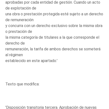
aprobadas por cada entidad de gestión. Cuando un acto
de explotación de
una obra o prestación protegida esté sujeto a un derecho
de remuneración
y concurra con un derecho exclusivo sobre la misma obra
o prestación de
la misma categoría de titulares a la que corresponde el
derecho de
remuneración, la tarifa de ambos derechos se someterá
al régimen
establecido en este apartado.'
Texto que modifica:
'Disposición transitoria tercera. Aprobación de nuevas