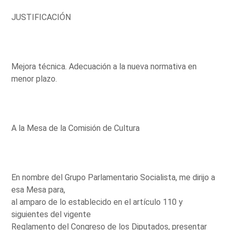
JUSTIFICACIÓN
Mejora técnica. Adecuación a la nueva normativa en
menor plazo.
A la Mesa de la Comisión de Cultura
En nombre del Grupo Parlamentario Socialista, me dirijo a
esa Mesa para,
al amparo de lo establecido en el artículo 110 y
siguientes del vigente
Reglamento del Congreso de los Diputados, presentar