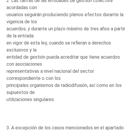
2. Las tarifas de las entidades de gestión colectiva
acordadas con
usuarios seguirán produciendo plenos efectos durante la
vigencia de los
acuerdos, y durante un plazo máximo de tres años a partir
de la entrada
en vigor de esta ley, cuando se refieran a derechos
exclusivos y la
entidad de gestión pueda acreditar que tiene acuerdos
con asociaciones
representativas a nivel nacional del sector
correspondiente o con los
principales organismos de radiodifusión, así como en los
supuestos de
utilizaciones singulares.
3. A excepción de los casos mencionados en el apartado