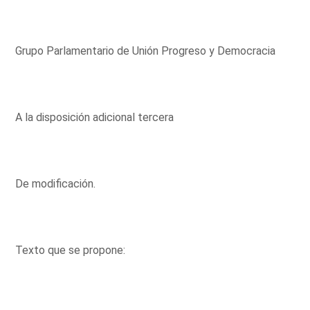
Grupo Parlamentario de Unión Progreso y Democracia
A la disposición adicional tercera
De modificación.
Texto que se propone: