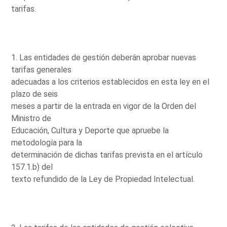
tarifas.
1. Las entidades de gestión deberán aprobar nuevas
tarifas generales
adecuadas a los criterios establecidos en esta ley en el
plazo de seis
meses a partir de la entrada en vigor de la Orden del
Ministro de
Educación, Cultura y Deporte que apruebe la
metodología para la
determinación de dichas tarifas prevista en el artículo
157.1.b) del
texto refundido de la Ley de Propiedad Intelectual.