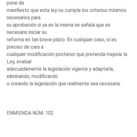
pone de
manifiesto que esta ley no cumple los criterios mínimos
necesarios para
su aprobación si ya en la misma se señala que es
necesario iniciar su
reforma en tan breve plazo. En cualquier caso, sí es
preciso de cara a
cualquier modificación posterior que pretenda mejorar la
Ley, evaluar
adecuadamente la legislación vigente y adaptarla,
eliminando, modificando
o creando la legislación que realmente sea necesaria.
ENMIENDA NÚM. 102