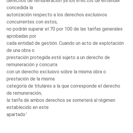
derechos de remuneración ya los efectos de entender
concedida la
autorización respecto a los derechos exclusivos
concurrentes con estos,
no podrán superar el 70 por 100 de las tarifas generales
aprobadas por
cada entidad de gestión. Cuando un acto de explotación
de una obra o
prestación protegida esté sujeto a un derecho de
remuneración y concurra
con un derecho exclusivo sobre la misma obra o
prestación de la misma
categoría de titulares a la que corresponde el derecho
de remuneración,
la tarifa de ambos derechos se someterá al régimen
establecido en este
apartado.'