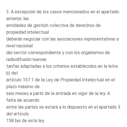
3. A excepción de los casos mencionados en el apartado
anterior, las
entidades de gestión colectiva de derechos de
propiedad intelectual
deberán negociar con las asociaciones representativas a
nivel nacional
del sector correspondiente y con los organismos de
radiodifusión nuevas
tarifas adaptadas a los criterios establecidos en la letra
b) del
artículo 157.1 de la Ley de Propiedad Intelectual en el
plazo máximo de
seis meses a partir de la entrada en vigor de la ley. A
falta de acuerdo
entre las partes se estará a lo dispuesto en el apartado 3
del artículo
158 bis de esta ley.