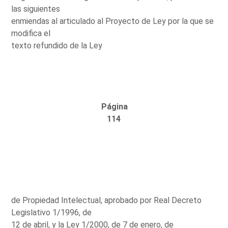
las siguientes
enmiendas al articulado al Proyecto de Ley por la que se
modifica el
texto refundido de la Ley
Página
114
de Propiedad Intelectual, aprobado por Real Decreto
Legislativo 1/1996, de
12 de abril, y la Ley 1/2000, de 7 de enero, de