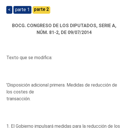
parte 2
<
parte 1
BOCG. CONGRESO DE LOS DIPUTADOS, SERIE A,
NÚM. 81-2, DE 09/07/2014
Texto que se modifica:
'Disposición adicional primera. Medidas de reducción de
los costes de
transacción.
1. El Gobierno impulsará medidas para la reducción de los