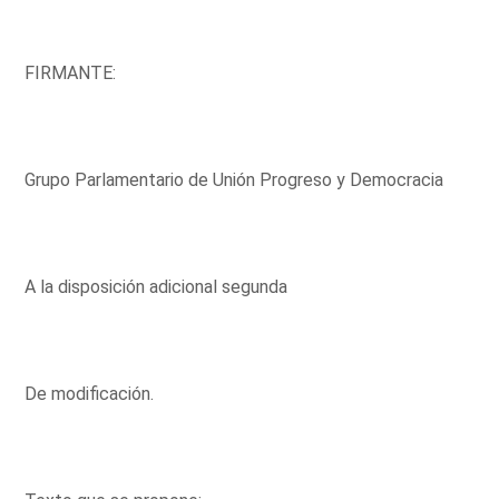
FIRMANTE:
Grupo Parlamentario de Unión Progreso y Democracia
A la disposición adicional segunda
De modificación.