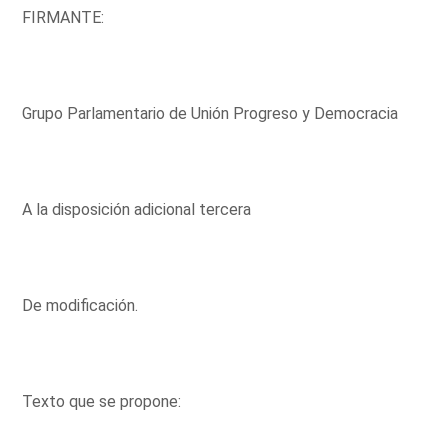
FIRMANTE:
Grupo Parlamentario de Unión Progreso y Democracia
A la disposición adicional tercera
De modificación.
Texto que se propone: