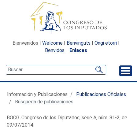
Bienvenidos |
Welcome
|
Benvinguts
|
Ongi etorri
|
Benvidos
Enlaces
Desp
Información y Publicaciones
Publicaciones Oficiales
Búsqueda de publicaciones
BOCG. Congreso de los Diputados, serie A, núm. 81-2, de
09/07/2014