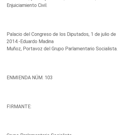
Enjuiciamiento Civil.
Palacio del Congreso de los Diputados, 1 de julio de
2014.-Eduardo Madina
Muñoz, Portavoz del Grupo Parlamentario Socialista.
ENMIENDA NÚM. 103
FIRMANTE: