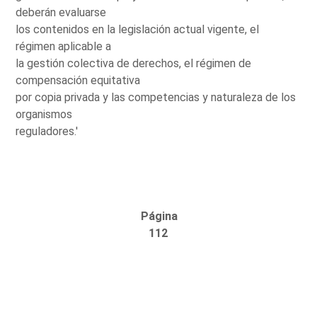
deberán evaluarse
los contenidos en la legislación actual vigente, el
régimen aplicable a
la gestión colectiva de derechos, el régimen de
compensación equitativa
por copia privada y las competencias y naturaleza de los
organismos
reguladores.'
Página
112