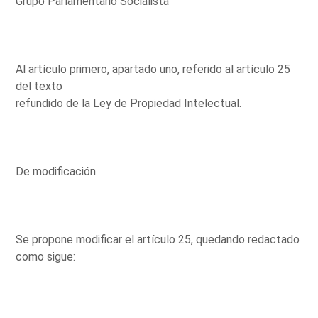
Grupo Parlamentario Socialista
Al artículo primero, apartado uno, referido al artículo 25
del texto
refundido de la Ley de Propiedad Intelectual.
De modificación.
Se propone modificar el artículo 25, quedando redactado
como sigue: