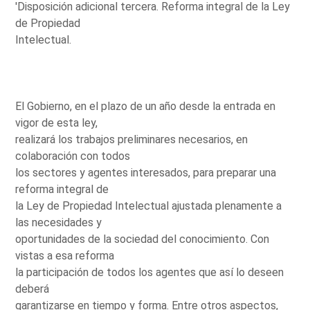
'Disposición adicional tercera. Reforma integral de la Ley
de Propiedad
Intelectual.
El Gobierno, en el plazo de un año desde la entrada en
vigor de esta ley,
realizará los trabajos preliminares necesarios, en
colaboración con todos
los sectores y agentes interesados, para preparar una
reforma integral de
la Ley de Propiedad Intelectual ajustada plenamente a
las necesidades y
oportunidades de la sociedad del conocimiento. Con
vistas a esa reforma
la participación de todos los agentes que así lo deseen
deberá
garantizarse en tiempo y forma. Entre otros aspectos,