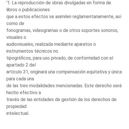
'1. La reproducción de obras divulgadas en forma de
libros o publicaciones
que a estos efectos se asimilen reglamentariamente, así
como de
fonogramas, videogramas o de otros soportes sonoros,
visuales o
audiovisuales, realizada mediante aparatos o
instrumentos técnicos no
tipográficos, para uso privado, de conformidad con el
apartado 2 del
artículo 31, originará una compensación equitativa y única
para cada una
de las tres modalidades mencionadas. Este derecho será
hecho efectivo a
través de las entidades de gestión de los derechos de
propiedad
intelectual.