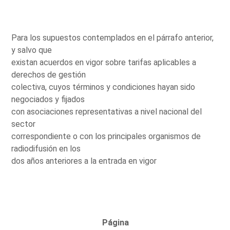
Para los supuestos contemplados en el párrafo anterior,
y salvo que
existan acuerdos en vigor sobre tarifas aplicables a
derechos de gestión
colectiva, cuyos términos y condiciones hayan sido
negociados y fijados
con asociaciones representativas a nivel nacional del
sector
correspondiente o con los principales organismos de
radiodifusión en los
dos años anteriores a la entrada en vigor
Página