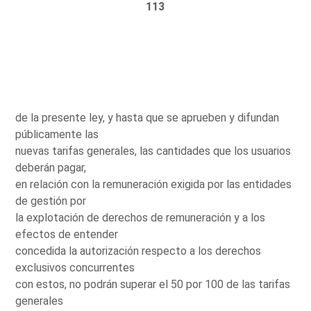
113
de la presente ley, y hasta que se aprueben y difundan
públicamente las
nuevas tarifas generales, las cantidades que los usuarios
deberán pagar,
en relación con la remuneración exigida por las entidades
de gestión por
la explotación de derechos de remuneración y a los
efectos de entender
concedida la autorización respecto a los derechos
exclusivos concurrentes
con estos, no podrán superar el 50 por 100 de las tarifas
generales