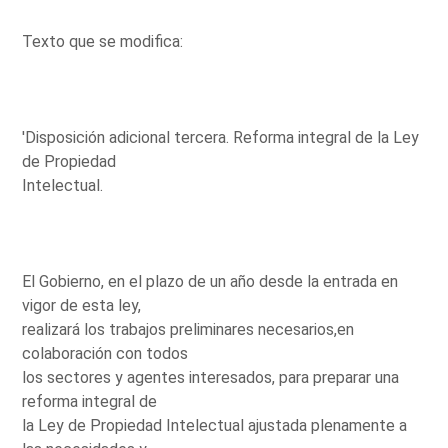
Texto que se modifica:
'Disposición adicional tercera. Reforma integral de la Ley
de Propiedad
Intelectual.
El Gobierno, en el plazo de un año desde la entrada en
vigor de esta ley,
realizará los trabajos preliminares necesarios,en
colaboración con todos
los sectores y agentes interesados, para preparar una
reforma integral de
la Ley de Propiedad Intelectual ajustada plenamente a