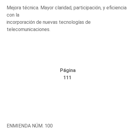
Mejora técnica. Mayor claridad, participación, y eficiencia
con la
incorporación de nuevas tecnologías de
telecomunicaciones.
Página
111
ENMIENDA NÚM. 100