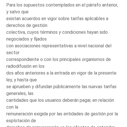
Para los supuestos contemplados en el párrafo anterior,
y salvo que
existan acuerdos en vigor sobre tarifas aplicables a
derechos de gestión
colectiva, cuyos términos y condiciones hayan sido
negociados y fijados
con asociaciones representativas a nivel nacional del
sector
correspondiente o con los principales organismos de
radiodifusión en los
dos años anteriores a la entrada en vigor de la presente
ley, y hasta que
se aprueben y difundan públicamente las nuevas tarifas
generales, las
cantidades que los usuarios deberán pagar, en relación
con la
remuneración exigida por las entidades de gestión por la
explotación de