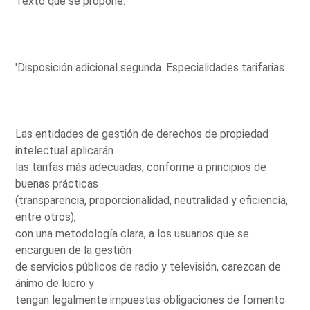
Texto que se propone:
'Disposición adicional segunda. Especialidades tarifarias.
Las entidades de gestión de derechos de propiedad
intelectual aplicarán
las tarifas más adecuadas, conforme a principios de
buenas prácticas
(transparencia, proporcionalidad, neutralidad y eficiencia,
entre otros),
con una metodología clara, a los usuarios que se
encarguen de la gestión
de servicios públicos de radio y televisión, carezcan de
ánimo de lucro y
tengan legalmente impuestas obligaciones de fomento