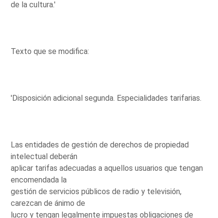
de la cultura.'
Texto que se modifica:
'Disposición adicional segunda. Especialidades tarifarias.
Las entidades de gestión de derechos de propiedad
intelectual deberán
aplicar tarifas adecuadas a aquellos usuarios que tengan
encomendada la
gestión de servicios públicos de radio y televisión,
carezcan de ánimo de
lucro y tengan legalmente impuestas obligaciones de