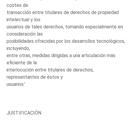
costes de
transacción entre titulares de derechos de propiedad
intelectual y los
usuarios de tales derechos, tomando especialmente en
consideración las
posibilidades ofrecidas por los desarrollos tecnológicos,
incluyendo,
entre otras, medidas dirigidas a una articulación más
eficiente de la
interlocución entre titulares de derechos,
representantes de éstos y
usuarios.'
JUSTIFICACIÓN