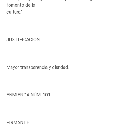
fomento de la
cultura.'
JUSTIFICACIÓN
Mayor transparencia y claridad.
ENMIENDA NÚM. 101
FIRMANTE: