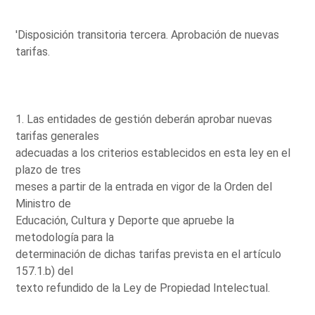
'Disposición transitoria tercera. Aprobación de nuevas
tarifas.
1. Las entidades de gestión deberán aprobar nuevas
tarifas generales
adecuadas a los criterios establecidos en esta ley en el
plazo de tres
meses a partir de la entrada en vigor de la Orden del
Ministro de
Educación, Cultura y Deporte que apruebe la
metodología para la
determinación de dichas tarifas prevista en el artículo
157.1.b) del
texto refundido de la Ley de Propiedad Intelectual.