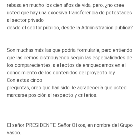
rebasa en mucho los cien años de vida, pero, ¿no cree
usted que hay una excesiva transferencia de potestades
al sector privado
desde el sector público, desde la Administración pública?
Son muchas más las que podría formularle, pero entiendo
que las iremos distribuyendo según las especialidades de
los comparecientes, a efectos de enriquecernos en el
conocimiento de los contenidos del proyecto ley.
Con estas cinco
preguntas, creo que han sido, le agradecería que usted
marcarse posición al respecto y criterios.
El señor PRESIDENTE: Señor Otxoa, en nombre del Grupo
vasco.