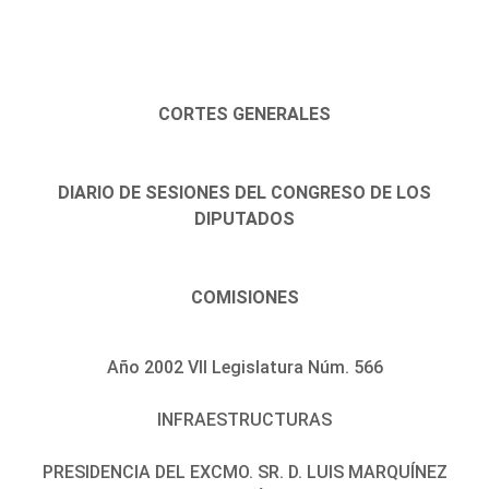
CORTES GENERALES
DIARIO DE SESIONES DEL CONGRESO DE LOS
DIPUTADOS
COMISIONES
Año 2002 VII Legislatura Núm. 566
INFRAESTRUCTURAS
PRESIDENCIA DEL EXCMO. SR. D. LUIS MARQUÍNEZ