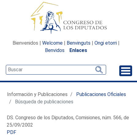
Bienvenidos |
Welcome
|
Benvinguts
|
Ongi etorri
|
Benvidos
Enlaces
Desp
Información y Publicaciones
Publicaciones Oficiales
Búsqueda de publicaciones
DS. Congreso de los Diputados, Comisiones, núm. 566, de
25/09/2002
PDF