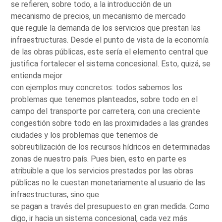
se refieren, sobre todo, a la introducción de un
mecanismo de precios, un mecanismo de mercado
que regule la demanda de los servicios que prestan las
infraestructuras. Desde el punto de vista de la economía
de las obras públicas, este sería el elemento central que
justifica fortalecer el sistema concesional. Esto, quizá, se
entienda mejor
con ejemplos muy concretos: todos sabemos los
problemas que tenemos planteados, sobre todo en el
campo del transporte por carretera, con una creciente
congestión sobre todo en las proximidades a las grandes
ciudades y los problemas que tenemos de
sobreutilización de los recursos hídricos en determinadas
zonas de nuestro país. Pues bien, esto en parte es
atribuible a que los servicios prestados por las obras
públicas no le cuestan monetariamente al usuario de las
infraestructuras, sino que
se pagan a través del presupuesto en gran medida. Como
digo, ir hacia un sistema concesional, cada vez más