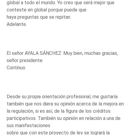
global a todo el mundo. Yo creo que será mejor que
conteste en global porque puede que
haya preguntas que se repitan.
Adelante.
El señor AYALA SÁNCHEZ: Muy bien, muchas gracias,
señor presidente.
Continuo.
Desde su propia orientación profesional, me gustaría
también que nos diera su opinión acerca de la mejora en
la regulación, si es así, de la figura de los créditos
participativos. También su opinión en relación a una de
sus manifestaciones
sobre que con este proyecto de ley se logrará la