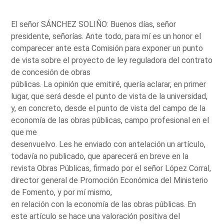
El señor SÁNCHEZ SOLIÑO: Buenos días, señor
presidente, señorías. Ante todo, para mí es un honor el
comparecer ante esta Comisión para exponer un punto
de vista sobre el proyecto de ley reguladora del contrato
de concesión de obras
públicas. La opinión que emitiré, quería aclarar, en primer
lugar, que será desde el punto de vista de la universidad,
y, en concreto, desde el punto de vista del campo de la
economía de las obras públicas, campo profesional en el
que me
desenvuelvo. Les he enviado con antelación un artículo,
todavía no publicado, que aparecerá en breve en la
revista Obras Públicas, firmado por el señor López Corral,
director general de Promoción Económica del Ministerio
de Fomento, y por mí mismo,
en relación con la economía de las obras públicas. En
este artículo se hace una valoración positiva del