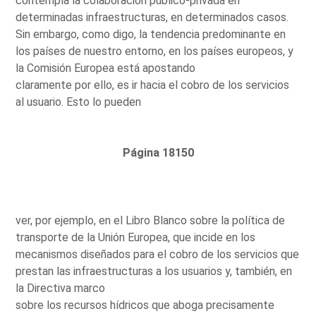
contempla la colaboración público-privada en
determinadas infraestructuras, en determinados casos.
Sin embargo, como digo, la tendencia predominante en
los países de nuestro entorno, en los países europeos, y
la Comisión Europea está apostando
claramente por ello, es ir hacia el cobro de los servicios
al usuario. Esto lo pueden
Página 18150
ver, por ejemplo, en el Libro Blanco sobre la política de
transporte de la Unión Europea, que incide en los
mecanismos diseñados para el cobro de los servicios que
prestan las infraestructuras a los usuarios y, también, en
la Directiva marco
sobre los recursos hídricos que aboga precisamente