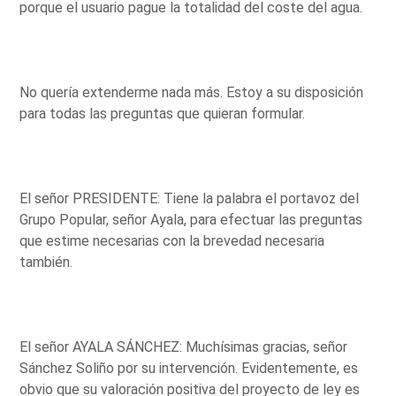
porque el usuario pague la totalidad del coste del agua.
No quería extenderme nada más. Estoy a su disposición
para todas las preguntas que quieran formular.
El señor PRESIDENTE: Tiene la palabra el portavoz del
Grupo Popular, señor Ayala, para efectuar las preguntas
que estime necesarias con la brevedad necesaria
también.
El señor AYALA SÁNCHEZ: Muchísimas gracias, señor
Sánchez Soliño por su intervención. Evidentemente, es
obvio que su valoración positiva del proyecto de ley es