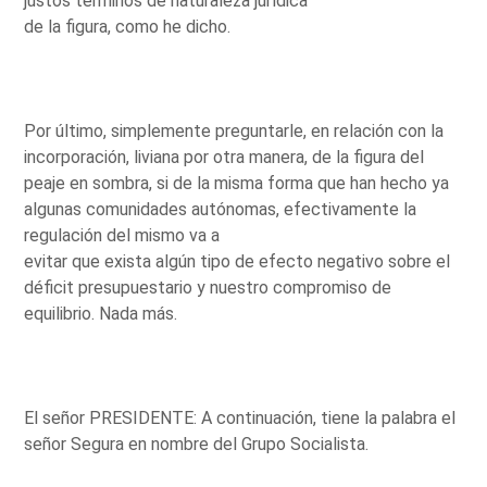
justos términos de naturaleza jurídica
de la figura, como he dicho.
Por último, simplemente preguntarle, en relación con la
incorporación, liviana por otra manera, de la figura del
peaje en sombra, si de la misma forma que han hecho ya
algunas comunidades autónomas, efectivamente la
regulación del mismo va a
evitar que exista algún tipo de efecto negativo sobre el
déficit presupuestario y nuestro compromiso de
equilibrio. Nada más.
El señor PRESIDENTE: A continuación, tiene la palabra el
señor Segura en nombre del Grupo Socialista.