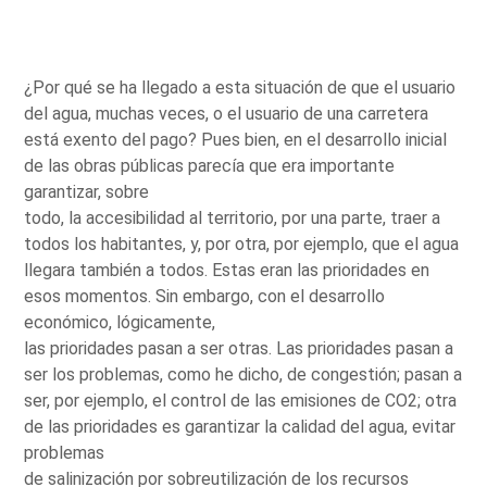
¿Por qué se ha llegado a esta situación de que el usuario
del agua, muchas veces, o el usuario de una carretera
está exento del pago? Pues bien, en el desarrollo inicial
de las obras públicas parecía que era importante
garantizar, sobre
todo, la accesibilidad al territorio, por una parte, traer a
todos los habitantes, y, por otra, por ejemplo, que el agua
llegara también a todos. Estas eran las prioridades en
esos momentos. Sin embargo, con el desarrollo
económico, lógicamente,
las prioridades pasan a ser otras. Las prioridades pasan a
ser los problemas, como he dicho, de congestión; pasan a
ser, por ejemplo, el control de las emisiones de CO2; otra
de las prioridades es garantizar la calidad del agua, evitar
problemas
de salinización por sobreutilización de los recursos