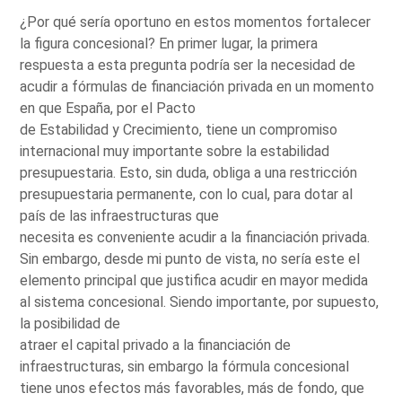
¿Por qué sería oportuno en estos momentos fortalecer
la figura concesional? En primer lugar, la primera
respuesta a esta pregunta podría ser la necesidad de
acudir a fórmulas de financiación privada en un momento
en que España, por el Pacto
de Estabilidad y Crecimiento, tiene un compromiso
internacional muy importante sobre la estabilidad
presupuestaria. Esto, sin duda, obliga a una restricción
presupuestaria permanente, con lo cual, para dotar al
país de las infraestructuras que
necesita es conveniente acudir a la financiación privada.
Sin embargo, desde mi punto de vista, no sería este el
elemento principal que justifica acudir en mayor medida
al sistema concesional. Siendo importante, por supuesto,
la posibilidad de
atraer el capital privado a la financiación de
infraestructuras, sin embargo la fórmula concesional
tiene unos efectos más favorables, más de fondo, que