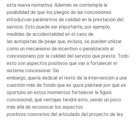
esta nueva normativa. Además se contempla la
posibilidad de que los pliegos de las concesiones
introduzcan parámetros de calidad en la prestación del
servicio. Esto puede ser importante, por ejemplo,
medidas de accidentalidad en el caso de
las autopistas de peaje que, incluso, se pueden utilizar
como un mecanismo de incentivo o penalización al
concesionario por la calidad del servicio que presta. Todo
esto son aspectos positivos que van a fortalecer el
sistema concesional. Sin
embargo, quería dedicar el resto de la intervención a una
cuestión más de fondo que es quizá plantear por qué es
oportuno en estos momentos fortalecer la figura
concesional, qué ventajas tendrá esto, yendo un poco
más allá de reconocer los aspectos
positivos concretos del articulado del proyecto de ley.