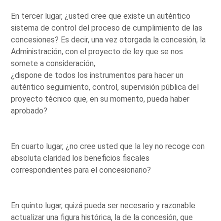
En tercer lugar, ¿usted cree que existe un auténtico
sistema de control del proceso de cumplimiento de las
concesiones? Es decir, una vez otorgada la concesión, la
Administración, con el proyecto de ley que se nos
somete a consideración,
¿dispone de todos los instrumentos para hacer un
auténtico seguimiento, control, supervisión pública del
proyecto técnico que, en su momento, pueda haber
aprobado?
En cuarto lugar, ¿no cree usted que la ley no recoge con
absoluta claridad los beneficios fiscales
correspondientes para el concesionario?
En quinto lugar, quizá pueda ser necesario y razonable
actualizar una figura histórica, la de la concesión, que