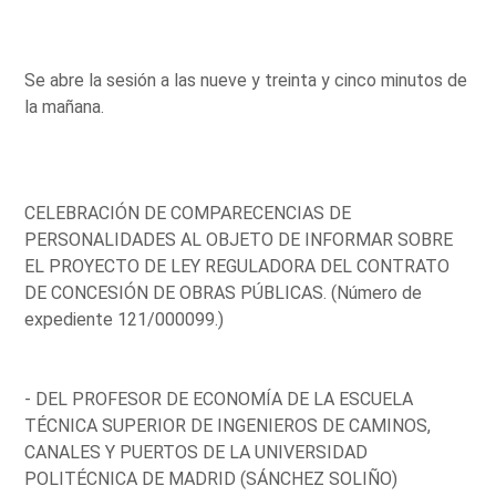
Se abre la sesión a las nueve y treinta y cinco minutos de
la mañana.
CELEBRACIÓN DE COMPARECENCIAS DE
PERSONALIDADES AL OBJETO DE INFORMAR SOBRE
EL PROYECTO DE LEY REGULADORA DEL CONTRATO
DE CONCESIÓN DE OBRAS PÚBLICAS. (Número de
expediente 121/000099.)
- DEL PROFESOR DE ECONOMÍA DE LA ESCUELA
TÉCNICA SUPERIOR DE INGENIEROS DE CAMINOS,
CANALES Y PUERTOS DE LA UNIVERSIDAD
POLITÉCNICA DE MADRID (SÁNCHEZ SOLIÑO)