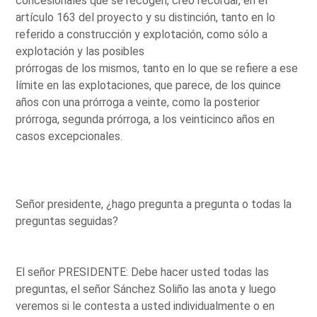
concesionales que se recogen, creo recordar, en el
artículo 163 del proyecto y su distinción, tanto en lo
referido a construcción y explotación, como sólo a
explotación y las posibles
prórrogas de los mismos, tanto en lo que se refiere a ese
límite en las explotaciones, que parece, de los quince
años con una prórroga a veinte, como la posterior
prórroga, segunda prórroga, a los veinticinco años en
casos excepcionales.
Señor presidente, ¿hago pregunta a pregunta o todas la
preguntas seguidas?
El señor PRESIDENTE: Debe hacer usted todas las
preguntas, el señor Sánchez Soliño las anota y luego
veremos si le contesta a usted individualmente o en