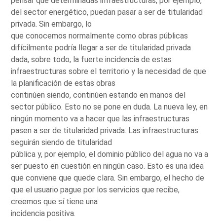
pensar que determinadas infraestructuras, por ejemplo,
del sector energético, puedan pasar a ser de titularidad
privada. Sin embargo, lo
que conocemos normalmente como obras públicas
difícilmente podría llegar a ser de titularidad privada
dada, sobre todo, la fuerte incidencia de estas
infraestructuras sobre el territorio y la necesidad de que
la planificación de estas obras
continúen siendo, continúen estando en manos del
sector público. Esto no se pone en duda. La nueva ley, en
ningún momento va a hacer que las infraestructuras
pasen a ser de titularidad privada. Las infraestructuras
seguirán siendo de titularidad
pública y, por ejemplo, el dominio público del agua no va a
ser puesto en cuestión en ningún caso. Esto es una idea
que conviene que quede clara. Sin embargo, el hecho de
que el usuario pague por los servicios que recibe,
creemos que sí tiene una
incidencia positiva.