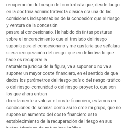
recuperación del riesgo del contratista que, desde luego,
en la doctrina administrativista clásica era una de las
comisiones indispensables de la concesión: que el riesgo
y ventura de la concesión
pasara al concesionario. Ha habido distintas posturas
sobre el encarecimiento que el traslado del riesgo
suponía para el concesionario y me gustaría que señalara
si esa recuperación del riesgo, que en definitiva lo que
hace es recuperar la
naturaleza jurídica de la figura, va a suponer o no va a
suponer un mayor coste financiero, en el sentido de que
dados los parámetros del riesgo-país o del riesgo-tráfico
o del riesgo-comunidad o del riesgo-proyecto, que son
los que ahora entran
directamente a valorar el coste financiero, estamos en
condiciones de señalar, como así lo cree mi grupo, que no
supone un aumento del coste financiero este
establecimiento de la recuperación del riesgo en sus