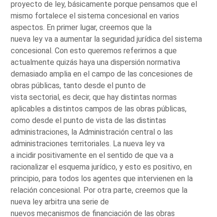
proyecto de ley, básicamente porque pensamos que el
mismo fortalece el sistema concesional en varios
aspectos. En primer lugar, creemos que la
nueva ley va a aumentar la seguridad jurídica del sistema
concesional. Con esto queremos referirnos a que
actualmente quizás haya una dispersión normativa
demasiado amplia en el campo de las concesiones de
obras públicas, tanto desde el punto de
vista sectorial, es decir, que hay distintas normas
aplicables a distintos campos de las obras públicas,
como desde el punto de vista de las distintas
administraciones, la Administración central o las
administraciones territoriales. La nueva ley va
a incidir positivamente en el sentido de que va a
racionalizar el esquema jurídico, y esto es positivo, en
principio, para todos los agentes que intervienen en la
relación concesional. Por otra parte, creemos que la
nueva ley arbitra una serie de
nuevos mecanismos de financiación de las obras