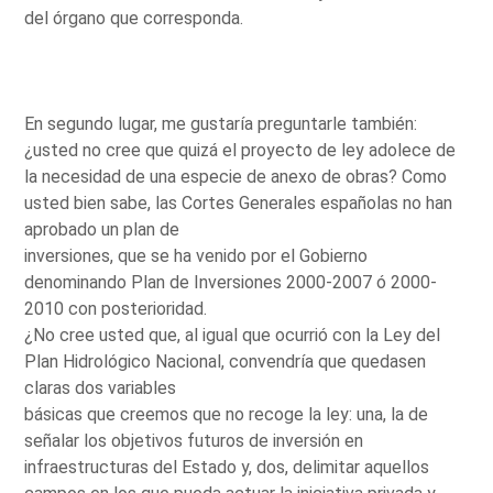
del órgano que corresponda.
En segundo lugar, me gustaría preguntarle también:
¿usted no cree que quizá el proyecto de ley adolece de
la necesidad de una especie de anexo de obras? Como
usted bien sabe, las Cortes Generales españolas no han
aprobado un plan de
inversiones, que se ha venido por el Gobierno
denominando Plan de Inversiones 2000-2007 ó 2000-
2010 con posterioridad.
¿No cree usted que, al igual que ocurrió con la Ley del
Plan Hidrológico Nacional, convendría que quedasen
claras dos variables
básicas que creemos que no recoge la ley: una, la de
señalar los objetivos futuros de inversión en
infraestructuras del Estado y, dos, delimitar aquellos