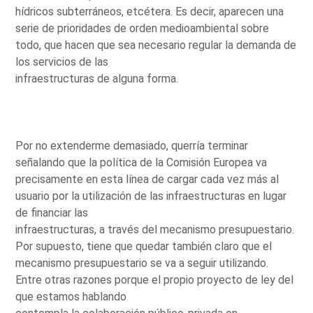
hídricos subterráneos, etcétera. Es decir, aparecen una
serie de prioridades de orden medioambiental sobre
todo, que hacen que sea necesario regular la demanda de
los servicios de las
infraestructuras de alguna forma.
Por no extenderme demasiado, querría terminar
señalando que la política de la Comisión Europea va
precisamente en esta línea de cargar cada vez más al
usuario por la utilización de las infraestructuras en lugar
de financiar las
infraestructuras, a través del mecanismo presupuestario.
Por supuesto, tiene que quedar también claro que el
mecanismo presupuestario se va a seguir utilizando.
Entre otras razones porque el propio proyecto de ley del
que estamos hablando