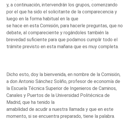
y, a continuación, intervendrán los grupos, comenzando
por el que ha sido el solicitante de la comparecencia y
luego en la forma habitual en la que
se hace en esta Comisión, para hacerle preguntas, que no
debate, al compareciente y rogándoles también la
brevedad suficiente para que podamos cumplir todo el
trámite previsto en esta mañana que es muy completa.
Dicho esto, doy la bienvenida, en nombre de la Comisión,
a don Antonio Sánchez Soliño, profesor de economía de
la Escuela Técnica Superior de Ingenieros de Caminos,
Canales y Puertos de la Universidad Politécnica de
Madrid, que ha tenido la
amabilidad de acudir a nuestra llamada y que en este
momento, si se encuentra preparado, tiene la palabra.