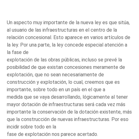
Un aspecto muy importante de la nueva ley es que sitúa,
al usuario de las infraestructuras en el centro de la
relación concesional. Esto aparece en varios artículos de
la ley. Por una parte, la ley concede especial atención a
la fase de
explotación de las obras públicas, incluso se prevé la
posibilidad de que existan concesiones meramente de
explotación, que no sean necesariamente de
construcción y explotación, lo cual, creemos que es
importante, sobre todo en un país en el que a
medida que se vaya desarrollando, lógicamente al tener
mayor dotación de infraestructuras será cada vez más
importante la conservación de la dotación existente, más
que la construcción de nuevas infraestructuras. Por eso
incidir sobre todo en la
fase de explotación nos parece acertado.