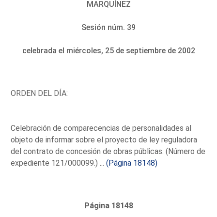
MARQUÍNEZ
Sesión núm. 39
celebrada el miércoles, 25 de septiembre de 2002
ORDEN DEL DÍA:
Celebración de comparecencias de personalidades al
objeto de informar sobre el proyecto de ley reguladora
del contrato de concesión de obras públicas. (Número de
expediente 121/000099.) ...
(Página 18148)
Página 18148