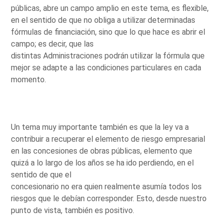
públicas, abre un campo amplio en este tema, es flexible,
en el sentido de que no obliga a utilizar determinadas
fórmulas de financiación, sino que lo que hace es abrir el
campo; es decir, que las
distintas Administraciones podrán utilizar la fórmula que
mejor se adapte a las condiciones particulares en cada
momento.
Un tema muy importante también es que la ley va a
contribuir a recuperar el elemento de riesgo empresarial
en las concesiones de obras públicas, elemento que
quizá a lo largo de los años se ha ido perdiendo, en el
sentido de que el
concesionario no era quien realmente asumía todos los
riesgos que le debían corresponder. Esto, desde nuestro
punto de vista, también es positivo.