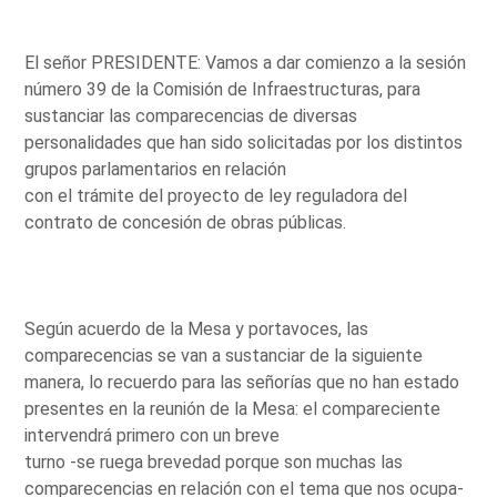
El señor PRESIDENTE: Vamos a dar comienzo a la sesión
número 39 de la Comisión de Infraestructuras, para
sustanciar las comparecencias de diversas
personalidades que han sido solicitadas por los distintos
grupos parlamentarios en relación
con el trámite del proyecto de ley reguladora del
contrato de concesión de obras públicas.
Según acuerdo de la Mesa y portavoces, las
comparecencias se van a sustanciar de la siguiente
manera, lo recuerdo para las señorías que no han estado
presentes en la reunión de la Mesa: el compareciente
intervendrá primero con un breve
turno -se ruega brevedad porque son muchas las
comparecencias en relación con el tema que nos ocupa-