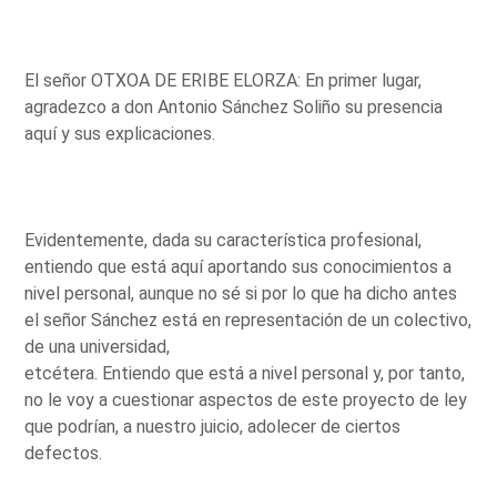
El señor OTXOA DE ERIBE ELORZA: En primer lugar,
agradezco a don Antonio Sánchez Soliño su presencia
aquí y sus explicaciones.
Evidentemente, dada su característica profesional,
entiendo que está aquí aportando sus conocimientos a
nivel personal, aunque no sé si por lo que ha dicho antes
el señor Sánchez está en representación de un colectivo,
de una universidad,
etcétera. Entiendo que está a nivel personal y, por tanto,
no le voy a cuestionar aspectos de este proyecto de ley
que podrían, a nuestro juicio, adolecer de ciertos
defectos.