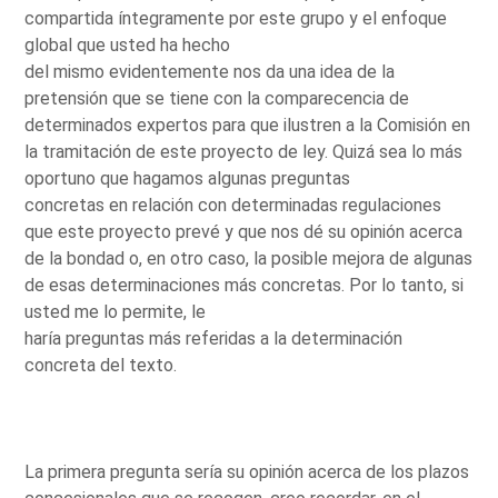
compartida íntegramente por este grupo y el enfoque
global que usted ha hecho
del mismo evidentemente nos da una idea de la
pretensión que se tiene con la comparecencia de
determinados expertos para que ilustren a la Comisión en
la tramitación de este proyecto de ley. Quizá sea lo más
oportuno que hagamos algunas preguntas
concretas en relación con determinadas regulaciones
que este proyecto prevé y que nos dé su opinión acerca
de la bondad o, en otro caso, la posible mejora de algunas
de esas determinaciones más concretas. Por lo tanto, si
usted me lo permite, le
haría preguntas más referidas a la determinación
concreta del texto.
La primera pregunta sería su opinión acerca de los plazos