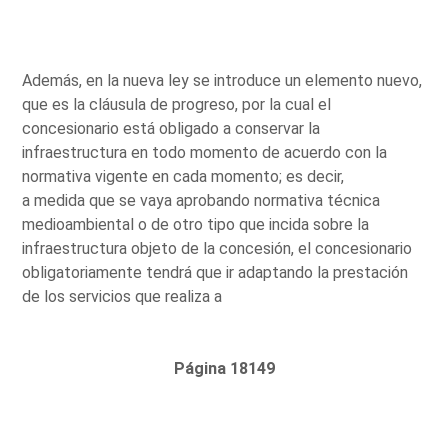
Además, en la nueva ley se introduce un elemento nuevo,
que es la cláusula de progreso, por la cual el
concesionario está obligado a conservar la
infraestructura en todo momento de acuerdo con la
normativa vigente en cada momento; es decir,
a medida que se vaya aprobando normativa técnica
medioambiental o de otro tipo que incida sobre la
infraestructura objeto de la concesión, el concesionario
obligatoriamente tendrá que ir adaptando la prestación
de los servicios que realiza a
Página 18149