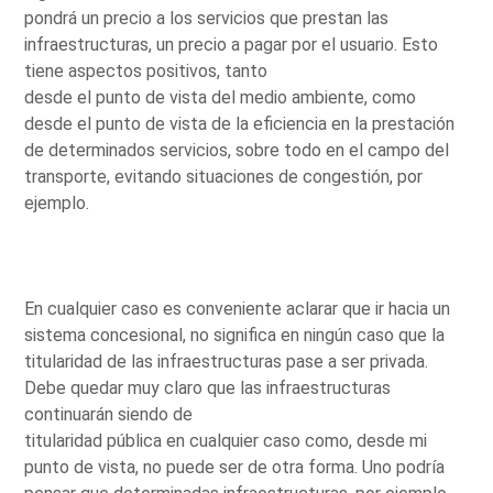
pondrá un precio a los servicios que prestan las
infraestructuras, un precio a pagar por el usuario. Esto
tiene aspectos positivos, tanto
desde el punto de vista del medio ambiente, como
desde el punto de vista de la eficiencia en la prestación
de determinados servicios, sobre todo en el campo del
transporte, evitando situaciones de congestión, por
ejemplo.
En cualquier caso es conveniente aclarar que ir hacia un
sistema concesional, no significa en ningún caso que la
titularidad de las infraestructuras pase a ser privada.
Debe quedar muy claro que las infraestructuras
continuarán siendo de
titularidad pública en cualquier caso como, desde mi
punto de vista, no puede ser de otra forma. Uno podría