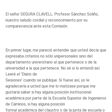
El señor SEGURA CLAVELL: Profesor Sánchez Soliño,
nuestro saludo cordial y reconocimiento por su
comparecencia ante esta Comisión.
En primer lugar, me pareció entender que usted decía que
expresaba criterios no sólo unipersonales sino del
departamento universitario al que pertenece o de la
universidad a la que pertenece. No sé si lo entendí así.
Leeré el 'Diario de
Sesiones' cuando se publique. Si fuese así, yo le
agradecería a usted que me lo matizase porque me
gustaría saber si hay alguna posición institucional
académica por parte de la Escuela Superior de Ingenieros
de Caminos, si hay alguna posición
formal académica del claustro o de la junta de escuela o