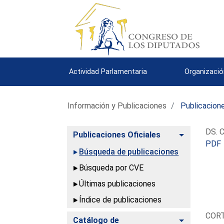
Actividad Parlamentaria
Organizació
Información y Publicaciones
Publicacione
DS. C
Alternar
Publicaciones Oficiales
PDF
Búsqueda de publicaciones
Búsqueda por CVE
Últimas publicaciones
Índice de publicaciones
COR
Alternar
Catálogo de