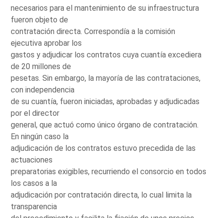
necesarios para el mantenimiento de su infraestructura
fueron objeto de
contratación directa. Correspondía a la comisión
ejecutiva aprobar los
gastos y adjudicar los contratos cuya cuantía excediera
de 20 millones de
pesetas. Sin embargo, la mayoría de las contrataciones,
con independencia
de su cuantía, fueron iniciadas, aprobadas y adjudicadas
por el director
general, que actuó como único órgano de contratación.
En ningún caso la
adjudicación de los contratos estuvo precedida de las
actuaciones
preparatorias exigibles, recurriendo el consorcio en todos
los casos a la
adjudicación por contratación directa, lo cual limita la
transparencia