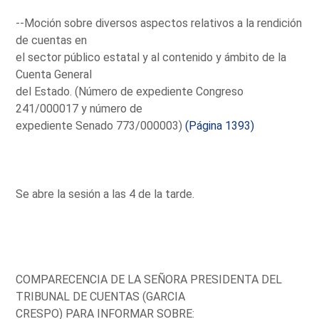
--Moción sobre diversos aspectos relativos a la rendición
de cuentas en
el sector público estatal y al contenido y ámbito de la
Cuenta General
del Estado. (Número de expediente Congreso
241/000017 y número de
expediente Senado 773/000003)
(Página 1393)
Se abre la sesión a las 4 de la tarde.
COMPARECENCIA DE LA SEÑORA PRESIDENTA DEL
TRIBUNAL DE CUENTAS (GARCIA
CRESPO) PARA INFORMAR SOBRE: