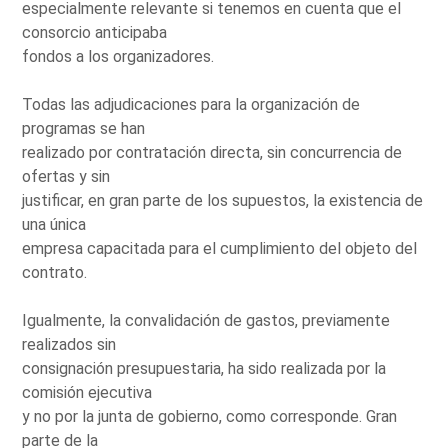
especialmente relevante si tenemos en cuenta que el
consorcio anticipaba
fondos a los organizadores.
Todas las adjudicaciones para la organización de
programas se han
realizado por contratación directa, sin concurrencia de
ofertas y sin
justificar, en gran parte de los supuestos, la existencia de
una única
empresa capacitada para el cumplimiento del objeto del
contrato.
Igualmente, la convalidación de gastos, previamente
realizados sin
consignación presupuestaria, ha sido realizada por la
comisión ejecutiva
y no por la junta de gobierno, como corresponde. Gran
parte de la