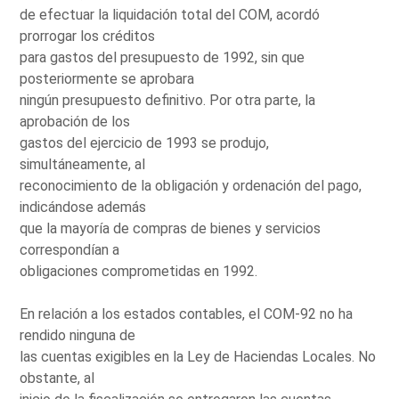
de efectuar la liquidación total del COM, acordó
prorrogar los créditos
para gastos del presupuesto de 1992, sin que
posteriormente se aprobara
ningún presupuesto definitivo. Por otra parte, la
aprobación de los
gastos del ejercicio de 1993 se produjo,
simultáneamente, al
reconocimiento de la obligación y ordenación del pago,
indicándose además
que la mayoría de compras de bienes y servicios
correspondían a
obligaciones comprometidas en 1992.
En relación a los estados contables, el COM-92 no ha
rendido ninguna de
las cuentas exigibles en la Ley de Haciendas Locales. No
obstante, al