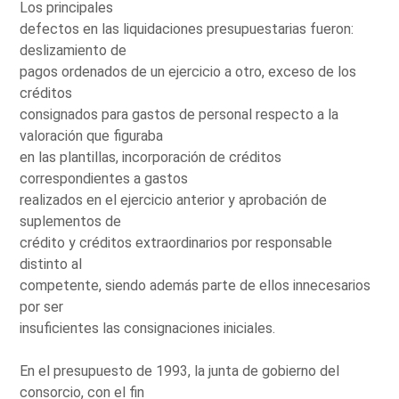
Los principales
defectos en las liquidaciones presupuestarias fueron:
deslizamiento de
pagos ordenados de un ejercicio a otro, exceso de los
créditos
consignados para gastos de personal respecto a la
valoración que figuraba
en las plantillas, incorporación de créditos
correspondientes a gastos
realizados en el ejercicio anterior y aprobación de
suplementos de
crédito y créditos extraordinarios por responsable
distinto al
competente, siendo además parte de ellos innecesarios
por ser
insuficientes las consignaciones iniciales.
En el presupuesto de 1993, la junta de gobierno del
consorcio, con el fin