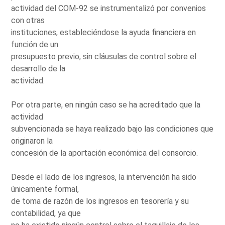
actividad del COM-92 se instrumentalizó por convenios
con otras
instituciones, estableciéndose la ayuda financiera en
función de un
presupuesto previo, sin cláusulas de control sobre el
desarrollo de la
actividad.
Por otra parte, en ningún caso se ha acreditado que la
actividad
subvencionada se haya realizado bajo las condiciones que
originaron la
concesión de la aportación económica del consorcio.
Desde el lado de los ingresos, la intervención ha sido
únicamente formal,
de toma de razón de los ingresos en tesorería y su
contabilidad, ya que