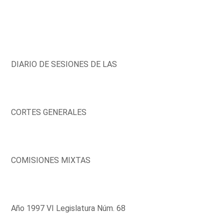
DIARIO DE SESIONES DE LAS
CORTES GENERALES
COMISIONES MIXTAS
Año 1997 VI Legislatura Núm. 68