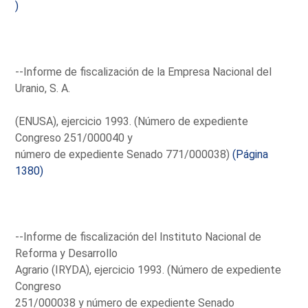
)
--Informe de fiscalización de la Empresa Nacional del
Uranio, S. A.
(ENUSA), ejercicio 1993. (Número de expediente
Congreso 251/000040 y
número de expediente Senado 771/000038)
(Página
1380)
--Informe de fiscalización del Instituto Nacional de
Reforma y Desarrollo
Agrario (IRYDA), ejercicio 1993. (Número de expediente
Congreso
251/000038 y número de expediente Senado