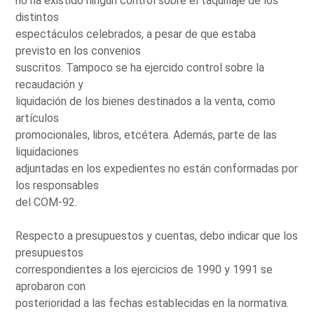
no ha existido ningún control sobre el taquillaje de los
distintos
espectáculos celebrados, a pesar de que estaba
previsto en los convenios
suscritos. Tampoco se ha ejercido control sobre la
recaudación y
liquidación de los bienes destinados a la venta, como
artículos
promocionales, libros, etcétera. Además, parte de las
liquidaciones
adjuntadas en los expedientes no están conformadas por
los responsables
del COM-92.
Respecto a presupuestos y cuentas, debo indicar que los
presupuestos
correspondientes a los ejercicios de 1990 y 1991 se
aprobaron con
posterioridad a las fechas establecidas en la normativa.