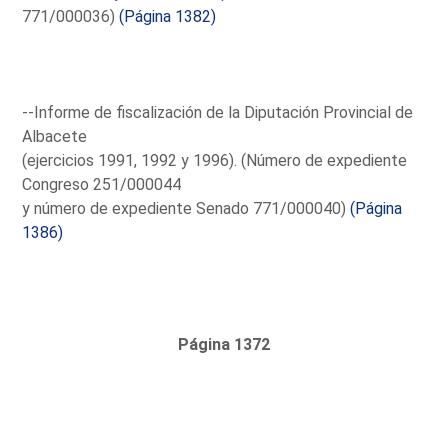
771/000036)
(Página 1382)
--Informe de fiscalización de la Diputación Provincial de
Albacete
(ejercicios 1991, 1992 y 1996). (Número de expediente
Congreso 251/000044
y número de expediente Senado 771/000040)
(Página
1386)
Página 1372