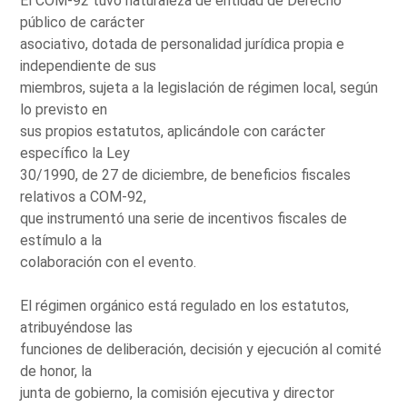
El COM-92 tuvo naturaleza de entidad de Derecho
público de carácter
asociativo, dotada de personalidad jurídica propia e
independiente de sus
miembros, sujeta a la legislación de régimen local, según
lo previsto en
sus propios estatutos, aplicándole con carácter
específico la Ley
30/1990, de 27 de diciembre, de beneficios fiscales
relativos a COM-92,
que instrumentó una serie de incentivos fiscales de
estímulo a la
colaboración con el evento.
El régimen orgánico está regulado en los estatutos,
atribuyéndose las
funciones de deliberación, decisión y ejecución al comité
de honor, la
junta de gobierno, la comisión ejecutiva y director