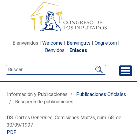
Bienvenidos |
Welcome
|
Benvinguts
|
Ongi etorri
|
Benvidos
Enlaces
Desp
Información y Publicaciones
Publicaciones Oficiales
Búsqueda de publicaciones
DS. Cortes Generales, Comisiones Mixtas, núm. 68, de
30/09/1997
PDF