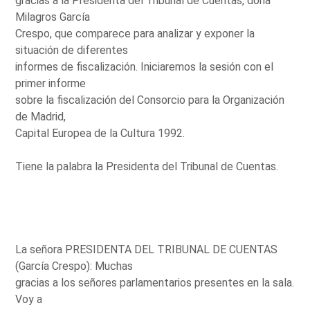
gracias a la Presidenta del Tribunal de Cuentas, doña
Milagros García
Crespo, que comparece para analizar y exponer la
situación de diferentes
informes de fiscalización. Iniciaremos la sesión con el
primer informe
sobre la fiscalización del Consorcio para la Organización
de Madrid,
Capital Europea de la Cultura 1992.
Tiene la palabra la Presidenta del Tribunal de Cuentas.
La señora PRESIDENTA DEL TRIBUNAL DE CUENTAS
(García Crespo): Muchas
gracias a los señores parlamentarios presentes en la sala.
Voy a