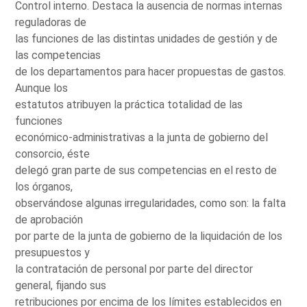
Control interno. Destaca la ausencia de normas internas
reguladoras de
las funciones de las distintas unidades de gestión y de
las competencias
de los departamentos para hacer propuestas de gastos.
Aunque los
estatutos atribuyen la práctica totalidad de las
funciones
económico-administrativas a la junta de gobierno del
consorcio, éste
delegó gran parte de sus competencias en el resto de
los órganos,
observándose algunas irregularidades, como son: la falta
de aprobación
por parte de la junta de gobierno de la liquidación de los
presupuestos y
la contratación de personal por parte del director
general, fijando sus
retribuciones por encima de los límites establecidos en