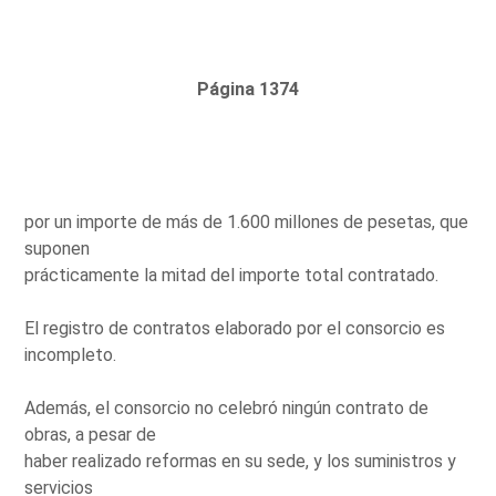
Página 1374
por un importe de más de 1.600 millones de pesetas, que
suponen
prácticamente la mitad del importe total contratado.
El registro de contratos elaborado por el consorcio es
incompleto.
Además, el consorcio no celebró ningún contrato de
obras, a pesar de
haber realizado reformas en su sede, y los suministros y
servicios