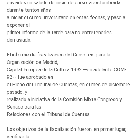
enviarles un saludo de inicio de curso, acostumbrada
durante tantos años
a iniciar el curso universitario en estas fechas, y paso a
exponer el
primer informe de la tarde para no entretenerles
demasiado.
El informe de fiscalización del Consorcio para la
Organización de Madrid,
Capital Europea de la Cultura 1992 --en adelante COM-
92-- fue aprobado en
el Pleno del Tribunal de Cuentas, en el mes de diciembre
pasado, y
realizado a iniciativa de la Comisión Mixta Congreso y
Senado para las
Relaciones con el Tribunal de Cuentas.
Los objetivos de la fiscalización fueron, en primer lugar,
verificar la