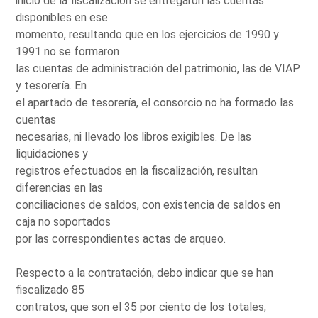
inicio de la fiscalización se entregaron las cuentas
disponibles en ese
momento, resultando que en los ejercicios de 1990 y
1991 no se formaron
las cuentas de administración del patrimonio, las de VIAP
y tesorería. En
el apartado de tesorería, el consorcio no ha formado las
cuentas
necesarias, ni llevado los libros exigibles. De las
liquidaciones y
registros efectuados en la fiscalización, resultan
diferencias en las
conciliaciones de saldos, con existencia de saldos en
caja no soportados
por las correspondientes actas de arqueo.
Respecto a la contratación, debo indicar que se han
fiscalizado 85
contratos, que son el 35 por ciento de los totales,