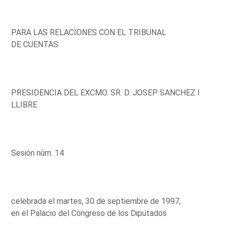
PARA LAS RELACIONES CON EL TRIBUNAL
DE CUENTAS
PRESIDENCIA DEL EXCMO. SR. D. JOSEP SANCHEZ I
LLIBRE
Sesión núm. 14
celebrada el martes, 30 de septiembre de 1997,
en el Palacio del Congreso de los Diputados