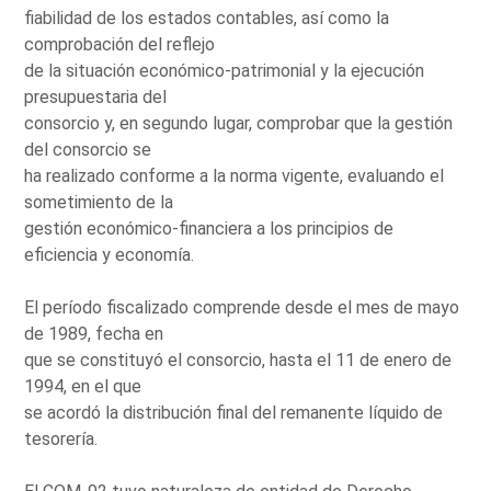
fiabilidad de los estados contables, así como la
comprobación del reflejo
de la situación económico-patrimonial y la ejecución
presupuestaria del
consorcio y, en segundo lugar, comprobar que la gestión
del consorcio se
ha realizado conforme a la norma vigente, evaluando el
sometimiento de la
gestión económico-financiera a los principios de
eficiencia y economía.
El período fiscalizado comprende desde el mes de mayo
de 1989, fecha en
que se constituyó el consorcio, hasta el 11 de enero de
1994, en el que
se acordó la distribución final del remanente líquido de
tesorería.