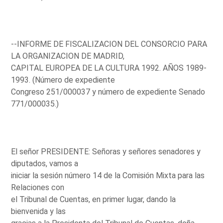
--INFORME DE FISCALIZACION DEL CONSORCIO PARA
LA ORGANIZACION DE MADRID,
CAPITAL EUROPEA DE LA CULTURA 1992. AÑOS 1989-
1993. (Número de expediente
Congreso 251/000037 y número de expediente Senado
771/000035.)
El señor PRESIDENTE: Señoras y señores senadores y
diputados, vamos a
iniciar la sesión número 14 de la Comisión Mixta para las
Relaciones con
el Tribunal de Cuentas, en primer lugar, dando la
bienvenida y las