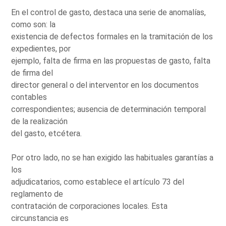
En el control de gasto, destaca una serie de anomalías,
como son: la
existencia de defectos formales en la tramitación de los
expedientes, por
ejemplo, falta de firma en las propuestas de gasto, falta
de firma del
director general o del interventor en los documentos
contables
correspondientes; ausencia de determinación temporal
de la realización
del gasto, etcétera.
Por otro lado, no se han exigido las habituales garantías a
los
adjudicatarios, como establece el artículo 73 del
reglamento de
contratación de corporaciones locales. Esta
circunstancia es