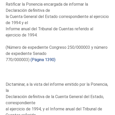
Ratificar la Ponencia encargada de informar la
Declaración definitiva de
la Cuenta General del Estado correspondiente al ejercicio
de 1994 y el
Informe anual del Tribunal de Cuentas referido al
ejercicio de 1994.
(Número de expediente Congreso 250/000003 y número
de expediente Senado
770/000003)
(Página 1390)
Dictaminar, a la vista del informe emitido por la Ponencia,
la
Declaración definitiva de la Cuenta General del Estado,
correspondiente
al ejercicio de 1994, y el Informe anual del Tribunal de