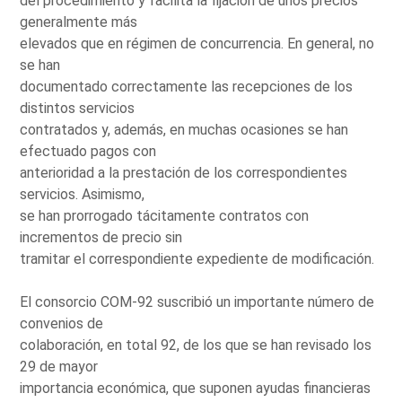
del procedimiento y facilita la fijación de unos precios
generalmente más
elevados que en régimen de concurrencia. En general, no
se han
documentado correctamente las recepciones de los
distintos servicios
contratados y, además, en muchas ocasiones se han
efectuado pagos con
anterioridad a la prestación de los correspondientes
servicios. Asimismo,
se han prorrogado tácitamente contratos con
incrementos de precio sin
tramitar el correspondiente expediente de modificación.
El consorcio COM-92 suscribió un importante número de
convenios de
colaboración, en total 92, de los que se han revisado los
29 de mayor
importancia económica, que suponen ayudas financieras