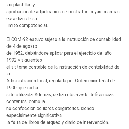
las plantillas y
aprobación de adjudicación de contratos cuyas cuantías
excedían de su
límite competencial.
El COM-92 estuvo sujeto a la instrucción de contabilidad
de 4 de agosto
de 1952, debiéndose aplicar para el ejercicio del año
1992 y siguientes
el sistema contable de la instrucción de contabilidad de
la
Administración local, regulada por Orden ministerial de
1990, que no ha
sido utilizada. Además, se han observado deficiencias
contables, como la
no confección de libros obligatorios, siendo
especialmente significativa
la falta de libros de arqueo y diario de intervención.