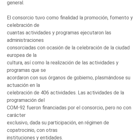
general.
El consorcio tuvo como finalidad la promoción, fomento y
celebración de
cuantas actividades y programas ejecutaron las
administraciones
consorciadas con ocasión de la celebración de la ciudad
europea de la
cultura, así como la realización de las actividades y
programas que se
acordaron con sus órganos de gobierno, plasmándose su
actuación en la
celebración de 406 actividades. Las actividades de la
programación del
COM-92 fueron financiadas por el consorcio, pero no con
carácter
exclusivo, dada su participación, en régimen de
copatrocinio, con otras
instituciones y entidades.