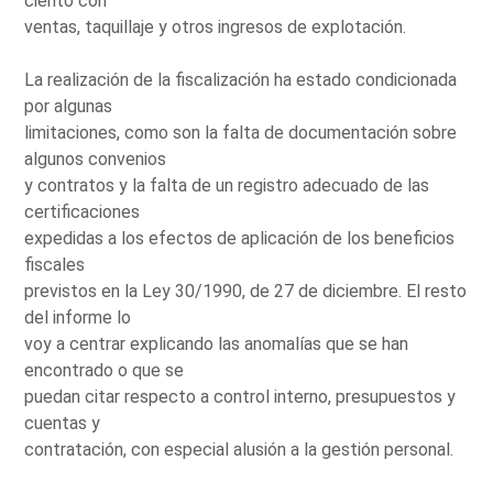
ciento con
ventas, taquillaje y otros ingresos de explotación.
La realización de la fiscalización ha estado condicionada
por algunas
limitaciones, como son la falta de documentación sobre
algunos convenios
y contratos y la falta de un registro adecuado de las
certificaciones
expedidas a los efectos de aplicación de los beneficios
fiscales
previstos en la Ley 30/1990, de 27 de diciembre. El resto
del informe lo
voy a centrar explicando las anomalías que se han
encontrado o que se
puedan citar respecto a control interno, presupuestos y
cuentas y
contratación, con especial alusión a la gestión personal.