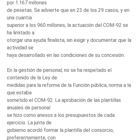
por 1.167 millones
de pesetas. Se advierte que en 23 de los 29 casos, y en
una cuantía
superior a los 960 millones, la actuación del COM-92 se
ha limitado a
otorgar una ayuda finalista, sin exigir y documentar que la
actividad se
haya desarrollado en las condiciones de su concesión.
En la gestión de personal, no se ha respetado el
contenido de la Ley de
medidas para la reforma de la Función pública, norma a la
que estaba
sometido el COM-92. La aprobación de las plantillas
anuales de personal
se hizo como anexos a los presupuestos de cada
ejercicio. La junta de
gobierno acordó formar la plantilla del consorcio,
preferentemente, con