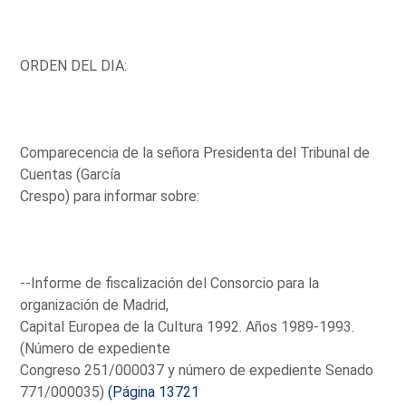
ORDEN DEL DIA:
Comparecencia de la señora Presidenta del Tribunal de
Cuentas (García
Crespo) para informar sobre:
--Informe de fiscalización del Consorcio para la
organización de Madrid,
Capital Europea de la Cultura 1992. Años 1989-1993.
(Número de expediente
Congreso 251/000037 y número de expediente Senado
771/000035)
(Página 13721