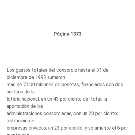
Página 1373
Los gastos totales del consorcio hasta el 31 de
diciembre de 1993 sumaron
más de 7.000 millones de pesetas, financiados con dos
sorteos de la
lotería nacional, en un 43 por ciento del total; la
aportación de las
administraciones consorciadas, con un 28 por ciento;
patrocinio de
empresas privadas, un 23 por ciento, y solamente el 6 por