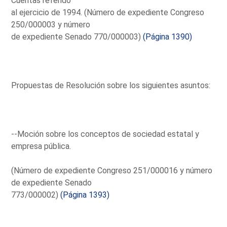
Cuentas referido
al ejercicio de 1994. (Número de expediente Congreso
250/000003 y número
de expediente Senado 770/000003)
(Página 1390)
Propuestas de Resolución sobre los siguientes asuntos:
--Moción sobre los conceptos de sociedad estatal y
empresa pública.
(Número de expediente Congreso 251/000016 y número
de expediente Senado
773/000002)
(Página 1393)