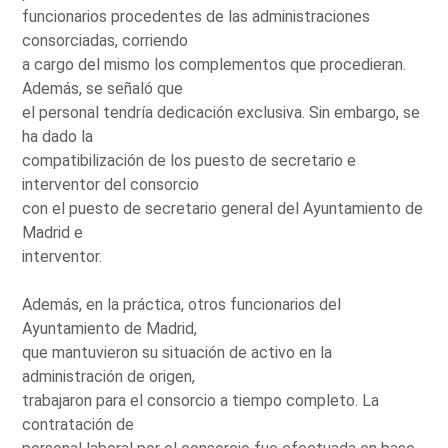
funcionarios procedentes de las administraciones
consorciadas, corriendo
a cargo del mismo los complementos que procedieran.
Además, se señaló que
el personal tendría dedicación exclusiva. Sin embargo, se
ha dado la
compatibilización de los puesto de secretario e
interventor del consorcio
con el puesto de secretario general del Ayuntamiento de
Madrid e
interventor.
Además, en la práctica, otros funcionarios del
Ayuntamiento de Madrid,
que mantuvieron su situación de activo en la
administración de origen,
trabajaron para el consorcio a tiempo completo. La
contratación de