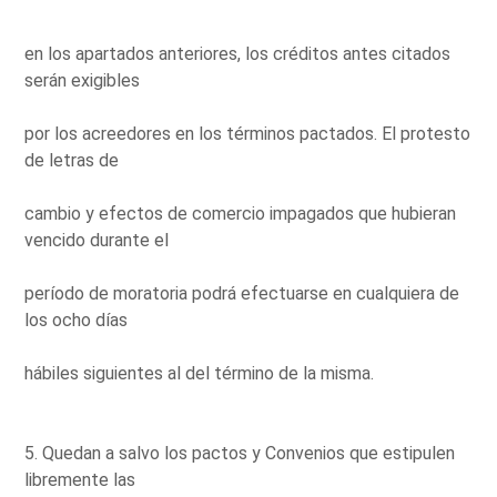
en los apartados anteriores, los créditos antes citados
serán exigibles
por los acreedores en los términos pactados. El protesto
de letras de
cambio y efectos de comercio impagados que hubieran
vencido durante el
período de moratoria podrá efectuarse en cualquiera de
los ocho días
hábiles siguientes al del término de la misma.
5. Quedan a salvo los pactos y Convenios que estipulen
libremente las