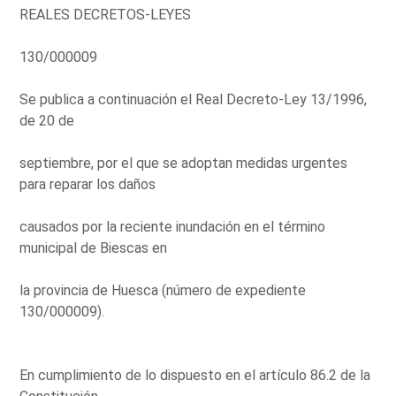
REALES DECRETOS-LEYES
130/000009
Se publica a continuación el Real Decreto-Ley 13/1996,
de 20 de
septiembre, por el que se adoptan medidas urgentes
para reparar los daños
causados por la reciente inundación en el término
municipal de Biescas en
la provincia de Huesca (número de expediente
130/000009).
En cumplimiento de lo dispuesto en el artículo 86.2 de la