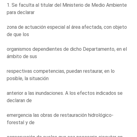
1. Se faculta al titular del Ministerio de Medio Ambiente
para declarar
zona de actuación especial al área afectada, con objeto
de que los
organismos dependientes de dicho Departamento, en el
ámbito de sus
respectivas competencias, puedan restaurar, en lo
posible, la situación
anterior a las inundaciones. A los efectos indicados se
declaran de
emergencia las obras de restauración hidrológico-
forestal y de