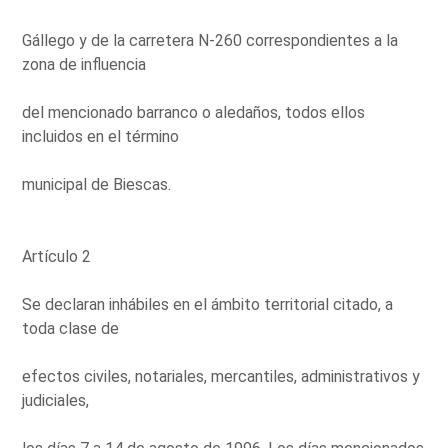
Gállego y de la carretera N-260 correspondientes a la
zona de influencia
del mencionado barranco o aledaños, todos ellos
incluidos en el término
municipal de Biescas.
Artículo 2
Se declaran inhábiles en el ámbito territorial citado, a
toda clase de
efectos civiles, notariales, mercantiles, administrativos y
judiciales,