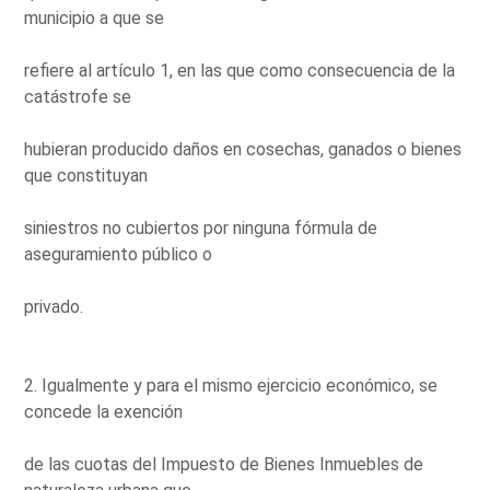
municipio a que se
refiere al artículo 1, en las que como consecuencia de la
catástrofe se
hubieran producido daños en cosechas, ganados o bienes
que constituyan
siniestros no cubiertos por ninguna fórmula de
aseguramiento público o
privado.
2. Igualmente y para el mismo ejercicio económico, se
concede la exención
de las cuotas del Impuesto de Bienes Inmuebles de