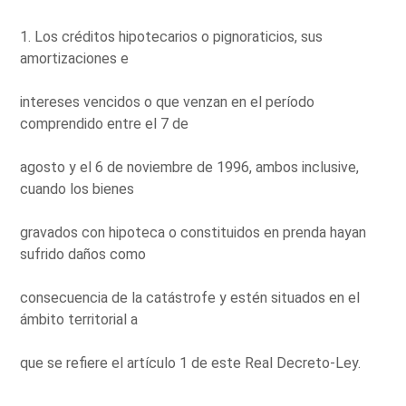
1. Los créditos hipotecarios o pignoraticios, sus
amortizaciones e
intereses vencidos o que venzan en el período
comprendido entre el 7 de
agosto y el 6 de noviembre de 1996, ambos inclusive,
cuando los bienes
gravados con hipoteca o constituidos en prenda hayan
sufrido daños como
consecuencia de la catástrofe y estén situados en el
ámbito territorial a
que se refiere el artículo 1 de este Real Decreto-Ley.