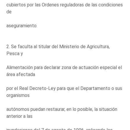
cubiertos por las Ordenes reguladoras de las condiciones
de
aseguramiento.
2. Se faculta al titular del Ministerio de Agricultura,
Pesca y
Alimentación para declarar zona de actuación especial el
área afectada
por el Real Decreto-Ley para que el Departamento o sus
organismos
autónomos puedan restaurar, en lo posible, la situación
anterior a las