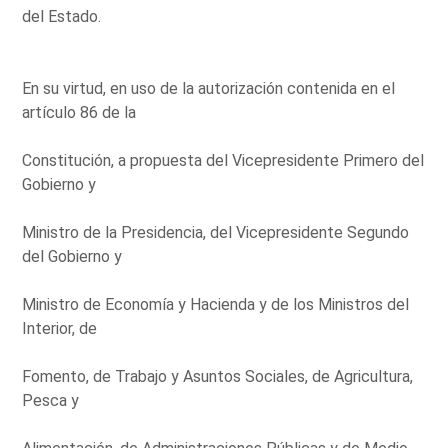
del Estado.
En su virtud, en uso de la autorización contenida en el
artículo 86 de la
Constitución, a propuesta del Vicepresidente Primero del
Gobierno y
Ministro de la Presidencia, del Vicepresidente Segundo
del Gobierno y
Ministro de Economía y Hacienda y de los Ministros del
Interior, de
Fomento, de Trabajo y Asuntos Sociales, de Agricultura,
Pesca y