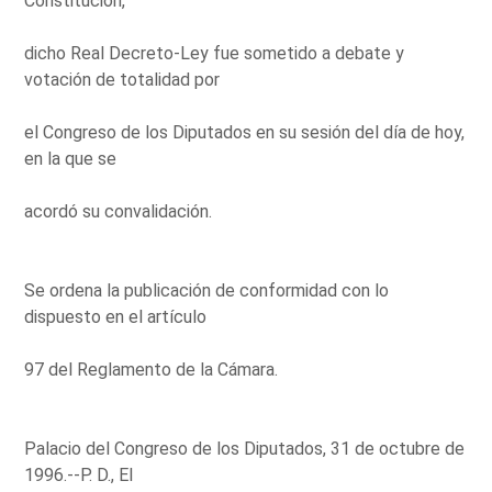
Constitución,
dicho Real Decreto-Ley fue sometido a debate y
votación de totalidad por
el Congreso de los Diputados en su sesión del día de hoy,
en la que se
acordó su convalidación.
Se ordena la publicación de conformidad con lo
dispuesto en el artículo
97 del Reglamento de la Cámara.
Palacio del Congreso de los Diputados, 31 de octubre de
1996.--P. D., El