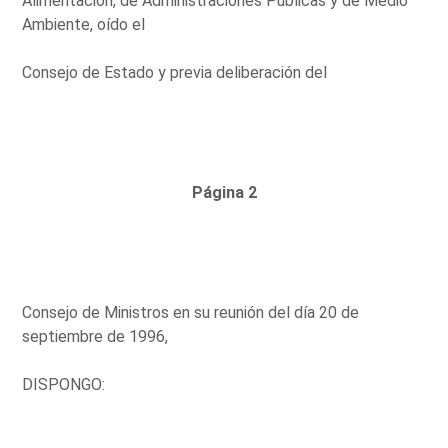
Alimentación, de Administraciones Públicas y de Medio
Ambiente, oído el
Consejo de Estado y previa deliberación del
Página 2
Consejo de Ministros en su reunión del día 20 de
septiembre de 1996,
DISPONGO: