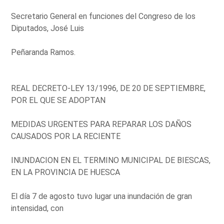
Secretario General en funciones del Congreso de los
Diputados, José Luis
Peñaranda Ramos.
REAL DECRETO-LEY 13/1996, DE 20 DE SEPTIEMBRE,
POR EL QUE SE ADOPTAN
MEDIDAS URGENTES PARA REPARAR LOS DAÑOS
CAUSADOS POR LA RECIENTE
INUNDACION EN EL TERMINO MUNICIPAL DE BIESCAS,
EN LA PROVINCIA DE HUESCA
El día 7 de agosto tuvo lugar una inundación de gran
intensidad, con