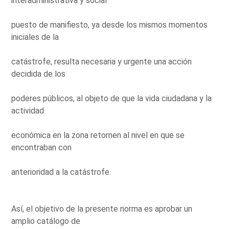
interadministrativa y social
puesto de manifiesto, ya desde los mismos momentos
iniciales de la
catástrofe, resulta necesaria y urgente una acción
decidida de los
poderes públicos, al objeto de que la vida ciudadana y la
actividad
económica en la zona retornen al nivel en que se
encontraban con
anterioridad a la catástrofe.
Así, el objetivo de la presente norma es aprobar un
amplio catálogo de