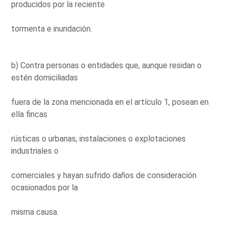
producidos por la reciente
tormenta e inundación.
b) Contra personas o entidades que, aunque residan o
estén domiciliadas
fuera de la zona mencionada en el artículo 1, posean en
ella fincas
rústicas o urbanas, instalaciones o explotaciones
industriales o
comerciales y hayan sufrido daños de consideración
ocasionados por la
misma causa.