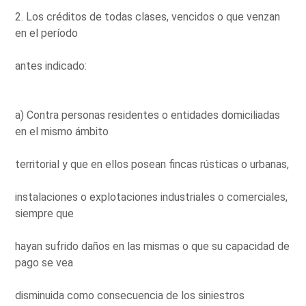
2. Los créditos de todas clases, vencidos o que venzan
en el período
antes indicado:
a) Contra personas residentes o entidades domiciliadas
en el mismo ámbito
territorial y que en ellos posean fincas rústicas o urbanas,
instalaciones o explotaciones industriales o comerciales,
siempre que
hayan sufrido daños en las mismas o que su capacidad de
pago se vea
disminuida como consecuencia de los siniestros