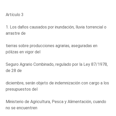
Artículo 3
1. Los daños causados por inundación, lluvia torrencial o
arrastre de
tierras sobre producciones agrarias, aseguradas en
pólizas en vigor del
Seguro Agrario Combinado, regulado por la Ley 87/1978,
de 28 de
diciembre, serán objeto de indemnización con cargo a los
presupuestos del
Ministerio de Agricultura, Pesca y Alimentación, cuando
no se encuentren