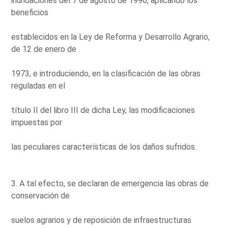
inundaciones del 7 de agosto de 1996, aplicando los
beneficios
establecidos en la Ley de Reforma y Desarrollo Agrario,
de 12 de enero de
1973, e introduciendo, en la clasificación de las obras
reguladas en el
título II del libro III de dicha Ley, las modificaciones
impuestas por
las peculiares características de los daños sufridos.
3. A tal efecto, se declaran de emergencia las obras de
conservación de
suelos agrarios y de reposición de infraestructuras