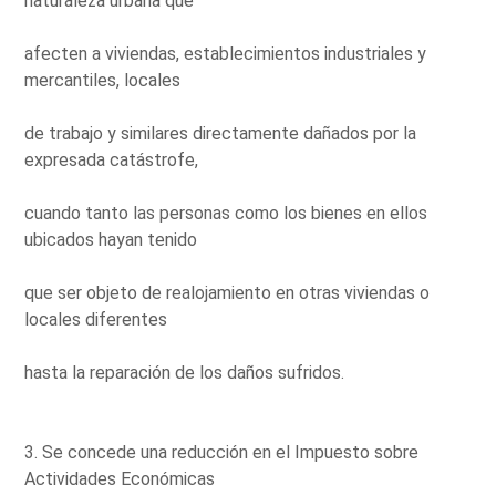
naturaleza urbana que
afecten a viviendas, establecimientos industriales y
mercantiles, locales
de trabajo y similares directamente dañados por la
expresada catástrofe,
cuando tanto las personas como los bienes en ellos
ubicados hayan tenido
que ser objeto de realojamiento en otras viviendas o
locales diferentes
hasta la reparación de los daños sufridos.
3. Se concede una reducción en el Impuesto sobre
Actividades Económicas