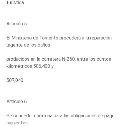
turística.
Artículo 5
El Ministerio de Fomento procederá a la reparación
urgente de los daños
producidos en la carretera N-260, entre los puntos
kilométricos 506,400 y
507,040.
Artículo 6
Se concede moratoria para las obligaciones de pago
siguientes: