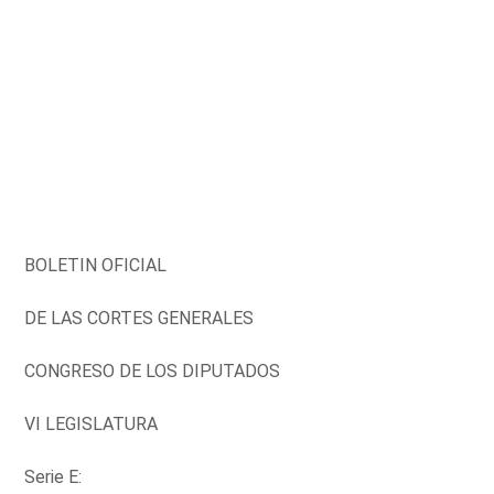
BOLETIN OFICIAL
DE LAS CORTES GENERALES
CONGRESO DE LOS DIPUTADOS
VI LEGISLATURA
Serie E: