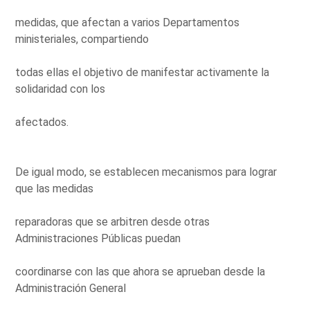
medidas, que afectan a varios Departamentos
ministeriales, compartiendo
todas ellas el objetivo de manifestar activamente la
solidaridad con los
afectados.
De igual modo, se establecen mecanismos para lograr
que las medidas
reparadoras que se arbitren desde otras
Administraciones Públicas puedan
coordinarse con las que ahora se aprueban desde la
Administración General