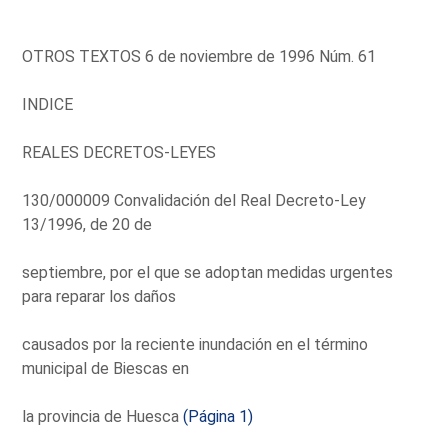
OTROS TEXTOS 6 de noviembre de 1996 Núm. 61
INDICE
REALES DECRETOS-LEYES
130/000009 Convalidación del Real Decreto-Ley
13/1996, de 20 de
septiembre, por el que se adoptan medidas urgentes
para reparar los daños
causados por la reciente inundación en el término
municipal de Biescas en
la provincia de Huesca
(Página 1)