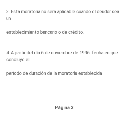
3. Esta moratoria no será aplicable cuando el deudor sea
un
establecimiento bancario o de crédito.
4. A partir del día 6 de noviembre de 1996, fecha en que
concluye el
período de duración de la moratoria establecida
Página 3