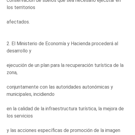
conservación de suelos que sea necesario ejecutar en
los territorios
afectados.
2. El Ministerio de Economía y Hacienda procederá al
desarrollo y
ejecución de un plan para la recuperación turística de la
zona,
conjuntamente con las autoridades autonómicas y
municipales, incidiendo
en la calidad de la infraestructura turística, la mejora de
los servicios
y las acciones específicas de promoción de la imagen