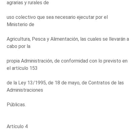
agrarias y rurales de
uso colectivo que sea necesario ejecutar por el
Ministerio de
Agricultura, Pesca y Alimentación, las cuales se llevarán a
cabo por la
propia Administración, de conformidad con lo previsto en
el artículo 153
de la Ley 13/1995, de 18 de mayo, de Contratos de las
Administraciones
Públicas.
Artículo 4