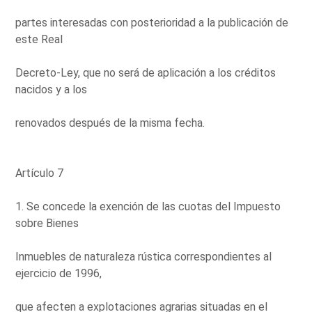
partes interesadas con posterioridad a la publicación de
este Real
Decreto-Ley, que no será de aplicación a los créditos
nacidos y a los
renovados después de la misma fecha.
Artículo 7
1. Se concede la exención de las cuotas del Impuesto
sobre Bienes
Inmuebles de naturaleza rústica correspondientes al
ejercicio de 1996,
que afecten a explotaciones agrarias situadas en el