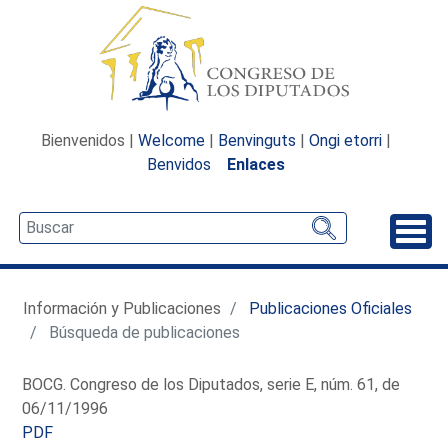
Bienvenidos |
Welcome
|
Benvinguts
|
Ongi etorri
|
Benvidos
Enlaces
Desp
Información y Publicaciones
Publicaciones Oficiales
Búsqueda de publicaciones
BOCG. Congreso de los Diputados, serie E, núm. 61, de
06/11/1996
PDF