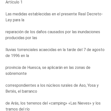
Artículo 1
Las medidas establecidas en el presente Real Decreto-
Ley para la
reparación de los daños causados por las inundaciones
producidas por las
lluvias torrenciales acaecidas en la tarde del 7 de agosto
de 1996 en la
provincia de Huesca, se aplicarán en las zonas de
sobremonte
correspondientes a los núcleos rurales de Aso, Yosa y
Betés, el barranco
de Arás, los terrenos del «camping» «Las Nieves» y los
tramos del río