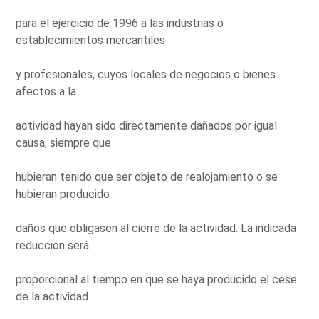
para el ejercicio de 1996 a las industrias o
establecimientos mercantiles
y profesionales, cuyos locales de negocios o bienes
afectos a la
actividad hayan sido directamente dañados por igual
causa, siempre que
hubieran tenido que ser objeto de realojamiento o se
hubieran producido
daños que obligasen al cierre de la actividad. La indicada
reducción será
proporcional al tiempo en que se haya producido el cese
de la actividad