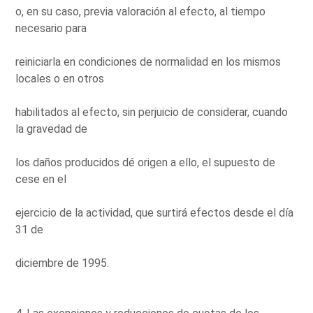
o, en su caso, previa valoración al efecto, al tiempo
necesario para
reiniciarla en condiciones de normalidad en los mismos
locales o en otros
habilitados al efecto, sin perjuicio de considerar, cuando
la gravedad de
los daños producidos dé origen a ello, el supuesto de
cese en el
ejercicio de la actividad, que surtirá efectos desde el día
31 de
diciembre de 1995.