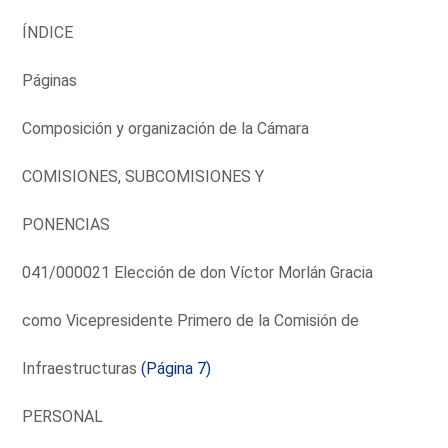
ÍNDICE
Páginas
Composición y organización de la Cámara
COMISIONES, SUBCOMISIONES Y
PONENCIAS
041/000021 Elección de don Víctor Morlán Gracia
como Vicepresidente Primero de la Comisión de
Infraestructuras
(Página 7)
PERSONAL