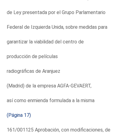
de Ley presentada por el Grupo Parlamentario
Federal de Izquierda Unida, sobre medidas para
garantizar la viabilidad del centro de
producción de películas
radiográficas de Aranjuez
(Madrid) de la empresa AGFA-GEVAERT,
así como enmienda formulada a la misma
(Página 17)
161/001125 Aprobación, con modificaciones, de