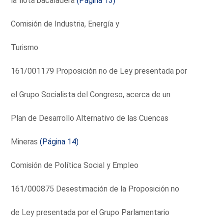
la flota bacaladera
(Página 13)
Comisión de Industria, Energía y
Turismo
161/001179 Proposición no de Ley presentada por
el Grupo Socialista del Congreso, acerca de un
Plan de Desarrollo Alternativo de las Cuencas
Mineras
(Página 14)
Comisión de Política Social y Empleo
161/000875 Desestimación de la Proposición no
de Ley presentada por el Grupo Parlamentario