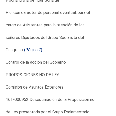
y doña María del Mar Soria del
Río, con carácter de personal eventual, para el
cargo de Asistentes para la atención de los
señores Diputados del Grupo Socialista del
Congreso
(Página 7)
Control de la acción del Gobierno
PROPOSICIONES NO DE LEY
Comisión de Asuntos Exteriores
161/000952 Desestimación de la Proposición no
de Ley presentada por el Grupo Parlamentario