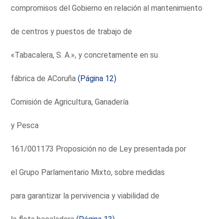
compromisos del Gobierno en relación al mantenimiento
de centros y puestos de trabajo de
«Tabacalera, S. A.», y concretamente en su
fábrica de ACoruña
(Página 12)
Comisión de Agricultura, Ganadería
y Pesca
161/001173 Proposición no de Ley presentada por
el Grupo Parlamentario Mixto, sobre medidas
para garantizar la pervivencia y viabilidad de