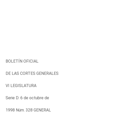
BOLETÍN OFICIAL
DE LAS CORTES GENERALES
VI LEGISLATURA
Serie D: 6 de octubre de
1998 Núm. 328 GENERAL