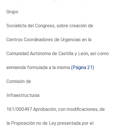
Grupo
Socialista del Congreso, sobre creación de
Centros Coordinadores de Urgencias en la
Comunidad Autónoma de Castilla y León, así como
enmienda formulada a la misma
(Página 21)
Comisión de
Infraestructuras
161/000497 Aprobación, con modificaciones, de
la Proposición no de Ley presentada por el