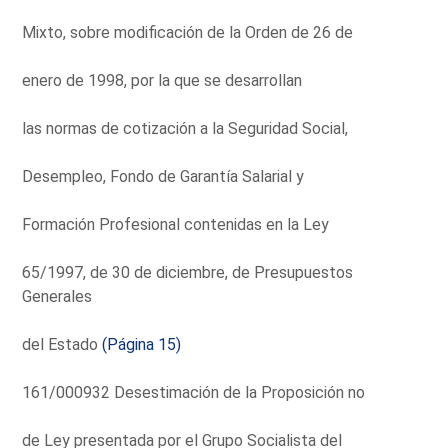
Mixto, sobre modificación de la Orden de 26 de
enero de 1998, por la que se desarrollan
las normas de cotización a la Seguridad Social,
Desempleo, Fondo de Garantía Salarial y
Formación Profesional contenidas en la Ley
65/1997, de 30 de diciembre, de Presupuestos
Generales
del Estado
(Página 15)
161/000932 Desestimación de la Proposición no
de Ley presentada por el Grupo Socialista del