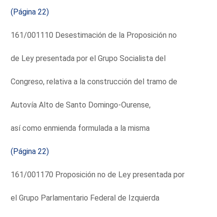
(Página 22)
161/001110 Desestimación de la Proposición no
de Ley presentada por el Grupo Socialista del
Congreso, relativa a la construcción del tramo de
Autovía Alto de Santo Domingo-Ourense,
así como enmienda formulada a la misma
(Página 22)
161/001170 Proposición no de Ley presentada por
el Grupo Parlamentario Federal de Izquierda