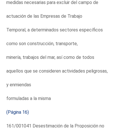
medidas necesarias para excluir del campo de
actuación de las Empresas de Trabajo
Temporal, a determinados sectores específicos
como son construcción, transporte,
minería, trabajos del mar, así como de todos
aquellos que se consideren actividades peligrosas,
y enmiendas
formuladas a la misma
(Página 16)
161/001041 Desestimación de la Proposición no