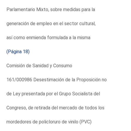
Parlamentario Mixto, sobre medidas para la
generación de empleo en el sector cultural,
así como enmienda formulada a la misma
(Página 18)
Comisión de Sanidad y Consumo
161/000986 Desestimación de la Proposición no
de Ley presentada por el Grupo Socialista del
Congreso, de retirada del mercado de todos los
mordedores de policloruro de vinilo (PVC)