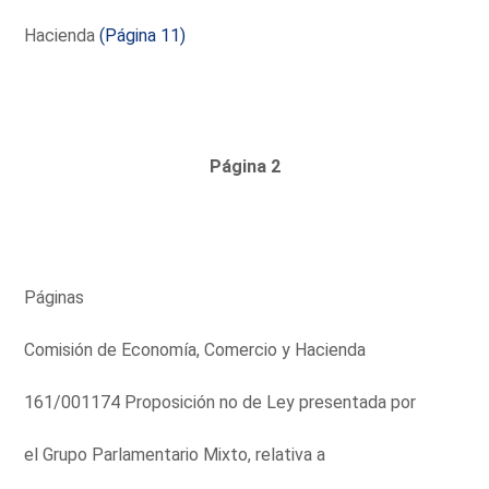
Hacienda
(Página 11)
Página 2
Páginas
Comisión de Economía, Comercio y Hacienda
161/001174 Proposición no de Ley presentada por
el Grupo Parlamentario Mixto, relativa a