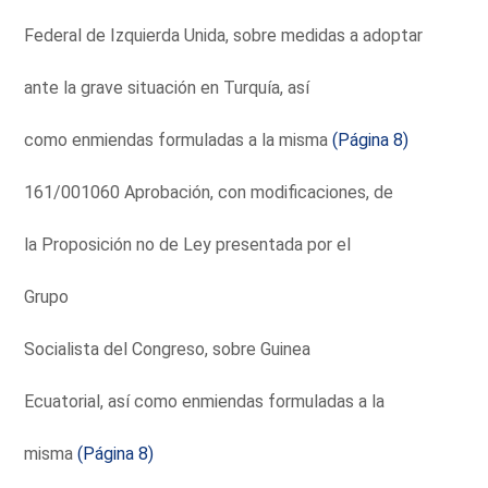
Federal de Izquierda Unida, sobre medidas a adoptar
ante la grave situación en Turquía, así
como enmiendas formuladas a la misma
(Página 8)
161/001060 Aprobación, con modificaciones, de
la Proposición no de Ley presentada por el
Grupo
Socialista del Congreso, sobre Guinea
Ecuatorial, así como enmiendas formuladas a la
misma
(Página 8)