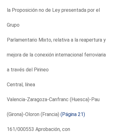
la Proposición no de Ley presentada por el
Grupo
Parlamentario Mixto, relativa a la reapertura y
mejora de la conexión internacional ferroviaria
a través del Pirineo
Central, línea
Valencia-Zaragoza-Canfranc (Huesca)-Pau
(Girona)-Oloron (Francia)
(Página 21)
161/000553 Aprobación, con