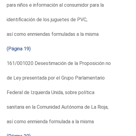
para niños e información al consumidor para la
identificación de los juguetes de PVC,
así como enmiendas formuladas a la misma
(Página 19)
161/001020 Desestimación de la Proposición no
de Ley presentada por el Grupo Parlamentario
Federal de Izquierda Unida, sobre política
sanitaria en la Comunidad Autónoma de La Rioja,
así como enmienda formulada a la misma