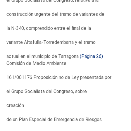
el Grupo Socialista del Congreso, relativa a la
construcción urgente del tramo de variantes de
la N-340, comprendido entre el final de la
variante Altafulla-Torredembarra y el tramo
actual en el municipio de Tarragona
(Página 26)
Comisión de Medio Ambiente
161/001176 Proposición no de Ley presentada por
el Grupo Socialista del Congreso, sobre
creación
de un Plan Especial de Emergencia de Riesgos