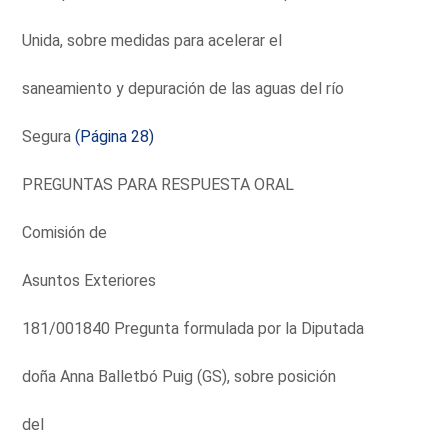
Unida, sobre medidas para acelerar el
saneamiento y depuración de las aguas del río
Segura
(Página 28)
PREGUNTAS PARA RESPUESTA ORAL
Comisión de
Asuntos Exteriores
181/001840 Pregunta formulada por la Diputada
doña Anna Balletbó Puig (GS), sobre posición
del