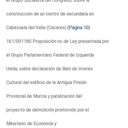
el Grupo Socialista del Congreso, sobre la
construcción de un centro de secundaria en
Cabezuela del Valle (Cáceres)
(Página 10)
161/001180 Proposición no de Ley presentada por
el Grupo Parlamentario Federal de Izquierda
Unida, sobre declaración de Bien de Interés
Cultural del edificio de la Antigua Prisión
Provincial de Murcia y paralización del
proyecto de demolición promovido por el
Ministerio de Economía y