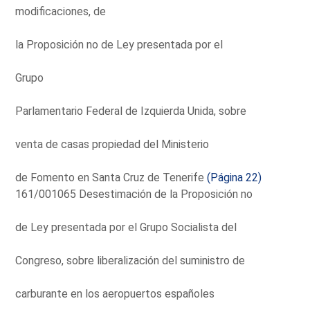
modificaciones, de
la Proposición no de Ley presentada por el
Grupo
Parlamentario Federal de Izquierda Unida, sobre
venta de casas propiedad del Ministerio
de Fomento en Santa Cruz de Tenerife
(Página 22)
161/001065 Desestimación de la Proposición no
de Ley presentada por el Grupo Socialista del
Congreso, sobre liberalización del suministro de
carburante en los aeropuertos españoles