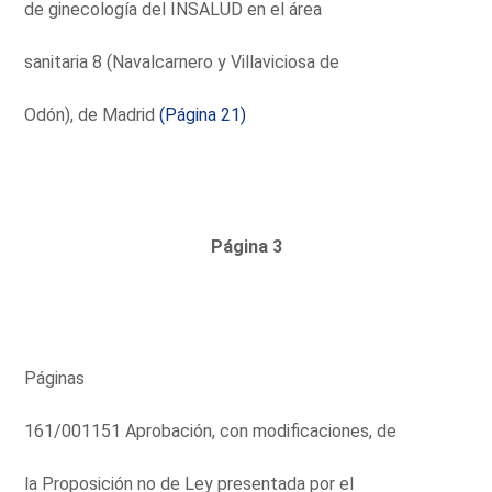
de ginecología del INSALUD en el área
sanitaria 8 (Navalcarnero y Villaviciosa de
Odón), de Madrid
(Página 21)
Página 3
Páginas
161/001151 Aprobación, con modificaciones, de
la Proposición no de Ley presentada por el