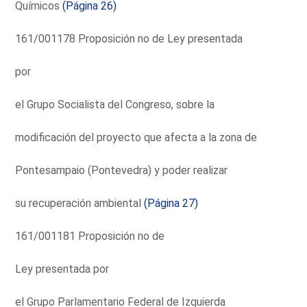
Químicos
(Página 26)
161/001178 Proposición no de Ley presentada
por
el Grupo Socialista del Congreso, sobre la
modificación del proyecto que afecta a la zona de
Pontesampaio (Pontevedra) y poder realizar
su recuperación ambiental
(Página 27)
161/001181 Proposición no de
Ley presentada por
el Grupo Parlamentario Federal de Izquierda