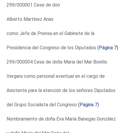
299/000001 Cese de don
Alberto Martínez Arias
como Jefe de Prensa en el Gabinete de la
Presidencia del Congreso de los Diputados
(Página 7)
299/000004 Cese de doña María del Mar Bonillo
Vergara como personal eventual en el cargo de
Asistente para la atención de los señores Diputados
del Grupo Socialista del Congreso
(Página 7)
Nombramiento de doña Eva María Banegas González