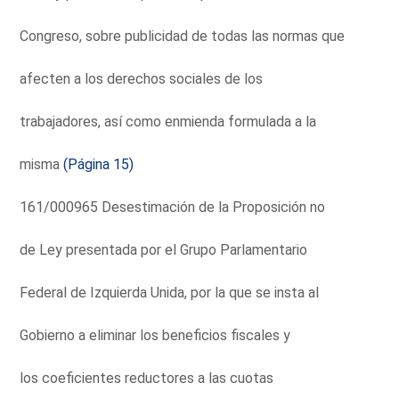
Congreso, sobre publicidad de todas las normas que
afecten a los derechos sociales de los
trabajadores, así como enmienda formulada a la
misma
(Página 15)
161/000965 Desestimación de la Proposición no
de Ley presentada por el Grupo Parlamentario
Federal de Izquierda Unida, por la que se insta al
Gobierno a eliminar los beneficios fiscales y
los coeficientes reductores a las cuotas