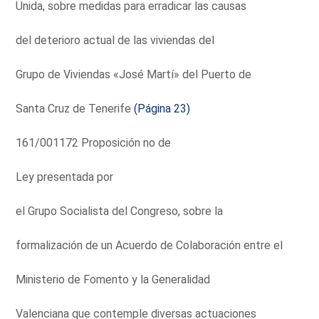
Unida, sobre medidas para erradicar las causas
del deterioro actual de las viviendas del
Grupo de Viviendas «José Martí» del Puerto de
Santa Cruz de Tenerife
(Página 23)
161/001172 Proposición no de
Ley presentada por
el Grupo Socialista del Congreso, sobre la
formalización de un Acuerdo de Colaboración entre el
Ministerio de Fomento y la Generalidad
Valenciana que contemple diversas actuaciones