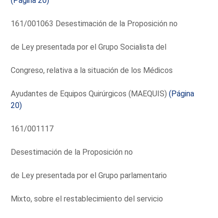
(Página 20)
161/001063 Desestimación de la Proposición no
de Ley presentada por el Grupo Socialista del
Congreso, relativa a la situación de los Médicos
Ayudantes de Equipos Quirúrgicos (MAEQUIS)
(Página
20)
161/001117
Desestimación de la Proposición no
de Ley presentada por el Grupo parlamentario
Mixto, sobre el restablecimiento del servicio