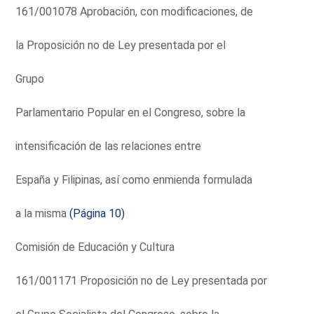
161/001078 Aprobación, con modificaciones, de
la Proposición no de Ley presentada por el
Grupo
Parlamentario Popular en el Congreso, sobre la
intensificación de las relaciones entre
España y Filipinas, así como enmienda formulada
a la misma
(Página 10)
Comisión de Educación y Cultura
161/001171 Proposición no de Ley presentada por