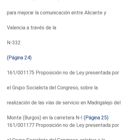
para mejorar la comunicación entre Alicante y
Valencia a través de la
N-332
(Página 24)
161/001175 Proposición no de Ley presentada por
el Grupo Socialista del Congreso, sobre la
realización de las vías de servicio en Madrigalejo del
Monte (Burgos) en la carretera N-I
(Página 25)
161/001177 Proposición no de Ley presentada por