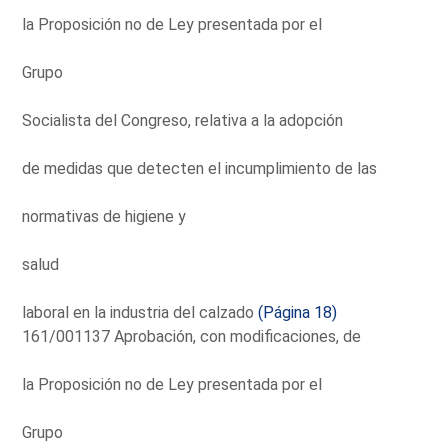
la Proposición no de Ley presentada por el
Grupo
Socialista del Congreso, relativa a la adopción
de medidas que detecten el incumplimiento de las
normativas de higiene y
salud
laboral en la industria del calzado
(Página 18)
161/001137 Aprobación, con modificaciones, de
la Proposición no de Ley presentada por el
Grupo