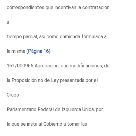
correspondientes que incentivan la contratación
a
tiempo parcial, así como enmienda formulada a
la misma
(Página 16)
161/000966 Aprobación, con modificaciones, de
la Proposición no de Ley presentada por el
Grupo
Parlamentario Federal de Izquierda Unida, por
la que se insta al Gobierno a tomar las