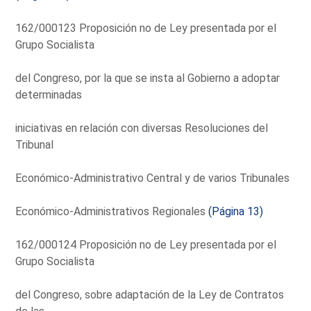
162/000123 Proposición no de Ley presentada por el
Grupo Socialista
del Congreso, por la que se insta al Gobierno a adoptar
determinadas
iniciativas en relación con diversas Resoluciones del
Tribunal
Económico-Administrativo Central y de varios Tribunales
Económico-Administrativos Regionales
(Página 13)
162/000124 Proposición no de Ley presentada por el
Grupo Socialista
del Congreso, sobre adaptación de la Ley de Contratos