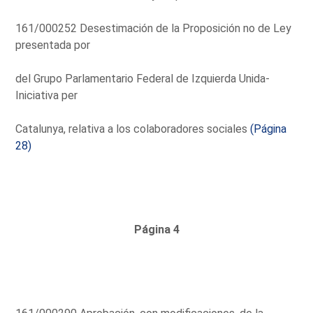
161/000252 Desestimación de la Proposición no de Ley
presentada por
del Grupo Parlamentario Federal de Izquierda Unida-
Iniciativa per
Catalunya, relativa a los colaboradores sociales
(Página
28)
Página 4