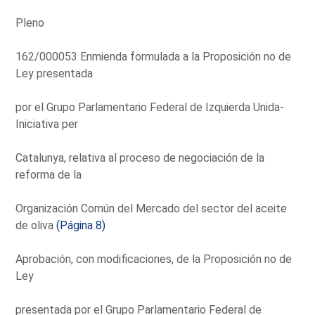
Pleno
162/000053 Enmienda formulada a la Proposición no de
Ley presentada
por el Grupo Parlamentario Federal de Izquierda Unida-
Iniciativa per
Catalunya, relativa al proceso de negociación de la
reforma de la
Organización Común del Mercado del sector del aceite
de oliva
(Página 8)
Aprobación, con modificaciones, de la Proposición no de
Ley
presentada por el Grupo Parlamentario Federal de