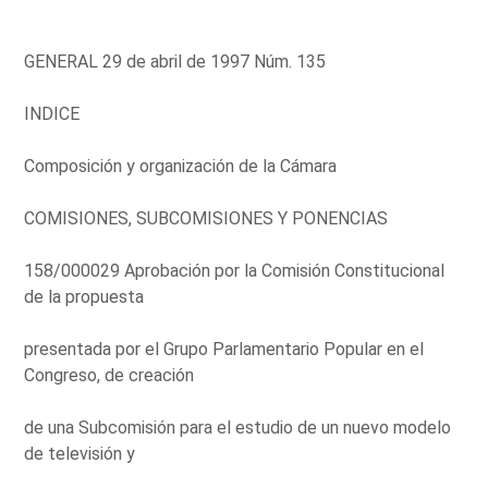
GENERAL 29 de abril de 1997 Núm. 135
INDICE
Composición y organización de la Cámara
COMISIONES, SUBCOMISIONES Y PONENCIAS
158/000029 Aprobación por la Comisión Constitucional
de la propuesta
presentada por el Grupo Parlamentario Popular en el
Congreso, de creación
de una Subcomisión para el estudio de un nuevo modelo
de televisión y