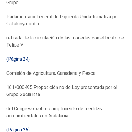
Grupo
Parlamentario Federal de Izquierda Unida-Iniciativa per
Catalunya, sobre
retirada de la circulación de las monedas con el busto de
Felipe V
(Página 24)
Comisión de Agricultura, Ganadería y Pesca
161/000495 Proposición no de Ley presentada por el
Grupo Socialista
del Congreso, sobre cumplimiento de medidas
agroambientales en Andalucía
(Página 25)