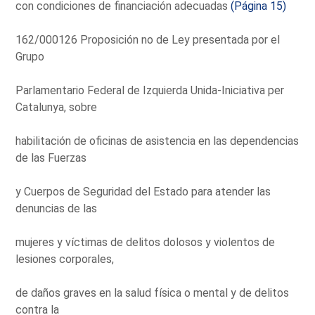
con condiciones de financiación adecuadas
(Página 15)
162/000126 Proposición no de Ley presentada por el
Grupo
Parlamentario Federal de Izquierda Unida-Iniciativa per
Catalunya, sobre
habilitación de oficinas de asistencia en las dependencias
de las Fuerzas
y Cuerpos de Seguridad del Estado para atender las
denuncias de las
mujeres y víctimas de delitos dolosos y violentos de
lesiones corporales,
de daños graves en la salud física o mental y de delitos
contra la