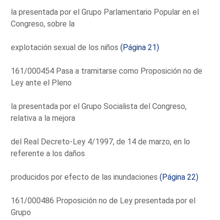
la presentada por el Grupo Parlamentario Popular en el
Congreso, sobre la
explotación sexual de los niños
(Página 21)
161/000454 Pasa a tramitarse como Proposición no de
Ley ante el Pleno
la presentada por el Grupo Socialista del Congreso,
relativa a la mejora
del Real Decreto-Ley 4/1997, de 14 de marzo, en lo
referente a los daños
producidos por efecto de las inundaciones
(Página 22)
161/000486 Proposición no de Ley presentada por el
Grupo