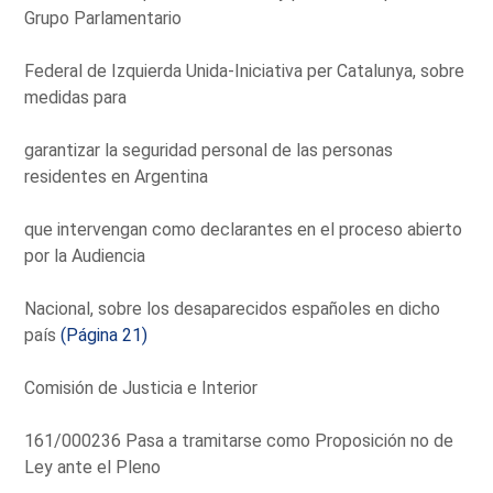
Grupo Parlamentario
Federal de Izquierda Unida-Iniciativa per Catalunya, sobre
medidas para
garantizar la seguridad personal de las personas
residentes en Argentina
que intervengan como declarantes en el proceso abierto
por la Audiencia
Nacional, sobre los desaparecidos españoles en dicho
país
(Página 21)
Comisión de Justicia e Interior
161/000236 Pasa a tramitarse como Proposición no de
Ley ante el Pleno