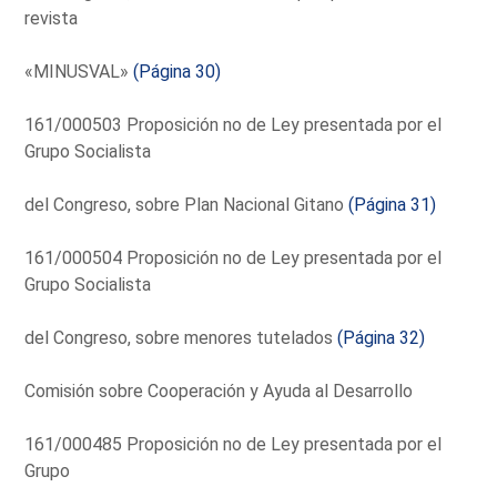
revista
«MINUSVAL»
(Página 30)
161/000503 Proposición no de Ley presentada por el
Grupo Socialista
del Congreso, sobre Plan Nacional Gitano
(Página 31)
161/000504 Proposición no de Ley presentada por el
Grupo Socialista
del Congreso, sobre menores tutelados
(Página 32)
Comisión sobre Cooperación y Ayuda al Desarrollo
161/000485 Proposición no de Ley presentada por el
Grupo