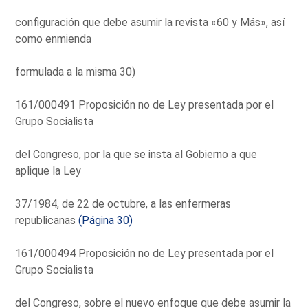
configuración que debe asumir la revista «60 y Más», así
como enmienda
formulada a la misma 30)
161/000491 Proposición no de Ley presentada por el
Grupo Socialista
del Congreso, por la que se insta al Gobierno a que
aplique la Ley
37/1984, de 22 de octubre, a las enfermeras
republicanas
(Página 30)
161/000494 Proposición no de Ley presentada por el
Grupo Socialista
del Congreso, sobre el nuevo enfoque que debe asumir la