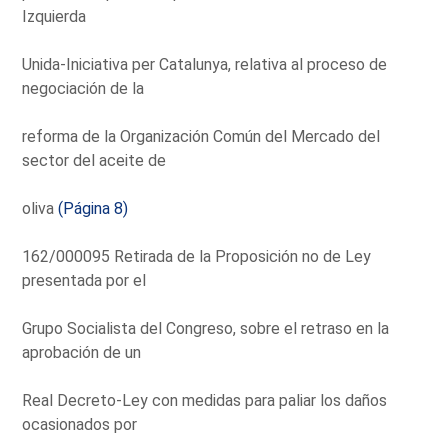
Izquierda
Unida-Iniciativa per Catalunya, relativa al proceso de
negociación de la
reforma de la Organización Común del Mercado del
sector del aceite de
oliva
(Página 8)
162/000095 Retirada de la Proposición no de Ley
presentada por el
Grupo Socialista del Congreso, sobre el retraso en la
aprobación de un
Real Decreto-Ley con medidas para paliar los daños
ocasionados por