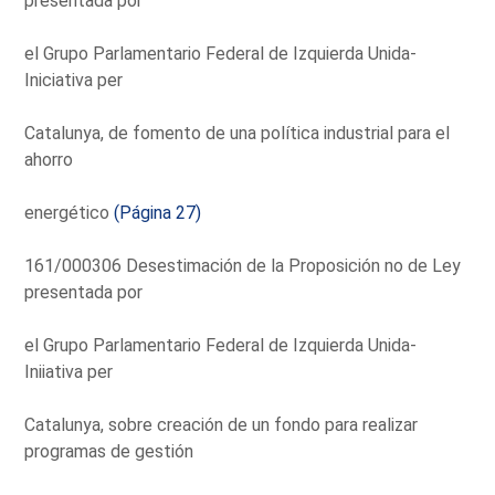
presentada por
el Grupo Parlamentario Federal de Izquierda Unida-
Iniciativa per
Catalunya, de fomento de una política industrial para el
ahorro
energético
(Página 27)
161/000306 Desestimación de la Proposición no de Ley
presentada por
el Grupo Parlamentario Federal de Izquierda Unida-
Iniiativa per
Catalunya, sobre creación de un fondo para realizar
programas de gestión