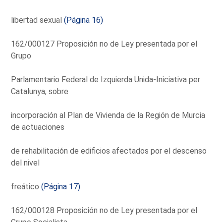
libertad sexual
(Página 16)
162/000127 Proposición no de Ley presentada por el
Grupo
Parlamentario Federal de Izquierda Unida-Iniciativa per
Catalunya, sobre
incorporación al Plan de Vivienda de la Región de Murcia
de actuaciones
de rehabilitación de edificios afectados por el descenso
del nivel
freático
(Página 17)
162/000128 Proposición no de Ley presentada por el