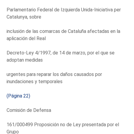
Parlamentario Federal de Izquierda Unida-Iniciativa per
Catalunya, sobre
inclusión de las comarcas de Cataluña afectadas en la
aplicación del Real
Decreto-Ley 4/1997, de 14 de marzo, por el que se
adoptan medidas
urgentes para reparar los daños causados por
inundaciones y temporales
(Página 22)
Comisión de Defensa
161/000499 Proposición no de Ley presentada por el
Grupo