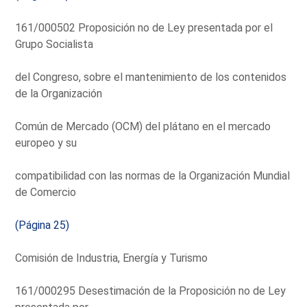
161/000502 Proposición no de Ley presentada por el
Grupo Socialista
del Congreso, sobre el mantenimiento de los contenidos
de la Organización
Común de Mercado (OCM) del plátano en el mercado
europeo y su
compatibilidad con las normas de la Organización Mundial
de Comercio
(Página 25)
Comisión de Industria, Energía y Turismo
161/000295 Desestimación de la Proposición no de Ley