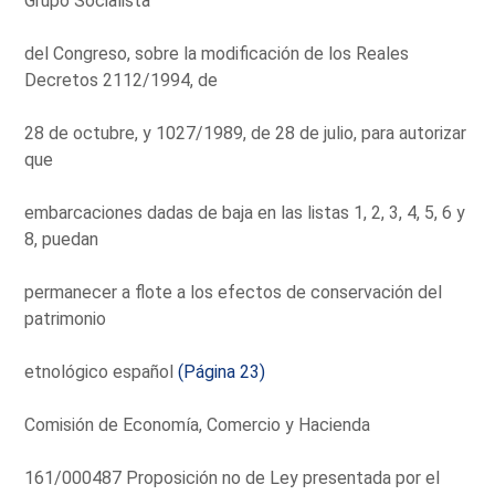
Grupo Socialista
del Congreso, sobre la modificación de los Reales
Decretos 2112/1994, de
28 de octubre, y 1027/1989, de 28 de julio, para autorizar
que
embarcaciones dadas de baja en las listas 1, 2, 3, 4, 5, 6 y
8, puedan
permanecer a flote a los efectos de conservación del
patrimonio
etnológico español
(Página 23)
Comisión de Economía, Comercio y Hacienda
161/000487 Proposición no de Ley presentada por el