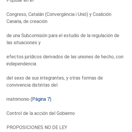
Popular en el
Congreso, Catalán (Convergència i Unió) y Coalición
Canaria, de creación
de una Subcomisión para el estudio de la regulación de
las situaciones y
efectos jurídicos derivados de las uniones de hecho, con
independencia
del sexo de sus integrantes, y otras formas de
convivencia distintas del
matrimonio
(Página 7)
Control de la acción del Gobierno
PROPOSICIONES NO DE LEY