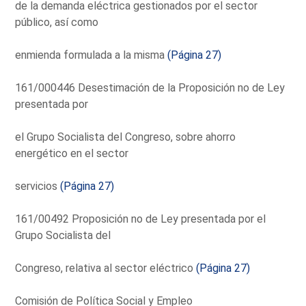
de la demanda eléctrica gestionados por el sector
público, así como
enmienda formulada a la misma
(Página 27)
161/000446 Desestimación de la Proposición no de Ley
presentada por
el Grupo Socialista del Congreso, sobre ahorro
energético en el sector
servicios
(Página 27)
161/00492 Proposición no de Ley presentada por el
Grupo Socialista del
Congreso, relativa al sector eléctrico
(Página 27)
Comisión de Política Social y Empleo