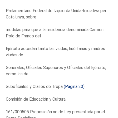
Parlamentario Federal de Izquierda Unida-Iniciativa per
Catalunya, sobre
medidas para que a la residencia denominada Carmen
Polo de Franco del
Ejército accedan tanto las viudas, huérfanas y madres
viudas de
Generales, Oficiales Superiores y Oficiales del Ejército,
como las de
Suboficiales y Clases de Tropa
(Página 23)
Comisión de Educación y Cultura
161/000505 Proposición no de Ley presentada por el