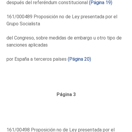
después del referéndum constitucional
(Página 19)
161/000489 Proposición no de Ley presentada por el
Grupo Socialista
del Congreso, sobre medidas de embargo u otro tipo de
sanciones aplicadas
por España a terceros países
(Página 20)
Página 3
161/00498 Proposición no de Ley presentada por el