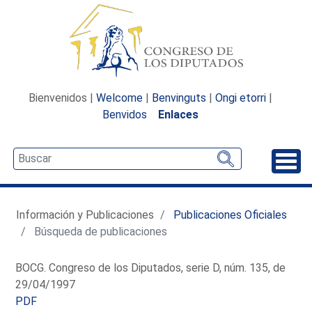
Bienvenidos |
Welcome
|
Benvinguts
|
Ongi etorri
|
Benvidos
Enlaces
Desp
Información y Publicaciones
Publicaciones Oficiales
Búsqueda de publicaciones
BOCG. Congreso de los Diputados, serie D, núm. 135, de
29/04/1997
PDF