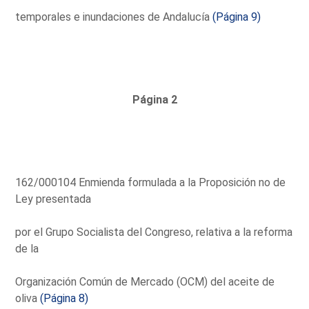
temporales e inundaciones de Andalucía
(Página 9)
Página 2
162/000104 Enmienda formulada a la Proposición no de
Ley presentada
por el Grupo Socialista del Congreso, relativa a la reforma
de la
Organización Común de Mercado (OCM) del aceite de
oliva
(Página 8)