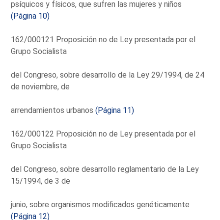
psíquicos y físicos, que sufren las mujeres y niños
(Página 10)
162/000121 Proposición no de Ley presentada por el
Grupo Socialista
del Congreso, sobre desarrollo de la Ley 29/1994, de 24
de noviembre, de
arrendamientos urbanos
(Página 11)
162/000122 Proposición no de Ley presentada por el
Grupo Socialista
del Congreso, sobre desarrollo reglamentario de la Ley
15/1994, de 3 de
junio, sobre organismos modificados genéticamente
(Página 12)