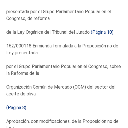
presentada por el Grupo Parlamentario Popular en el
Congreso, de reforma
de la Ley Orgánica del Tribunal del Jurado
(Página 10)
162/000118 Enmienda formulada a la Proposición no de
Ley presentada
por el Grupo Parlamentario Popular en el Congreso, sobre
la Reforma de la
Organización Común de Mercado (OCM) del sector del
aceite de oliva
(Página 8)
Aprobación, con modificaciones, de la Proposición no de