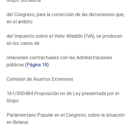
Grupo Socialista
del Congreso, para la corrección de las distorsiones que,
en el ámbito
del Impuesto sobre el Valor Añadido (IVA), se producen
en los casos de
relaciones contractuales con las Administraciones
públicas
(Página 18)
Comisión de Asuntos Exteriores
161/000484 Proposición no de Ley presentada por el
Grupo
Parlamentario Popular en el Congreso, sobre la situación
en Belarus