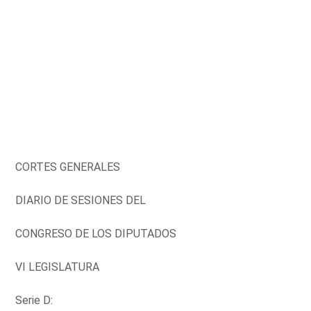
CORTES GENERALES
DIARIO DE SESIONES DEL
CONGRESO DE LOS DIPUTADOS
VI LEGISLATURA
Serie D: