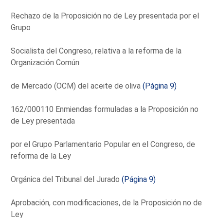
Rechazo de la Proposición no de Ley presentada por el
Grupo
Socialista del Congreso, relativa a la reforma de la
Organización Común
de Mercado (OCM) del aceite de oliva
(Página 9)
162/000110 Enmiendas formuladas a la Proposición no
de Ley presentada
por el Grupo Parlamentario Popular en el Congreso, de
reforma de la Ley
Orgánica del Tribunal del Jurado
(Página 9)
Aprobación, con modificaciones, de la Proposición no de
Ley