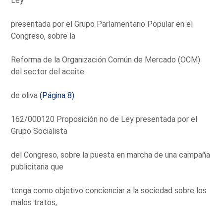
Ley
presentada por el Grupo Parlamentario Popular en el
Congreso, sobre la
Reforma de la Organización Común de Mercado (OCM)
del sector del aceite
de oliva
(Página 8)
162/000120 Proposición no de Ley presentada por el
Grupo Socialista
del Congreso, sobre la puesta en marcha de una campaña
publicitaria que
tenga como objetivo concienciar a la sociedad sobre los
malos tratos,