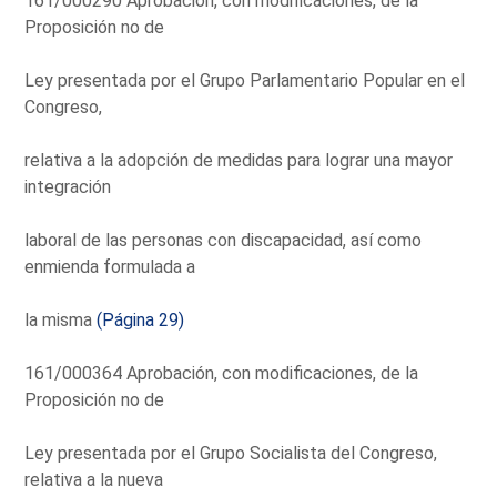
161/000290 Aprobación, con modificaciones, de la
Proposición no de
Ley presentada por el Grupo Parlamentario Popular en el
Congreso,
relativa a la adopción de medidas para lograr una mayor
integración
laboral de las personas con discapacidad, así como
enmienda formulada a
la misma
(Página 29)
161/000364 Aprobación, con modificaciones, de la
Proposición no de
Ley presentada por el Grupo Socialista del Congreso,
relativa a la nueva