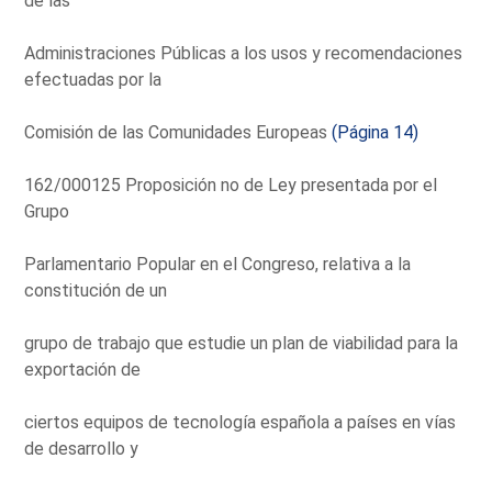
de las
Administraciones Públicas a los usos y recomendaciones
efectuadas por la
Comisión de las Comunidades Europeas
(Página 14)
162/000125 Proposición no de Ley presentada por el
Grupo
Parlamentario Popular en el Congreso, relativa a la
constitución de un
grupo de trabajo que estudie un plan de viabilidad para la
exportación de
ciertos equipos de tecnología española a países en vías
de desarrollo y