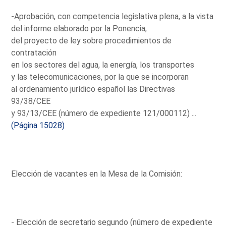
-Aprobación, con competencia legislativa plena, a la vista
del informe elaborado por la Ponencia,
del proyecto de ley sobre procedimientos de
contratación
en los sectores del agua, la energía, los transportes
y las telecomunicaciones, por la que se incorporan
al ordenamiento jurídico español las Directivas
93/38/CEE
y 93/13/CEE (número de expediente 121/000112) ...
(Página 15028)
Elección de vacantes en la Mesa de la Comisión:
- Elección de secretario segundo (número de expediente