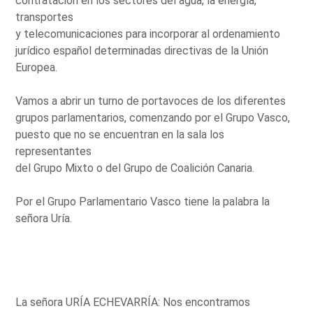
contratación en los sectores del agua, la energía,
transportes
y telecomunicaciones para incorporar al ordenamiento
jurídico español determinadas directivas de la Unión
Europea.
Vamos a abrir un turno de portavoces de los diferentes
grupos parlamentarios, comenzando por el Grupo Vasco,
puesto que no se encuentran en la sala los
representantes
del Grupo Mixto o del Grupo de Coalición Canaria.
Por el Grupo Parlamentario Vasco tiene la palabra la
señora Uría.
La señora URÍA ECHEVARRÍA: Nos encontramos