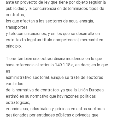
ante un proyecto de ley que tiene por objeto regular la
publicidad y la concurrencia en determinados tipos de
contratos,
los que afectan a los sectores de agua, energía,
transportes
y telecomunicaciones, y en los que se desarrolla en
este texto legal un título competencial, mercantil en
principio.
Tiene también una extraordinaria incidencia en lo que
hace referencia al artículo 149.1.18.a, es decir, en lo que
es
administrativo sectorial, aunque se trate de sectores
excluidos
de la normativa de contratos, ya que la Unión Europea
estimó en su normativa que hay razones políticas
estratégicas,
económicas, industriales y jurídicas en estos sectores
gestionados por entidades públicas o privadas que