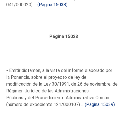
041/000020) ...
(Página 15038)
Página 15028
- Emitir dictamen, a la vista del informe elaborado por
la Ponencia, sobre el proyecto de ley de
modificación de la Ley 30/1991, de 26 de noviembre, de
Régimen Jurídico de las Administraciones
Públicas y del Procedimiento Administrativo Común
(número de expediente 121/000107) ...
(Página 15039)