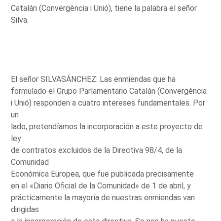
Catalán (Convergència i Unió), tiene la palabra el señor
Silva.
El señor SILVASÁNCHEZ: Las enmiendas que ha
formulado el Grupo Parlamentario Catalán (Convergència
i Unió) responden a cuatro intereses fundamentales. Por
un
lado, pretendíamos la incorporación a este proyecto de
ley
de contratos excluidos de la Directiva 98/4, de la
Comunidad
Económica Europea, que fue publicada precisamente
en el «Diario Oficial de la Comunidad» de 1 de abril, y
prácticamente la mayoría de nuestras enmiendas van
dirigidas