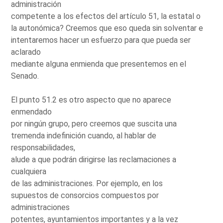
administración
competente a los efectos del artículo 51, la estatal o
la autonómica? Creemos que eso queda sin solventar e
intentaremos hacer un esfuerzo para que pueda ser
aclarado
mediante alguna enmienda que presentemos en el
Senado.
El punto 51.2 es otro aspecto que no aparece
enmendado
por ningún grupo, pero creemos que suscita una
tremenda indefinición cuando, al hablar de
responsabilidades,
alude a que podrán dirigirse las reclamaciones a
cualquiera
de las administraciones. Por ejemplo, en los
supuestos de consorcios compuestos por
administraciones
potentes, ayuntamientos importantes y a la vez