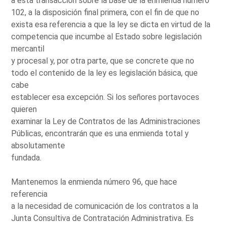
a esta transacción sobre la base de la enmienda número
102, a la disposición final primera, con el fin de que no
exista esa referencia a que la ley se dicta en virtud de la
competencia que incumbe al Estado sobre legislación
mercantil
y procesal y, por otra parte, que se concrete que no
todo el contenido de la ley es legislación básica, que
cabe
establecer esa excepción. Si los señores portavoces
quieren
examinar la Ley de Contratos de las Administraciones
Públicas, encontrarán que es una enmienda total y
absolutamente
fundada.
Mantenemos la enmienda número 96, que hace
referencia
a la necesidad de comunicación de los contratos a la
Junta Consultiva de Contratación Administrativa. Es