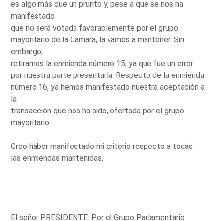
es algo más que un prurito y, pese a que se nos ha
manifestado
que no será votada favorablemente por el grupo
mayoritario de la Cámara, la vamos a mantener. Sin
embargo,
retiramos la enmienda número 15, ya que fue un error
por nuestra parte presentarla. Respecto de la enmienda
número 16, ya hemos manifestado nuestra aceptación a
la
transacción que nos ha sido, ofertada por el grupo
mayoritario.
Creo haber manifestado mi criterio respecto a todas
las enmiendas mantenidas.
El señor PRESIDENTE: Por el Grupo Parlamentario