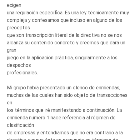
exigen
una regulación específica. Es una ley técnicamente muy
compleja y confesamos que incluso en alguno de los
preceptos
que son transcripción literal de la directiva no se nos
alcanza su contenido concreto y creemos que dará un
gran
juego en la aplicación práctica, singularmente a los
despachos
profesionales.
Mi grupo había presentado un elenco de enmiendas,
muchas de las cuales han sido objeto de transacciones
en
los términos que iré manifestando a continuación. La
enmienda número 1 hace referencia al régimen de
clasificación
de empresas y entendíamos que no era contrario a la