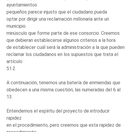
ayuntamientos
pequeños parece injusto que el ciudadano pueda
optar por dirigir una reclamación millonaria ante un
municipio
minúsculo que forme parte de ese consorcio. Creemos
que debieran establecerse algunos criterios a la hora
de establecer cuál será la administración a la que pueden
reclamar los ciudadanos en los supuestos que trata el
artículo
51.2.
A continuación, tenemos una batería de enmiendas que
obedecen a una misma cuestión; las numeradas del 6 al
13.
Entendemos el espíritu del proyecto de introducir
rapidez
en el procedimiento, pero creemos que esta rapidez de