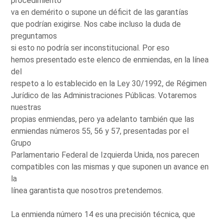
procedimiento
va en demérito o supone un déficit de las garantías
que podrían exigirse. Nos cabe incluso la duda de
preguntamos
si esto no podría ser inconstitucional. Por eso
hemos presentado este elenco de enmiendas, en la línea
del
respeto a lo establecido en la Ley 30/1992, de Régimen
Jurídico de las Administraciones Públicas. Votaremos
nuestras
propias enmiendas, pero ya adelanto también que las
enmiendas números 55, 56 y 57, presentadas por el
Grupo
Parlamentario Federal de Izquierda Unida, nos parecen
compatibles con las mismas y que suponen un avance en
la
línea garantista que nosotros pretendemos.
La enmienda número 14 es una precisión técnica, que