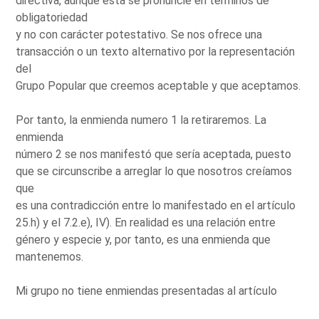
directiva, aunque ésta se pronuncie en términos de
obligatoriedad
y no con carácter potestativo. Se nos ofrece una
transacción o un texto alternativo por la representación
del
Grupo Popular que creemos aceptable y que aceptamos.
Por tanto, la enmienda numero 1 la retiraremos. La
enmienda
número 2 se nos manifestó que sería aceptada, puesto
que se circunscribe a arreglar lo que nosotros creíamos
que
es una contradicción entre lo manifestado en el artículo
25.h) y el 7.2.e), IV). En realidad es una relación entre
género y especie y, por tanto, es una enmienda que
mantenemos.
Mi grupo no tiene enmiendas presentadas al artículo