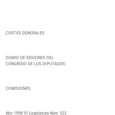
CORTES GENERALES
DIARIO DE SESIONES DEL
CONGRESO DE LOS DIPUTADOS
COMISIONES
Año 1998 VI Legislatura Núm. 522