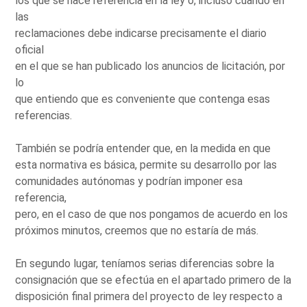
los que se hace referencia en la ley o, incluso cuando en
las
reclamaciones debe indicarse precisamente el diario
oficial
en el que se han publicado los anuncios de licitación, por
lo
que entiendo que es conveniente que contenga esas
referencias.
También se podría entender que, en la medida en que
esta normativa es básica, permite su desarrollo por las
comunidades autónomas y podrían imponer esa
referencia,
pero, en el caso de que nos pongamos de acuerdo en los
próximos minutos, creemos que no estaría de más.
En segundo lugar, teníamos serias diferencias sobre la
consignación que se efectúa en el apartado primero de la
disposición final primera del proyecto de ley respecto a