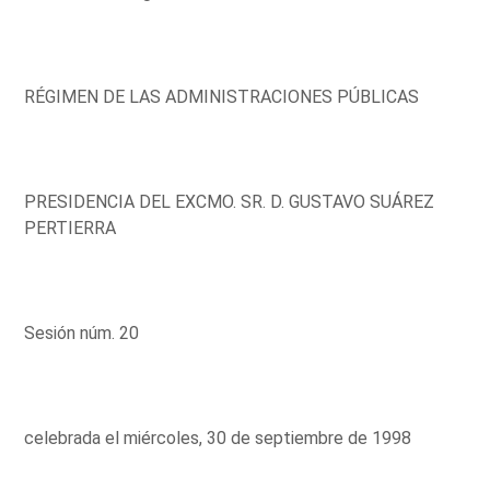
RÉGIMEN DE LAS ADMINISTRACIONES PÚBLICAS
PRESIDENCIA DEL EXCMO. SR. D. GUSTAVO SUÁREZ
PERTIERRA
Sesión núm. 20
celebrada el miércoles, 30 de septiembre de 1998