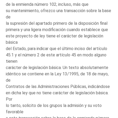
de la enmienda número 102; incluso, más que
su mantenimiento, ofrezco una transacción sobre la base
de
la supresión del apartado primero de la disposición final
primera y una ligera modificación cuando establece que
este proyecto de ley tiene el carácter de legislación
básica
del Estado, para indicar que el último inciso del artículo
45.1 y el número 2 de este artículo 45 en modo alguno
tienen
carácter de legislación básica. Un texto absolutamente
idéntico se contiene en la Ley 13/1995, de 18 de mayo,
de
Contratos de las Administraciones Públicas, indicándose
en dicha ley que no tiene carácter de legislación básica.
Por
lo tanto, solicito de los grupos la admisión y su voto
favorable