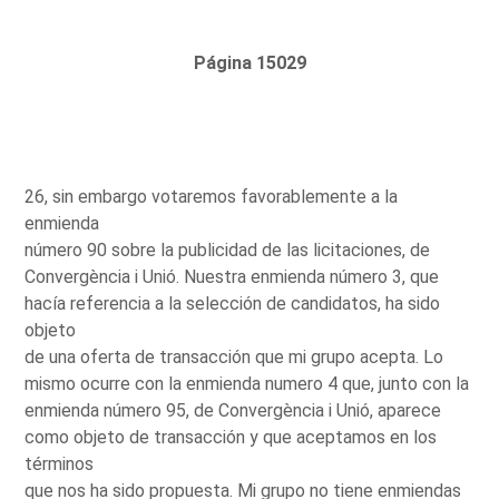
Página 15029
26, sin embargo votaremos favorablemente a la
enmienda
número 90 sobre la publicidad de las licitaciones, de
Convergència i Unió. Nuestra enmienda número 3, que
hacía referencia a la selección de candidatos, ha sido
objeto
de una oferta de transacción que mi grupo acepta. Lo
mismo ocurre con la enmienda numero 4 que, junto con la
enmienda número 95, de Convergència i Unió, aparece
como objeto de transacción y que aceptamos en los
términos
que nos ha sido propuesta. Mi grupo no tiene enmiendas