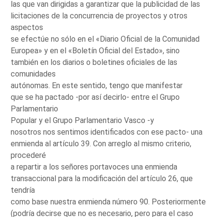
las que van dirigidas a garantizar que la publicidad de las
licitaciones de la concurrencia de proyectos y otros
aspectos
se efectúe no sólo en el «Diario Oficial de la Comunidad
Europea» y en el «Boletín Oficial del Estado», sino
también en los diarios o boletines oficiales de las
comunidades
autónomas. En este sentido, tengo que manifestar
que se ha pactado -por así decirlo- entre el Grupo
Parlamentario
Popular y el Grupo Parlamentario Vasco -y
nosotros nos sentimos identificados con ese pacto- una
enmienda al artículo 39. Con arreglo al mismo criterio,
procederé
a repartir a los señores portavoces una enmienda
transaccional para la modificación del artículo 26, que
tendría
como base nuestra enmienda número 90. Posteriormente
(podría decirse que no es necesario, pero para el caso