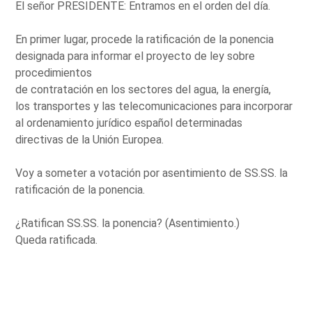
El señor PRESIDENTE: Entramos en el orden del día.
En primer lugar, procede la ratificación de la ponencia
designada para informar el proyecto de ley sobre
procedimientos
de contratación en los sectores del agua, la energía,
los transportes y las telecomunicaciones para incorporar
al ordenamiento jurídico español determinadas
directivas de la Unión Europea.
Voy a someter a votación por asentimiento de SS.SS. la
ratificación de la ponencia.
¿Ratifican SS.SS. la ponencia? (Asentimiento.)
Queda ratificada.