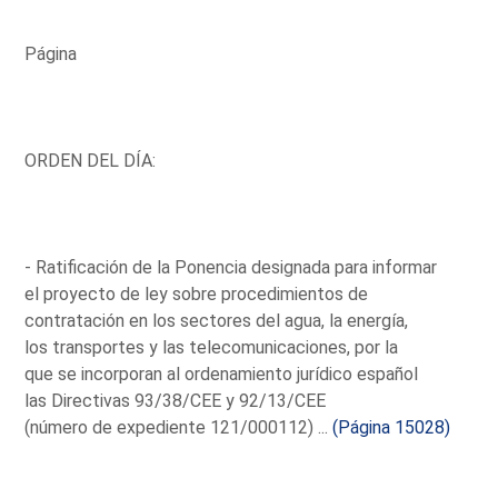
Página
ORDEN DEL DÍA:
- Ratificación de la Ponencia designada para informar
el proyecto de ley sobre procedimientos de
contratación en los sectores del agua, la energía,
los transportes y las telecomunicaciones, por la
que se incorporan al ordenamiento jurídico español
las Directivas 93/38/CEE y 92/13/CEE
(número de expediente 121/000112) ...
(Página 15028)