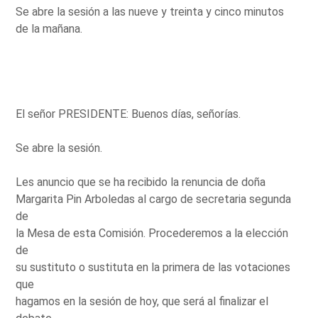
Se abre la sesión a las nueve y treinta y cinco minutos
de la mañana.
El señor PRESIDENTE: Buenos días, señorías.
Se abre la sesión.
Les anuncio que se ha recibido la renuncia de doña
Margarita Pin Arboledas al cargo de secretaria segunda
de
la Mesa de esta Comisión. Procederemos a la elección
de
su sustituto o sustituta en la primera de las votaciones
que
hagamos en la sesión de hoy, que será al finalizar el