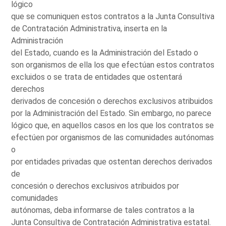
lógico
que se comuniquen estos contratos a la Junta Consultiva
de Contratación Administrativa, inserta en la
Administración
del Estado, cuando es la Administración del Estado o
son organismos de ella los que efectúan estos contratos
excluidos o se trata de entidades que ostentará
derechos
derivados de concesión o derechos exclusivos atribuidos
por la Administración del Estado. Sin embargo, no parece
lógico que, en aquellos casos en los que los contratos se
efectúen por organismos de las comunidades autónomas
o
por entidades privadas que ostentan derechos derivados
de
concesión o derechos exclusivos atribuidos por
comunidades
autónomas, deba informarse de tales contratos a la
Junta Consultiva de Contratación Administrativa estatal.