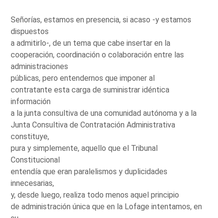
Señorías, estamos en presencia, si acaso -y estamos
dispuestos
a admitirlo-, de un tema que cabe insertar en la
cooperación, coordinación o colaboración entre las
administraciones
públicas, pero entendernos que imponer al
contratante esta carga de suministrar idéntica
información
a la junta consultiva de una comunidad autónoma y a la
Junta Consultiva de Contratación Administrativa
constituye,
pura y simplemente, aquello que el Tribunal
Constitucional
entendía que eran paralelismos y duplicidades
innecesarias,
y, desde luego, realiza todo menos aquel principio
de administración única que en la Lofage intentamos, en