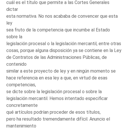
cuál es el título que permite a las Cortes Generales
dictar
esta normativa. No nos acababa de convencer que esta
ley
sea fruto de la competencia que incumbe al Estado
sobre la
legislación procesal o la legislación mercantil, entre otras
cosas, porque alguna disposición ya se contiene en la Ley
de Contratos de las Administraciones Públicas, de
contenido
similar a este proyecto de ley y en ningún momento se
hace referencia en esa ley a que, en virtud de esas
competencias,
se dicte sobre la legislación procesal o sobre la
legislación mercantil. Hemos intentado especificar
concretamente
qué artículos podrían proceder de esos títulos,
pero ha resultado tremendamente difícil. Anuncio el
mantenimiento