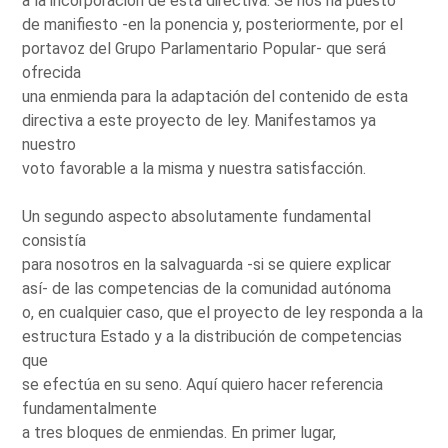
a la incorporación de esta directiva. Se nos ha puesto
de manifiesto -en la ponencia y, posteriormente, por el
portavoz del Grupo Parlamentario Popular- que será
ofrecida
una enmienda para la adaptación del contenido de esta
directiva a este proyecto de ley. Manifestamos ya
nuestro
voto favorable a la misma y nuestra satisfacción.
Un segundo aspecto absolutamente fundamental
consistía
para nosotros en la salvaguarda -si se quiere explicar
así- de las competencias de la comunidad autónoma
o, en cualquier caso, que el proyecto de ley responda a la
estructura Estado y a la distribución de competencias
que
se efectúa en su seno. Aquí quiero hacer referencia
fundamentalmente
a tres bloques de enmiendas. En primer lugar,