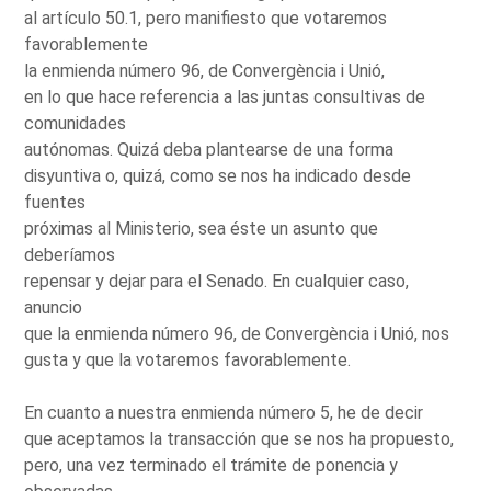
al artículo 50.1, pero manifiesto que votaremos
favorablemente
la enmienda número 96, de Convergència i Unió,
en lo que hace referencia a las juntas consultivas de
comunidades
autónomas. Quizá deba plantearse de una forma
disyuntiva o, quizá, como se nos ha indicado desde
fuentes
próximas al Ministerio, sea éste un asunto que
deberíamos
repensar y dejar para el Senado. En cualquier caso,
anuncio
que la enmienda número 96, de Convergència i Unió, nos
gusta y que la votaremos favorablemente.
En cuanto a nuestra enmienda número 5, he de decir
que aceptamos la transacción que se nos ha propuesto,
pero, una vez terminado el trámite de ponencia y