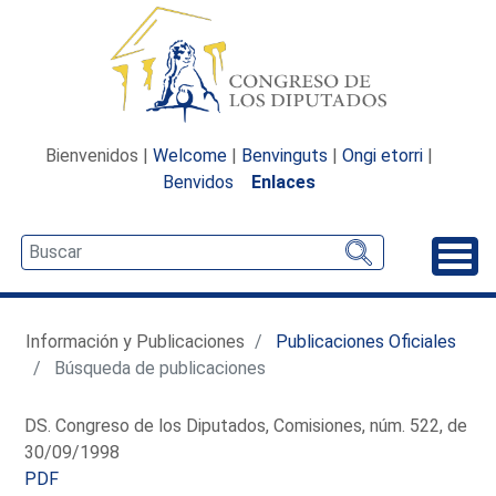
Bienvenidos |
Welcome
|
Benvinguts
|
Ongi etorri
|
Benvidos
Enlaces
Desp
Información y Publicaciones
Publicaciones Oficiales
Búsqueda de publicaciones
DS. Congreso de los Diputados, Comisiones, núm. 522, de
30/09/1998
PDF