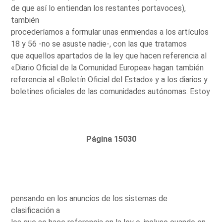
de que así lo entiendan los restantes portavoces),
también
procederíamos a formular unas enmiendas a los artículos
18 y 56 -no se asuste nadie-, con las que tratamos
que aquellos apartados de la ley que hacen referencia al
«Diario Oficial de la Comunidad Europea» hagan también
referencia al «Boletín Oficial del Estado» y a los diarios y
boletines oficiales de las comunidades autónomas. Estoy
Página 15030
pensando en los anuncios de los sistemas de
clasificación a