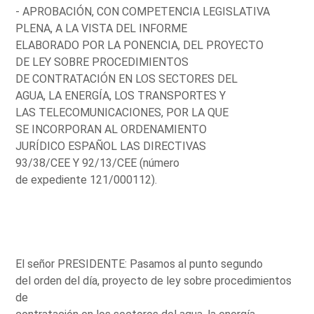
- APROBACIÓN, CON COMPETENCIA LEGISLATIVA
PLENA, A LA VISTA DEL INFORME
ELABORADO POR LA PONENCIA, DEL PROYECTO
DE LEY SOBRE PROCEDIMIENTOS
DE CONTRATACIÓN EN LOS SECTORES DEL
AGUA, LA ENERGÍA, LOS TRANSPORTES Y
LAS TELECOMUNICACIONES, POR LA QUE
SE INCORPORAN AL ORDENAMIENTO
JURÍDICO ESPAÑOL LAS DIRECTIVAS
93/38/CEE Y 92/13/CEE (número
de expediente 121/000112).
El señor PRESIDENTE: Pasamos al punto segundo
del orden del día, proyecto de ley sobre procedimientos
de