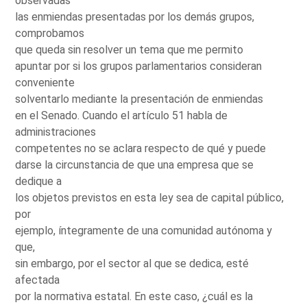
observadas
las enmiendas presentadas por los demás grupos,
comprobamos
que queda sin resolver un tema que me permito
apuntar por si los grupos parlamentarios consideran
conveniente
solventarlo mediante la presentación de enmiendas
en el Senado. Cuando el artículo 51 habla de
administraciones
competentes no se aclara respecto de qué y puede
darse la circunstancia de que una empresa que se
dedique a
los objetos previstos en esta ley sea de capital público,
por
ejemplo, íntegramente de una comunidad autónoma y
que,
sin embargo, por el sector al que se dedica, esté
afectada
por la normativa estatal. En este caso, ¿cuál es la