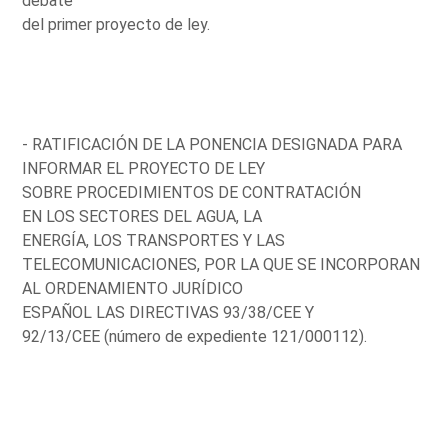
debate
del primer proyecto de ley.
- RATIFICACIÓN DE LA PONENCIA DESIGNADA PARA
INFORMAR EL PROYECTO DE LEY
SOBRE PROCEDIMIENTOS DE CONTRATACIÓN
EN LOS SECTORES DEL AGUA, LA
ENERGÍA, LOS TRANSPORTES Y LAS
TELECOMUNICACIONES, POR LA QUE SE INCORPORAN
AL ORDENAMIENTO JURÍDICO
ESPAÑOL LAS DIRECTIVAS 93/38/CEE Y
92/13/CEE (número de expediente 121/000112).