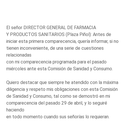
El señor DIRECTOR GENERAL DE FARMACIA
Y PRODUCTOS SANITARIOS (Plaza Piñol): Antes de
iniciar esta primera comparecencia, quería informar, si no
tienen inconveniente, de una serie de cuestiones
relacionadas
con mi comparecencia programada para el pasado
miércoles ante esta Comisión de Sanidad y Consumo.
Quiero destacar que siempre he atendido con la máxima
diligencia y respeto mis obligaciones con esta Comisión
de Sanidad y Consumo, tal como se demostró en mi
comparecencia del pasado 29 de abril, y lo seguiré
haciendo
en todo momento cuando sus señorías lo requieran.