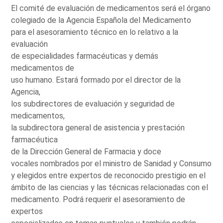
El comité de evaluación de medicamentos será el órgano
colegiado de la Agencia Española del Medicamento
para el asesoramiento técnico en lo relativo a la
evaluación
de especialidades farmacéuticas y demás
medicamentos de
uso humano. Estará formado por el director de la
Agencia,
los subdirectores de evaluación y seguridad de
medicamentos,
la subdirectora general de asistencia y prestación
farmacéutica
de la Dirección General de Farmacia y doce
vocales nombrados por el ministro de Sanidad y Consumo
y elegidos entre expertos de reconocido prestigio en el
ámbito de las ciencias y las técnicas relacionadas con el
medicamento. Podrá requerir el asesoramiento de
expertos