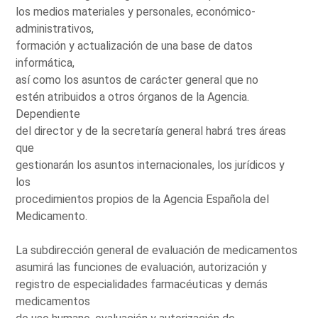
los medios materiales y personales, económico-
administrativos,
formación y actualización de una base de datos
informática,
así como los asuntos de carácter general que no
estén atribuidos a otros órganos de la Agencia.
Dependiente
del director y de la secretaría general habrá tres áreas
que
gestionarán los asuntos internacionales, los jurídicos y
los
procedimientos propios de la Agencia Española del
Medicamento.
La subdirección general de evaluación de medicamentos
asumirá las funciones de evaluación, autorización y
registro de especialidades farmacéuticas y demás
medicamentos