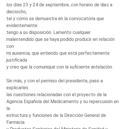
los días 23 y 24 de septiembre, con horario de diez a
dieciocho,
tal y como se demuestra en la convocatoria que
evidentemente
tengo a su disposición. Lamento cualquier
malentendido que se haya podido producir en relación
con
mi ausencia, que entiendo que está perfectamente
justificada
y creo que la comuniqué con la suficiente antelación.
Sin más, y con el permiso del presidente, paso a
explicarles
las cuestiones relacionadas con el proyecto de la
Agencia Española del Medicamento y su repercusión en
la
estructura y funciones de la Dirección General de
Farmacia