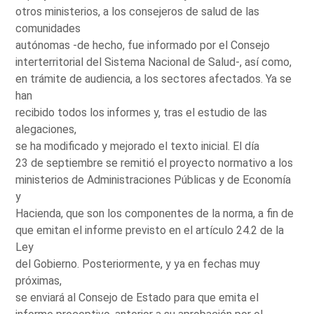
otros ministerios, a los consejeros de salud de las
comunidades
autónomas -de hecho, fue informado por el Consejo
interterritorial del Sistema Nacional de Salud-, así como,
en trámite de audiencia, a los sectores afectados. Ya se
han
recibido todos los informes y, tras el estudio de las
alegaciones,
se ha modificado y mejorado el texto inicial. El día
23 de septiembre se remitió el proyecto normativo a los
ministerios de Administraciones Públicas y de Economía
y
Hacienda, que son los componentes de la norma, a fin de
que emitan el informe previsto en el artículo 24.2 de la
Ley
del Gobierno. Posteriormente, y ya en fechas muy
próximas,
se enviará al Consejo de Estado para que emita el