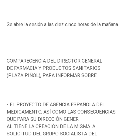
Se abre la sesión a las diez cinco horas de la mañana.
COMPARECENCIA DEL DIRECTOR GENERAL
DE FARMACIA Y PRODUCTOS SANITARIOS
(PLAZA PIÑOL), PARA INFORMAR SOBRE:
- EL PROYECTO DE AGENCIA ESPAÑOLA DEL
MEDICAMENTO, ASÍ COMO LAS CONSECUENCIAS
QUE PARA SU DIRECCIÓN GENER
AL TIENE LA CREACIÓN DE LA MISMA. A
SOLICITUD DEL GRUPO SOCIALISTA DEL