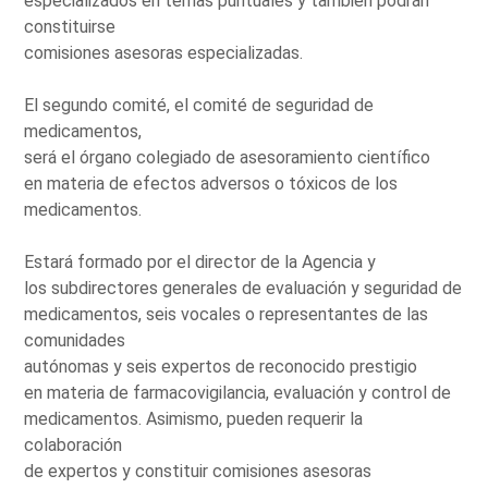
especializados en temas puntuales y también podrán
constituirse
comisiones asesoras especializadas.
El segundo comité, el comité de seguridad de
medicamentos,
será el órgano colegiado de asesoramiento científico
en materia de efectos adversos o tóxicos de los
medicamentos.
Estará formado por el director de la Agencia y
los subdirectores generales de evaluación y seguridad de
medicamentos, seis vocales o representantes de las
comunidades
autónomas y seis expertos de reconocido prestigio
en materia de farmacovigilancia, evaluación y control de
medicamentos. Asimismo, pueden requerir la
colaboración
de expertos y constituir comisiones asesoras