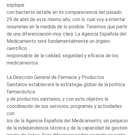
explique
con bastante detalle en mi comparecencia del pasado
29 de abril de este mismo año, con lo cual voy a intentar
resumirlas en la medida de lo posible. Tenemos que partir
de una diferenciación muy clara. La Agencia Española del
Medicamento será fundamentalmente un órgano
científico
responsable de la calidad, seguridad y eficacia de los
medicamentos.
La Dirección General de Farmacia y Productos
Sanitarios establecerá la estrategia global de la política
farmacéutica
y de productos sanitarios, y con este objetivo la
coordinación de sus servicios, programas y actividades
con
los de la Agencia Española del Medicamento, sin perjuicio
de la independencia técnica y de la capacidad de gestión