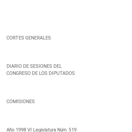
CORTES GENERALES
DIARIO DE SESIONES DEL
CONGRESO DE LOS DIPUTADOS
COMISIONES
Año 1998 VI Legislatura Núm. 519