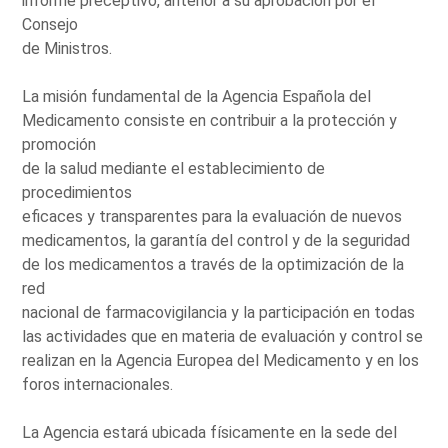
informe preceptivo, anterior a su aprobación por el
Consejo
de Ministros.
La misión fundamental de la Agencia Española del
Medicamento consiste en contribuir a la protección y
promoción
de la salud mediante el establecimiento de
procedimientos
eficaces y transparentes para la evaluación de nuevos
medicamentos, la garantía del control y de la seguridad
de los medicamentos a través de la optimización de la
red
nacional de farmacovigilancia y la participación en todas
las actividades que en materia de evaluación y control se
realizan en la Agencia Europea del Medicamento y en los
foros internacionales.
La Agencia estará ubicada físicamente en la sede del