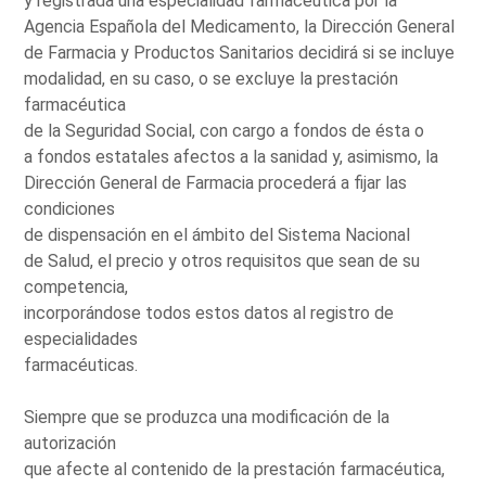
y registrada una especialidad farmacéutica por la
Agencia Española del Medicamento, la Dirección General
de Farmacia y Productos Sanitarios decidirá si se incluye
modalidad, en su caso, o se excluye la prestación
farmacéutica
de la Seguridad Social, con cargo a fondos de ésta o
a fondos estatales afectos a la sanidad y, asimismo, la
Dirección General de Farmacia procederá a fijar las
condiciones
de dispensación en el ámbito del Sistema Nacional
de Salud, el precio y otros requisitos que sean de su
competencia,
incorporándose todos estos datos al registro de
especialidades
farmacéuticas.
Siempre que se produzca una modificación de la
autorización
que afecte al contenido de la prestación farmacéutica,