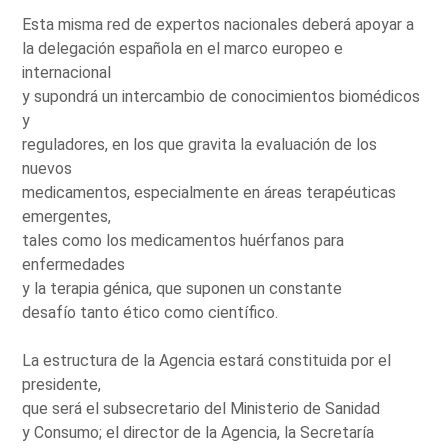
Esta misma red de expertos nacionales deberá apoyar a
la delegación española en el marco europeo e
internacional
y supondrá un intercambio de conocimientos biomédicos
y
reguladores, en los que gravita la evaluación de los
nuevos
medicamentos, especialmente en áreas terapéuticas
emergentes,
tales como los medicamentos huérfanos para
enfermedades
y la terapia génica, que suponen un constante
desafío tanto ético como científico.
La estructura de la Agencia estará constituida por el
presidente,
que será el subsecretario del Ministerio de Sanidad
y Consumo; el director de la Agencia, la Secretaría