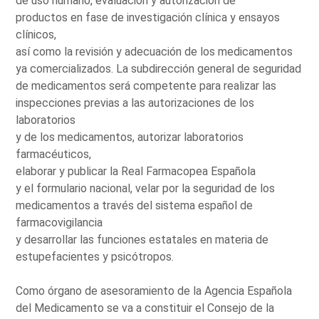
de uso humano, evaluación y autorización de
productos en fase de investigación clínica y ensayos
clínicos,
así como la revisión y adecuación de los medicamentos
ya comercializados. La subdirección general de seguridad
de medicamentos será competente para realizar las
inspecciones previas a las autorizaciones de los
laboratorios
y de los medicamentos, autorizar laboratorios
farmacéuticos,
elaborar y publicar la Real Farmacopea Española
y el formulario nacional, velar por la seguridad de los
medicamentos a través del sistema español de
farmacovigilancia
y desarrollar las funciones estatales en materia de
estupefacientes y psicótropos.
Como órgano de asesoramiento de la Agencia Española
del Medicamento se va a constituir el Consejo de la