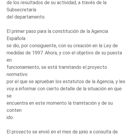
de los resultados de su actividad, a través de la
Subsecretaría
del departamento.
El primer paso para la constitución de la Agencia
Española
se dio, por consiguiente, con su creación en la Ley de
medidas de 1997. Ahora, y con el objetivo de su puesta
en
funcionamiento, se está tramitando el proyecto
normativo
por el que se aprueban los estatutos de la Agencia, y les
voy a informar con cierto detalle de la situación en que
se
encuentra en este momento la tramitación y de su
conten
ido.
El proyecto se envió en el mes de junio a consulta de