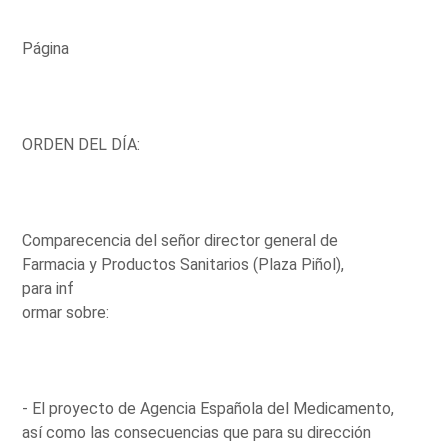
Página
ORDEN DEL DÍA:
Comparecencia del señor director general de
Farmacia y Productos Sanitarios (Plaza Piñol),
para inf
ormar sobre:
- El proyecto de Agencia Española del Medicamento,
así como las consecuencias que para su dirección