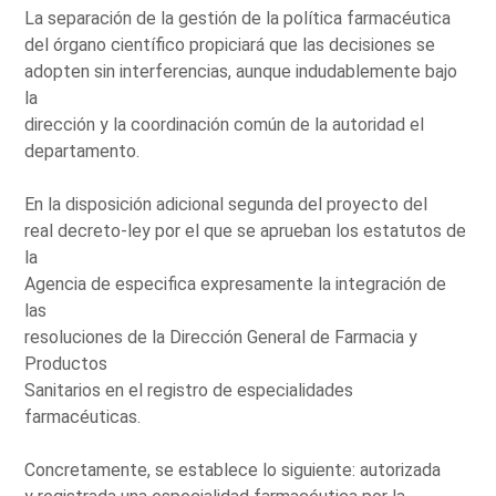
La separación de la gestión de la política farmacéutica
del órgano científico propiciará que las decisiones se
adopten sin interferencias, aunque indudablemente bajo
la
dirección y la coordinación común de la autoridad el
departamento.
En la disposición adicional segunda del proyecto del
real decreto-ley por el que se aprueban los estatutos de
la
Agencia de especifica expresamente la integración de
las
resoluciones de la Dirección General de Farmacia y
Productos
Sanitarios en el registro de especialidades
farmacéuticas.
Concretamente, se establece lo siguiente: autorizada