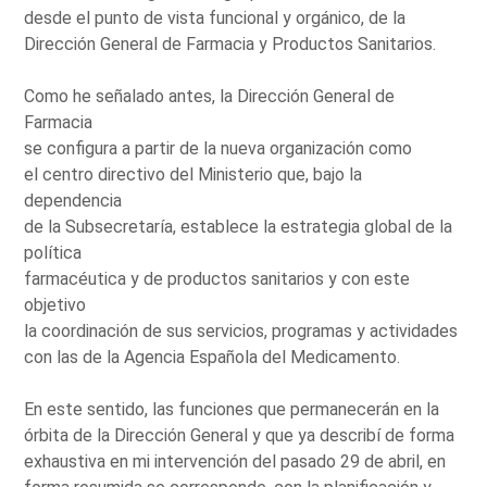
desde el punto de vista funcional y orgánico, de la
Dirección General de Farmacia y Productos Sanitarios.
Como he señalado antes, la Dirección General de
Farmacia
se configura a partir de la nueva organización como
el centro directivo del Ministerio que, bajo la
dependencia
de la Subsecretaría, establece la estrategia global de la
política
farmacéutica y de productos sanitarios y con este
objetivo
la coordinación de sus servicios, programas y actividades
con las de la Agencia Española del Medicamento.
En este sentido, las funciones que permanecerán en la
órbita de la Dirección General y que ya describí de forma
exhaustiva en mi intervención del pasado 29 de abril, en