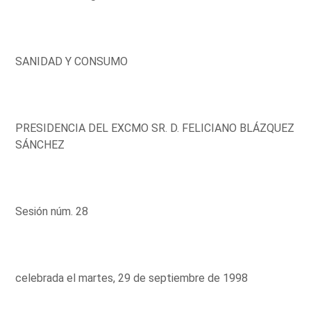
SANIDAD Y CONSUMO
PRESIDENCIA DEL EXCMO SR. D. FELICIANO BLÁZQUEZ
SÁNCHEZ
Sesión núm. 28
celebrada el martes, 29 de septiembre de 1998