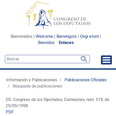
Bienvenidos |
Welcome
|
Benvinguts
|
Ongi etorri
|
Benvidos
Enlaces
Desp
Información y Publicaciones
Publicaciones Oficiales
Búsqueda de publicaciones
DS. Congreso de los Diputados, Comisiones, núm. 519, de
29/09/1998
PDF