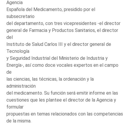
Agencia
Española del Medicamento, presidido por el
subsecretario
del departamento, con tres vicepresidentes -el director
general de Farmacia y Productos Sanitarios, el director
del
Instituto de Salud Carlos III y el director general de
Tecnología
y Seguridad Industrial del Ministerio de Industria y
Energía-, así como doce vocales expertos en el campo
de
las ciencias, las técnicas, la ordenación y la
administración
del medicamento. Su función será emitir informe en las
cuestiones que les plantee el director de la Agencia y
formular
propuestas en temas relacionados con las competencias
de la misma.