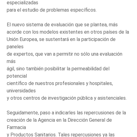
especializadas
para el estudio de problemas específicos.
El nuevo sistema de evaluación que se plantea, más
acorde con los modelos existentes en otros países de la
Unión Europea, se sustentará en la participación de
paneles
de expertos, que van a permitir no sólo una evaluación
más
ágil, sino también posibilitar la permeabilidad del
potencial
científico de nuestros profesionales y hospitales,
universidades
y otros centros de investigación pública y asistenciales.
Seguidamente, paso a indicarles las repercusiones de la
creación de la Agencia en la Dirección General de
Farmacia
y Productos Sanitarios. Tales repercusiones ya las