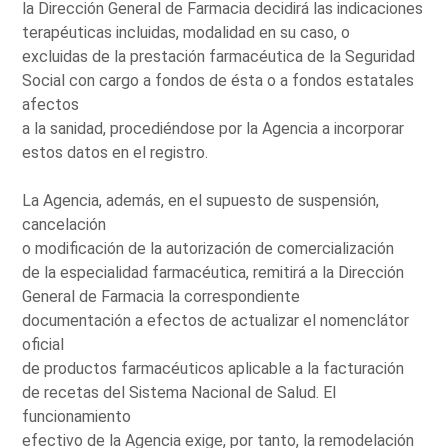
la Dirección General de Farmacia decidirá las indicaciones
terapéuticas incluidas, modalidad en su caso, o
excluidas de la prestación farmacéutica de la Seguridad
Social con cargo a fondos de ésta o a fondos estatales
afectos
a la sanidad, procediéndose por la Agencia a incorporar
estos datos en el registro.
La Agencia, además, en el supuesto de suspensión,
cancelación
o modificación de la autorización de comercialización
de la especialidad farmacéutica, remitirá a la Dirección
General de Farmacia la correspondiente
documentación a efectos de actualizar el nomenclátor
oficial
de productos farmacéuticos aplicable a la facturación
de recetas del Sistema Nacional de Salud. El
funcionamiento
efectivo de la Agencia exige, por tanto, la remodelación