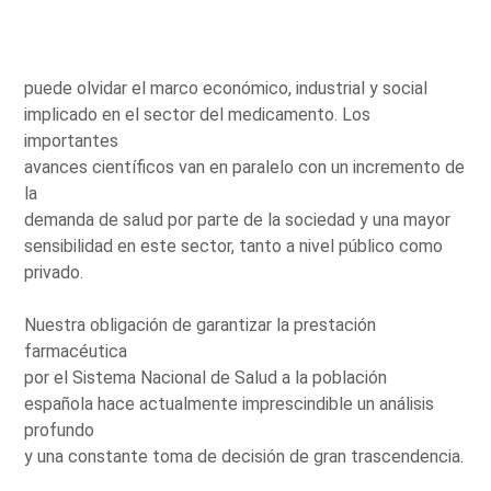
puede olvidar el marco económico, industrial y social
implicado en el sector del medicamento. Los
importantes
avances científicos van en paralelo con un incremento de
la
demanda de salud por parte de la sociedad y una mayor
sensibilidad en este sector, tanto a nivel público como
privado.
Nuestra obligación de garantizar la prestación
farmacéutica
por el Sistema Nacional de Salud a la población
española hace actualmente imprescindible un análisis
profundo
y una constante toma de decisión de gran trascendencia.