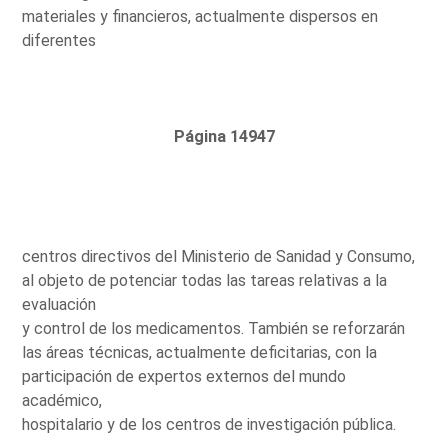
materiales y financieros, actualmente dispersos en
diferentes
Página 14947
centros directivos del Ministerio de Sanidad y Consumo,
al objeto de potenciar todas las tareas relativas a la
evaluación
y control de los medicamentos. También se reforzarán
las áreas técnicas, actualmente deficitarias, con la
participación de expertos externos del mundo
académico,
hospitalario y de los centros de investigación pública.