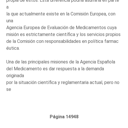
propia de éstos. Esta diferencia podría asumirla en parte
a
la que actualmente existe en la Comisión Europea, con
una
Agencia Europea de Evaluación de Medicamentos cuya
misión es estrictamente científica y los servicios propios
de la Comisión con responsabilidades en política farmac
éutica.
Una de las principales misiones de la Agencia Española
del Medicamento es dar respuesta a la demanda
originada
por la situación científica y reglamentaria actual, pero no
se
Página 14948