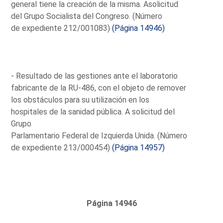
general tiene la creación de la misma. Asolicitud
del Grupo Socialista del Congreso. (Número
de expediente 212/001083)
(Página 14946)
- Resultado de las gestiones ante el laboratorio
fabricante de la RU-486, con el objeto de remover
los obstáculos para su utilización en los
hospitales de la sanidad pública. A solicitud del
Grupo
Parlamentario Federal de Izquierda Unida. (Número
de expediente 213/000454)
(Página 14957)
Página 14946