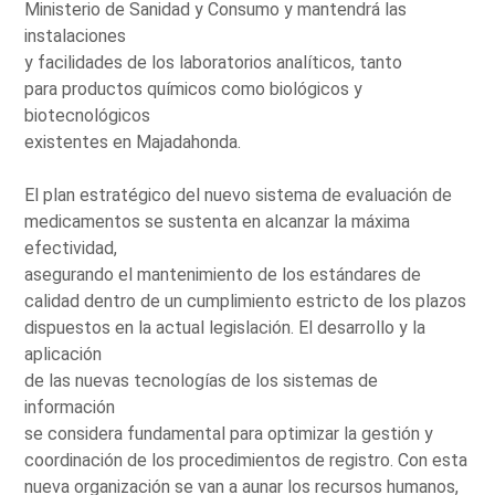
Ministerio de Sanidad y Consumo y mantendrá las
instalaciones
y facilidades de los laboratorios analíticos, tanto
para productos químicos como biológicos y
biotecnológicos
existentes en Majadahonda.
El plan estratégico del nuevo sistema de evaluación de
medicamentos se sustenta en alcanzar la máxima
efectividad,
asegurando el mantenimiento de los estándares de
calidad dentro de un cumplimiento estricto de los plazos
dispuestos en la actual legislación. El desarrollo y la
aplicación
de las nuevas tecnologías de los sistemas de
información
se considera fundamental para optimizar la gestión y
coordinación de los procedimientos de registro. Con esta
nueva organización se van a aunar los recursos humanos,