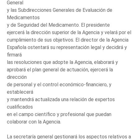
General
y las Subdirecciones Generales de Evaluación de
Medicamentos
y de Seguridad del Medicamento. El presidente
ejercerá la dirección superior de la Agencia y velará por el
cumplimiento de sus objetivos. El director de la Agencia
Española ostentará su representación legal y decidirá y
firmará
las resoluciones que adopte la Agencia, elaborará y
aprobará el plan general de actuación, ejercerá la
dirección
de personal y el control económico-financiero, y
establecerá
y mantendrá actualizada una relación de expertos
cualificados
en el campo científico y profesional que puedan
colaborar con la Agencia.
La secretaría general gestionará los aspectos relativos a