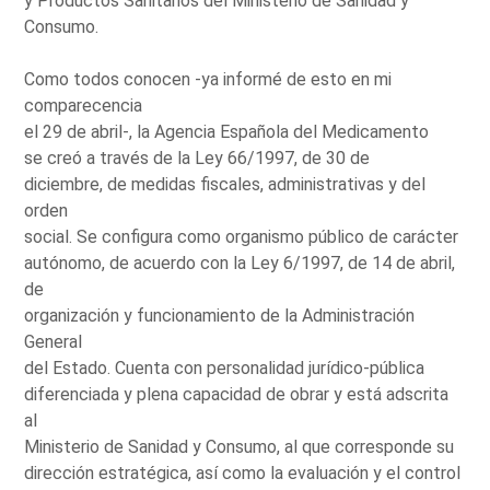
y Productos Sanitarios del Ministerio de Sanidad y
Consumo.
Como todos conocen -ya informé de esto en mi
comparecencia
el 29 de abril-, la Agencia Española del Medicamento
se creó a través de la Ley 66/1997, de 30 de
diciembre, de medidas fiscales, administrativas y del
orden
social. Se configura como organismo público de carácter
autónomo, de acuerdo con la Ley 6/1997, de 14 de abril,
de
organización y funcionamiento de la Administración
General
del Estado. Cuenta con personalidad jurídico-pública
diferenciada y plena capacidad de obrar y está adscrita
al
Ministerio de Sanidad y Consumo, al que corresponde su
dirección estratégica, así como la evaluación y el control