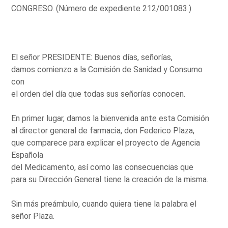
CONGRESO. (Número de expediente 212/001083.)
El señor PRESIDENTE: Buenos días, señorías,
damos comienzo a la Comisión de Sanidad y Consumo
con
el orden del día que todas sus señorías conocen.
En primer lugar, damos la bienvenida ante esta Comisión
al director general de farmacia, don Federico Plaza,
que comparece para explicar el proyecto de Agencia
Española
del Medicamento, así como las consecuencias que
para su Dirección General tiene la creación de la misma.
Sin más preámbulo, cuando quiera tiene la palabra el
señor Plaza.