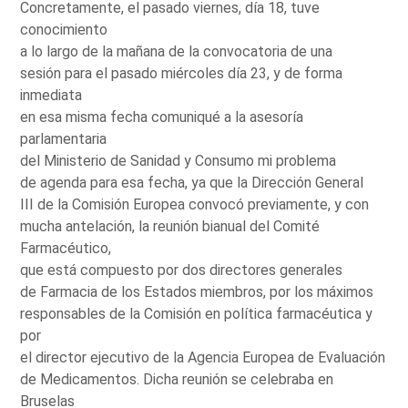
Concretamente, el pasado viernes, día 18, tuve
conocimiento
a lo largo de la mañana de la convocatoria de una
sesión para el pasado miércoles día 23, y de forma
inmediata
en esa misma fecha comuniqué a la asesoría
parlamentaria
del Ministerio de Sanidad y Consumo mi problema
de agenda para esa fecha, ya que la Dirección General
III de la Comisión Europea convocó previamente, y con
mucha antelación, la reunión bianual del Comité
Farmacéutico,
que está compuesto por dos directores generales
de Farmacia de los Estados miembros, por los máximos
responsables de la Comisión en política farmacéutica y
por
el director ejecutivo de la Agencia Europea de Evaluación
de Medicamentos. Dicha reunión se celebraba en
Bruselas