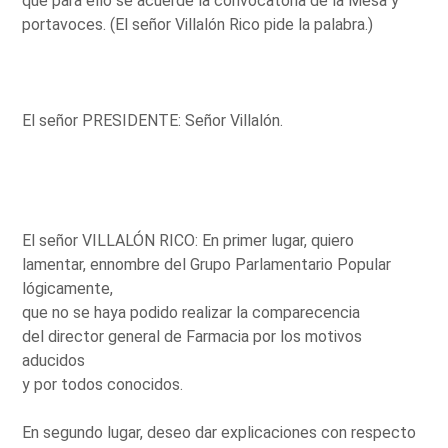
que para ello se acuerde la convocatoria de la Mesa y
portavoces. (El señor Villalón Rico pide la palabra.)
El señor PRESIDENTE: Señor Villalón.
El señor VILLALÓN RICO: En primer lugar, quiero
lamentar, ennombre del Grupo Parlamentario Popular
lógicamente,
que no se haya podido realizar la comparecencia
del director general de Farmacia por los motivos
aducidos
y por todos conocidos.
En segundo lugar, deseo dar explicaciones con respecto