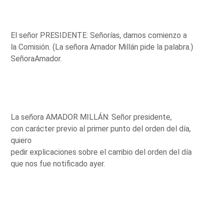
El señor PRESIDENTE: Señorías, damos comienzo a
la Comisión. (La señora Amador Millán pide la palabra.)
SeñoraAmador.
La señora AMADOR MILLÁN: Señor presidente,
con carácter previo al primer punto del orden del día,
quiero
pedir explicaciones sobre el cambio del orden del día
que nos fue notificado ayer.