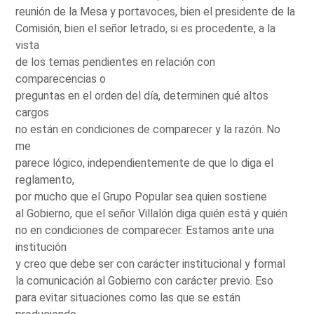
reunión de la Mesa y portavoces, bien el presidente de la
Comisión, bien el señor letrado, si es procedente, a la
vista
de los temas pendientes en relación con
comparecencias o
preguntas en el orden del día, determinen qué altos
cargos
no están en condiciones de comparecer y la razón. No
me
parece lógico, independientemente de que lo diga el
reglamento,
por mucho que el Grupo Popular sea quien sostiene
al Gobierno, que el señor Villalón diga quién está y quién
no en condiciones de comparecer. Estamos ante una
institución
y creo que debe ser con carácter institucional y formal
la comunicación al Gobierno con carácter previo. Eso
para evitar situaciones como las que se están