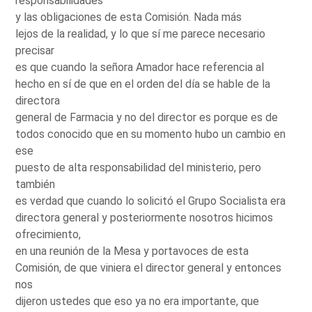
responsabilidades
y las obligaciones de esta Comisión. Nada más
lejos de la realidad, y lo que sí me parece necesario
precisar
es que cuando la señora Amador hace referencia al
hecho en sí de que en el orden del día se hable de la
directora
general de Farmacia y no del director es porque es de
todos conocido que en su momento hubo un cambio en
ese
puesto de alta responsabilidad del ministerio, pero
también
es verdad que cuando lo solicitó el Grupo Socialista era
directora general y posteriormente nosotros hicimos
ofrecimiento,
en una reunión de la Mesa y portavoces de esta
Comisión, de que viniera el director general y entonces
nos
dijeron ustedes que eso ya no era importante, que