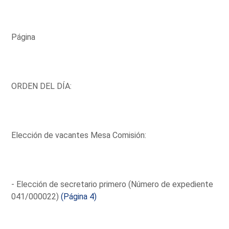
Página
ORDEN DEL DÍA:
Elección de vacantes Mesa Comisión:
- Elección de secretario primero (Número de expediente
041/000022)
(Página 4)