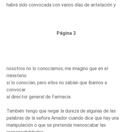
habrá sido convocada con varios días de antelación y
Página 3
nosotros no lo conocíamos; me imagino que en el
ministerio
sí lo conocían, pero ellos no sabían que íbamos a
convocar
al director general de Farmacia.
También tengo que negar la dureza de algunas de las
palabras de la señora Amador cuando dice que hay una
manipulación o que se pretende menoscabar las