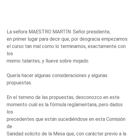
La señora MAESTRO MARTÍN: Señor presidente,
en primer lugar para decir que, por desgracia empezamos
el curso tan mal como lo terminamos, exactamente con
los
mismo talantes, y llueve sobre mojado.
Quería hacer algunas consideraciones y algunas
propuestas.
En el terreno de las propuestas, desconozco en este
momento cuál es la fórmula reglamentaria, pero dados
los
precedentes que están sucediéndose en esta Comisión
de
Sanidad solicito de la Mesa que, con carácter previo a la