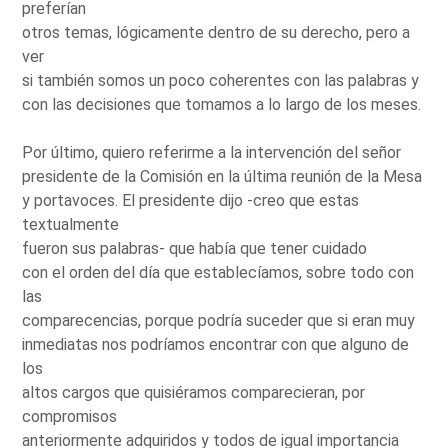
preferían
otros temas, lógicamente dentro de su derecho, pero a
ver
si también somos un poco coherentes con las palabras y
con las decisiones que tomamos a lo largo de los meses.
Por último, quiero referirme a la intervención del señor
presidente de la Comisión en la última reunión de la Mesa
y portavoces. El presidente dijo -creo que estas
textualmente
fueron sus palabras- que había que tener cuidado
con el orden del día que establecíamos, sobre todo con
las
comparecencias, porque podría suceder que si eran muy
inmediatas nos podríamos encontrar con que alguno de
los
altos cargos que quisiéramos comparecieran, por
compromisos
anteriormente adquiridos y todos de igual importancia