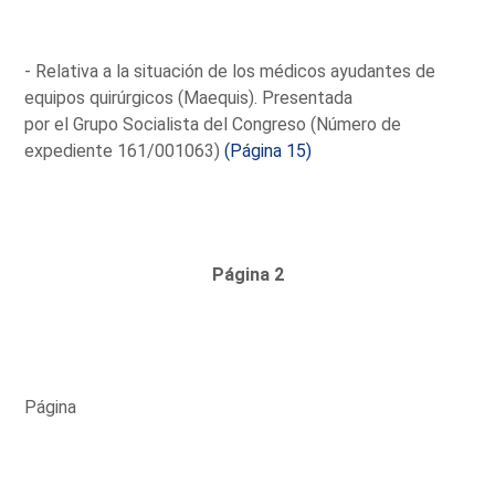
- Relativa a la situación de los médicos ayudantes de
equipos quirúrgicos (Maequis). Presentada
por el Grupo Socialista del Congreso (Número de
expediente 161/001063)
(Página 15)
Página 2
Página