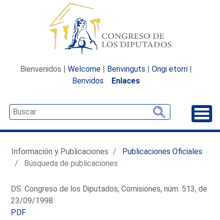
Bienvenidos |
Welcome
|
Benvinguts
|
Ongi etorri
|
Benvidos
Enlaces
Desp
Información y Publicaciones
Publicaciones Oficiales
Búsqueda de publicaciones
DS. Congreso de los Diputados, Comisiones, núm. 513, de
23/09/1998
PDF