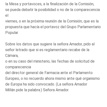
la Mesa y portavoces, a la finalización de la Comisión,
se pueda debatir la posibilidad o no de la comparecencia
el
viernes, o en la próxima reunión de la Comisión, que es la
propuesta que hacía el portavoz del Grupo Parlamentario
Popular.
Sobre los datos que sugiere la señora Amador, pido al
señor letrado que si es reglamentario recabe de la
Cámara,
o en su caso del ministerio, las fechas de solicitud de
comparecencia
del director general de Farmacia ante el Parlamento
Europeo, o no recuerdo ahora mismo ante qué organismo
de Europa ha sido convocado. (La señora Amador
Millán pide la palabra.) Señora Amador.