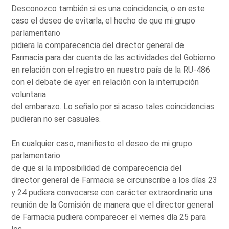
Desconozco también si es una coincidencia, o en este
caso el deseo de evitarla, el hecho de que mi grupo
parlamentario
pidiera la comparecencia del director general de
Farmacia para dar cuenta de las actividades del Gobierno
en relación con el registro en nuestro país de la RU-486
con el debate de ayer en relación con la interrupción
voluntaria
del embarazo. Lo señalo por si acaso tales coincidencias
pudieran no ser casuales.
En cualquier caso, manifiesto el deseo de mi grupo
parlamentario
de que si la imposibilidad de comparecencia del
director general de Farmacia se circunscribe a los días 23
y 24 pudiera convocarse con carácter extraordinario una
reunión de la Comisión de manera que el director general
de Farmacia pudiera comparecer el viernes día 25 para