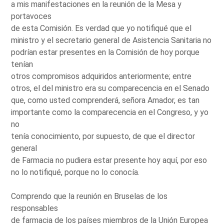
a mis manifestaciones en la reunión de la Mesa y
portavoces
de esta Comisión. Es verdad que yo notifiqué que el
ministro y el secretario general de Asistencia Sanitaria no
podrían estar presentes en la Comisión de hoy porque
tenían
otros compromisos adquiridos anteriormente; entre
otros, el del ministro era su comparecencia en el Senado
que, como usted comprenderá, señora Amador, es tan
importante como la comparecencia en el Congreso, y yo
no
tenía conocimiento, por supuesto, de que el director
general
de Farmacia no pudiera estar presente hoy aquí, por eso
no lo notifiqué, porque no lo conocía.
Comprendo que la reunión en Bruselas de los
responsables
de farmacia de los países miembros de la Unión Europea