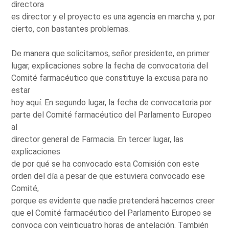
directora
es director y el proyecto es una agencia en marcha y, por
cierto, con bastantes problemas.
De manera que solicitamos, señor presidente, en primer
lugar, explicaciones sobre la fecha de convocatoria del
Comité farmacéutico que constituye la excusa para no
estar
hoy aquí. En segundo lugar, la fecha de convocatoria por
parte del Comité farmacéutico del Parlamento Europeo
al
director general de Farmacia. En tercer lugar, las
explicaciones
de por qué se ha convocado esta Comisión con este
orden del día a pesar de que estuviera convocado ese
Comité,
porque es evidente que nadie pretenderá hacernos creer
que el Comité farmacéutico del Parlamento Europeo se
convoca con veinticuatro horas de antelación. También