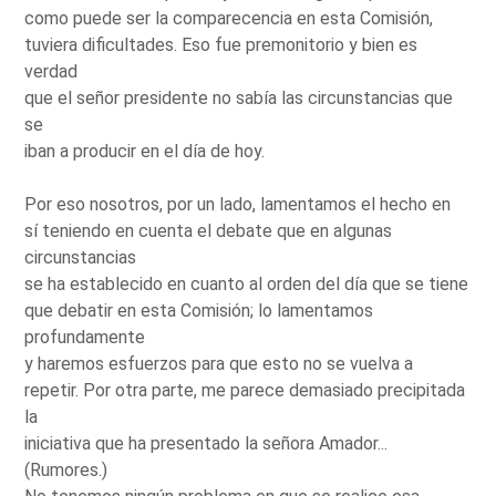
como puede ser la comparecencia en esta Comisión,
tuviera dificultades. Eso fue premonitorio y bien es
verdad
que el señor presidente no sabía las circunstancias que
se
iban a producir en el día de hoy.
Por eso nosotros, por un lado, lamentamos el hecho en
sí teniendo en cuenta el debate que en algunas
circunstancias
se ha establecido en cuanto al orden del día que se tiene
que debatir en esta Comisión; lo lamentamos
profundamente
y haremos esfuerzos para que esto no se vuelva a
repetir. Por otra parte, me parece demasiado precipitada
la
iniciativa que ha presentado la señora Amador...
(Rumores.)