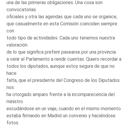
una de las primeras obligaciones. Una cosa son
convocatorias
oficiales y otra las agendas que cada uno se organice,
que casualmente en esta Comisión coinciden siempre
con
todo tipo de actividades. Cada uno tenemos nuestra
valoración
de lo que significa preferir pasearse por una provincia
a venir al Parlamento a rendir cuentas. Quiero recordar a
todos los diputados, aunque estoy segura de que no
hace
falta, que el presidente del Congreso de los Diputados
nos
ha otorgado amparo frente a la incomparecencia del
ministro
escudándose en un viaje, cuando en el mismo momento
estaba firmando en Madrid un convenio y haciéndose
fotos.