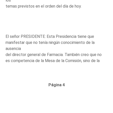
los
temas previstos en el orden del día de hoy.
El señor PRESIDENTE: Esta Presidencia tiene que
manifestar que no tenía ningún conocimiento de la
ausencia
del director general de Farmacia. También creo que no
es competencia de la Mesa de la Comisión, sino de la
Página 4