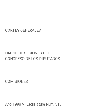
CORTES GENERALES
DIARIO DE SESIONES DEL
CONGRESO DE LOS DIPUTADOS
COMISIONES
Año 1998 VI Legislatura Núm. 513