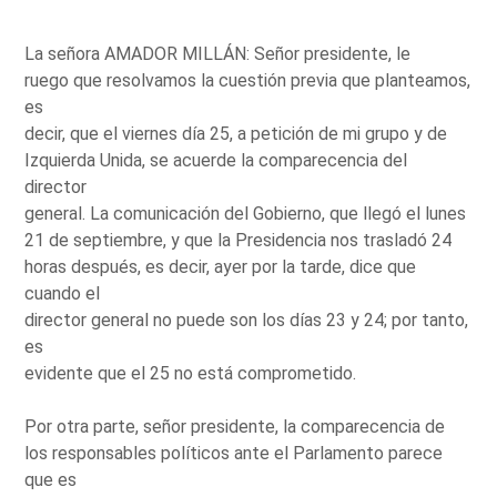
La señora AMADOR MILLÁN: Señor presidente, le
ruego que resolvamos la cuestión previa que planteamos,
es
decir, que el viernes día 25, a petición de mi grupo y de
Izquierda Unida, se acuerde la comparecencia del
director
general. La comunicación del Gobierno, que llegó el lunes
21 de septiembre, y que la Presidencia nos trasladó 24
horas después, es decir, ayer por la tarde, dice que
cuando el
director general no puede son los días 23 y 24; por tanto,
es
evidente que el 25 no está comprometido.
Por otra parte, señor presidente, la comparecencia de
los responsables políticos ante el Parlamento parece
que es