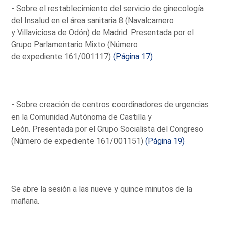
- Sobre el restablecimiento del servicio de ginecología
del Insalud en el área sanitaria 8 (Navalcarnero
y Villaviciosa de Odón) de Madrid. Presentada por el
Grupo Parlamentario Mixto (Número
de expediente 161/001117)
(Página 17)
- Sobre creación de centros coordinadores de urgencias
en la Comunidad Autónoma de Castilla y
León. Presentada por el Grupo Socialista del Congreso
(Número de expediente 161/001151)
(Página 19)
Se abre la sesión a las nueve y quince minutos de la
mañana.