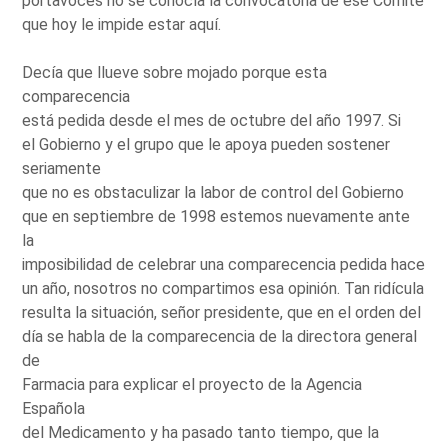
portavoces no se conocía la convocatoria de ese Comité
que hoy le impide estar aquí.
Decía que llueve sobre mojado porque esta
comparecencia
está pedida desde el mes de octubre del año 1997. Si
el Gobierno y el grupo que le apoya pueden sostener
seriamente
que no es obstaculizar la labor de control del Gobierno
que en septiembre de 1998 estemos nuevamente ante
la
imposibilidad de celebrar una comparecencia pedida hace
un año, nosotros no compartimos esa opinión. Tan ridícula
resulta la situación, señor presidente, que en el orden del
día se habla de la comparecencia de la directora general
de
Farmacia para explicar el proyecto de la Agencia
Española
del Medicamento y ha pasado tanto tiempo, que la