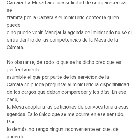
Cámara. La Mesa hace una solicitud de comparecencia,
se
tramita por la Cámara y el ministerio contesta quién
puede
o no puede venir. Manejar la agenda del ministerio no sé si
entra dentro de las competencias de la Mesa de la
Cámara.
No obstante, de todo lo que se ha dicho creo que es
perfectamente
asumible el que por parte de los servicios de la
Cámara se pueda preguntar al ministerio la disponibilidad
de los cargos que deban comparecer y los días. En ese
caso,
la Mesa acoplaría las peticiones de convocatoria a esas
agendas. Es lo único que se me ocurre en ese sentido.
Por
lo demás, no tengo ningún inconveniente en que, de
acuerdo