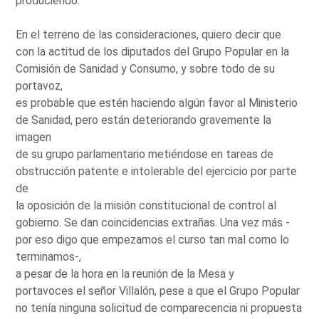
produciendo.
En el terreno de las consideraciones, quiero decir que
con la actitud de los diputados del Grupo Popular en la
Comisión de Sanidad y Consumo, y sobre todo de su
portavoz,
es probable que estén haciendo algún favor al Ministerio
de Sanidad, pero están deteriorando gravemente la
imagen
de su grupo parlamentario metiéndose en tareas de
obstrucción patente e intolerable del ejercicio por parte
de
la oposición de la misión constitucional de control al
gobierno. Se dan coincidencias extrañas. Una vez más -
por eso digo que empezamos el curso tan mal como lo
terminamos-,
a pesar de la hora en la reunión de la Mesa y
portavoces el señor Villalón, pese a que el Grupo Popular
no tenía ninguna solicitud de comparecencia ni propuesta