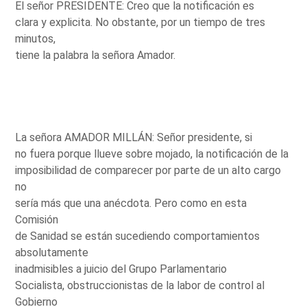
El señor PRESIDENTE: Creo que la notificación es
clara y explicita. No obstante, por un tiempo de tres
minutos,
tiene la palabra la señora Amador.
La señora AMADOR MILLÁN: Señor presidente, si
no fuera porque llueve sobre mojado, la notificación de la
imposibilidad de comparecer por parte de un alto cargo
no
sería más que una anécdota. Pero como en esta
Comisión
de Sanidad se están sucediendo comportamientos
absolutamente
inadmisibles a juicio del Grupo Parlamentario
Socialista, obstruccionistas de la labor de control al
Gobierno