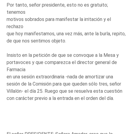
Por tanto, señor presidente, esto no es gratuito;
tenemos
motivos sobrados para manifestar la irritación y el
rechazo
que hoy manifestamos, una vez más, ante la burla, repito,
de que nos sentimos objeto.
Insisto en la petición de que se convoque a la Mesa y
portavoces y que comparezca el director general de
Farmacia
en una sesión extraordinaria -nada de amortizar una
sesión de la Comisión para que queden sólo tres, señor
Villalón- el día 25. Ruego que se resuelva esta cuestión
con carácter previo a la entrada en el orden del día.