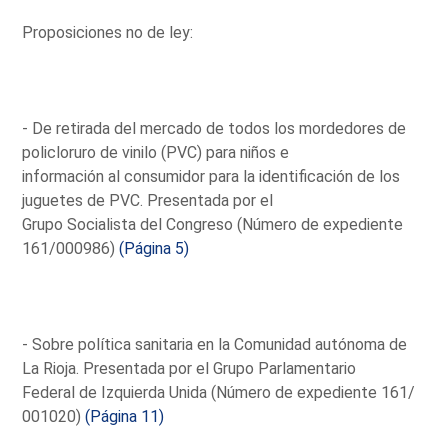
Proposiciones no de ley:
- De retirada del mercado de todos los mordedores de
policloruro de vinilo (PVC) para niños e
información al consumidor para la identificación de los
juguetes de PVC. Presentada por el
Grupo Socialista del Congreso (Número de expediente
161/000986)
(Página 5)
- Sobre política sanitaria en la Comunidad autónoma de
La Rioja. Presentada por el Grupo Parlamentario
Federal de Izquierda Unida (Número de expediente 161/
001020)
(Página 11)