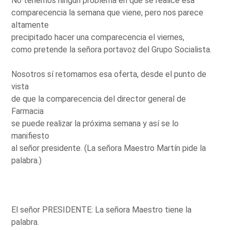
No tenemos ningún problema en que se realice esa
comparecencia la semana que viene, pero nos parece
altamente
precipitado hacer una comparecencia el viernes,
como pretende la señora portavoz del Grupo Socialista.
Nosotros sí retomamos esa oferta, desde el punto de
vista
de que la comparecencia del director general de
Farmacia
se puede realizar la próxima semana y así se lo
manifiesto
al señor presidente. (La señora Maestro Martín pide la
palabra.)
El señor PRESIDENTE: La señora Maestro tiene la
palabra.