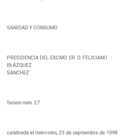
SANIDAD Y CONSUMO
PRESIDENCIA DEL EXCMO. SR. D. FELICIANO
BLÁZQUEZ
SÁNCHEZ
Sesión núm. 27
celebrada el miércoles, 23 de septiembre de 1998