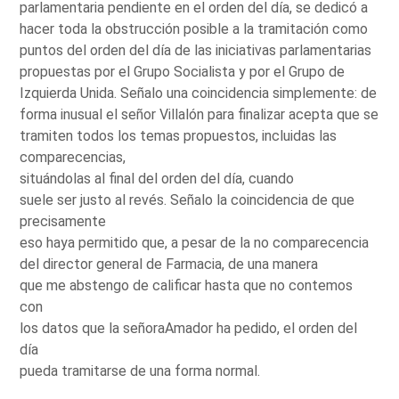
parlamentaria pendiente en el orden del día, se dedicó a
hacer toda la obstrucción posible a la tramitación como
puntos del orden del día de las iniciativas parlamentarias
propuestas por el Grupo Socialista y por el Grupo de
Izquierda Unida. Señalo una coincidencia simplemente: de
forma inusual el señor Villalón para finalizar acepta que se
tramiten todos los temas propuestos, incluidas las
comparecencias,
situándolas al final del orden del día, cuando
suele ser justo al revés. Señalo la coincidencia de que
precisamente
eso haya permitido que, a pesar de la no comparecencia
del director general de Farmacia, de una manera
que me abstengo de calificar hasta que no contemos
con
los datos que la señoraAmador ha pedido, el orden del
día
pueda tramitarse de una forma normal.