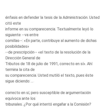
énfasis en defender la tesis de la Administración. Usted
citó este
informe en su comparecencia. Textualmente leyó lo
siguiente --va entre
comillas--: «En parte, contribuye al aumento de dichas
posibilidades»
--de prescripción-- «el texto de la resolución de la
Dirección General de
Tributos de 18 de julio de 1991, correcto en sí». Ahí
termina la cita de
su comparecencia. Usted mutiló el texto, pues éste
sigue diciendo: ...
correcto en sí, pero susceptible de argumentación
equívoca ante los
tribunales. ¿Por qué intentó engañar a la Comisión?