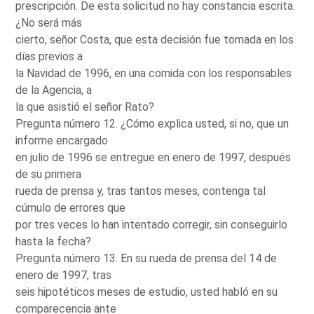
prescripción. De esta solicitud no hay constancia escrita.
¿No será más
cierto, señor Costa, que esta decisión fue tomada en los
días previos a
la Navidad de 1996, en una comida con los responsables
de la Agencia, a
la que asistió el señor Rato?
Pregunta número 12. ¿Cómo explica usted, si no, que un
informe encargado
en julio de 1996 se entregue en enero de 1997, después
de su primera
rueda de prensa y, tras tantos meses, contenga tal
cúmulo de errores que
por tres veces lo han intentado corregir, sin conseguirlo
hasta la fecha?
Pregunta número 13. En su rueda de prensa del 14 de
enero de 1997, tras
seis hipotéticos meses de estudio, usted habló en su
comparecencia ante