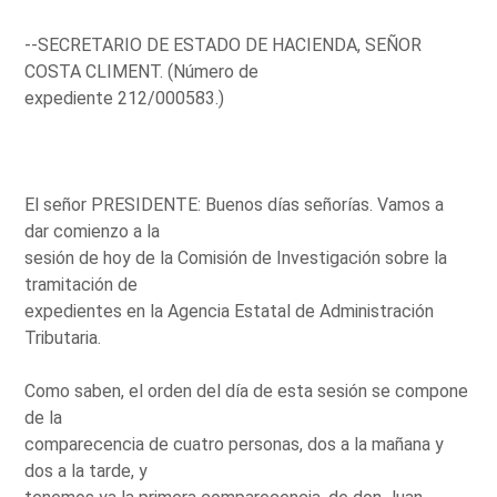
--SECRETARIO DE ESTADO DE HACIENDA, SEÑOR
COSTA CLIMENT. (Número de
expediente 212/000583.)
El señor PRESIDENTE: Buenos días señorías. Vamos a
dar comienzo a la
sesión de hoy de la Comisión de Investigación sobre la
tramitación de
expedientes en la Agencia Estatal de Administración
Tributaria.
Como saben, el orden del día de esta sesión se compone
de la
comparecencia de cuatro personas, dos a la mañana y
dos a la tarde, y