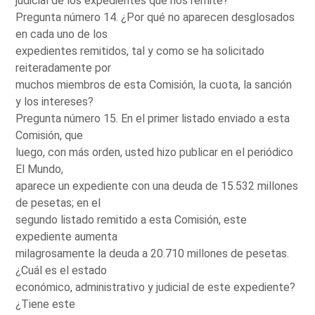
judicial de los expedientes que nos remite?
Pregunta número 14. ¿Por qué no aparecen desglosados
en cada uno de los
expedientes remitidos, tal y como se ha solicitado
reiteradamente por
muchos miembros de esta Comisión, la cuota, la sanción
y los intereses?
Pregunta número 15. En el primer listado enviado a esta
Comisión, que
luego, con más orden, usted hizo publicar en el periódico
El Mundo,
aparece un expediente con una deuda de 15.532 millones
de pesetas; en el
segundo listado remitido a esta Comisión, este
expediente aumenta
milagrosamente la deuda a 20.710 millones de pesetas.
¿Cuál es el estado
económico, administrativo y judicial de este expediente?
¿Tiene este