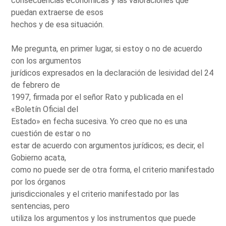
consecuencias económicas y las valoraciones que
puedan extraerse de esos
hechos y de esa situación.
Me pregunta, en primer lugar, si estoy o no de acuerdo
con los argumentos
jurídicos expresados en la declaración de lesividad del 24
de febrero de
1997, firmada por el señor Rato y publicada en el
«Boletín Oficial del
Estado» en fecha sucesiva. Yo creo que no es una
cuestión de estar o no
estar de acuerdo con argumentos jurídicos; es decir, el
Gobierno acata,
como no puede ser de otra forma, el criterio manifestado
por los órganos
jurisdiccionales y el criterio manifestado por las
sentencias, pero
utiliza los argumentos y los instrumentos que puede