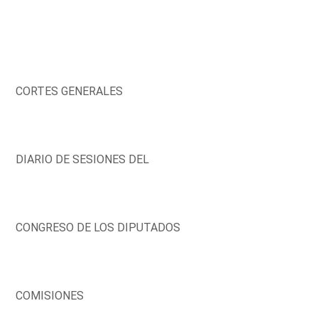
CORTES GENERALES
DIARIO DE SESIONES DEL
CONGRESO DE LOS DIPUTADOS
COMISIONES