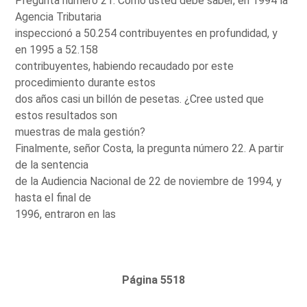
Pregunta número 21. Como usted debe saber, en 1994 la
Agencia Tributaria
inspeccionó a 50.254 contribuyentes en profundidad, y
en 1995 a 52.158
contribuyentes, habiendo recaudado por este
procedimiento durante estos
dos años casi un billón de pesetas. ¿Cree usted que
estos resultados son
muestras de mala gestión?
Finalmente, señor Costa, la pregunta número 22. A partir
de la sentencia
de la Audiencia Nacional de 22 de noviembre de 1994, y
hasta el final de
1996, entraron en las
Página 5518