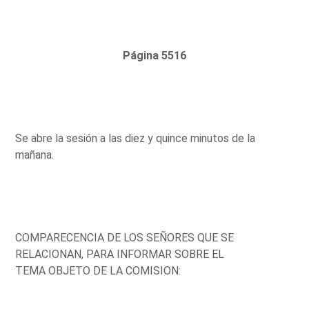
Página 5516
Se abre la sesión a las diez y quince minutos de la
mañana.
COMPARECENCIA DE LOS SEÑORES QUE SE
RELACIONAN, PARA INFORMAR SOBRE EL
TEMA OBJETO DE LA COMISION: