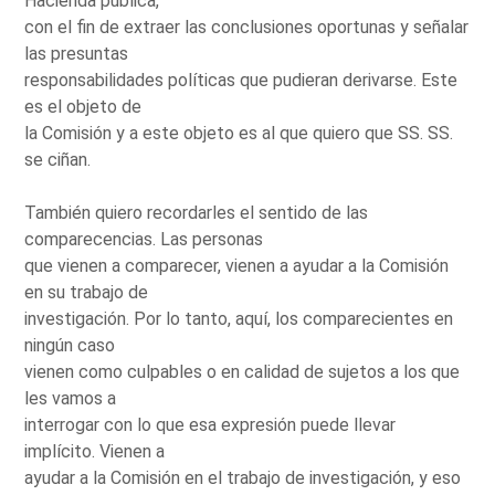
Hacienda pública,
con el fin de extraer las conclusiones oportunas y señalar
las presuntas
responsabilidades políticas que pudieran derivarse. Este
es el objeto de
la Comisión y a este objeto es al que quiero que SS. SS.
se ciñan.
También quiero recordarles el sentido de las
comparecencias. Las personas
que vienen a comparecer, vienen a ayudar a la Comisión
en su trabajo de
investigación. Por lo tanto, aquí, los comparecientes en
ningún caso
vienen como culpables o en calidad de sujetos a los que
les vamos a
interrogar con lo que esa expresión puede llevar
implícito. Vienen a
ayudar a la Comisión en el trabajo de investigación, y eso