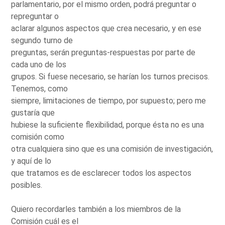
parlamentario, por el mismo orden, podrá preguntar o
repreguntar o
aclarar algunos aspectos que crea necesario, y en ese
segundo turno de
preguntas, serán preguntas-respuestas por parte de
cada uno de los
grupos. Si fuese necesario, se harían los turnos precisos.
Tenemos, como
siempre, limitaciones de tiempo, por supuesto; pero me
gustaría que
hubiese la suficiente flexibilidad, porque ésta no es una
comisión como
otra cualquiera sino que es una comisión de investigación,
y aquí de lo
que tratamos es de esclarecer todos los aspectos
posibles.
Quiero recordarles también a los miembros de la
Comisión cuál es el