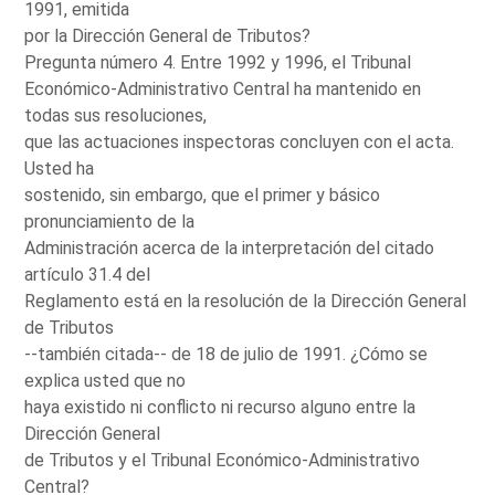
1991, emitida
por la Dirección General de Tributos?
Pregunta número 4. Entre 1992 y 1996, el Tribunal
Económico-Administrativo Central ha mantenido en
todas sus resoluciones,
que las actuaciones inspectoras concluyen con el acta.
Usted ha
sostenido, sin embargo, que el primer y básico
pronunciamiento de la
Administración acerca de la interpretación del citado
artículo 31.4 del
Reglamento está en la resolución de la Dirección General
de Tributos
--también citada-- de 18 de julio de 1991. ¿Cómo se
explica usted que no
haya existido ni conflicto ni recurso alguno entre la
Dirección General
de Tributos y el Tribunal Económico-Administrativo
Central?