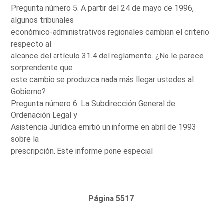
Pregunta número 5. A partir del 24 de mayo de 1996,
algunos tribunales
económico-administrativos regionales cambian el criterio
respecto al
alcance del artículo 31.4 del reglamento. ¿No le parece
sorprendente que
este cambio se produzca nada más llegar ustedes al
Gobierno?
Pregunta número 6. La Subdirección General de
Ordenación Legal y
Asistencia Jurídica emitió un informe en abril de 1993
sobre la
prescripción. Este informe pone especial
Página 5517