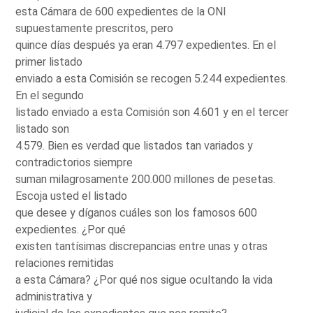
esta Cámara de 600 expedientes de la ONI
supuestamente prescritos, pero
quince días después ya eran 4.797 expedientes. En el
primer listado
enviado a esta Comisión se recogen 5.244 expedientes.
En el segundo
listado enviado a esta Comisión son 4.601 y en el tercer
listado son
4.579. Bien es verdad que listados tan variados y
contradictorios siempre
suman milagrosamente 200.000 millones de pesetas.
Escoja usted el listado
que desee y díganos cuáles son los famosos 600
expedientes. ¿Por qué
existen tantísimas discrepancias entre unas y otras
relaciones remitidas
a esta Cámara? ¿Por qué nos sigue ocultando la vida
administrativa y