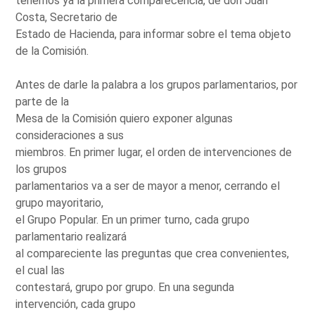
tenemos ya la primera comparecencia, de don Juan
Costa, Secretario de
Estado de Hacienda, para informar sobre el tema objeto
de la Comisión.
Antes de darle la palabra a los grupos parlamentarios, por
parte de la
Mesa de la Comisión quiero exponer algunas
consideraciones a sus
miembros. En primer lugar, el orden de intervenciones de
los grupos
parlamentarios va a ser de mayor a menor, cerrando el
grupo mayoritario,
el Grupo Popular. En un primer turno, cada grupo
parlamentario realizará
al compareciente las preguntas que crea convenientes,
el cual las
contestará, grupo por grupo. En una segunda
intervención, cada grupo