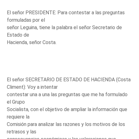
El señor PRESIDENTE: Para contestar a las preguntas
formuladas por el
señor Leguina, tiene la palabra el señor Secretario de
Estado de
Hacienda, señor Costa.
El señor SECRETARIO DE ESTADO DE HACIENDA (Costa
Climent): Voy a intentar
contestar una a una las preguntas que me ha formulado
el Grupo
Socialista, con el objetivo de ampliar la información que
requiere la
Comisión para analizar las razones y los motivos de los
retrasos y las