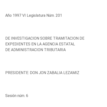
Año 1997 VI Legislatura Núm. 201
DE INVESTIGACION SOBRE TRAMITACION DE
EXPEDIENTES EN LA AGENCIA ESTATAL
DE ADMINISTRACION TRIBUTARIA
PRESIDENTE: DON JON ZABALIA LEZAMIZ
Sesión núm. 6