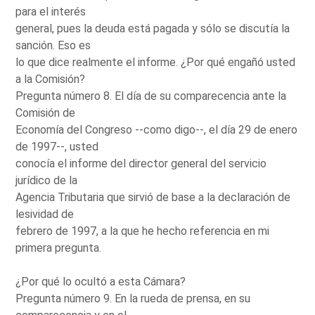
para el interés
general, pues la deuda está pagada y sólo se discutía la
sanción. Eso es
lo que dice realmente el informe. ¿Por qué engañó usted
a la Comisión?
Pregunta número 8. El día de su comparecencia ante la
Comisión de
Economía del Congreso --como digo--, el día 29 de enero
de 1997--, usted
conocía el informe del director general del servicio
jurídico de la
Agencia Tributaria que sirvió de base a la declaración de
lesividad de
febrero de 1997, a la que he hecho referencia en mi
primera pregunta.
¿Por qué lo ocultó a esta Cámara?
Pregunta número 9. En la rueda de prensa, en su