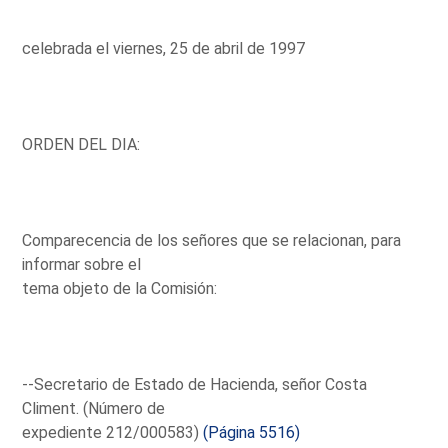
celebrada el viernes, 25 de abril de 1997
ORDEN DEL DIA:
Comparecencia de los señores que se relacionan, para
informar sobre el
tema objeto de la Comisión:
--Secretario de Estado de Hacienda, señor Costa
Climent. (Número de
expediente 212/000583)
(Página 5516)