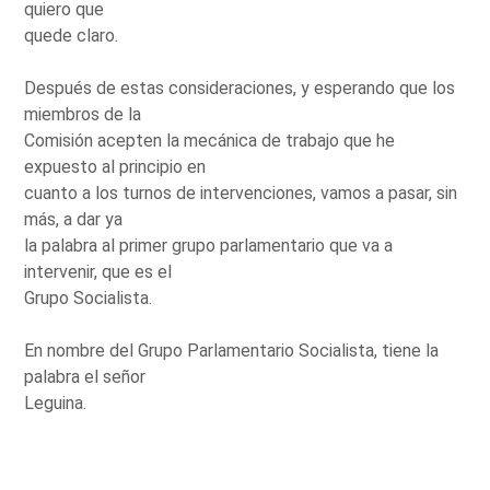
quiero que
quede claro.
Después de estas consideraciones, y esperando que los
miembros de la
Comisión acepten la mecánica de trabajo que he
expuesto al principio en
cuanto a los turnos de intervenciones, vamos a pasar, sin
más, a dar ya
la palabra al primer grupo parlamentario que va a
intervenir, que es el
Grupo Socialista.
En nombre del Grupo Parlamentario Socialista, tiene la
palabra el señor
Leguina.