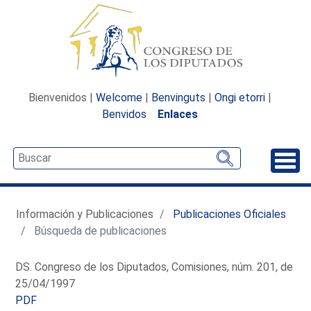
Bienvenidos |
Welcome
|
Benvinguts
|
Ongi etorri
|
Benvidos
Enlaces
Desp
Información y Publicaciones
Publicaciones Oficiales
Búsqueda de publicaciones
DS. Congreso de los Diputados, Comisiones, núm. 201, de
25/04/1997
PDF