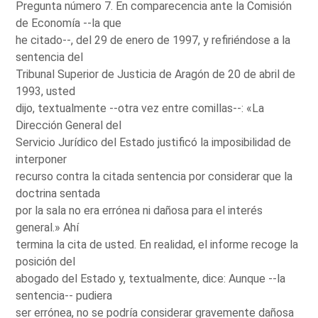
Pregunta número 7. En comparecencia ante la Comisión
de Economía --la que
he citado--, del 29 de enero de 1997, y refiriéndose a la
sentencia del
Tribunal Superior de Justicia de Aragón de 20 de abril de
1993, usted
dijo, textualmente --otra vez entre comillas--: «La
Dirección General del
Servicio Jurídico del Estado justificó la imposibilidad de
interponer
recurso contra la citada sentencia por considerar que la
doctrina sentada
por la sala no era errónea ni dañosa para el interés
general.» Ahí
termina la cita de usted. En realidad, el informe recoge la
posición del
abogado del Estado y, textualmente, dice: Aunque --la
sentencia-- pudiera
ser errónea, no se podría considerar gravemente dañosa