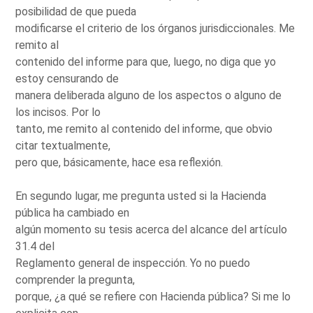
posibilidad de que pueda
modificarse el criterio de los órganos jurisdiccionales. Me
remito al
contenido del informe para que, luego, no diga que yo
estoy censurando de
manera deliberada alguno de los aspectos o alguno de
los incisos. Por lo
tanto, me remito al contenido del informe, que obvio
citar textualmente,
pero que, básicamente, hace esa reflexión.
En segundo lugar, me pregunta usted si la Hacienda
pública ha cambiado en
algún momento su tesis acerca del alcance del artículo
31.4 del
Reglamento general de inspección. Yo no puedo
comprender la pregunta,
porque, ¿a qué se refiere con Hacienda pública? Si me lo