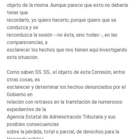
objeto de la misma. Aunque parece que esto no debería
tener que
recordarlo, yo quiero hacerlo, porque quiero que se
conduzca y se
reconduzca la sesión --no ésta, sino todas--, en las
comparecencias, a
esclarecer los hechos que nos tienen aquí investigando
esta situación.
Como saben SS. SS., el objeto de esta Comisión, entre
otras cosas, es
esclarecer y determinar los hechos denunciados por el
Gobierno en
relación con retrasos en la tramitación de numerosos
expedientes de la
Agencia Estatal de Administración Tributaria y sus
posibles consecuencias
sobre la pérdida, total o parcial, de derechos para la