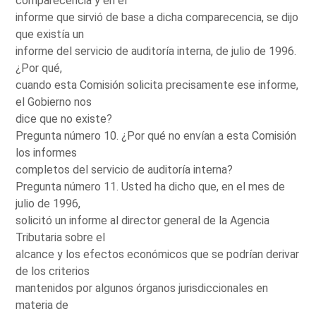
comparecencia y en el
informe que sirvió de base a dicha comparecencia, se dijo
que existía un
informe del servicio de auditoría interna, de julio de 1996.
¿Por qué,
cuando esta Comisión solicita precisamente ese informe,
el Gobierno nos
dice que no existe?
Pregunta número 10. ¿Por qué no envían a esta Comisión
los informes
completos del servicio de auditoría interna?
Pregunta número 11. Usted ha dicho que, en el mes de
julio de 1996,
solicitó un informe al director general de la Agencia
Tributaria sobre el
alcance y los efectos económicos que se podrían derivar
de los criterios
mantenidos por algunos órganos jurisdiccionales en
materia de