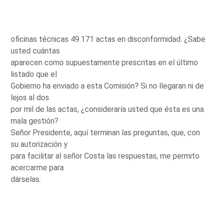
oficinas técnicas 49.171 actas en disconformidad. ¿Sabe
usted cuántas
aparecen como supuestamente prescritas en el último
listado que el
Gobierno ha enviado a esta Comisión? Si no llegaran ni de
lejos al dos
por mil de las actas, ¿consideraría usted que ésta es una
mala gestión?
Señor Presidente, aquí terminan las preguntas, que, con
su autorización y
para facilitar al señor Costa las respuestas, me permito
acercarme para
dárselas.