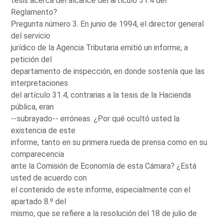
tesis acerca del alcance del artículo 31.4 del
Reglamento?
Pregunta número 3. En junio de 1994, el director general
del servicio
jurídico de la Agencia Tributaria emitió un informe, a
petición del
departamento de inspección, en donde sostenía que las
interpretaciones
del artículo 31.4, contrarias a la tesis de la Hacienda
pública, eran
--subrayado-- erróneas. ¿Por qué ocultó usted la
existencia de este
informe, tanto en su primera rueda de prensa como en su
comparecencia
ante la Comisión de Economía de esta Cámara? ¿Está
usted de acuerdo con
el contenido de este informe, especialmente con el
apartado 8.º del
mismo, que se refiere a la resolución del 18 de julio de