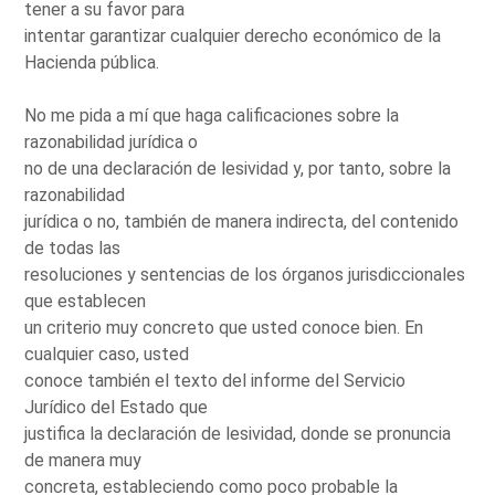
tener a su favor para
intentar garantizar cualquier derecho económico de la
Hacienda pública.
No me pida a mí que haga calificaciones sobre la
razonabilidad jurídica o
no de una declaración de lesividad y, por tanto, sobre la
razonabilidad
jurídica o no, también de manera indirecta, del contenido
de todas las
resoluciones y sentencias de los órganos jurisdiccionales
que establecen
un criterio muy concreto que usted conoce bien. En
cualquier caso, usted
conoce también el texto del informe del Servicio
Jurídico del Estado que
justifica la declaración de lesividad, donde se pronuncia
de manera muy
concreta, estableciendo como poco probable la