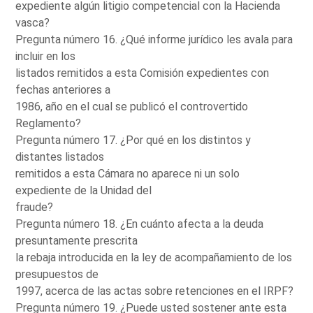
expediente algún litigio competencial con la Hacienda
vasca?
Pregunta número 16. ¿Qué informe jurídico les avala para
incluir en los
listados remitidos a esta Comisión expedientes con
fechas anteriores a
1986, año en el cual se publicó el controvertido
Reglamento?
Pregunta número 17. ¿Por qué en los distintos y
distantes listados
remitidos a esta Cámara no aparece ni un solo
expediente de la Unidad del
fraude?
Pregunta número 18. ¿En cuánto afecta a la deuda
presuntamente prescrita
la rebaja introducida en la ley de acompañamiento de los
presupuestos de
1997, acerca de las actas sobre retenciones en el IRPF?
Pregunta número 19. ¿Puede usted sostener ante esta