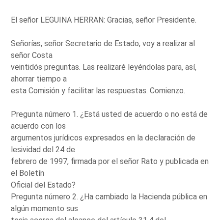
El señor LEGUINA HERRAN: Gracias, señor Presidente.
Señorías, señor Secretario de Estado, voy a realizar al
señor Costa
veintidós preguntas. Las realizaré leyéndolas para, así,
ahorrar tiempo a
esta Comisión y facilitar las respuestas. Comienzo.
Pregunta número 1. ¿Está usted de acuerdo o no está de
acuerdo con los
argumentos jurídicos expresados en la declaración de
lesividad del 24 de
febrero de 1997, firmada por el señor Rato y publicada en
el Boletín
Oficial del Estado?
Pregunta número 2. ¿Ha cambiado la Hacienda pública en
algún momento sus