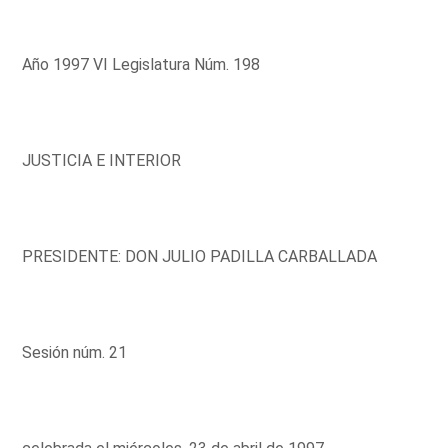
Año 1997 VI Legislatura Núm. 198
JUSTICIA E INTERIOR
PRESIDENTE: DON JULIO PADILLA CARBALLADA
Sesión núm. 21