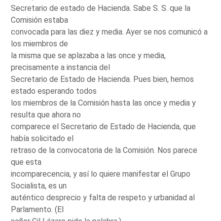
Secretario de estado de Hacienda. Sabe S. S. que la
Comisión estaba
convocada para las diez y media. Ayer se nos comunicó a
los miembros de
la misma que se aplazaba a las once y media,
precisamente a instancia del
Secretario de Estado de Hacienda. Pues bien, hemos
estado esperando todos
los miembros de la Comisión hasta las once y media y
resulta que ahora no
comparece el Secretario de Estado de Hacienda, que
había solicitado el
retraso de la convocatoria de la Comisión. Nos parece
que esta
incomparecencia, y así lo quiere manifestar el Grupo
Socialista, es un
auténtico desprecio y falta de respeto y urbanidad al
Parlamento. (El