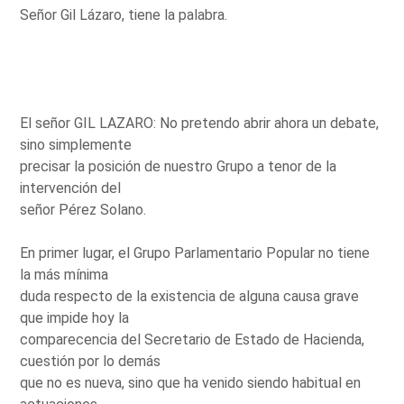
Señor Gil Lázaro, tiene la palabra.
El señor GIL LAZARO: No pretendo abrir ahora un debate,
sino simplemente
precisar la posición de nuestro Grupo a tenor de la
intervención del
señor Pérez Solano.
En primer lugar, el Grupo Parlamentario Popular no tiene
la más mínima
duda respecto de la existencia de alguna causa grave
que impide hoy la
comparecencia del Secretario de Estado de Hacienda,
cuestión por lo demás
que no es nueva, sino que ha venido siendo habitual en