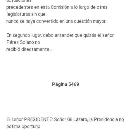
actuaciones
precedentes en esta Comisión a lo largo de otras
legislaturas sin que
nunca se haya convertido en una cuestión mayor.
En segundo lugar, debo entender que quizás el señor
Pérez Solano no
recibió directamente...
Página 5469
El señor PRESIDENTE: Señor Gil Lázaro, la Presidencia no
estima oportuno