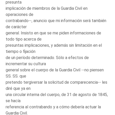
presunta
implicación de miembros de la Guardia Civil en
operaciones de
contrabando--, anuncio que mi información será también
de carácter
general. Insisto en que se me piden informaciones de
todo tipo acerca de
presuntas implicaciones, y además sin limitación en el
tiempo o fijación
de un período determinado. Sólo a efectos de
incrementar su cultura
general sobre el cuerpo de la Guardia Civil --no piensen
SS. SS. que
pretendo tergiversar la solicitud de comparecencia-- les
diré que ya en
una circular interna del cuerpo, de 31 de agosto de 1845,
se hacía
referencia al contrabando y a cómo debería actuar la
Guardia Civil.