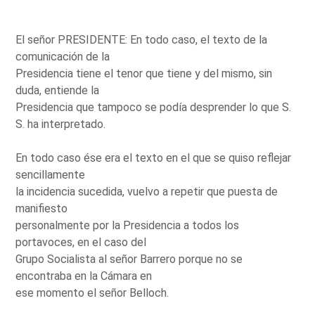
El señor PRESIDENTE: En todo caso, el texto de la
comunicación de la
Presidencia tiene el tenor que tiene y del mismo, sin
duda, entiende la
Presidencia que tampoco se podía desprender lo que S.
S. ha interpretado.
En todo caso ése era el texto en el que se quiso reflejar
sencillamente
la incidencia sucedida, vuelvo a repetir que puesta de
manifiesto
personalmente por la Presidencia a todos los
portavoces, en el caso del
Grupo Socialista al señor Barrero porque no se
encontraba en la Cámara en
ese momento el señor Belloch.