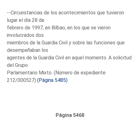
--Circunstancias de los acontecimientos que tuvieron
lugar el día 28 de
febrero de 1997, en Bilbao, en los que se vieron
involucrados dos
miembros de la Guardia Civil y sobre las funciones que
desempeñaban los
agentes de la Guardia Civil en aquel momento. A solicitud
del Grupo
Parlamentario Mixto. (Número de expediente
212/000527)
(Página 5485)
Página 5468