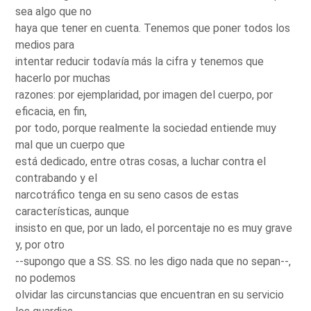
sea algo que no
haya que tener en cuenta. Tenemos que poner todos los
medios para
intentar reducir todavía más la cifra y tenemos que
hacerlo por muchas
razones: por ejemplaridad, por imagen del cuerpo, por
eficacia, en fin,
por todo, porque realmente la sociedad entiende muy
mal que un cuerpo que
está dedicado, entre otras cosas, a luchar contra el
contrabando y el
narcotráfico tenga en su seno casos de estas
características, aunque
insisto en que, por un lado, el porcentaje no es muy grave
y, por otro
--supongo que a SS. SS. no les digo nada que no sepan--,
no podemos
olvidar las circunstancias que encuentran en su servicio