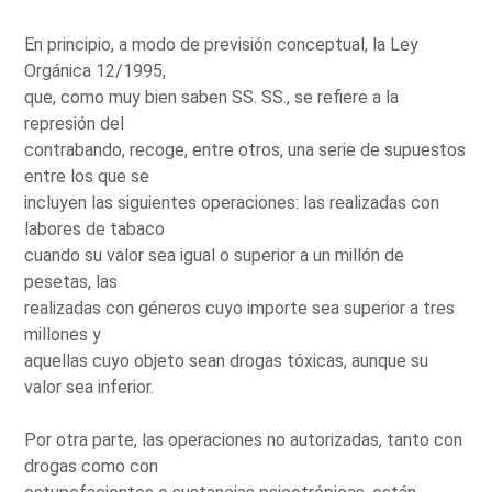
En principio, a modo de previsión conceptual, la Ley
Orgánica 12/1995,
que, como muy bien saben SS. SS., se refiere a la
represión del
contrabando, recoge, entre otros, una serie de supuestos
entre los que se
incluyen las siguientes operaciones: las realizadas con
labores de tabaco
cuando su valor sea igual o superior a un millón de
pesetas, las
realizadas con géneros cuyo importe sea superior a tres
millones y
aquellas cuyo objeto sean drogas tóxicas, aunque su
valor sea inferior.
Por otra parte, las operaciones no autorizadas, tanto con
drogas como con