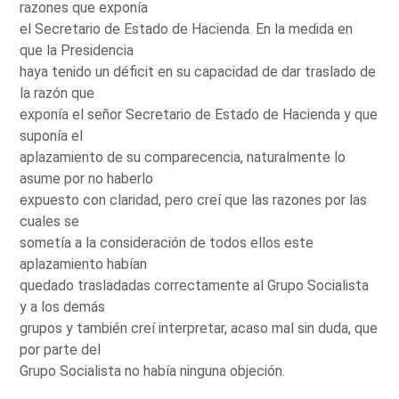
razones que exponía
el Secretario de Estado de Hacienda. En la medida en
que la Presidencia
haya tenido un déficit en su capacidad de dar traslado de
la razón que
exponía el señor Secretario de Estado de Hacienda y que
suponía el
aplazamiento de su comparecencia, naturalmente lo
asume por no haberlo
expuesto con claridad, pero creí que las razones por las
cuales se
sometía a la consideración de todos ellos este
aplazamiento habían
quedado trasladadas correctamente al Grupo Socialista
y a los demás
grupos y también creí interpretar, acaso mal sin duda, que
por parte del
Grupo Socialista no había ninguna objeción.