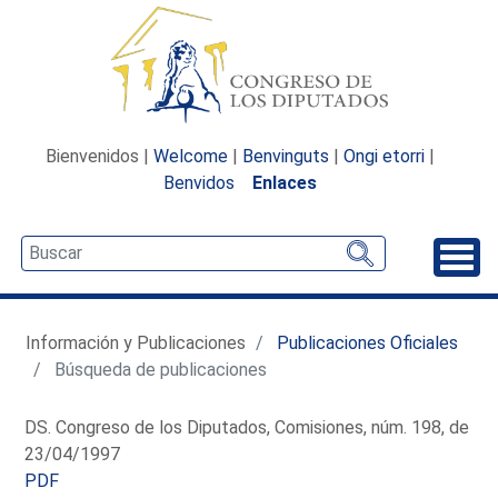
Bienvenidos |
Welcome
|
Benvinguts
|
Ongi etorri
|
Benvidos
Enlaces
Desp
Información y Publicaciones
Publicaciones Oficiales
Búsqueda de publicaciones
DS. Congreso de los Diputados, Comisiones, núm. 198, de
23/04/1997
PDF