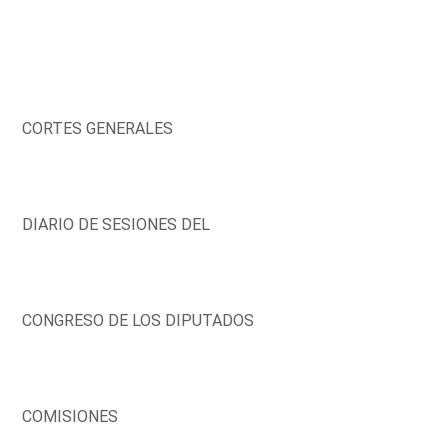
CORTES GENERALES
DIARIO DE SESIONES DEL
CONGRESO DE LOS DIPUTADOS
COMISIONES