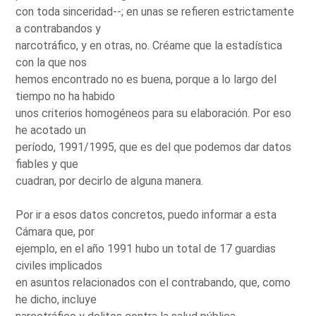
con toda sinceridad--; en unas se refieren estrictamente
a contrabandos y
narcotráfico, y en otras, no. Créame que la estadística
con la que nos
hemos encontrado no es buena, porque a lo largo del
tiempo no ha habido
unos criterios homogéneos para su elaboración. Por eso
he acotado un
período, 1991/1995, que es del que podemos dar datos
fiables y que
cuadran, por decirlo de alguna manera.
Por ir a esos datos concretos, puedo informar a esta
Cámara que, por
ejemplo, en el año 1991 hubo un total de 17 guardias
civiles implicados
en asuntos relacionados con el contrabando, que, como
he dicho, incluye