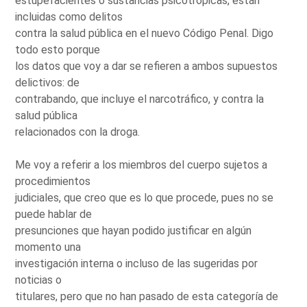
estupefacientes o sustancias psicotrópicas, están
incluidas como delitos
contra la salud pública en el nuevo Código Penal. Digo
todo esto porque
los datos que voy a dar se refieren a ambos supuestos
delictivos: de
contrabando, que incluye el narcotráfico, y contra la
salud pública
relacionados con la droga.
Me voy a referir a los miembros del cuerpo sujetos a
procedimientos
judiciales, que creo que es lo que procede, pues no se
puede hablar de
presunciones que hayan podido justificar en algún
momento una
investigación interna o incluso de las sugeridas por
noticias o
titulares, pero que no han pasado de esta categoría de