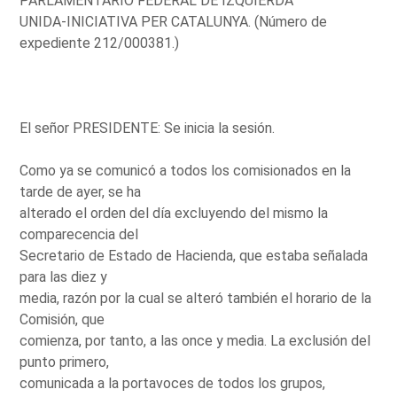
PARLAMENTARIO FEDERAL DE IZQUIERDA
UNIDA-INICIATIVA PER CATALUNYA. (Número de
expediente 212/000381.)
El señor PRESIDENTE: Se inicia la sesión.
Como ya se comunicó a todos los comisionados en la
tarde de ayer, se ha
alterado el orden del día excluyendo del mismo la
comparecencia del
Secretario de Estado de Hacienda, que estaba señalada
para las diez y
media, razón por la cual se alteró también el horario de la
Comisión, que
comienza, por tanto, a las once y media. La exclusión del
punto primero,
comunicada a la portavoces de todos los grupos,