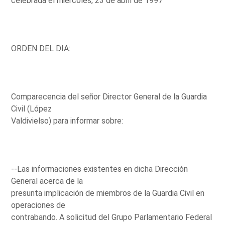
celebrada el miércoles, 23 de abril de 1997
ORDEN DEL DIA:
Comparecencia del señor Director General de la Guardia
Civil (López
Valdivielso) para informar sobre:
--Las informaciones existentes en dicha Dirección
General acerca de la
presunta implicación de miembros de la Guardia Civil en
operaciones de
contrabando. A solicitud del Grupo Parlamentario Federal