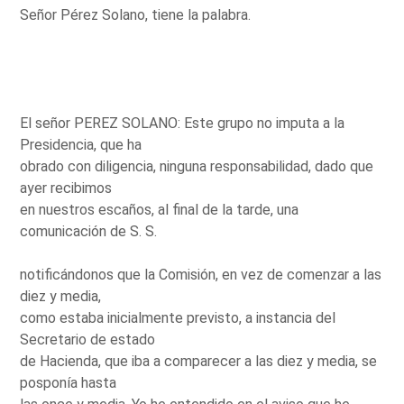
Señor Pérez Solano, tiene la palabra.
El señor PEREZ SOLANO: Este grupo no imputa a la
Presidencia, que ha
obrado con diligencia, ninguna responsabilidad, dado que
ayer recibimos
en nuestros escaños, al final de la tarde, una
comunicación de S. S.
notificándonos que la Comisión, en vez de comenzar a las
diez y media,
como estaba inicialmente previsto, a instancia del
Secretario de estado
de Hacienda, que iba a comparecer a las diez y media, se
posponía hasta