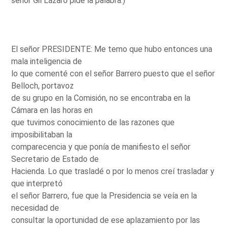
señor Gil Lázaro pide la palabra.)
El señor PRESIDENTE: Me temo que hubo entonces una
mala inteligencia de
lo que comenté con el señor Barrero puesto que el señor
Belloch, portavoz
de su grupo en la Comisión, no se encontraba en la
Cámara en las horas en
que tuvimos conocimiento de las razones que
imposibilitaban la
comparecencia y que ponía de manifiesto el señor
Secretario de Estado de
Hacienda. Lo que trasladé o por lo menos creí trasladar y
que interpretó
el señor Barrero, fue que la Presidencia se veía en la
necesidad de
consultar la oportunidad de ese aplazamiento por las