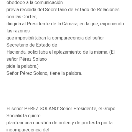
obedece a la comunicación
previa recibida del Secretario de Estado de Relaciones
con las Cortes,
dirigida al Presidente de la Cámara, en la que, exponiendo
las razones
que imposibilitaban la comparecencia del señor
Secretario de Estado de
Hacienda, solicitaba el aplazamiento de la misma. (El
señor Pérez Solano
pide la palabra.)
Señor Pérez Solano, tiene la palabra.
El señor PEREZ SOLANO: Señor Presidente, el Grupo
Socialista quiere
plantear una cuestión de orden y de protesta por la
incomparecencia del