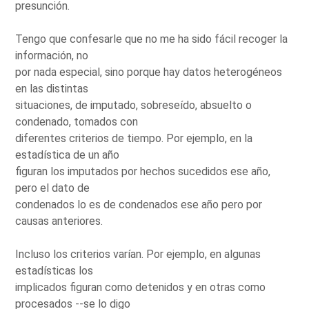
presunción.
Tengo que confesarle que no me ha sido fácil recoger la
información, no
por nada especial, sino porque hay datos heterogéneos
en las distintas
situaciones, de imputado, sobreseído, absuelto o
condenado, tomados con
diferentes criterios de tiempo. Por ejemplo, en la
estadística de un año
figuran los imputados por hechos sucedidos ese año,
pero el dato de
condenados lo es de condenados ese año pero por
causas anteriores.
Incluso los criterios varían. Por ejemplo, en algunas
estadísticas los
implicados figuran como detenidos y en otras como
procesados --se lo digo