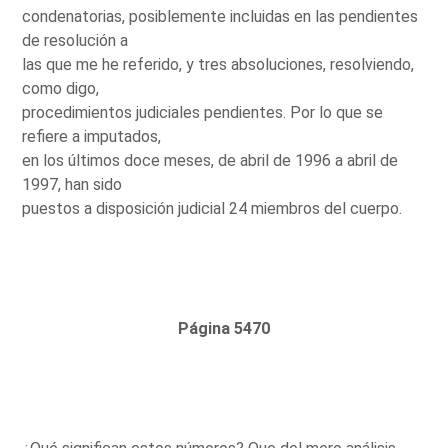
condenatorias, posiblemente incluidas en las pendientes
de resolución a
las que me he referido, y tres absoluciones, resolviendo,
como digo,
procedimientos judiciales pendientes. Por lo que se
refiere a imputados,
en los últimos doce meses, de abril de 1996 a abril de
1997, han sido
puestos a disposición judicial 24 miembros del cuerpo.
Página 5470