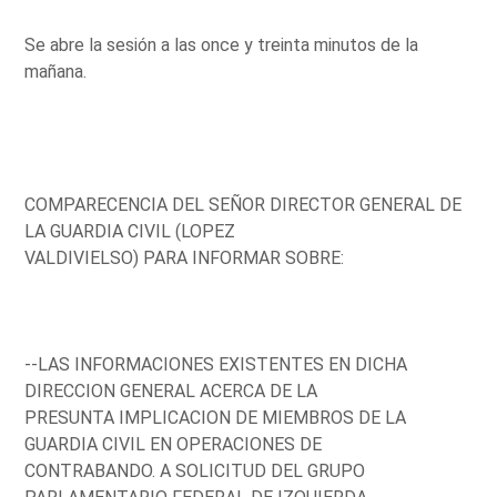
Se abre la sesión a las once y treinta minutos de la
mañana.
COMPARECENCIA DEL SEÑOR DIRECTOR GENERAL DE
LA GUARDIA CIVIL (LOPEZ
VALDIVIELSO) PARA INFORMAR SOBRE:
--LAS INFORMACIONES EXISTENTES EN DICHA
DIRECCION GENERAL ACERCA DE LA
PRESUNTA IMPLICACION DE MIEMBROS DE LA
GUARDIA CIVIL EN OPERACIONES DE
CONTRABANDO. A SOLICITUD DEL GRUPO