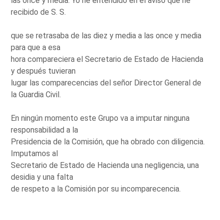
las once y media. Yo he entendido en el aviso que he
recibido de S. S.
que se retrasaba de las diez y media a las once y media
para que a esa
hora compareciera el Secretario de Estado de Hacienda
y después tuvieran
lugar las comparecencias del señor Director General de
la Guardia Civil.
En ningún momento este Grupo va a imputar ninguna
responsabilidad a la
Presidencia de la Comisión, que ha obrado con diligencia.
Imputamos al
Secretario de Estado de Hacienda una negligencia, una
desidia y una falta
de respeto a la Comisión por su incomparecencia.