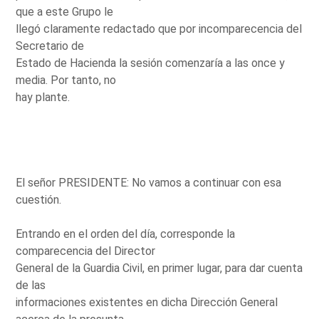
que a este Grupo le
llegó claramente redactado que por incomparecencia del
Secretario de
Estado de Hacienda la sesión comenzaría a las once y
media. Por tanto, no
hay plante.
El señor PRESIDENTE: No vamos a continuar con esa
cuestión.
Entrando en el orden del día, corresponde la
comparecencia del Director
General de la Guardia Civil, en primer lugar, para dar cuenta
de las
informaciones existentes en dicha Dirección General