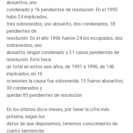
absueltos, uno
condenado y 16 pendientes de resolución. En el 1995
hubo 24 implicados;
tres sobreseídos, uno absuelto, dos condenados, 18
pendientes de
resolución. En el año 1996 fueron 24 los inculpados; dos
sobreseídos, uno
absuelto, ningún condenado y 21 casos pendientes de
resolución. Esto hace
un total en estos seis años, de 1991 a 1996, de 146
implicados; en 16
ocasiones la causa fue sobreseída; 15 fueron absueltos;
30 condenados y
quedan 85 pendientes de resolución.
En los últimos doce meses, por tener la cifra más
próxima, según los
datos de que disponemos, tenemos conocimiento de
cuatro sentencias