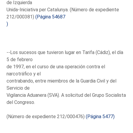
de Izquierda
Unida-Iniciativa per Catalunya. (Número de expediente
212/000381)
(Página 54687
)
--Los sucesos que tuvieron lugar en Tarifa (Cádiz), el día
5 de febrero
de 1997, en el curso de una operación contra el
narcotráfico y el
contrabando, entre miembros de la Guardia Civil y del
Servicio de
Vigilancia Aduanera (SVA). A solicitud del Grupo Socialista
del Congreso.
(Número de expediente 212/000476)
(Página 5477)