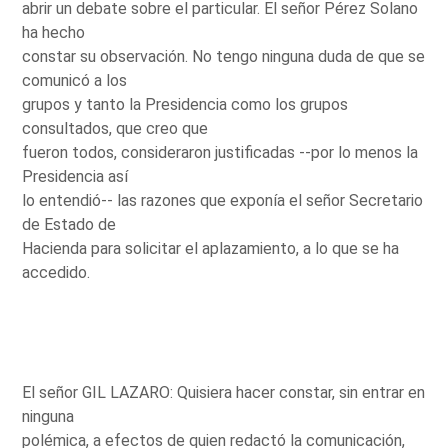
abrir un debate sobre el particular. El señor Pérez Solano
ha hecho
constar su observación. No tengo ninguna duda de que se
comunicó a los
grupos y tanto la Presidencia como los grupos
consultados, que creo que
fueron todos, consideraron justificadas --por lo menos la
Presidencia así
lo entendió-- las razones que exponía el señor Secretario
de Estado de
Hacienda para solicitar el aplazamiento, a lo que se ha
accedido.
El señor GIL LAZARO: Quisiera hacer constar, sin entrar en
ninguna
polémica, a efectos de quien redactó la comunicación,