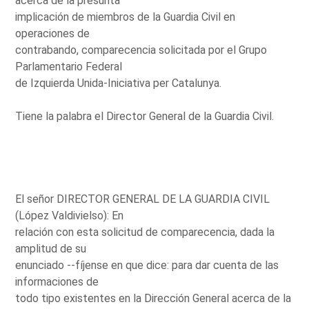
acerca de la presunta
implicación de miembros de la Guardia Civil en
operaciones de
contrabando, comparecencia solicitada por el Grupo
Parlamentario Federal
de Izquierda Unida-Iniciativa per Catalunya.
Tiene la palabra el Director General de la Guardia Civil.
El señor DIRECTOR GENERAL DE LA GUARDIA CIVIL
(López Valdivielso): En
relación con esta solicitud de comparecencia, dada la
amplitud de su
enunciado --fíjense en que dice: para dar cuenta de las
informaciones de
todo tipo existentes en la Dirección General acerca de la