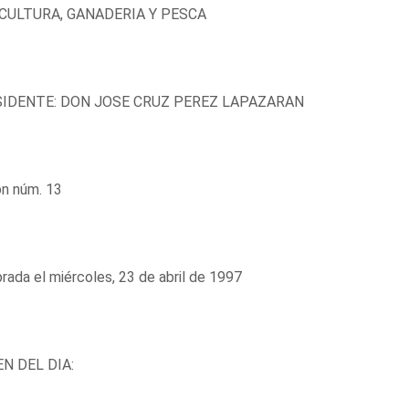
CULTURA, GANADERIA Y PESCA
IDENTE: DON JOSE CRUZ PEREZ LAPAZARAN
ón núm. 13
rada el miércoles, 23 de abril de 1997
N DEL DIA: