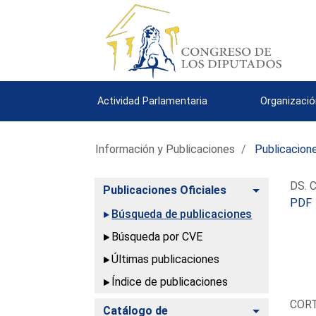
Actividad Parlamentaria
Organizació
Información y Publicaciones
Publicacione
DS. C
Alternar
Publicaciones Oficiales
PDF
Búsqueda de publicaciones
Búsqueda por CVE
Últimas publicaciones
Índice de publicaciones
COR
Alternar
Catálogo de