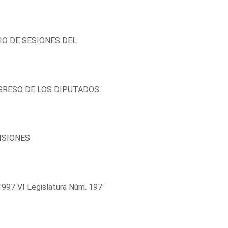
IO DE SESIONES DEL
RESO DE LOS DIPUTADOS
ISIONES
997 VI Legislatura Núm. 197