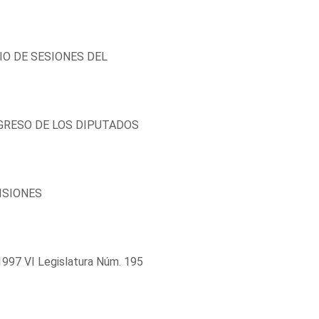
IO DE SESIONES DEL
RESO DE LOS DIPUTADOS
ISIONES
997 VI Legislatura Núm. 195