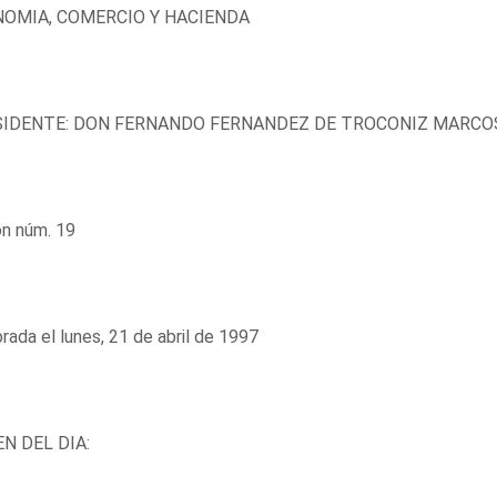
OMIA, COMERCIO Y HACIENDA
IDENTE: DON FERNANDO FERNANDEZ DE TROCONIZ MARCO
ón núm. 19
rada el lunes, 21 de abril de 1997
N DEL DIA: