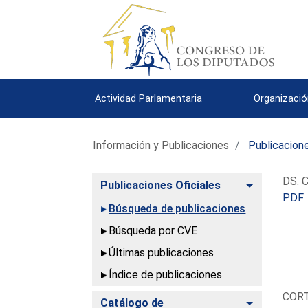
Actividad Parlamentaria
Organizació
Información y Publicaciones
Publicacione
DS. C
Alternar
Publicaciones Oficiales
PDF
Búsqueda de publicaciones
Búsqueda por CVE
Últimas publicaciones
Índice de publicaciones
COR
Alternar
Catálogo de