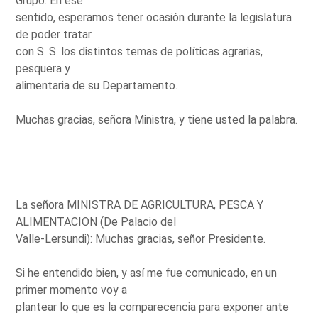
Grupo. En ese
sentido, esperamos tener ocasión durante la legislatura
de poder tratar
con S. S. los distintos temas de políticas agrarias,
pesquera y
alimentaria de su Departamento.
Muchas gracias, señora Ministra, y tiene usted la palabra.
La señora MINISTRA DE AGRICULTURA, PESCA Y
ALIMENTACION (De Palacio del
Valle-Lersundi): Muchas gracias, señor Presidente.
Si he entendido bien, y así me fue comunicado, en un
primer momento voy a
plantear lo que es la comparecencia para exponer ante