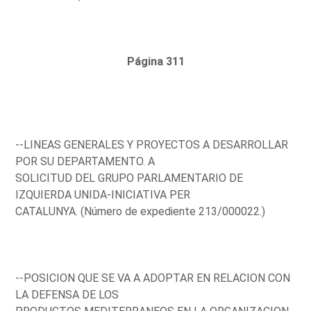
Página 311
--LINEAS GENERALES Y PROYECTOS A DESARROLLAR
POR SU DEPARTAMENTO. A
SOLICITUD DEL GRUPO PARLAMENTARIO DE
IZQUIERDA UNIDA-INICIATIVA PER
CATALUNYA. (Número de expediente 213/000022.)
--POSICION QUE SE VA A ADOPTAR EN RELACION CON
LA DEFENSA DE LOS