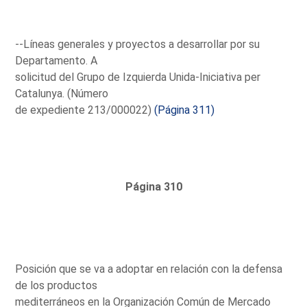
--Líneas generales y proyectos a desarrollar por su
Departamento. A
solicitud del Grupo de Izquierda Unida-Iniciativa per
Catalunya. (Número
de expediente 213/000022)
(Página 311)
Página 310
Posición que se va a adoptar en relación con la defensa
de los productos
mediterráneos en la Organización Común de Mercado