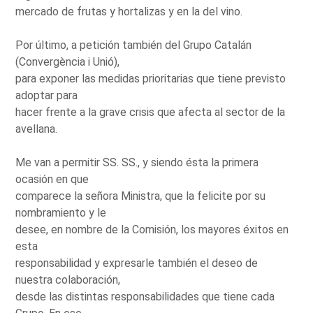
mercado de frutas y hortalizas y en la del vino.
Por último, a petición también del Grupo Catalán
(Convergència i Unió),
para exponer las medidas prioritarias que tiene previsto
adoptar para
hacer frente a la grave crisis que afecta al sector de la
avellana.
Me van a permitir SS. SS., y siendo ésta la primera
ocasión en que
comparece la señora Ministra, que la felicite por su
nombramiento y le
desee, en nombre de la Comisión, los mayores éxitos en
esta
responsabilidad y expresarle también el deseo de
nuestra colaboración,
desde las distintas responsabilidades que tiene cada