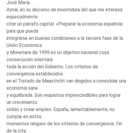
José María
Aznar, en su discurso de investidura del que me interesa
especialmente
citar un párrafo capital: «Preparar la economía española
para que pueda
integrarse en buenas condiciones a la tercera fase de la
Unión Económica
y Monetaria de 1999 es un objetivo nacional cuya
consecución orientará
toda la acción del Gobierno. Los criterios de
convergencia establecidos
en el Tratado de Maastricht van dirigidos a consolidar una
economía sana
y equilibrada. Son requisitos imprescindibles para lograr
un crecimiento
sólido y crear empleo. España, lamentablemente, no
cumple en estos
momentos ninguno de los criterios de convergencia. Fin
de la cita.