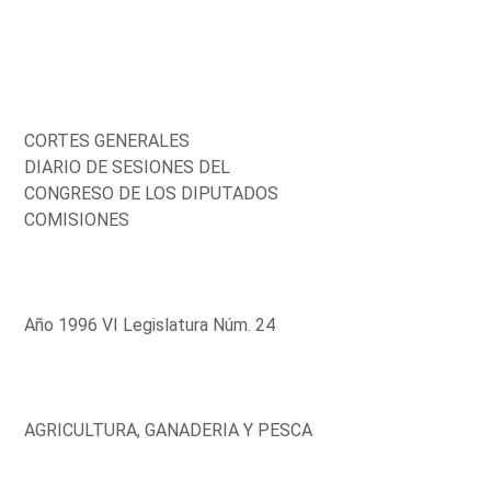
CORTES GENERALES
DIARIO DE SESIONES DEL
CONGRESO DE LOS DIPUTADOS
COMISIONES
Año 1996 VI Legislatura Núm. 24
AGRICULTURA, GANADERIA Y PESCA