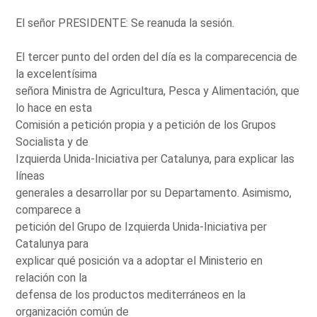
El señor PRESIDENTE: Se reanuda la sesión.
El tercer punto del orden del día es la comparecencia de
la excelentísima
señora Ministra de Agricultura, Pesca y Alimentación, que
lo hace en esta
Comisión a petición propia y a petición de los Grupos
Socialista y de
Izquierda Unida-Iniciativa per Catalunya, para explicar las
líneas
generales a desarrollar por su Departamento. Asimismo,
comparece a
petición del Grupo de Izquierda Unida-Iniciativa per
Catalunya para
explicar qué posición va a adoptar el Ministerio en
relación con la
defensa de los productos mediterráneos en la
organización común de