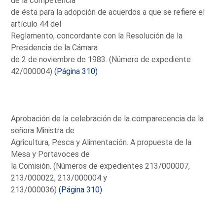
de la competencia
de ésta para la adopción de acuerdos a que se refiere el
artículo 44 del
Reglamento, concordante con la Resolución de la
Presidencia de la Cámara
de 2 de noviembre de 1983. (Número de expediente
42/000004)
(Página 310)
Aprobación de la celebración de la comparecencia de la
señora Ministra de
Agricultura, Pesca y Alimentación. A propuesta de la
Mesa y Portavoces de
la Comisión. (Números de expedientes 213/000007,
213/000022, 213/000004 y
213/000036)
(Página 310)