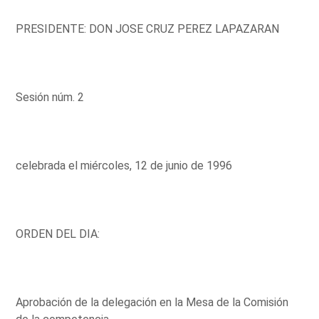
PRESIDENTE: DON JOSE CRUZ PEREZ LAPAZARAN
Sesión núm. 2
celebrada el miércoles, 12 de junio de 1996
ORDEN DEL DIA:
Aprobación de la delegación en la Mesa de la Comisión