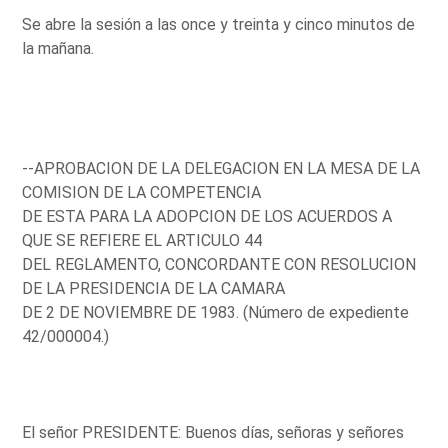
Se abre la sesión a las once y treinta y cinco minutos de
la mañana.
--APROBACION DE LA DELEGACION EN LA MESA DE LA
COMISION DE LA COMPETENCIA
DE ESTA PARA LA ADOPCION DE LOS ACUERDOS A
QUE SE REFIERE EL ARTICULO 44
DEL REGLAMENTO, CONCORDANTE CON RESOLUCION
DE LA PRESIDENCIA DE LA CAMARA
DE 2 DE NOVIEMBRE DE 1983. (Número de expediente
42/000004.)
El señor PRESIDENTE: Buenos días, señoras y señores