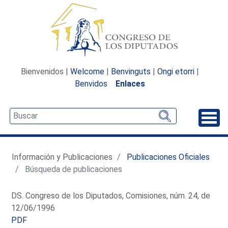
Bienvenidos |
Welcome
|
Benvinguts
|
Ongi etorri
|
Benvidos
Enlaces
Desp
Información y Publicaciones
Publicaciones Oficiales
Búsqueda de publicaciones
DS. Congreso de los Diputados, Comisiones, núm. 24, de
12/06/1996
PDF