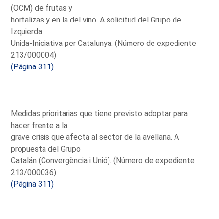
(OCM) de frutas y
hortalizas y en la del vino. A solicitud del Grupo de
Izquierda
Unida-Iniciativa per Catalunya. (Número de expediente
213/000004)
(Página 311)
Medidas prioritarias que tiene previsto adoptar para
hacer frente a la
grave crisis que afecta al sector de la avellana. A
propuesta del Grupo
Catalán (Convergència i Unió). (Número de expediente
213/000036)
(Página 311)