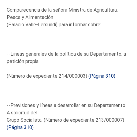
Comparecencia de la señora Ministra de Agricultura,
Pesca y Alimentación
(Palacio Valle-Lersundi) para informar sobre:
--Líneas generales de la política de su Departamento, a
petición propia.
(Número de expediente 214/000003)
(Página 310)
--Previsiones y líneas a desarrollar en su Departamento.
A solicitud del
Grupo Socialista. (Número de expediente 213/000007)
(Página 310)