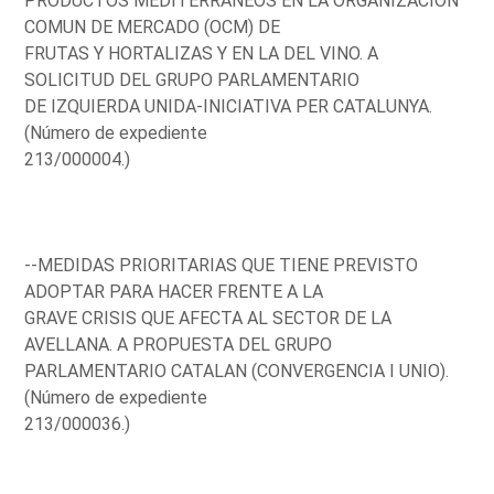
PRODUCTOS MEDITERRANEOS EN LA ORGANIZACION
COMUN DE MERCADO (OCM) DE
FRUTAS Y HORTALIZAS Y EN LA DEL VINO. A
SOLICITUD DEL GRUPO PARLAMENTARIO
DE IZQUIERDA UNIDA-INICIATIVA PER CATALUNYA.
(Número de expediente
213/000004.)
--MEDIDAS PRIORITARIAS QUE TIENE PREVISTO
ADOPTAR PARA HACER FRENTE A LA
GRAVE CRISIS QUE AFECTA AL SECTOR DE LA
AVELLANA. A PROPUESTA DEL GRUPO
PARLAMENTARIO CATALAN (CONVERGENCIA I UNIO).
(Número de expediente
213/000036.)