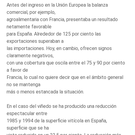
Antes del ingreso en la Unión Europea la balanza
comercial, por ejemplo,
agroalimentaria con Francia, presentaba un resultado
netamente favorable
para España. Alrededor de 125 por ciento las
exportaciones superaban a
las importaciones. Hoy, en cambio, ofrecen signos
claramente negativos,
con una cobertura que oscila entre el 75 y 90 por ciento
a favor de
Francia, lo cual no quiere decir que en el ámbito general
no se mantenga
más o menos estancada la situación.
En el caso del viñedo se ha producido una reducción
espectacular entre
1985 y 1994 de la superficie vitícola en España,
superficie que se ha