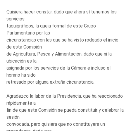
Quisiera hacer constar, dado que ahora sí tenemos los
servicios
taquigráficos, la queja formal de este Grupo
Parlamentario por las
circunstancias con las que se ha visto rodeado el inicio
de esta Comisión
de Agricultura, Pesca y Alimentación, dado que ni la
ubicación es la
asignada por los servicios de la Cámara e incluso el
horario ha sido
retrasado por alguna extraña circunstancia.
Agradezco la labor de la Presidencia, que ha reaccionado
rápidamente a
fin de que esta Comisión se pueda constituir y celebrar la
sesión
convocada, pero quisiera que no constituyera un