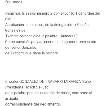
Diputados.
Iniciamos la sesión número 2 con el punto 1 del orden del
día:
Aprobación, en su caso, de la delegación... (El señor
González de
Txabarri Miranda pide la palabra.--Rumores.)
Como cuestión previa, parece que hay una intervención
del señor González
de Txabarri, que tiene la palabra.
El señor GONZALEZ DE TXABARRI MIRANDA: Señor
Presidente, solicito el uso
de la palabra por una cuestión de orden, conforme al
artículo
correspondiente del Reglamento.