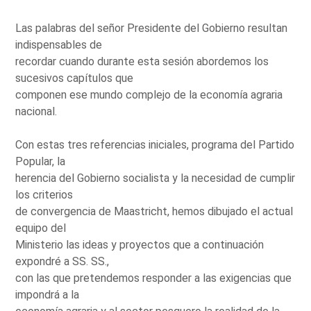
Las palabras del señor Presidente del Gobierno resultan
indispensables de
recordar cuando durante esta sesión abordemos los
sucesivos capítulos que
componen ese mundo complejo de la economía agraria
nacional.
Con estas tres referencias iniciales, programa del Partido
Popular, la
herencia del Gobierno socialista y la necesidad de cumplir
los criterios
de convergencia de Maastricht, hemos dibujado el actual
equipo del
Ministerio las ideas y proyectos que a continuación
expondré a SS. SS.,
con las que pretendemos responder a las exigencias que
impondrá a la