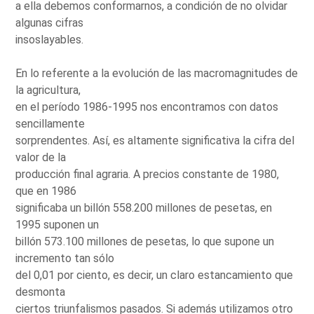
a ella debemos conformarnos, a condición de no olvidar
algunas cifras
insoslayables.
En lo referente a la evolución de las macromagnitudes de
la agricultura,
en el período 1986-1995 nos encontramos con datos
sencillamente
sorprendentes. Así, es altamente significativa la cifra del
valor de la
producción final agraria. A precios constante de 1980,
que en 1986
significaba un billón 558.200 millones de pesetas, en
1995 suponen un
billón 573.100 millones de pesetas, lo que supone un
incremento tan sólo
del 0,01 por ciento, es decir, un claro estancamiento que
desmonta
ciertos triunfalismos pasados. Si además utilizamos otro