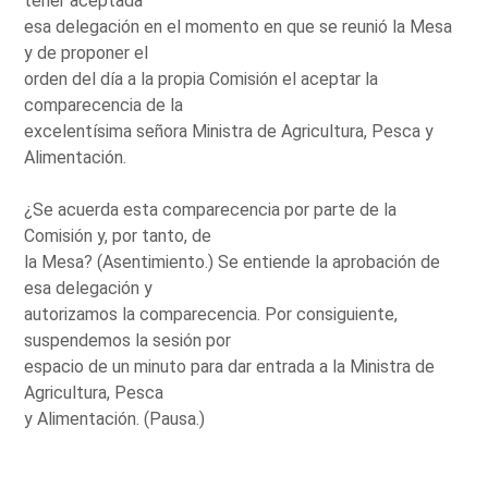
tener aceptada
esa delegación en el momento en que se reunió la Mesa
y de proponer el
orden del día a la propia Comisión el aceptar la
comparecencia de la
excelentísima señora Ministra de Agricultura, Pesca y
Alimentación.
¿Se acuerda esta comparecencia por parte de la
Comisión y, por tanto, de
la Mesa? (Asentimiento.) Se entiende la aprobación de
esa delegación y
autorizamos la comparecencia. Por consiguiente,
suspendemos la sesión por
espacio de un minuto para dar entrada a la Ministra de
Agricultura, Pesca
y Alimentación. (Pausa.)