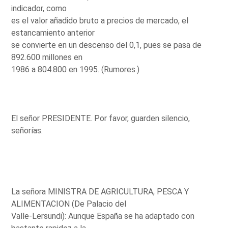
indicador, como
es el valor añadido bruto a precios de mercado, el
estancamiento anterior
se convierte en un descenso del 0,1, pues se pasa de
892.600 millones en
1986 a 804.800 en 1995. (Rumores.)
El señor PRESIDENTE. Por favor, guarden silencio,
señorías.
La señora MINISTRA DE AGRICULTURA, PESCA Y
ALIMENTACION (De Palacio del
Valle-Lersundi): Aunque España se ha adaptado con