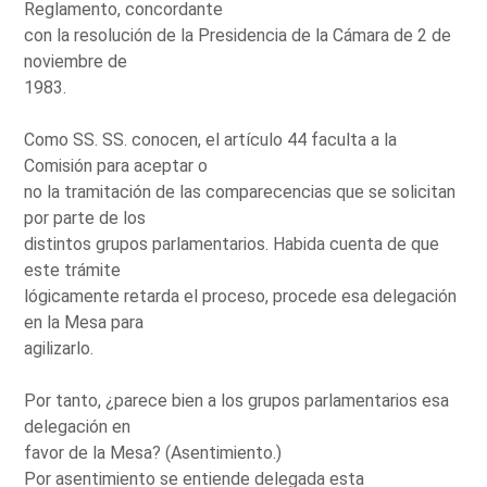
Reglamento, concordante
con la resolución de la Presidencia de la Cámara de 2 de
noviembre de
1983.
Como SS. SS. conocen, el artículo 44 faculta a la
Comisión para aceptar o
no la tramitación de las comparecencias que se solicitan
por parte de los
distintos grupos parlamentarios. Habida cuenta de que
este trámite
lógicamente retarda el proceso, procede esa delegación
en la Mesa para
agilizarlo.
Por tanto, ¿parece bien a los grupos parlamentarios esa
delegación en
favor de la Mesa? (Asentimiento.)
Por asentimiento se entiende delegada esta