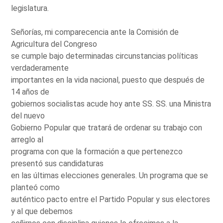
legislatura.
Señorías, mi comparecencia ante la Comisión de
Agricultura del Congreso
se cumple bajo determinadas circunstancias políticas
verdaderamente
importantes en la vida nacional, puesto que después de
14 años de
gobiernos socialistas acude hoy ante SS. SS. una Ministra
del nuevo
Gobierno Popular que tratará de ordenar su trabajo con
arreglo al
programa con que la formación a que pertenezco
presentó sus candidaturas
en las últimas elecciones generales. Un programa que se
planteó como
auténtico pacto entre el Partido Popular y sus electores
y al que debemos