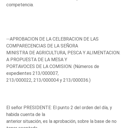
competencia.
--APROBACION DE LA CELEBRACION DE LAS
COMPARECENCIAS DE LA SEÑORA
MINISTRA DE AGRICULTURA, PESCA Y ALIMENTACION.
A PROPUESTA DE LA MESA Y
PORTAVOCES DE LA COMISION. (Números de
expedientes 213/000007,
213/000022, 213/000004 y 213/000036.)
El señor PRESIDENTE: El punto 2 del orden del día, y
habida cuenta de la
anterior situación, es la aprobación, sobre la base de no