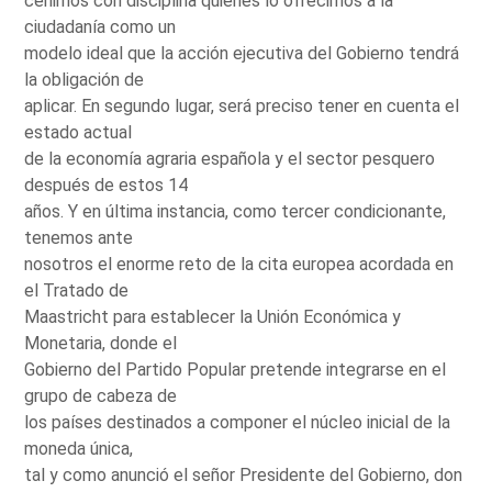
ceñirnos con disciplina quienes lo ofrecimos a la
ciudadanía como un
modelo ideal que la acción ejecutiva del Gobierno tendrá
la obligación de
aplicar. En segundo lugar, será preciso tener en cuenta el
estado actual
de la economía agraria española y el sector pesquero
después de estos 14
años. Y en última instancia, como tercer condicionante,
tenemos ante
nosotros el enorme reto de la cita europea acordada en
el Tratado de
Maastricht para establecer la Unión Económica y
Monetaria, donde el
Gobierno del Partido Popular pretende integrarse en el
grupo de cabeza de
los países destinados a componer el núcleo inicial de la
moneda única,
tal y como anunció el señor Presidente del Gobierno, don