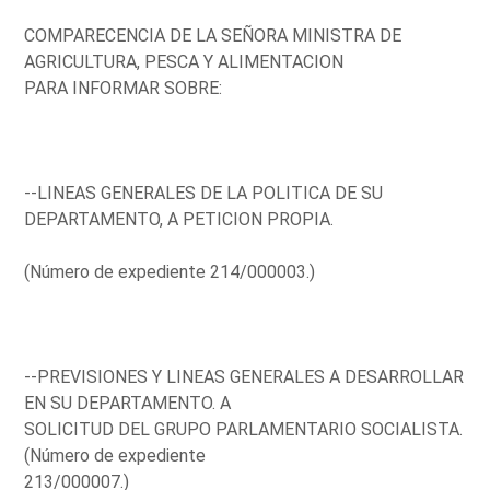
COMPARECENCIA DE LA SEÑORA MINISTRA DE
AGRICULTURA, PESCA Y ALIMENTACION
PARA INFORMAR SOBRE:
--LINEAS GENERALES DE LA POLITICA DE SU
DEPARTAMENTO, A PETICION PROPIA.
(Número de expediente 214/000003.)
--PREVISIONES Y LINEAS GENERALES A DESARROLLAR
EN SU DEPARTAMENTO. A
SOLICITUD DEL GRUPO PARLAMENTARIO SOCIALISTA.
(Número de expediente
213/000007.)