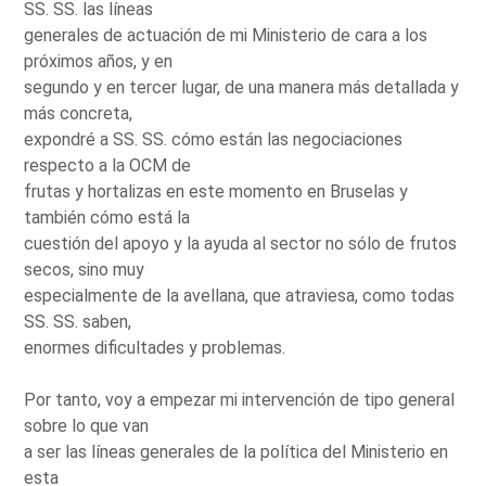
SS. SS. las líneas
generales de actuación de mi Ministerio de cara a los
próximos años, y en
segundo y en tercer lugar, de una manera más detallada y
más concreta,
expondré a SS. SS. cómo están las negociaciones
respecto a la OCM de
frutas y hortalizas en este momento en Bruselas y
también cómo está la
cuestión del apoyo y la ayuda al sector no sólo de frutos
secos, sino muy
especialmente de la avellana, que atraviesa, como todas
SS. SS. saben,
enormes dificultades y problemas.
Por tanto, voy a empezar mi intervención de tipo general
sobre lo que van
a ser las líneas generales de la política del Ministerio en
esta