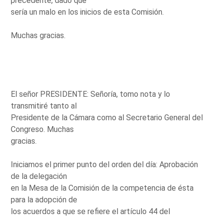
precedente, dado que
sería un malo en los inicios de esta Comisión.
Muchas gracias.
El señor PRESIDENTE: Señoría, tomo nota y lo
transmitiré tanto al
Presidente de la Cámara como al Secretario General del
Congreso. Muchas
gracias.
Iniciamos el primer punto del orden del día: Aprobación
de la delegación
en la Mesa de la Comisión de la competencia de ésta
para la adopción de
los acuerdos a que se refiere el artículo 44 del