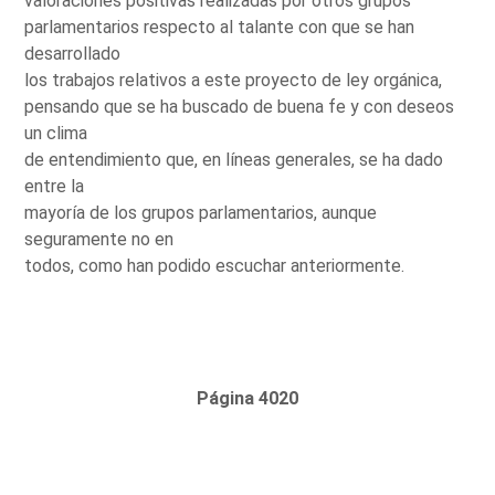
valoraciones positivas realizadas por otros grupos
parlamentarios respecto al talante con que se han
desarrollado
los trabajos relativos a este proyecto de ley orgánica,
pensando que se ha buscado de buena fe y con deseos
un clima
de entendimiento que, en líneas generales, se ha dado
entre la
mayoría de los grupos parlamentarios, aunque
seguramente no en
todos, como han podido escuchar anteriormente.
Página 4020