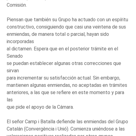
Comisión.
Piensan que también su Grupo ha actuado con un espíritu
constructivo, consiguiendo que casi una veintena de sus
enmiendas, de manera total o parcial, hayan sido
incorporadas
al dictamen. Espera que en el posterior trámite en el
Senado
se puedan establecer algunas otras correcciones que
sirvan
para incrementar su satisfacción actual. Sin embargo,
mantienen algunas enmiendas, no aceptadas en trámites
anteriores, a las que se refiere en este momento y para
las
que pide el apoyo de la Cámara.
El señor Camp i Batalla defiende las enmiendas del Grupo
Catalán (Convergència i Unió). Comienza uniéndose a las