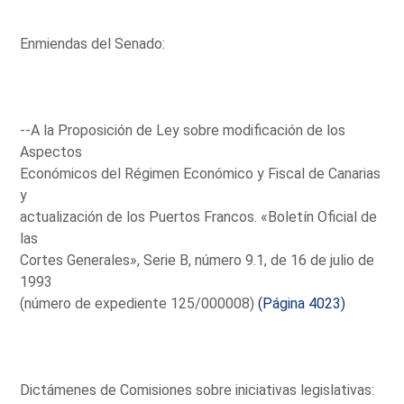
Enmiendas del Senado:
--A la Proposición de Ley sobre modificación de los
Aspectos
Económicos del Régimen Económico y Fiscal de Canarias
y
actualización de los Puertos Francos. «Boletín Oficial de
las
Cortes Generales», Serie B, número 9.1, de 16 de julio de
1993
(número de expediente 125/000008)
(Página 4023)
Dictámenes de Comisiones sobre iniciativas legislativas: