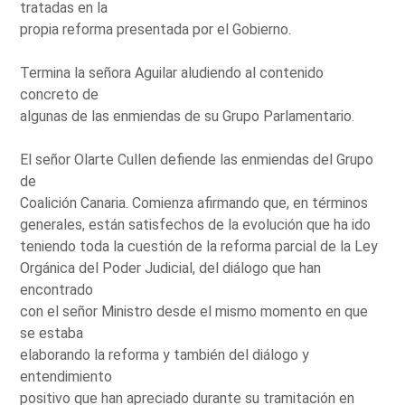
tratadas en la
propia reforma presentada por el Gobierno.
Termina la señora Aguilar aludiendo al contenido
concreto de
algunas de las enmiendas de su Grupo Parlamentario.
El señor Olarte Cullen defiende las enmiendas del Grupo
de
Coalición Canaria. Comienza afirmando que, en términos
generales, están satisfechos de la evolución que ha ido
teniendo toda la cuestión de la reforma parcial de la Ley
Orgánica del Poder Judicial, del diálogo que han
encontrado
con el señor Ministro desde el mismo momento en que
se estaba
elaborando la reforma y también del diálogo y
entendimiento
positivo que han apreciado durante su tramitación en