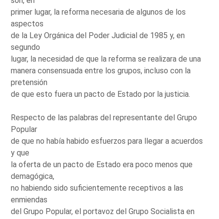
son, en
primer lugar, la reforma necesaria de algunos de los
aspectos
de la Ley Orgánica del Poder Judicial de 1985 y, en
segundo
lugar, la necesidad de que la reforma se realizara de una
manera consensuada entre los grupos, incluso con la
pretensión
de que esto fuera un pacto de Estado por la justicia.
Respecto de las palabras del representante del Grupo
Popular
de que no había habido esfuerzos para llegar a acuerdos
y que
la oferta de un pacto de Estado era poco menos que
demagógica,
no habiendo sido suficientemente receptivos a las
enmiendas
del Grupo Popular, el portavoz del Grupo Socialista en