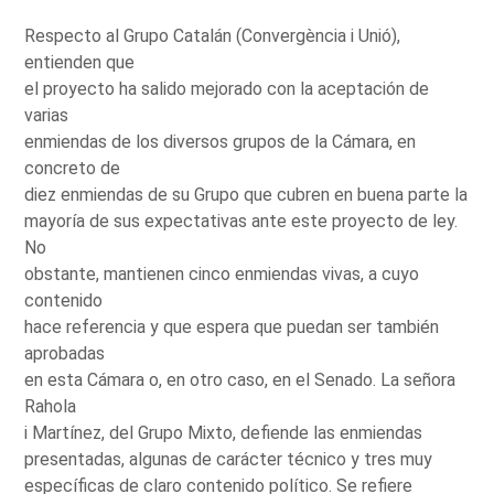
Respecto al Grupo Catalán (Convergència i Unió),
entienden que
el proyecto ha salido mejorado con la aceptación de
varias
enmiendas de los diversos grupos de la Cámara, en
concreto de
diez enmiendas de su Grupo que cubren en buena parte la
mayoría de sus expectativas ante este proyecto de ley.
No
obstante, mantienen cinco enmiendas vivas, a cuyo
contenido
hace referencia y que espera que puedan ser también
aprobadas
en esta Cámara o, en otro caso, en el Senado. La señora
Rahola
i Martínez, del Grupo Mixto, defiende las enmiendas
presentadas, algunas de carácter técnico y tres muy
específicas de claro contenido político. Se refiere