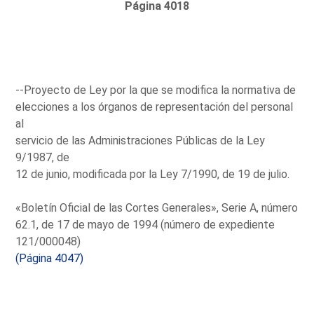
Página 4018
--Proyecto de Ley por la que se modifica la normativa de
elecciones a los órganos de representación del personal
al
servicio de las Administraciones Públicas de la Ley
9/1987, de
12 de junio, modificada por la Ley 7/1990, de 19 de julio.
«Boletín Oficial de las Cortes Generales», Serie A, número
62.1, de 17 de mayo de 1994 (número de expediente
121/000048)
(Página 4047)