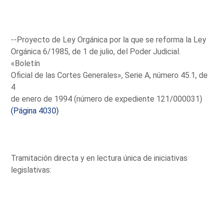
--Proyecto de Ley Orgánica por la que se reforma la Ley
Orgánica 6/1985, de 1 de julio, del Poder Judicial.
«Boletín
Oficial de las Cortes Generales», Serie A, número 45.1, de
4
de enero de 1994 (número de expediente 121/000031)
(Página 4030)
Tramitación directa y en lectura única de iniciativas
legislativas: