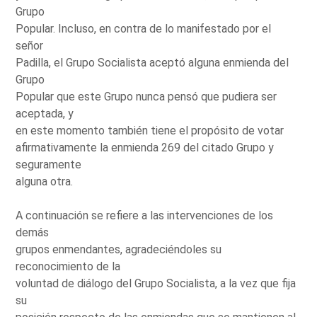
Grupo
Popular. Incluso, en contra de lo manifestado por el
señor
Padilla, el Grupo Socialista aceptó alguna enmienda del
Grupo
Popular que este Grupo nunca pensó que pudiera ser
aceptada, y
en este momento también tiene el propósito de votar
afirmativamente la enmienda 269 del citado Grupo y
seguramente
alguna otra.
A continuación se refiere a las intervenciones de los
demás
grupos enmendantes, agradeciéndoles su
reconocimiento de la
voluntad de diálogo del Grupo Socialista, a la vez que fija
su