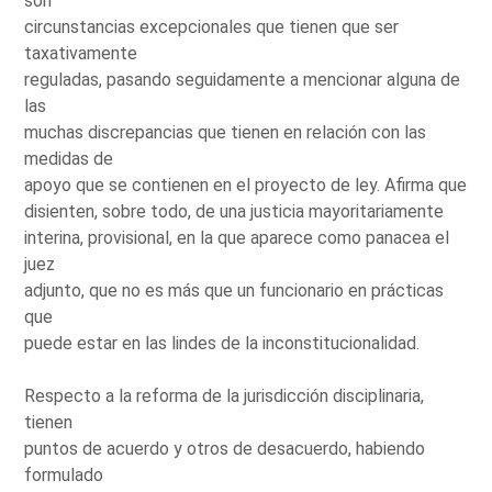
son
circunstancias excepcionales que tienen que ser
taxativamente
reguladas, pasando seguidamente a mencionar alguna de
las
muchas discrepancias que tienen en relación con las
medidas de
apoyo que se contienen en el proyecto de ley. Afirma que
disienten, sobre todo, de una justicia mayoritariamente
interina, provisional, en la que aparece como panacea el
juez
adjunto, que no es más que un funcionario en prácticas
que
puede estar en las lindes de la inconstitucionalidad.
Respecto a la reforma de la jurisdicción disciplinaria,
tienen
puntos de acuerdo y otros de desacuerdo, habiendo
formulado