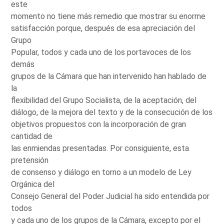
este
momento no tiene más remedio que mostrar su enorme
satisfacción porque, después de esa apreciación del
Grupo
Popular, todos y cada uno de los portavoces de los
demás
grupos de la Cámara que han intervenido han hablado de
la
flexibilidad del Grupo Socialista, de la aceptación, del
diálogo, de la mejora del texto y de la consecución de los
objetivos propuestos con la incorporación de gran
cantidad de
las enmiendas presentadas. Por consiguiente, esta
pretensión
de consenso y diálogo en torno a un modelo de Ley
Orgánica del
Consejo General del Poder Judicial ha sido entendida por
todos
y cada uno de los grupos de la Cámara, excepto por el