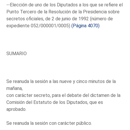
--Elección de uno de los Diputados a los que se refiere el
Punto Tercero de la Resolución de la Presidencia sobre
secretos oficiales, de 2 de junio de 1992 (número de
expediente 052/000001/0005)
(Página 4070)
SUMARIO
Se reanuda la sesión a las nueve y cinco minutos de la
mañana,
con carácter secreto, para el debate del dictamen de la
Comisión del Estatuto de los Diputados, que es
aprobado.
Se reanuda la sesión con carácter público.