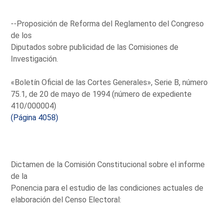
--Proposición de Reforma del Reglamento del Congreso
de los
Diputados sobre publicidad de las Comisiones de
Investigación.
«Boletín Oficial de las Cortes Generales», Serie B, número
75.1, de 20 de mayo de 1994 (número de expediente
410/000004)
(Página 4058)
Dictamen de la Comisión Constitucional sobre el informe
de la
Ponencia para el estudio de las condiciones actuales de
elaboración del Censo Electoral: