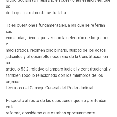
Grupo Socialista, mejorarlo en cuestiones esenciales, que
es
de lo que inicialmente se trataba.
Tales cuestiones fundamentales, a las que se referían
sus
enmiendas, tienen que ver con la selección de los jueces
y
magistrados, régimen disciplinario, nulidad de los actos
judiciales y el desarrollo necesario de la Constitución en
su
artículo 53.2, relativo al amparo judicial y constitucional, y
también todo lo relacionado con los miembros de los
órganos
técnicos del Consejo General del Poder Judicial.
Respecto al resto de las cuestiones que se planteaban
en la
reforma, consideran que estaban oportunamente