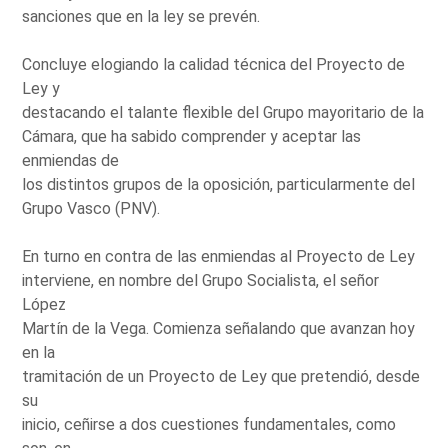
sanciones que en la ley se prevén.
Concluye elogiando la calidad técnica del Proyecto de
Ley y
destacando el talante flexible del Grupo mayoritario de la
Cámara, que ha sabido comprender y aceptar las
enmiendas de
los distintos grupos de la oposición, particularmente del
Grupo Vasco (PNV).
En turno en contra de las enmiendas al Proyecto de Ley
interviene, en nombre del Grupo Socialista, el señor
López
Martín de la Vega. Comienza señalando que avanzan hoy
en la
tramitación de un Proyecto de Ley que pretendió, desde
su
inicio, ceñirse a dos cuestiones fundamentales, como