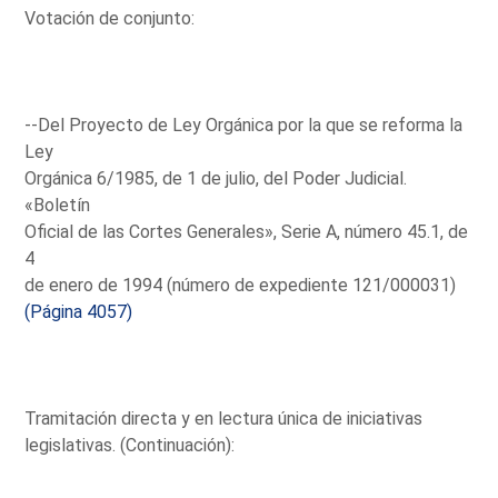
Votación de conjunto:
--Del Proyecto de Ley Orgánica por la que se reforma la
Ley
Orgánica 6/1985, de 1 de julio, del Poder Judicial.
«Boletín
Oficial de las Cortes Generales», Serie A, número 45.1, de
4
de enero de 1994 (número de expediente 121/000031)
(Página 4057)
Tramitación directa y en lectura única de iniciativas
legislativas. (Continuación):