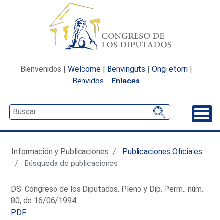
Bienvenidos |
Welcome
|
Benvinguts
|
Ongi etorri
|
Benvidos
Enlaces
Desp
Información y Publicaciones
Publicaciones Oficiales
Búsqueda de publicaciones
DS. Congreso de los Diputados, Pleno y Dip. Perm., núm.
80, de 16/06/1994
PDF