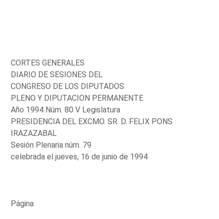
CORTES GENERALES
DIARIO DE SESIONES DEL
CONGRESO DE LOS DIPUTADOS
PLENO Y DIPUTACION PERMANENTE
Año 1994 Núm. 80 V Legislatura
PRESIDENCIA DEL EXCMO. SR. D. FELIX PONS
IRAZAZABAL
Sesión Plenaria núm. 79
celebrada el jueves, 16 de junio de 1994
Página