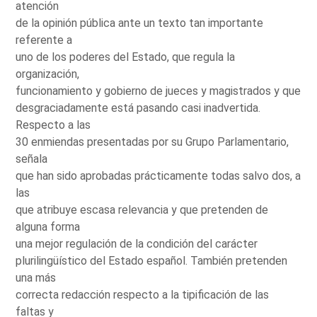
atención
de la opinión pública ante un texto tan importante
referente a
uno de los poderes del Estado, que regula la
organización,
funcionamiento y gobierno de jueces y magistrados y que
desgraciadamente está pasando casi inadvertida.
Respecto a las
30 enmiendas presentadas por su Grupo Parlamentario,
señala
que han sido aprobadas prácticamente todas salvo dos, a
las
que atribuye escasa relevancia y que pretenden de
alguna forma
una mejor regulación de la condición del carácter
plurilingüístico del Estado español. También pretenden
una más
correcta redacción respecto a la tipificación de las
faltas y