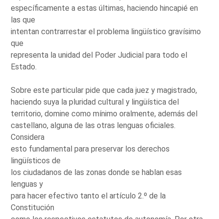
específicamente a estas últimas, haciendo hincapié en
las que
intentan contrarrestar el problema lingüístico gravísimo
que
representa la unidad del Poder Judicial para todo el
Estado.
Sobre este particular pide que cada juez y magistrado,
haciendo suya la pluridad cultural y lingüística del
territorio, domine como mínimo oralmente, además del
castellano, alguna de las otras lenguas oficiales.
Considera
esto fundamental para preservar los derechos
lingüísticos de
los ciudadanos de las zonas donde se hablan esas
lenguas y
para hacer efectivo tanto el artículo 2.º de la
Constitución