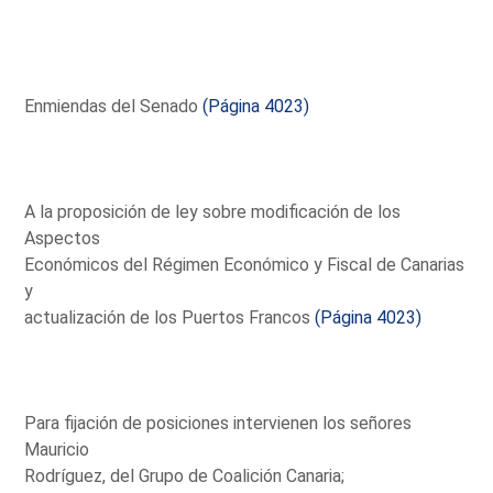
Enmiendas del Senado
(Página 4023)
A la proposición de ley sobre modificación de los
Aspectos
Económicos del Régimen Económico y Fiscal de Canarias
y
actualización de los Puertos Francos
(Página 4023)
Para fijación de posiciones intervienen los señores
Mauricio
Rodríguez, del Grupo de Coalición Canaria;