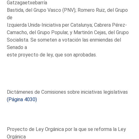
Gatzagaetxebarría
Bastida, del Grupo Vasco (PNV); Romero Ruiz, del Grupo
de
Izquierda Unida-Iniciativa per Catalunya; Cabrera Pérez-
Camacho, del Grupo Popular, y Martinón Cejas, del Grupo
Socialista. Se someten a votación las enmiendas del
Senado a
este proyecto de ley, que son aprobadas.
Dictámenes de Comisiones sobre iniciativas legislativas
(Página 4030)
Proyecto de Ley Orgánica por la que se reforma la Ley
Orgánica