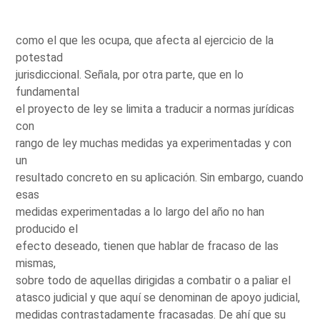
como el que les ocupa, que afecta al ejercicio de la
potestad
jurisdiccional. Señala, por otra parte, que en lo
fundamental
el proyecto de ley se limita a traducir a normas jurídicas
con
rango de ley muchas medidas ya experimentadas y con
un
resultado concreto en su aplicación. Sin embargo, cuando
esas
medidas experimentadas a lo largo del año no han
producido el
efecto deseado, tienen que hablar de fracaso de las
mismas,
sobre todo de aquellas dirigidas a combatir o a paliar el
atasco judicial y que aquí se denominan de apoyo judicial,
medidas contrastadamente fracasadas. De ahí que su