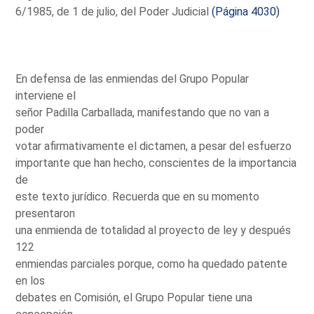
6/1985, de 1 de julio, del Poder Judicial
(Página 4030)
En defensa de las enmiendas del Grupo Popular
interviene el
señor Padilla Carballada, manifestando que no van a
poder
votar afirmativamente el dictamen, a pesar del esfuerzo
importante que han hecho, conscientes de la importancia
de
este texto jurídico. Recuerda que en su momento
presentaron
una enmienda de totalidad al proyecto de ley y después
122
enmiendas parciales porque, como ha quedado patente
en los
debates en Comisión, el Grupo Popular tiene una