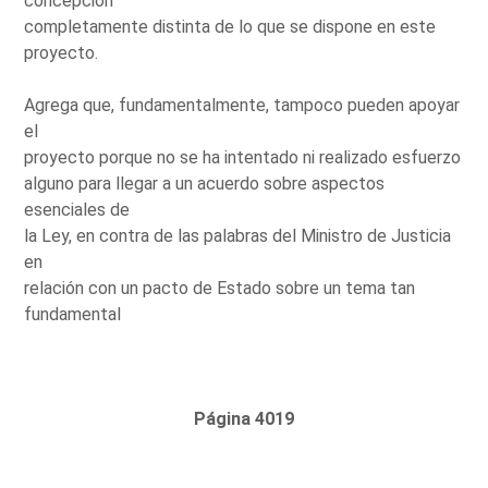
concepción
completamente distinta de lo que se dispone en este
proyecto.
Agrega que, fundamentalmente, tampoco pueden apoyar
el
proyecto porque no se ha intentado ni realizado esfuerzo
alguno para llegar a un acuerdo sobre aspectos
esenciales de
la Ley, en contra de las palabras del Ministro de Justicia
en
relación con un pacto de Estado sobre un tema tan
fundamental
Página 4019