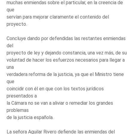
muchas enmiendas sobre el particular, en la creencia de
que
servían para mejorar claramente el contenido del
proyecto.
Concluye dando por defendidas las restantes enmiendas
del
proyecto de ley y dejando constancia, una vez más, de su
voluntad de hacer los esfuerzos necesarios para llegar a
una
verdadera reforma de la justicia, ya que el Ministro tiene
que
coincidir con él en que con los textos jurídicos
presentados a
la Cámara no se van a aliviar o remediar los grandes
problemas
de la justicia española.
La señora Aguilar Rivero defiende las enmiendas del