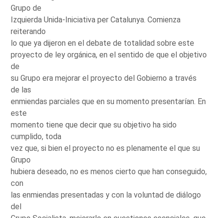
Grupo de
Izquierda Unida-Iniciativa per Catalunya. Comienza
reiterando
lo que ya dijeron en el debate de totalidad sobre este
proyecto de ley orgánica, en el sentido de que el objetivo
de
su Grupo era mejorar el proyecto del Gobierno a través
de las
enmiendas parciales que en su momento presentarían. En
este
momento tiene que decir que su objetivo ha sido
cumplido, toda
vez que, si bien el proyecto no es plenamente el que su
Grupo
hubiera deseado, no es menos cierto que han conseguido,
con
las enmiendas presentadas y con la voluntad de diálogo
del