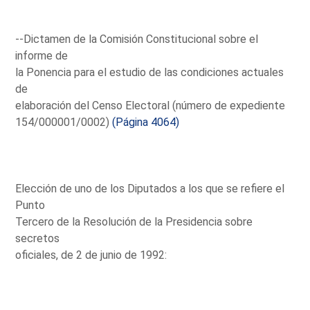
--Dictamen de la Comisión Constitucional sobre el
informe de
la Ponencia para el estudio de las condiciones actuales
de
elaboración del Censo Electoral (número de expediente
154/000001/0002)
(Página 4064)
Elección de uno de los Diputados a los que se refiere el
Punto
Tercero de la Resolución de la Presidencia sobre
secretos
oficiales, de 2 de junio de 1992: