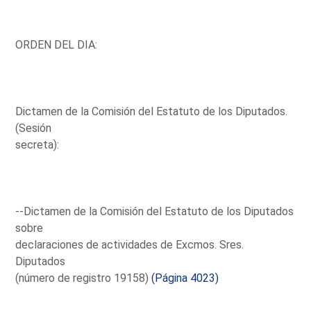
ORDEN DEL DIA:
Dictamen de la Comisión del Estatuto de los Diputados.
(Sesión
secreta):
--Dictamen de la Comisión del Estatuto de los Diputados
sobre
declaraciones de actividades de Excmos. Sres.
Diputados
(número de registro 19158)
(Página 4023)