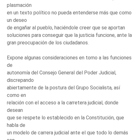
plasmación
en un texto político no pueda entenderse más que como
un deseo
de engañar al pueblo, haciéndole creer que se aportan
soluciones para conseguir que la justicia funcione, ante la
gran preocupación de los ciudadanos.
Expone algunas consideraciones en torno a las funciones
de
autonomía del Consejo General del Poder Judicial,
discrepando
abiertamente de la postura del Grupo Socialista, así
como en
relación con el acceso a la carretera judicial, donde
desean
que se respete lo establecido en la Constitución, que
habla de
un modelo de carrera judicial ante el que todo lo demás