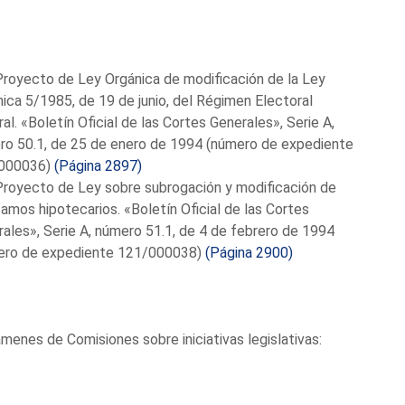
Proyecto de Ley Orgánica de modificación de la Ley
ica 5/1985, de 19 de junio, del Régimen Electoral
al. «Boletín Oficial de las Cortes Generales», Serie A,
ro 50.1, de 25 de enero de 1994 (número de expediente
000036)
(Página 2897)
Proyecto de Ley sobre subrogación y modificación de
amos hipotecarios. «Boletín Oficial de las Cortes
ales», Serie A, número 51.1, de 4 de febrero de 1994
ero de expediente 121/000038)
(Página 2900)
menes de Comisiones sobre iniciativas legislativas: