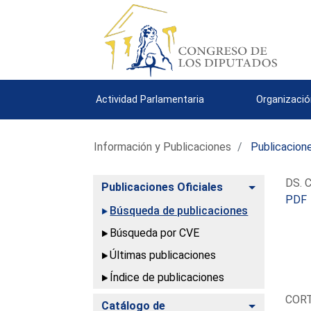
Actividad Parlamentaria
Organizació
Información y Publicaciones
Publicacione
DS. C
Alternar
Publicaciones Oficiales
PDF
Búsqueda de publicaciones
Búsqueda por CVE
Últimas publicaciones
Índice de publicaciones
COR
Alternar
Catálogo de