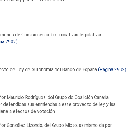
menes de Comisiones sobre iniciativas legislativas
ina 2902)
ecto de Ley de Autonomía del Banco de España
(Página 2902)
ñor Mauricio Rodríguez, del Grupo de Coalición Canaria,
r defendidas sus enmiendas a este proyecto de ley y las
ene a efectos de votación.
ñor González Lizondo, del Grupo Mixto, asimismo da por