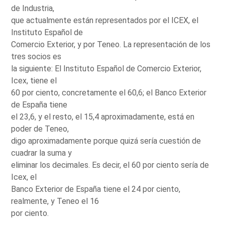
de Industria,
que actualmente están representados por el ICEX, el
Instituto Español de
Comercio Exterior, y por Teneo. La representación de los
tres socios es
la siguiente: El Instituto Español de Comercio Exterior,
Icex, tiene el
60 por ciento, concretamente el 60,6; el Banco Exterior
de España tiene
el 23,6, y el resto, el 15,4 aproximadamente, está en
poder de Teneo,
digo aproximadamente porque quizá sería cuestión de
cuadrar la suma y
eliminar los decimales. Es decir, el 60 por ciento sería de
Icex, el
Banco Exterior de España tiene el 24 por ciento,
realmente, y Teneo el 16
por ciento.