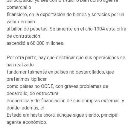
participando, ya sea como titular o bien como agente
comercial o
financiero, en la exportación de bienes y servicios por un
valor cercano
al billón de pesetas. Solamente en el año 1994 esta cifra
de contratación
ascendió a 68.000 millones.
Por otra parte, hay que destacar que sus operaciones se
han realizado
fundamentalmente en países no desarrollados, que
preferimos tipificar
como países no OCDE, con graves problemas de
desarrollo, de estructura
económica y de financiación de sus compras externas, y
donde, además, el
Estado era hasta ahora, aunque sigue siendo, principal
agente económico.