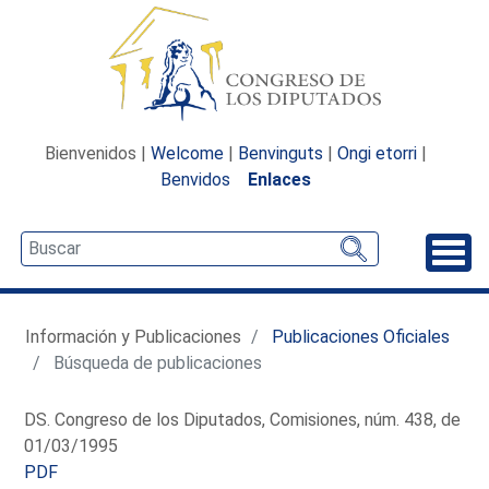
Bienvenidos |
Welcome
|
Benvinguts
|
Ongi etorri
|
Benvidos
Enlaces
Desp
Información y Publicaciones
Publicaciones Oficiales
Búsqueda de publicaciones
DS. Congreso de los Diputados, Comisiones, núm. 438, de
01/03/1995
PDF