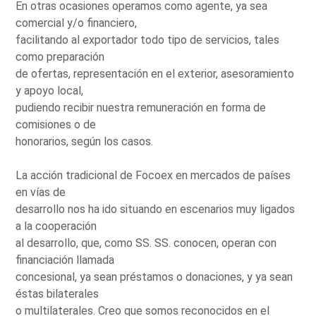
En otras ocasiones operamos como agente, ya sea
comercial y/o financiero,
facilitando al exportador todo tipo de servicios, tales
como preparación
de ofertas, representación en el exterior, asesoramiento
y apoyo local,
pudiendo recibir nuestra remuneración en forma de
comisiones o de
honorarios, según los casos.
La acción tradicional de Focoex en mercados de países
en vías de
desarrollo nos ha ido situando en escenarios muy ligados
a la cooperación
al desarrollo, que, como SS. SS. conocen, operan con
financiación llamada
concesional, ya sean préstamos o donaciones, y ya sean
éstas bilaterales
o multilaterales. Creo que somos reconocidos en el