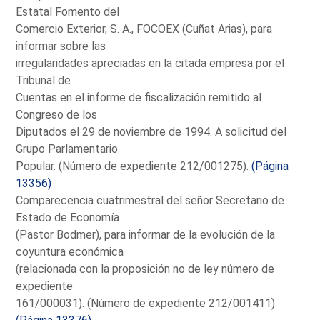
Estatal Fomento del
Comercio Exterior, S. A., FOCOEX (Cuñat Arias), para
informar sobre las
irregularidades apreciadas en la citada empresa por el
Tribunal de
Cuentas en el informe de fiscalización remitido al
Congreso de los
Diputados el 29 de noviembre de 1994. A solicitud del
Grupo Parlamentario
Popular. (Número de expediente 212/001275).
(Página
13356)
Comparecencia cuatrimestral del señor Secretario de
Estado de Economía
(Pastor Bodmer), para informar de la evolución de la
coyuntura económica
(relacionada con la proposición no de ley número de
expediente
161/000031). (Número de expediente 212/001411)