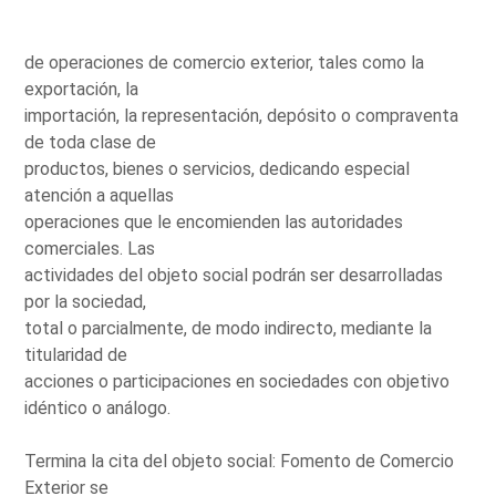
de operaciones de comercio exterior, tales como la
exportación, la
importación, la representación, depósito o compraventa
de toda clase de
productos, bienes o servicios, dedicando especial
atención a aquellas
operaciones que le encomienden las autoridades
comerciales. Las
actividades del objeto social podrán ser desarrolladas
por la sociedad,
total o parcialmente, de modo indirecto, mediante la
titularidad de
acciones o participaciones en sociedades con objetivo
idéntico o análogo.
Termina la cita del objeto social: Fomento de Comercio
Exterior se