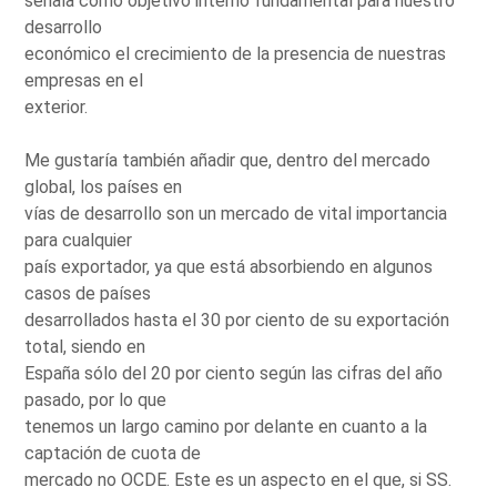
señala como objetivo interno fundamental para nuestro
desarrollo
económico el crecimiento de la presencia de nuestras
empresas en el
exterior.
Me gustaría también añadir que, dentro del mercado
global, los países en
vías de desarrollo son un mercado de vital importancia
para cualquier
país exportador, ya que está absorbiendo en algunos
casos de países
desarrollados hasta el 30 por ciento de su exportación
total, siendo en
España sólo del 20 por ciento según las cifras del año
pasado, por lo que
tenemos un largo camino por delante en cuanto a la
captación de cuota de
mercado no OCDE. Este es un aspecto en el que, si SS.