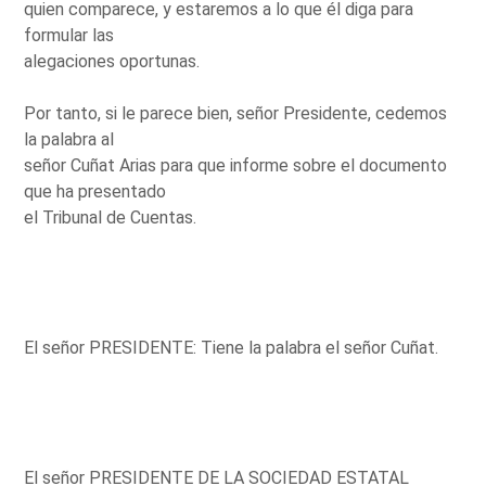
quien comparece, y estaremos a lo que él diga para
formular las
alegaciones oportunas.
Por tanto, si le parece bien, señor Presidente, cedemos
la palabra al
señor Cuñat Arias para que informe sobre el documento
que ha presentado
el Tribunal de Cuentas.
El señor PRESIDENTE: Tiene la palabra el señor Cuñat.
El señor PRESIDENTE DE LA SOCIEDAD ESTATAL