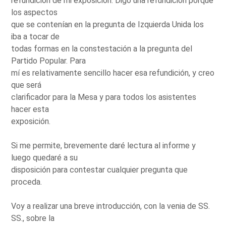
refundición de mi exposición. Digo una refundición porque
los aspectos
que se contenían en la pregunta de Izquierda Unida los
iba a tocar de
todas formas en la constestación a la pregunta del
Partido Popular. Para
mí es relativamente sencillo hacer esa refundición, y creo
que será
clarificador para la Mesa y para todos los asistentes
hacer esta
exposición.
Si me permite, brevemente daré lectura al informe y
luego quedaré a su
disposición para contestar cualquier pregunta que
proceda.
Voy a realizar una breve introducción, con la venia de SS.
SS., sobre la