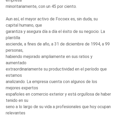
empresa
minoritariamente, con un 45 por ciento.
Aun así, el mayor activo de Focoex es, sin duda, su
capital humano, que
garantiza y asegura día a día el éxito de su negocio. La
plantilla
asciende, a fines de año, a 31 de diciembre de 1994, a 99
personas,
habiendo mejorado ampliamente en sus ratios y
aumentado
extraordinariamente su productividad en el período que
estamos
analizando. La empresa cuenta con algunos de los
mejores expertos
españoles en comercio exterior y está orgullosa de haber
tenido en su
seno a lo largo de su vida a profesionales que hoy ocupan
relevantes