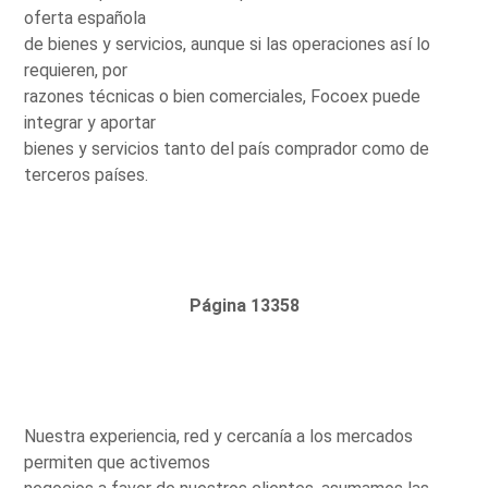
oferta española
de bienes y servicios, aunque si las operaciones así lo
requieren, por
razones técnicas o bien comerciales, Focoex puede
integrar y aportar
bienes y servicios tanto del país comprador como de
terceros países.
Página 13358
Nuestra experiencia, red y cercanía a los mercados
permiten que activemos