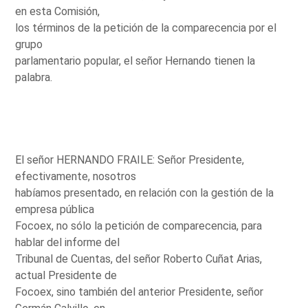
en esta Comisión,
los términos de la petición de la comparecencia por el
grupo
parlamentario popular, el señor Hernando tienen la
palabra.
El señor HERNANDO FRAILE: Señor Presidente,
efectivamente, nosotros
habíamos presentado, en relación con la gestión de la
empresa pública
Focoex, no sólo la petición de comparecencia, para
hablar del informe del
Tribunal de Cuentas, del señor Roberto Cuñat Arias,
actual Presidente de
Focoex, sino también del anterior Presidente, señor