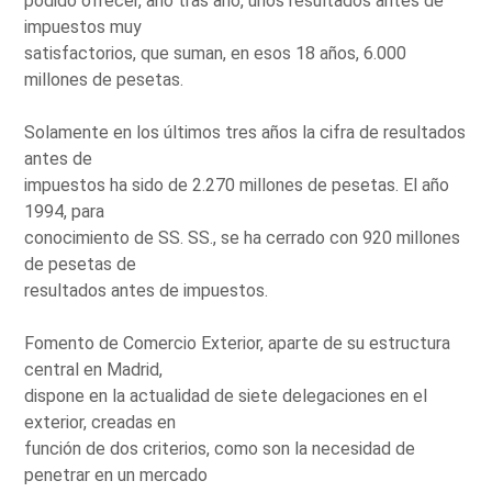
podido ofrecer, año tras año, unos resultados antes de
impuestos muy
satisfactorios, que suman, en esos 18 años, 6.000
millones de pesetas.
Solamente en los últimos tres años la cifra de resultados
antes de
impuestos ha sido de 2.270 millones de pesetas. El año
1994, para
conocimiento de SS. SS., se ha cerrado con 920 millones
de pesetas de
resultados antes de impuestos.
Fomento de Comercio Exterior, aparte de su estructura
central en Madrid,
dispone en la actualidad de siete delegaciones en el
exterior, creadas en
función de dos criterios, como son la necesidad de
penetrar en un mercado