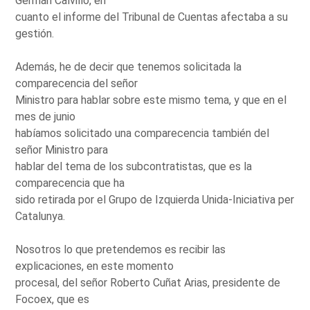
Germán Calvillo, en
cuanto el informe del Tribunal de Cuentas afectaba a su
gestión.
Además, he de decir que tenemos solicitada la
comparecencia del señor
Ministro para hablar sobre este mismo tema, y que en el
mes de junio
habíamos solicitado una comparecencia también del
señor Ministro para
hablar del tema de los subcontratistas, que es la
comparecencia que ha
sido retirada por el Grupo de Izquierda Unida-Iniciativa per
Catalunya.
Nosotros lo que pretendemos es recibir las
explicaciones, en este momento
procesal, del señor Roberto Cuñat Arias, presidente de
Focoex, que es