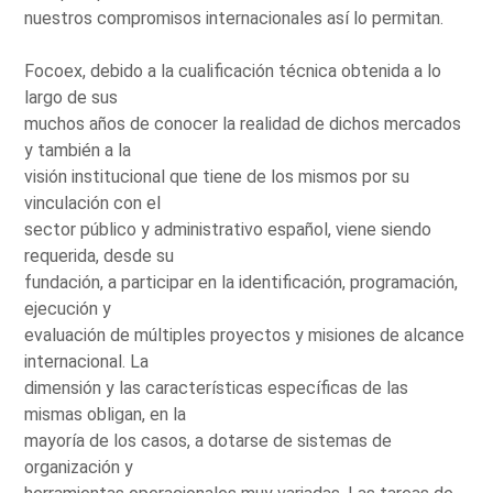
nuestros compromisos internacionales así lo permitan.
Focoex, debido a la cualificación técnica obtenida a lo
largo de sus
muchos años de conocer la realidad de dichos mercados
y también a la
visión institucional que tiene de los mismos por su
vinculación con el
sector público y administrativo español, viene siendo
requerida, desde su
fundación, a participar en la identificación, programación,
ejecución y
evaluación de múltiples proyectos y misiones de alcance
internacional. La
dimensión y las características específicas de las
mismas obligan, en la
mayoría de los casos, a dotarse de sistemas de
organización y