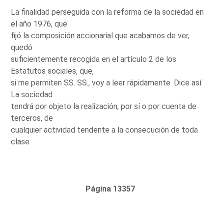
La finalidad perseguida con la reforma de la sociedad en
el año 1976, que
fijó la composición accionarial que acabamos de ver,
quedó
suficientemente recogida en el artículo 2 de los
Estatutos sociales, que,
si me permiten SS. SS., voy a leer rápidamente. Dice así:
La sociedad
tendrá por objeto la realización, por sí o por cuenta de
terceros, de
cualquier actividad tendente a la consecución de toda
clase
Página 13357