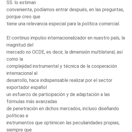
SS. lo estiman
conveniente, podíamos entrar después, en las preguntas,
porque creo que
tiene una relevancia especial para la política comercial.
El continuo impulso internacionalizador en nuestro país, la
magnitud del
mercado no OCDE, es decir, la dimensión multilateral, así
como la
complejidad instrumental y técnica de la cooperación
internacional al
desarrollo, hace indispensable realizar por el sector
exportador español
un esfuerzo de participación y de adaptación a las
fórmulas más avanzadas
de penetración en dichos mercados, incluso diseñando
políticas e
instrumentos que optimicen las peculiaridades propias,
siempre que