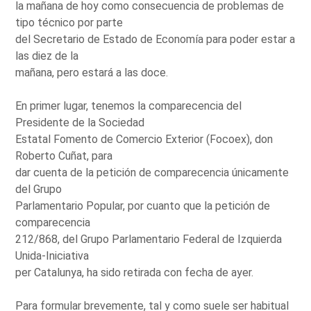
la mañana de hoy como consecuencia de problemas de
tipo técnico por parte
del Secretario de Estado de Economía para poder estar a
las diez de la
mañana, pero estará a las doce.
En primer lugar, tenemos la comparecencia del
Presidente de la Sociedad
Estatal Fomento de Comercio Exterior (Focoex), don
Roberto Cuñat, para
dar cuenta de la petición de comparecencia únicamente
del Grupo
Parlamentario Popular, por cuanto que la petición de
comparecencia
212/868, del Grupo Parlamentario Federal de Izquierda
Unida-Iniciativa
per Catalunya, ha sido retirada con fecha de ayer.
Para formular brevemente, tal y como suele ser habitual