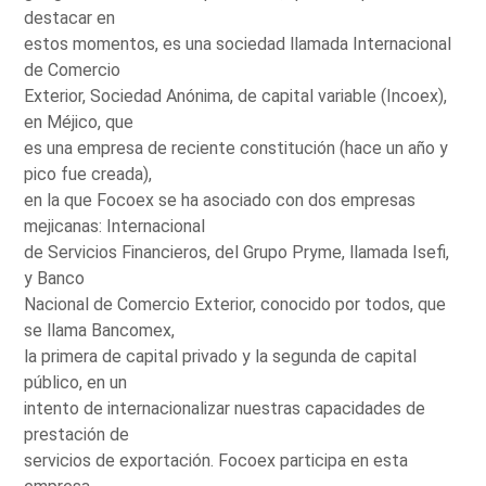
destacar en
estos momentos, es una sociedad llamada Internacional
de Comercio
Exterior, Sociedad Anónima, de capital variable (Incoex),
en Méjico, que
es una empresa de reciente constitución (hace un año y
pico fue creada),
en la que Focoex se ha asociado con dos empresas
mejicanas: Internacional
de Servicios Financieros, del Grupo Pryme, llamada Isefi,
y Banco
Nacional de Comercio Exterior, conocido por todos, que
se llama Bancomex,
la primera de capital privado y la segunda de capital
público, en un
intento de internacionalizar nuestras capacidades de
prestación de
servicios de exportación. Focoex participa en esta