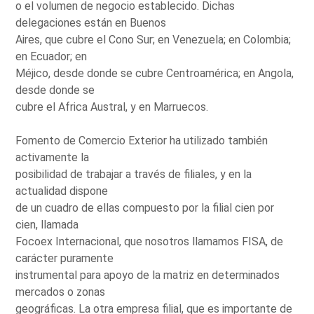
o el volumen de negocio establecido. Dichas
delegaciones están en Buenos
Aires, que cubre el Cono Sur; en Venezuela; en Colombia;
en Ecuador; en
Méjico, desde donde se cubre Centroamérica; en Angola,
desde donde se
cubre el Africa Austral, y en Marruecos.
Fomento de Comercio Exterior ha utilizado también
activamente la
posibilidad de trabajar a través de filiales, y en la
actualidad dispone
de un cuadro de ellas compuesto por la filial cien por
cien, llamada
Focoex Internacional, que nosotros llamamos FISA, de
carácter puramente
instrumental para apoyo de la matriz en determinados
mercados o zonas
geográficas. La otra empresa filial, que es importante de