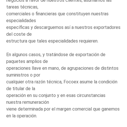
negocios a favor de nuestros clientes, asumamos las
tareas técnicas,
comerciales o financieras que constituyen nuestras
especialidades
específicas y descarguemos así a nuestros exportadores
del coste de
estructura que tales especialidades requieren.
En algunos casos, y tratándose de exportación de
paquetes amplios de
operaciones llave en mano, de agrupaciones de distintos
suministros o por
cualquier otra razón técnica, Focoex asume la condición
de titular de la
operación en su conjunto y en esas circunstancias
nuestra remuneración
viene determinada por el margen comercial que ganemos
en la operación.