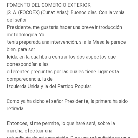
FOMENTO DEL COMERCIO EXTERIOR,
jS. A. (FOCOEX) (Cuñat Arias): Buenos días. Con la venia
del señor
Presidente, me gustaría hacer una breve introducción
metodológica. Yo
tenía preparada una intervención, si a la Mesa le parece
bien, para ser
leída, en la cual iba a centrar los dos aspectos que
correspondían a las
diferentes preguntas por las cuales tiene lugar esta
comparecencia, la de
Izquierda Unida y la del Partido Popular.
Como ya ha dicho el señor Presidente, la primera ha sido
retirada.
Entonces, si me permite, lo que haré será, sobre la
marcha, efectuar una