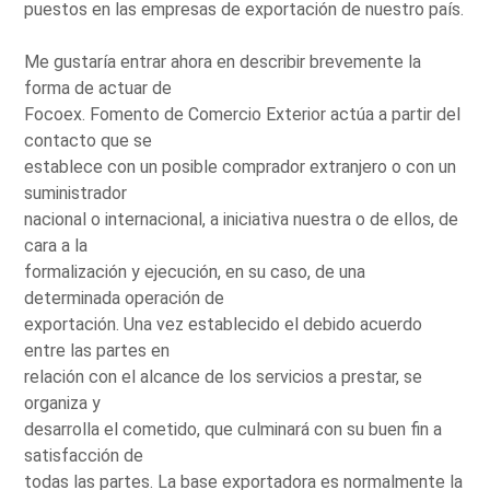
puestos en las empresas de exportación de nuestro país.
Me gustaría entrar ahora en describir brevemente la
forma de actuar de
Focoex. Fomento de Comercio Exterior actúa a partir del
contacto que se
establece con un posible comprador extranjero o con un
suministrador
nacional o internacional, a iniciativa nuestra o de ellos, de
cara a la
formalización y ejecución, en su caso, de una
determinada operación de
exportación. Una vez establecido el debido acuerdo
entre las partes en
relación con el alcance de los servicios a prestar, se
organiza y
desarrolla el cometido, que culminará con su buen fin a
satisfacción de
todas las partes. La base exportadora es normalmente la