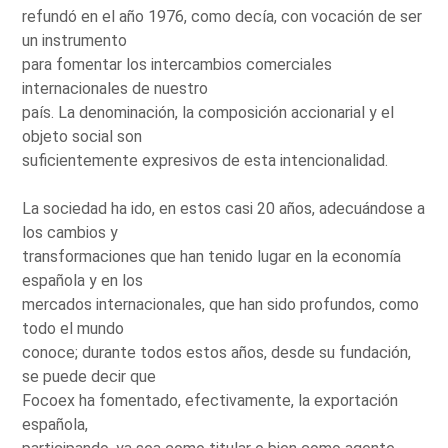
refundó en el año 1976, como decía, con vocación de ser
un instrumento
para fomentar los intercambios comerciales
internacionales de nuestro
país. La denominación, la composición accionarial y el
objeto social son
suficientemente expresivos de esta intencionalidad.
La sociedad ha ido, en estos casi 20 años, adecuándose a
los cambios y
transformaciones que han tenido lugar en la economía
española y en los
mercados internacionales, que han sido profundos, como
todo el mundo
conoce; durante todos estos años, desde su fundación,
se puede decir que
Focoex ha fomentado, efectivamente, la exportación
española,