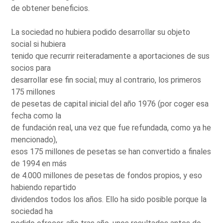
de obtener beneficios.
La sociedad no hubiera podido desarrollar su objeto
social si hubiera
tenido que recurrir reiteradamente a aportaciones de sus
socios para
desarrollar ese fin social; muy al contrario, los primeros
175 millones
de pesetas de capital inicial del año 1976 (por coger esa
fecha como la
de fundación real, una vez que fue refundada, como ya he
mencionado),
esos 175 millones de pesetas se han convertido a finales
de 1994 en más
de 4.000 millones de pesetas de fondos propios, y eso
habiendo repartido
dividendos todos los años. Ello ha sido posible porque la
sociedad ha