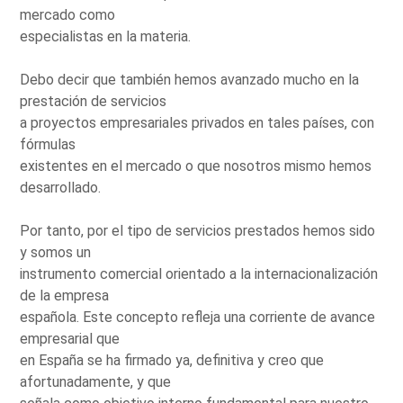
mercado como
especialistas en la materia.
Debo decir que también hemos avanzado mucho en la
prestación de servicios
a proyectos empresariales privados en tales países, con
fórmulas
existentes en el mercado o que nosotros mismo hemos
desarrollado.
Por tanto, por el tipo de servicios prestados hemos sido
y somos un
instrumento comercial orientado a la internacionalización
de la empresa
española. Este concepto refleja una corriente de avance
empresarial que
en España se ha firmado ya, definitiva y creo que
afortunadamente, y que