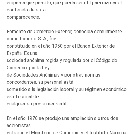
empresa que presido, que pueda ser útil para marcar el
contenido de esta
comparecencia.
Fomento de Comercio Exterior, conocida comúnmente
como Focoex, S. A., fue
constituida en el año 1950 por el Banco Exterior de
España. Es una
sociedad anónima regida y regulada por el Código de
Comercio, por la Ley
de Sociedades Anónimas y por otras normas
concordantes, su personal está
sometido a la legislación laboral y su régimen económico
es el normal de
cualquier empresa mercantil.
En el año 1976 se produjo una ampliación a otros dos
accionistas,
entraron el Ministerio de Comercio y el Instituto Nacional