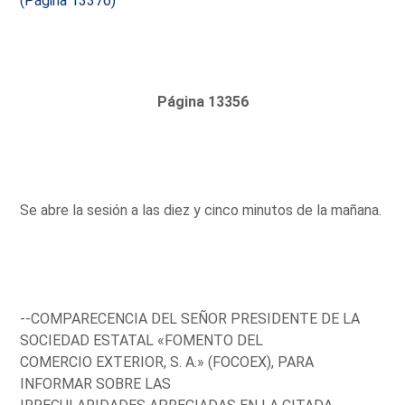
(Página 13376)
Página 13356
Se abre la sesión a las diez y cinco minutos de la mañana.
--COMPARECENCIA DEL SEÑOR PRESIDENTE DE LA
SOCIEDAD ESTATAL «FOMENTO DEL
COMERCIO EXTERIOR, S. A.» (FOCOEX), PARA
INFORMAR SOBRE LAS