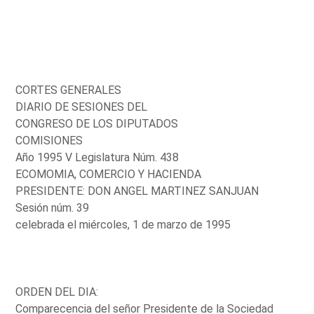
CORTES GENERALES
DIARIO DE SESIONES DEL
CONGRESO DE LOS DIPUTADOS
COMISIONES
Año 1995 V Legislatura Núm. 438
ECOMOMIA, COMERCIO Y HACIENDA
PRESIDENTE: DON ANGEL MARTINEZ SANJUAN
Sesión núm. 39
celebrada el miércoles, 1 de marzo de 1995
ORDEN DEL DIA:
Comparecencia del señor Presidente de la Sociedad