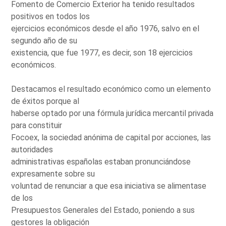
Fomento de Comercio Exterior ha tenido resultados
positivos en todos los
ejercicios económicos desde el año 1976, salvo en el
segundo año de su
existencia, que fue 1977, es decir, son 18 ejercicios
económicos.
Destacamos el resultado económico como un elemento
de éxitos porque al
haberse optado por una fórmula jurídica mercantil privada
para constituir
Focoex, la sociedad anónima de capital por acciones, las
autoridades
administrativas españolas estaban pronunciándose
expresamente sobre su
voluntad de renunciar a que esa iniciativa se alimentase
de los
Presupuestos Generales del Estado, poniendo a sus
gestores la obligación