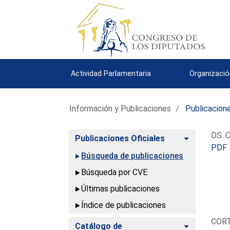
Actividad Parlamentaria
Organizació
Información y Publicaciones
Publicacione
DS. C
Alternar
Publicaciones Oficiales
PDF
Búsqueda de publicaciones
Búsqueda por CVE
Últimas publicaciones
Índice de publicaciones
COR
Alternar
Catálogo de