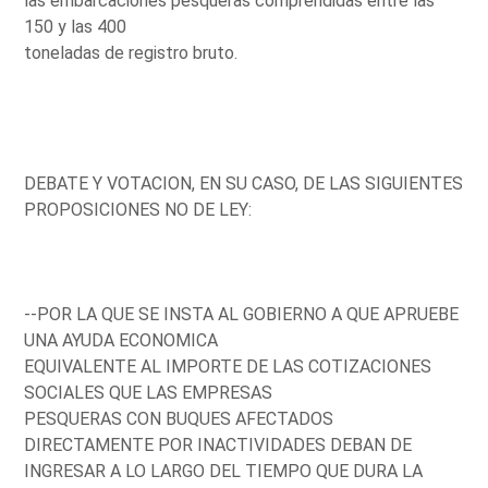
las embarcaciones pesqueras comprendidas entre las
150 y las 400
toneladas de registro bruto.
DEBATE Y VOTACION, EN SU CASO, DE LAS SIGUIENTES
PROPOSICIONES NO DE LEY:
--POR LA QUE SE INSTA AL GOBIERNO A QUE APRUEBE
UNA AYUDA ECONOMICA
EQUIVALENTE AL IMPORTE DE LAS COTIZACIONES
SOCIALES QUE LAS EMPRESAS
PESQUERAS CON BUQUES AFECTADOS
DIRECTAMENTE POR INACTIVIDADES DEBAN DE
INGRESAR A LO LARGO DEL TIEMPO QUE DURA LA