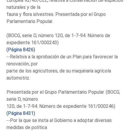
Europea 92/43/CEE, relativa a conservación de espacios
naturales y de la
fauna y flora silvestres. Presentada por el Grupo
Parlamentario Popular.
(BOCG, serie D, número 120, de 1-7-94. Número de
expediente 161/000243)
(Página 8426)
--Relativa a la aprobación de un Plan para favorecer la
renovación, por
parte de los agricultores, de su maquinaria agrícola
automotriz.
Presentada por el Grupo Parlamentario Popular. (BOCG,
serie D, número
120, de 1-7-94. Número de expediente 161/000246)
(Página 8431)
--Por la que se insta al Gobierno a adoptar diversas
medidas de política