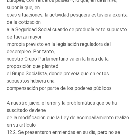
Europea, con terceros países--, lo que, en definitiva,
suponía que, en
esas situaciones, la actividad pesquera estuviera exenta
de la cotización
a la Seguridad Social cuando se producía este supuesto
de fuerza mayor
impropia previsto en la legislación reguladora del
desempleo. Por tanto,
nuestro Grupo Parlamentario va en la línea de la
proposición que planteó
el Grupo Socialista, donde preveía que en estos
supuestos hubiera una
compensación por parte de los poderes públicos.
A nuestro juicio, el error y la problemática que se ha
suscitado deviene
de la modificación que la Ley de acompañamiento realizó
en su artículo
12.2. Se presentaron enmiendas en su día, pero no se