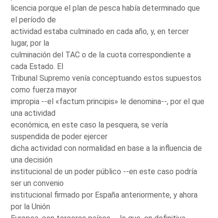
licencia porque el plan de pesca había determinado que
el período de
actividad estaba culminado en cada año, y, en tercer
lugar, por la
culminación del TAC o de la cuota correspondiente a
cada Estado. El
Tribunal Supremo venía conceptuando estos supuestos
como fuerza mayor
impropia --el «factum principis» le denomina--, por el que
una actividad
económica, en este caso la pesquera, se vería
suspendida de poder ejercer
dicha actividad con normalidad en base a la influencia de
una decisión
institucional de un poder público --en este caso podría
ser un convenio
institucional firmado por España anteriormente, y ahora
por la Unión