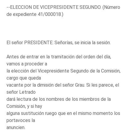
--ELECCION DE VICEPRESIDENTE SEGUNDO. (Número
de expediente 41/000018.)
El señor PRESIDENTE: Señorías, se inicia la sesión.
Antes de entrar en la tramitación del orden del día,
vamos a proceder a
la elección del Vicepresidente Segundo de la Comisión,
cargo que queda
vacante por la dimisión del señor Grau. Si les parece, el
señor Letrado
dará lectura de los nombres de los miembros de la
Comisión, y si hay
alguna sustitución ruego que en el mismo momento los
portavoces la
anuncien.