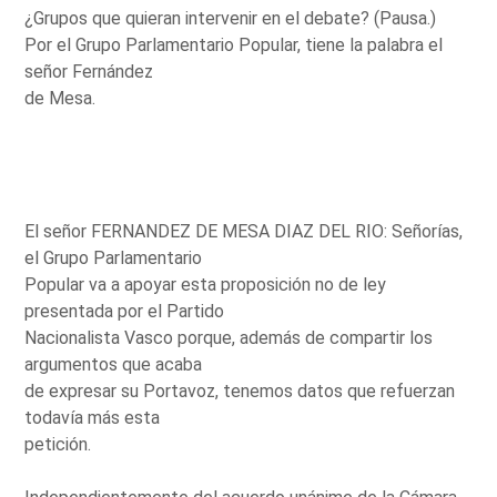
¿Grupos que quieran intervenir en el debate? (Pausa.)
Por el Grupo Parlamentario Popular, tiene la palabra el
señor Fernández
de Mesa.
El señor FERNANDEZ DE MESA DIAZ DEL RIO: Señorías,
el Grupo Parlamentario
Popular va a apoyar esta proposición no de ley
presentada por el Partido
Nacionalista Vasco porque, además de compartir los
argumentos que acaba
de expresar su Portavoz, tenemos datos que refuerzan
todavía más esta
petición.