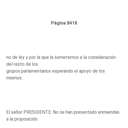
Página 8418
no de ley y por la que la sometemos a la consideración
del resto de los
grupos parlamentarios esperando el apoyo de los
mismos.
El señor PRESIDENTE: No se han presentado enmiendas
a la proposición.