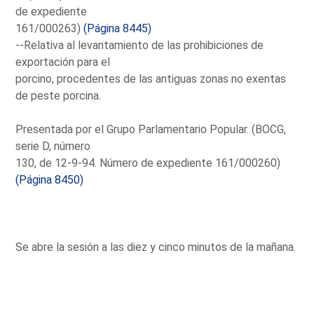
de expediente
161/000263)
(Página 8445)
--Relativa al levantamiento de las prohibiciones de
exportación para el
porcino, procedentes de las antiguas zonas no exentas
de peste porcina.
Presentada por el Grupo Parlamentario Popular. (BOCG,
serie D, número
130, de 12-9-94. Número de expediente 161/000260)
(Página 8450)
Se abre la sesión a las diez y cinco minutos de la mañana.