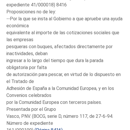
expediente 41/000018) 8416
Proposiciones no de ley:
--Por la que se insta al Gobierno a que apruebe una ayuda
económica
equivalente al importe de las cotizaciones sociales que
las empresas
pesqueras con buques, afectados directamente por
inactividades, deban
ingresar a lo largo del tiempo que dura la parada
obligatoria por falta
de autorización para pescar, en virtud de lo dispuesto en
el Tratado de
Adhesión de España a la Comunidad Europea, y en los
Convenios celebrados
por la Comunidad Europea con terceros países.
Presentada por el Grupo
Vasco, PNV. (BOCG, serie D, número 117, de 27-6-94.
Número de expediente