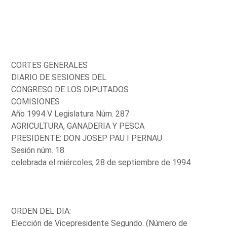
CORTES GENERALES
DIARIO DE SESIONES DEL
CONGRESO DE LOS DIPUTADOS
COMISIONES
Año 1994 V Legislatura Núm. 287
AGRICULTURA, GANADERIA Y PESCA
PRESIDENTE: DON JOSEP PAU I PERNAU
Sesión núm. 18
celebrada el miércoles, 28 de septiembre de 1994
ORDEN DEL DIA:
Elección de Vicepresidente Segundo. (Número de