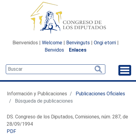
Bienvenidos |
Welcome
|
Benvinguts
|
Ongi etorri
|
Benvidos
Enlaces
Desp
Información y Publicaciones
Publicaciones Oficiales
Búsqueda de publicaciones
DS. Congreso de los Diputados, Comisiones, núm. 287, de
28/09/1994
PDF