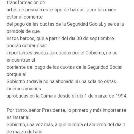
transformación de
artes de pesca a este tipo de barcos, pero les exige
estar al corriente
del pago de las cuotas de la Seguridad Social, y se da la
paradoja de que
estos barcos, que a partir del día 30 de septiembre
podrán cobrar esas
importantes ayudas aprobadas por el Gobierno, no se
encuentran al
corriente del pago de las cuotas de la Seguridad Social
porque el
Gobierno todavía no ha abonado ni una sola de estas
indemnizaciones
aprobadas en la Cámara desde el día 1 de marzo de 1994.
Por tanto, señor Presidente, lo primero y más importante
es instar al
Gobierno, una vez más, a que cumpla el acuerdo del día 1
de marzo del año