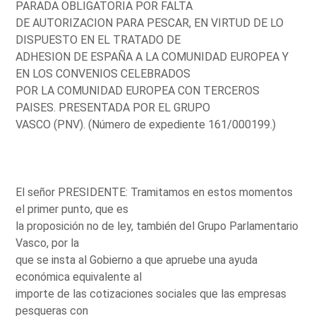
PARADA OBLIGATORIA POR FALTA
DE AUTORIZACION PARA PESCAR, EN VIRTUD DE LO
DISPUESTO EN EL TRATADO DE
ADHESION DE ESPAÑA A LA COMUNIDAD EUROPEA Y
EN LOS CONVENIOS CELEBRADOS
POR LA COMUNIDAD EUROPEA CON TERCEROS
PAISES. PRESENTADA POR EL GRUPO
VASCO (PNV). (Número de expediente 161/000199.)
El señor PRESIDENTE: Tramitamos en estos momentos
el primer punto, que es
la proposición no de ley, también del Grupo Parlamentario
Vasco, por la
que se insta al Gobierno a que apruebe una ayuda
económica equivalente al
importe de las cotizaciones sociales que las empresas
pesqueras con