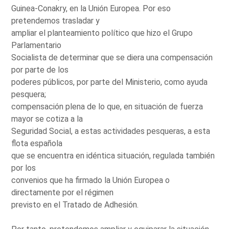
Guinea-Conakry, en la Unión Europea. Por eso
pretendemos trasladar y
ampliar el planteamiento político que hizo el Grupo
Parlamentario
Socialista de determinar que se diera una compensación
por parte de los
poderes públicos, por parte del Ministerio, como ayuda
pesquera;
compensación plena de lo que, en situación de fuerza
mayor se cotiza a la
Seguridad Social, a estas actividades pesqueras, a esta
flota española
que se encuentra en idéntica situación, regulada también
por los
convenios que ha firmado la Unión Europea o
directamente por el régimen
previsto en el Tratado de Adhesión.