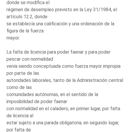
donde se modifica el
régimen de desempleo previsto en la Ley 31/1984, el
artículo 12.2, donde
se establecía una calificación y una ordenación de la
figura de la fuerza
mayor.
La falta de licencia para poder faenar y para poder
pescar con normalidad
venía siendo conceptuada como fuerza mayor impropia
por parte de las
autoridades laborales, tanto de la Administración central
como de las
comunidades autónomas, en el sentido de la
imposibilidad de poder faenar
con normalidad en el caladero, en primer lugar, por falta
de licencia al
estar sujeto a una parada obligatoria; en segundo lugar,
por falta de