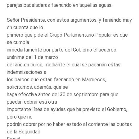
parejas bacaladeras faenando en aquellas aguas.
Señor Presidente, con estos argumentos, y teniendo muy
en cuenta que lo
primero que pide el Grupo Parlamentario Popular es que
se cumpla
inmediatamente por parte del Gobierno el acuerdo
unánime del 1 de marzo
del año en curso, mediante el cual se pagarían estas
indemnizaciones a
los barcos que están faenando en Marruecos,
solicitamos, además, que se
haga efectiva antes del 30 de septiembre para que
puedan cobrar esa otra
importante línea de ayudas que ha previsto el Gobierno,
pero que no
podrán cobrar por no haber estado al corriente las cuotas
de la Seguridad