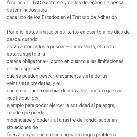
función del TAC existente y de los derechos de pesca
determinados para
cada uno de los Estados en el Tratado de Adhesión.
Por ello, estas limitaciones, tanto en cuanto a los días de
pesca, cuando
están autorizados a pescar --por lo tanto, el resto
estaría sujeto a la
parada obligatoria--, como en cuanto a las limitaciones
de las especies
que se pueden pescar, únicamente siete de las
veintisiete previstas, y el
que no se pueda cambiar de actividad, puesto que una
inactividad, por
ejemplo para poder ejercer la actividad al palangre,
impide que pueda
modificarse y poder ir al arrastre de fondo, suponen
situaciones de
fuerza mayor, que no han originado ningún problema