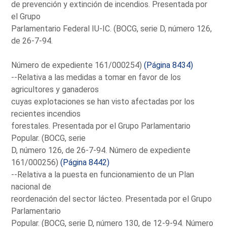
de prevención y extinción de incendios. Presentada por
el Grupo
Parlamentario Federal IU-IC. (BOCG, serie D, número 126,
de 26-7-94.
Número de expediente 161/000254)
(Página 8434)
--Relativa a las medidas a tomar en favor de los
agricultores y ganaderos
cuyas explotaciones se han visto afectadas por los
recientes incendios
forestales. Presentada por el Grupo Parlamentario
Popular. (BOCG, serie
D, número 126, de 26-7-94. Número de expediente
161/000256)
(Página 8442)
--Relativa a la puesta en funcionamiento de un Plan
nacional de
reordenación del sector lácteo. Presentada por el Grupo
Parlamentario
Popular. (BOCG, serie D, número 130, de 12-9-94. Número