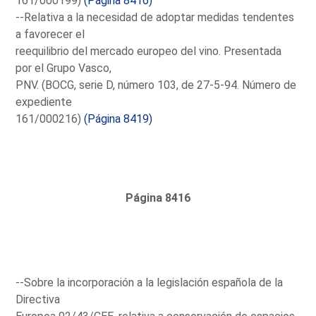
161/000199)
(Página 8416)
--Relativa a la necesidad de adoptar medidas tendentes
a favorecer el
reequilibrio del mercado europeo del vino. Presentada
por el Grupo Vasco,
PNV. (BOCG, serie D, número 103, de 27-5-94. Número de
expediente
161/000216)
(Página 8419)
Página 8416
--Sobre la incorporación a la legislación española de la
Directiva