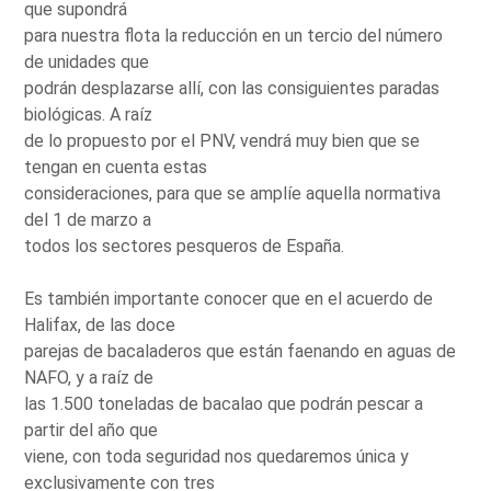
que supondrá
para nuestra flota la reducción en un tercio del número
de unidades que
podrán desplazarse allí, con las consiguientes paradas
biológicas. A raíz
de lo propuesto por el PNV, vendrá muy bien que se
tengan en cuenta estas
consideraciones, para que se amplíe aquella normativa
del 1 de marzo a
todos los sectores pesqueros de España.
Es también importante conocer que en el acuerdo de
Halifax, de las doce
parejas de bacaladeros que están faenando en aguas de
NAFO, y a raíz de
las 1.500 toneladas de bacalao que podrán pescar a
partir del año que
viene, con toda seguridad nos quedaremos única y
exclusivamente con tres