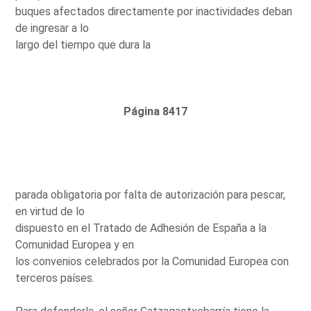
buques afectados directamente por inactividades deban
de ingresar a lo
largo del tiempo que dura la
Página 8417
parada obligatoria por falta de autorización para pescar,
en virtud de lo
dispuesto en el Tratado de Adhesión de España a la
Comunidad Europea y en
los convenios celebrados por la Comunidad Europea con
terceros países.