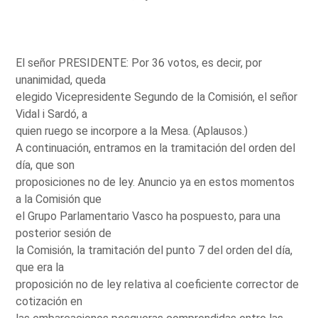
El señor PRESIDENTE: Por 36 votos, es decir, por
unanimidad, queda
elegido Vicepresidente Segundo de la Comisión, el señor
Vidal i Sardó, a
quien ruego se incorpore a la Mesa. (Aplausos.)
A continuación, entramos en la tramitación del orden del
día, que son
proposiciones no de ley. Anuncio ya en estos momentos
a la Comisión que
el Grupo Parlamentario Vasco ha pospuesto, para una
posterior sesión de
la Comisión, la tramitación del punto 7 del orden del día,
que era la
proposición no de ley relativa al coeficiente corrector de
cotización en