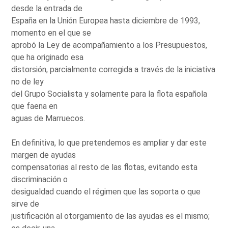
desde la entrada de
España en la Unión Europea hasta diciembre de 1993,
momento en el que se
aprobó la Ley de acompañamiento a los Presupuestos,
que ha originado esa
distorsión, parcialmente corregida a través de la iniciativa
no de ley
del Grupo Socialista y solamente para la flota española
que faena en
aguas de Marruecos.
En definitiva, lo que pretendemos es ampliar y dar este
margen de ayudas
compensatorias al resto de las flotas, evitando esta
discriminación o
desigualdad cuando el régimen que las soporta o que
sirve de
justificación al otorgamiento de las ayudas es el mismo;