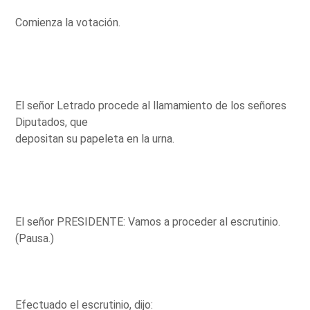
Comienza la votación.
El señor Letrado procede al llamamiento de los señores
Diputados, que
depositan su papeleta en la urna.
El señor PRESIDENTE: Vamos a proceder al escrutinio.
(Pausa.)
Efectuado el escrutinio, dijo: