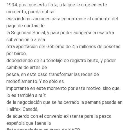
1994, para que esta flota, a la que le urge en este
momento, pueda cobrar
esas indemnizaciones para encontrarse al corriente del
pago de cuotas de
la Seguridad Social, y para poder acogerse a esa otra
subvención o a esa
otra aportación del Gobierno de 4,5 millones de pesetas
por barco,
dependiendo de su tonelaje de registro bruto, y poder
cambiar de artes de
pesca, en este caso transformar las redes de
monofilamento. Y no sólo es
importante en este momento por este motivo, sino que
lo es también a raíz
de la negociación que se ha cerrado la semana pasada en
Halifax, Canadá,
de acuerdo con el convenio existente para la pesca
española que faena la