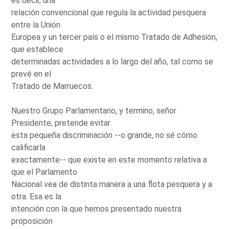
es decir, una
relación convencional que regula la actividad pesquera
entre la Unión
Europea y un tercer país o el mismo Tratado de Adhesión,
que establece
determinadas actividades a lo largo del año, tal como se
prevé en el
Tratado de Marruecos.
Nuestro Grupo Parlamentario, y termino, señor
Presidente, pretende evitar
esta pequeña discriminación --o grande, no sé cómo
calificarla
exactamente-- que existe en este momento relativa a
que el Parlamento
Nacional vea de distinta manera a una flota pesquera y a
otra. Esa es la
intención con la que hemos presentado nuestra
proposición