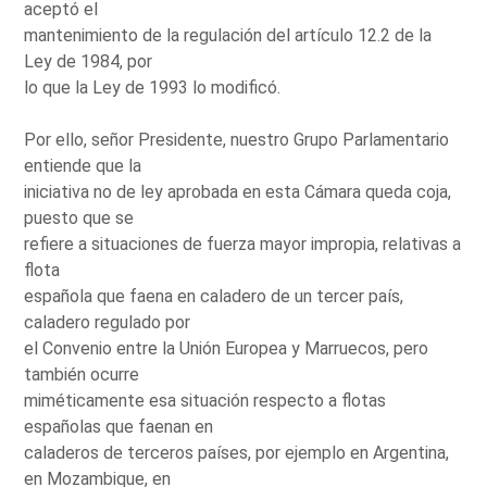
aceptó el
mantenimiento de la regulación del artículo 12.2 de la
Ley de 1984, por
lo que la Ley de 1993 lo modificó.
Por ello, señor Presidente, nuestro Grupo Parlamentario
entiende que la
iniciativa no de ley aprobada en esta Cámara queda coja,
puesto que se
refiere a situaciones de fuerza mayor impropia, relativas a
flota
española que faena en caladero de un tercer país,
caladero regulado por
el Convenio entre la Unión Europea y Marruecos, pero
también ocurre
miméticamente esa situación respecto a flotas
españolas que faenan en
caladeros de terceros países, por ejemplo en Argentina,
en Mozambique, en