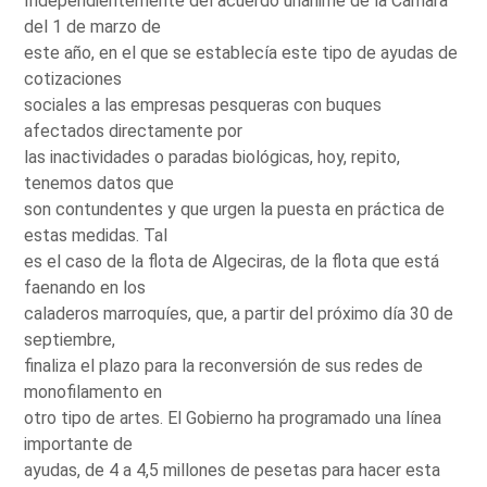
Independientemente del acuerdo unánime de la Cámara
del 1 de marzo de
este año, en el que se establecía este tipo de ayudas de
cotizaciones
sociales a las empresas pesqueras con buques
afectados directamente por
las inactividades o paradas biológicas, hoy, repito,
tenemos datos que
son contundentes y que urgen la puesta en práctica de
estas medidas. Tal
es el caso de la flota de Algeciras, de la flota que está
faenando en los
caladeros marroquíes, que, a partir del próximo día 30 de
septiembre,
finaliza el plazo para la reconversión de sus redes de
monofilamento en
otro tipo de artes. El Gobierno ha programado una línea
importante de
ayudas, de 4 a 4,5 millones de pesetas para hacer esta