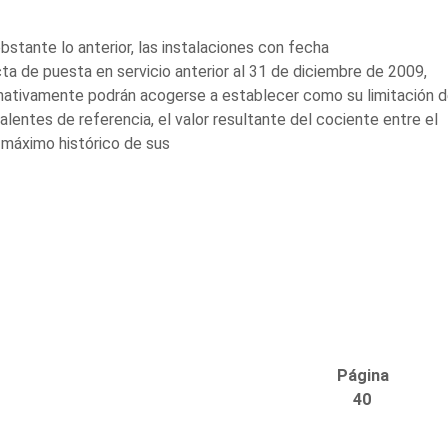
bstante lo anterior, las instalaciones con fecha
ta de puesta en servicio anterior al 31 de diciembre de 2009,
nativamente podrán acogerse a establecer como su limitación d
alentes de referencia, el valor resultante del cociente entre el
 máximo histórico de sus
Página
40