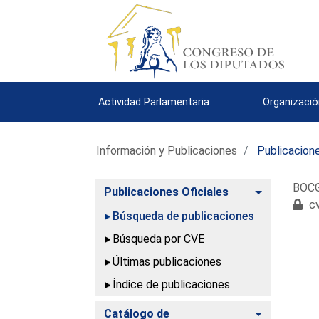
Actividad Parlamentaria
Organizació
Información y Publicaciones
Publicacione
BOCG
Alternar
Publicaciones Oficiales
cv
Búsqueda de publicaciones
Búsqueda por CVE
Últimas publicaciones
Índice de publicaciones
Alternar
Catálogo de