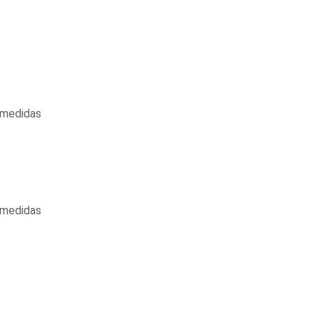
 medidas
 medidas