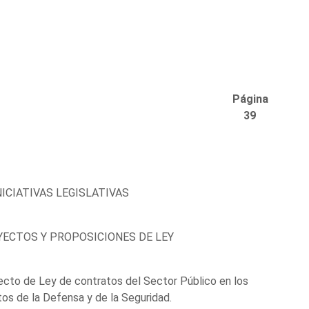
Página
39
NICIATIVAS LEGISLATIVAS
ECTOS Y PROPOSICIONES DE LEY
cto de Ley de contratos del Sector Público en los
os de la Defensa y de la Seguridad.