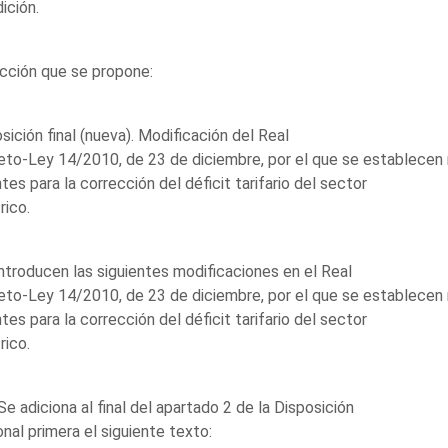
ición.
cción que se propone:
sición final (nueva). Modificación del Real
to-Ley 14/2010, de 23 de diciembre, por el que se establecen
tes para la corrección del déficit tarifario del sector
rico.
ntroducen las siguientes modificaciones en el Real
to-Ley 14/2010, de 23 de diciembre, por el que se establecen
tes para la corrección del déficit tarifario del sector
rico.
Se adiciona al final del apartado 2 de la Disposición
onal primera el siguiente texto: