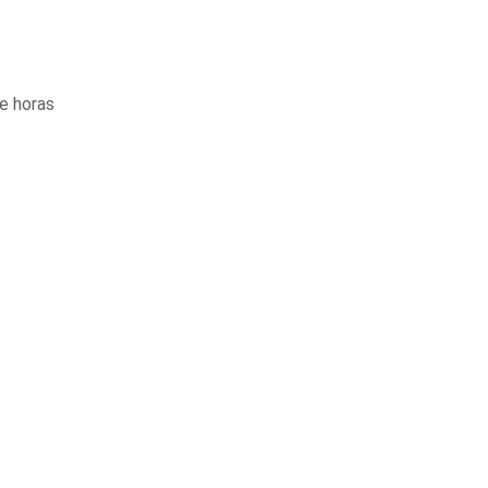
e horas