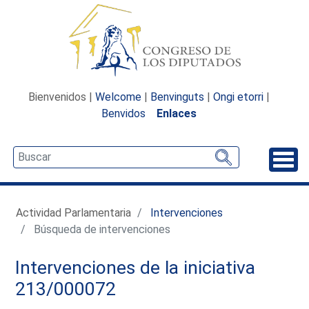
Bienvenidos |
Welcome
|
Benvinguts
|
Ongi etorri
|
Benvidos
Enlaces
Desp
Actividad Parlamentaria
Intervenciones
Búsqueda de intervenciones
Intervenciones de la iniciativa
213/000072