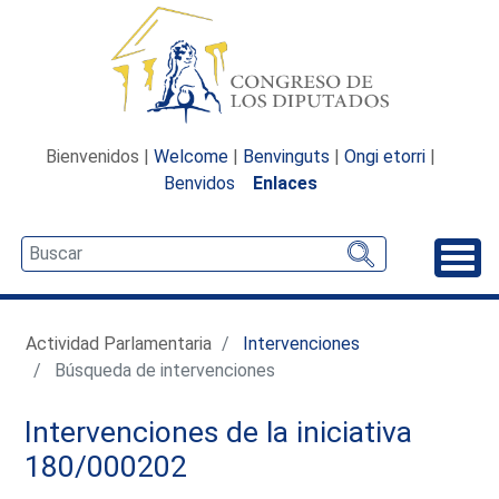
Bienvenidos |
Welcome
|
Benvinguts
|
Ongi etorri
|
Benvidos
Enlaces
Desp
Actividad Parlamentaria
Intervenciones
Búsqueda de intervenciones
Intervenciones de la iniciativa
180/000202